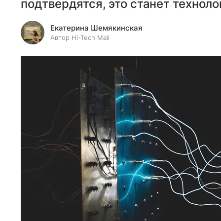
подтвердятся, это станет технол
Екатерина Шемякинская
Автор Hi-Tech Mail