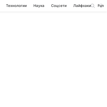
Технологии
Наука
Соцсети
Лайфхаки
Fun