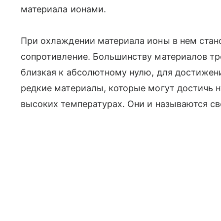
материала ионами.
При охлаждении материала ионы в нем стан
сопротивление. Большинству материалов тре
близкая к абсолютному нулю, для достижени
редкие материалы, которые могут достичь н
высоких температурах. Они и называются с