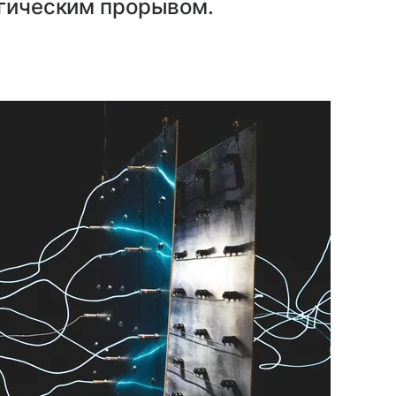
огическим прорывом.