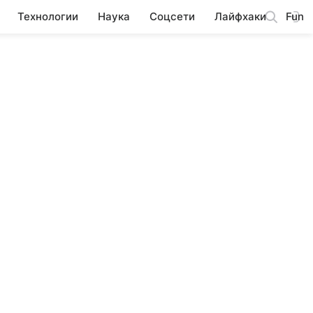
Технологии
Наука
Соцсети
Лайфхаки
Fun