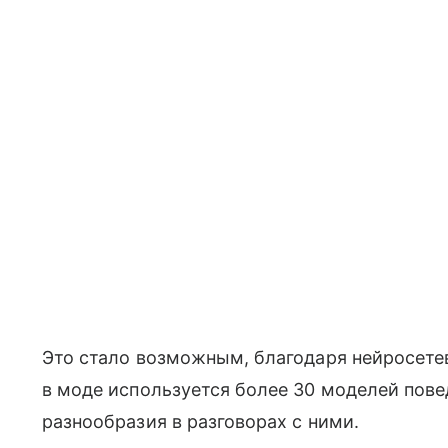
Это стало возможным, благодаря нейросетево
в моде используется более 30 моделей пов
разнообразия в разговорах с ними.