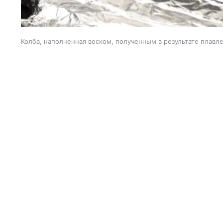
Колба, наполненная воском, полученным в результате плавле