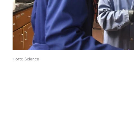
Фото: Science