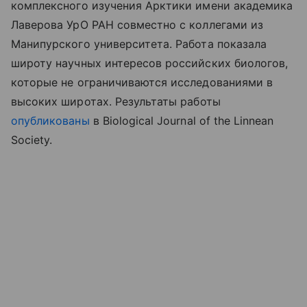
комплексного изучения Арктики имени академика
Лаверова УрО РАН совместно с коллегами из
Манипурского университета. Работа показала
широту научных интересов российских биологов,
которые не ограничиваются исследованиями в
высоких широтах. Результаты
работы
опубликованы
в
Biological Journal of the Linnean
Society.