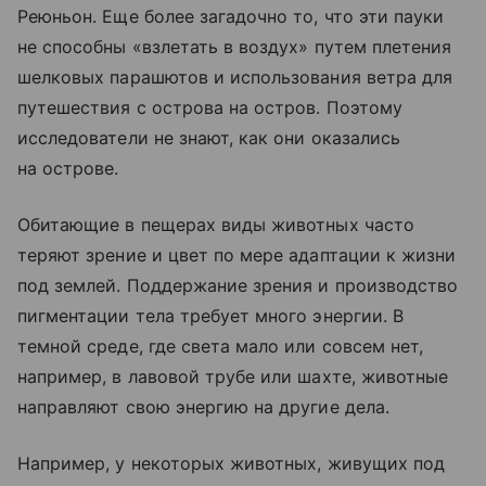
Реюньон. Еще более загадочно то, что эти пауки
не способны «взлетать в воздух» путем плетения
шелковых парашютов и использования ветра для
путешествия с острова на остров. Поэтому
исследователи не знают, как они оказались
на острове.
Обитающие в пещерах виды животных часто
теряют зрение и цвет по мере адаптации к жизни
под землей. Поддержание зрения и производство
пигментации тела требует много энергии. В
темной среде, где света мало или совсем нет,
например, в лавовой трубе или шахте, животные
направляют свою энергию на другие дела.
Например, у некоторых животных, живущих под