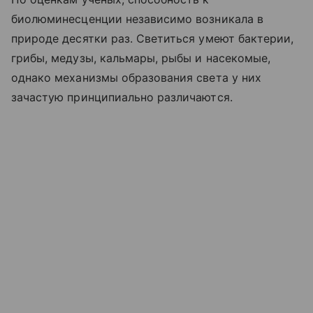
биолюминесценции независимо возникала в
природе десятки раз. Светиться умеют бактерии,
грибы, медузы, кальмары, рыбы и насекомые,
однако механизмы образования света у них
зачастую принципиально различаются.