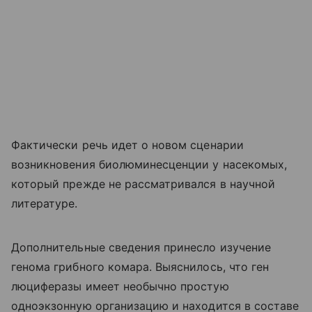
Фактически речь идет о новом сценарии
возникновения биолюминесценции у насекомых,
который прежде не рассматривался в научной
литературе.
Дополнительные сведения принесло изучение
генома грибного комара. Выяснилось, что ген
люциферазы имеет необычно простую
одноэкзонную организацию и находится в составе