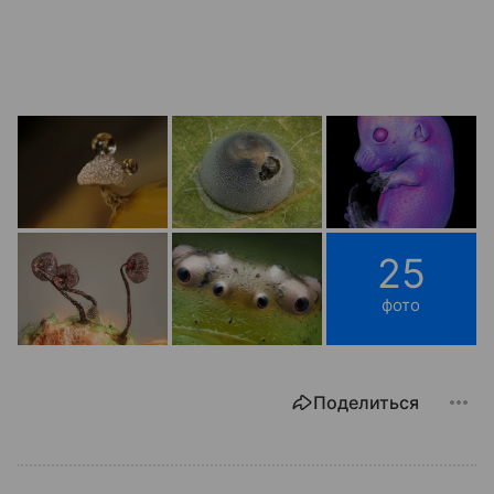
25
фото
Поделиться