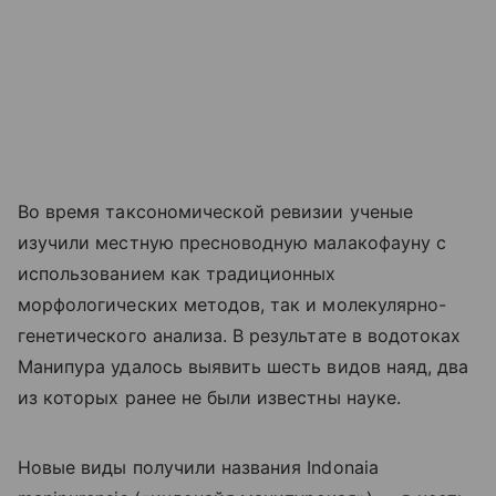
Во время таксономической ревизии ученые
изучили местную пресноводную малакофауну с
использованием как традиционных
морфологических методов, так и молекулярно-
генетического анализа. В результате в водотоках
Манипура удалось выявить шесть видов наяд, два
из которых ранее не были известны науке.
Новые виды получили названия Indonaia