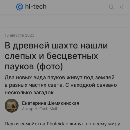
13 августа 2023
В древней шахте нашли
слепых и бесцветных
пауков (фото)
Два новых вида пауков живут под землей
в разных частях света. С находкой связано
несколько загадок.
Екатерина Шемякинская
Автор Hi-Tech Mail
Пауки семейства Pholcidae живут по всему миру