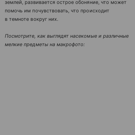
землей, развивается острое обоняние, что может
помочь им почувствовать, что происходит
в темноте вокруг них.
Посмотрите, как выглядят насекомые и различные
мелкие предметы на макрофото: