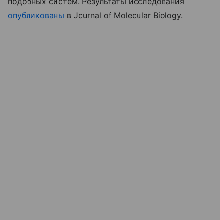
подобных систем. Результаты исследования
опубликованы
в Journal of Molecular Biology.