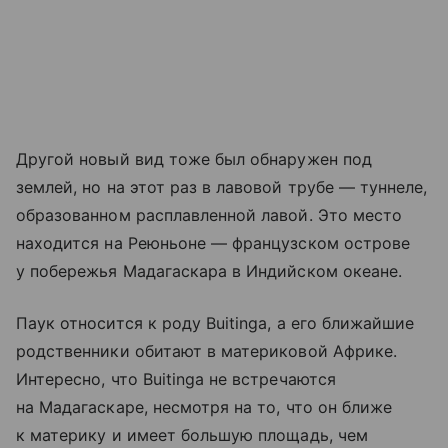
Другой новый вид тоже был обнаружен под
землей, но на этот раз в лавовой трубе — туннеле,
образованном расплавленной лавой. Это место
находится на Реюньоне — французском острове
у побережья Мадагаскара в Индийском океане.
Паук относится к роду Buitinga, а его ближайшие
родственники обитают в материковой Африке.
Интересно, что Buitinga не встречаются
на Мадагаскаре, несмотря на то, что он ближе
к материку и имеет большую площадь, чем