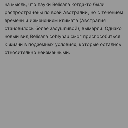
на мысль, что пауки Belisana когда-то были
распространены по всей Австралии, но с течением
времени и изменением климата (Австралия
становилось более засушливой), вымерли. Однако
новый вид Belisana coblynau смог приспособиться
к жизни в подземных условиях, которые остались
относительно неизменными.