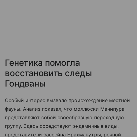
Генетика помогла
восстановить следы
Гондваны
Особый интерес вызвало происхождение местной
фауны. Анализ показал, что моллюски Манипура
представляют собой своеобразную переходную
группу. Здесь соседствуют эндемичные виды,
представители бассейна Брахмапутры, речной