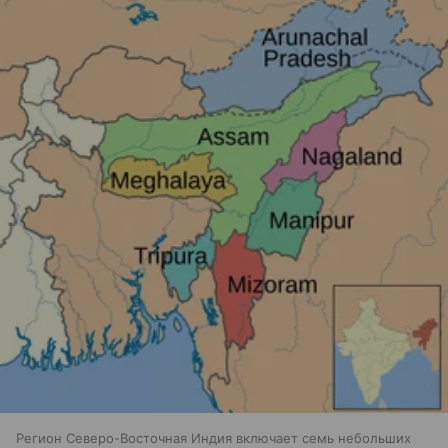
Регион Северо-Восточная Индия включает семь небольших