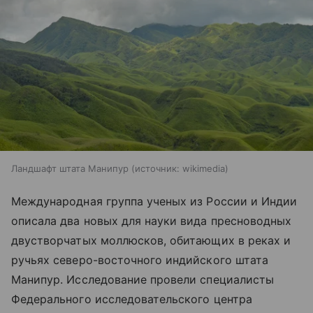
Ландшафт штата Манипур
источник:
wikimedia
Международная группа ученых из России и Индии
описала два новых для науки вида пресноводных
двустворчатых моллюсков, обитающих в реках и
ручьях северо-восточного индийского штата
Манипур. Исследование провели специалисты
Федерального исследовательского центра