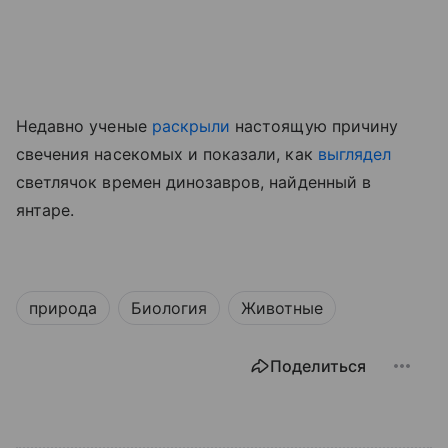
Недавно ученые
раскрыли
настоящую причину
свечения насекомых
и показали, как
выглядел
светлячок времен динозавров, найденный в
янтаре.
природа
Биология
Животные
Поделиться