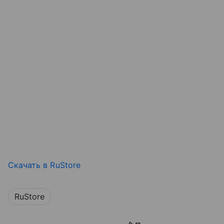
Скачать в RuStore
RuStore