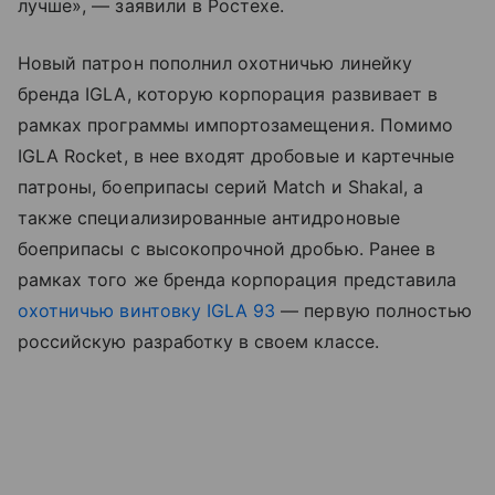
лучше», — заявили в Ростехе.
Новый патрон пополнил охотничью линейку
бренда IGLA, которую корпорация развивает в
рамках программы импортозамещения. Помимо
IGLA Rocket, в нее входят дробовые и картечные
патроны, боеприпасы серий Match и Shakal, а
также специализированные антидроновые
боеприпасы с высокопрочной дробью. Ранее в
рамках того же бренда корпорация представила
охотничью винтовку IGLA 93
— первую полностью
российскую разработку в своем классе.