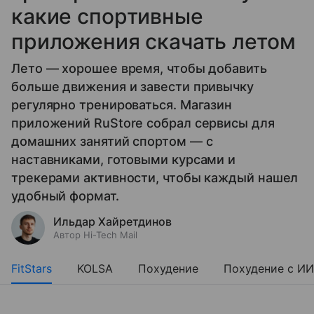
какие спортивные
приложения скачать летом
Лето — хорошее время, чтобы добавить
больше движения и завести привычку
регулярно тренироваться. Магазин
приложений RuStore собрал сервисы для
домашних занятий спортом — с
наставниками, готовыми курсами и
трекерами активности, чтобы каждый нашел
удобный формат.
Ильдар Хайретдинов
Автор Hi-Tech Mail
FitStars
KOLSA
Похудение
Похудение с ИИ