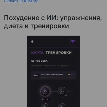
Скачать в RuStore
Похудение с ИИ: упражнения,
диета и тренировки