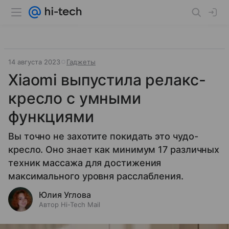
14 августа 2023
Гаджеты
Xiaomi выпустила релакс-
кресло с умными
функциями
Вы точно не захотите покидать это чудо-
кресло. Оно знает как минимум 17 различных
техник массажа для достижения
максимального уровня расслабления.
Юлия Углова
Автор Hi-Tech Mail