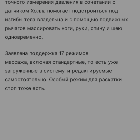
точного измерения давления в сочетании с
датчиком Холла помогает подстроиться под
изгибы тела владельца и с помощью подвижных
рычагов массировать ноги, руки, спину и шею
одновременно.
Заявлена поддержка 17 режимов
массажа, включая стандартные, то есть уже
загруженные в систему, и редактируемые
самостоятельно. Особый режим для раскатки
стоп тоже есть.