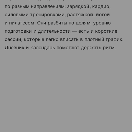
по разным направлениям: зарядкой, кардио,
силовыми тренировками, растяжкой, йогой
и пилатесом. Они разбиты по целям, уровню
подготовки и длительности — есть и короткие
сессии, которые легко вписать в плотный график.
Дневник и календарь помогают держать ритм.