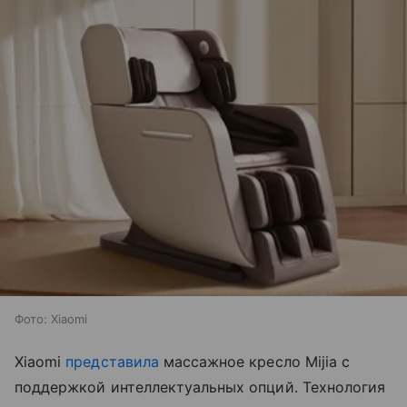
Фото: Xiaomi
Xiaomi
представила
массажное кресло Mijia с
поддержкой интеллектуальных опций. Технология