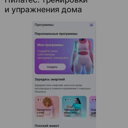
и упражнения дома