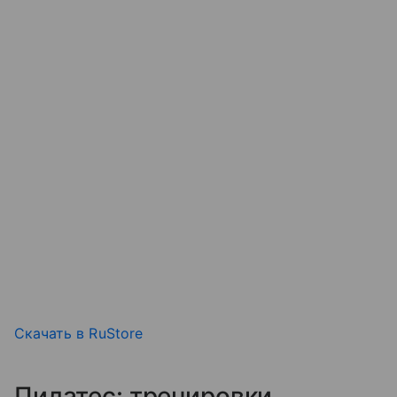
Скачать в RuStore
Пилатес: тренировки