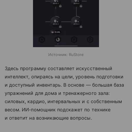
Источник:
RuStore
Здесь программу составляет искусственный
интеллект, опираясь на цели, уровень подготовки
и доступный инвентарь. В основе — большая база
упражнений для дома и тренажерного зала:
силовых, кардио, интервальных и с собственным
весом. ИИ-помощник подскажет по технике
и ответит на возникающие вопросы.