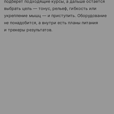
подберет подходящие курсы, а дальше остается
выбрать цель — тонус, рельеф, гибкость или
укрепление мышц — и приступить. Оборудование
не понадобится, а внутри есть планы питания
и трекеры результатов.