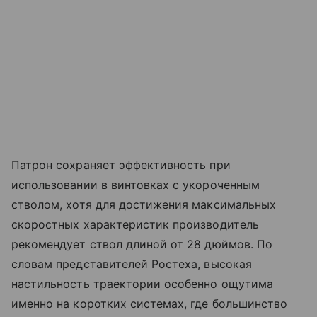
Патрон сохраняет эффективность при
использовании в винтовках с укороченным
стволом, хотя для достижения максимальных
скоростных характеристик производитель
рекомендует ствол длиной от 28 дюймов. По
словам представителей Ростеха, высокая
настильность траектории особенно ощутима
именно на коротких системах, где большинство