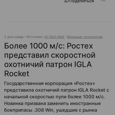
Поделиться
2 дня назад
Источник:
Hi-Tech Mail
Военные технологии
Более 1000 м/с: Ростех
представил скоростной
охотничий патрон IGLA
Rocket
Государственная корпорация «Ростех»
представила охотничий патрон IGLA Rocket с
начальной скоростью пули более 1000 м/с.
Новинка призвана заменить иностранные
боеприпасы .308 Win, ушедшие с рынка