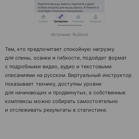
Источник:
RuStore
Тем, кто предпочитает спокойную нагрузку
для спины, осанки и гибкости, подойдет формат
с подробными видео, аудио и текстовыми
описаниями на русском. Виртуальный инструктор
показывает технику, доступны уровни
для начинающих и продвинутых, а собственные
комплексы можно собирать самостоятельно
и отслеживать результаты в статистике.