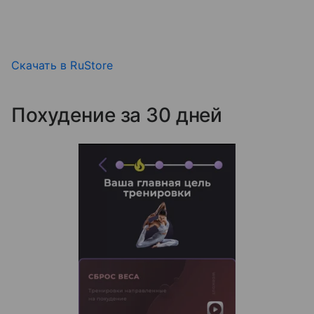
Скачать в RuStore
Похудение за 30 дней