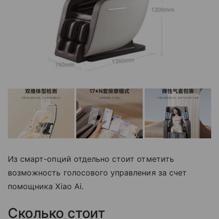
Из смарт-опций отдельно стоит отметить
возможность голосового управления за счет
помощника Xiao Ai.
Сколько стоит