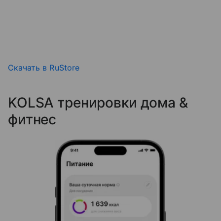
Скачать в RuStore
KOLSA тренировки дома &
фитнес