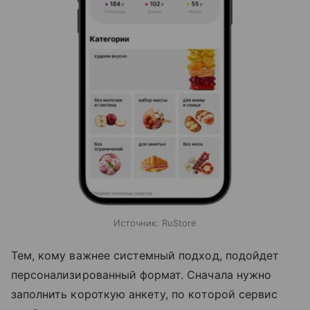
Источник:
RuStore
Тем, кому важнее системный подход, подойдет
персонализированный формат. Сначала нужно
заполнить короткую анкету, по которой сервис