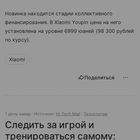
Новинка находится стадии коллективного
финансирования. В Xiaomi Youpin цена на него
установлена на уровне 6999 юаней (98 300 рублей
по курсу).
Xiaomi
Поделиться
1 день назад
Источник:
Hi-Tech Mail
Технологии
Следить за игрой и
тренироваться самому: