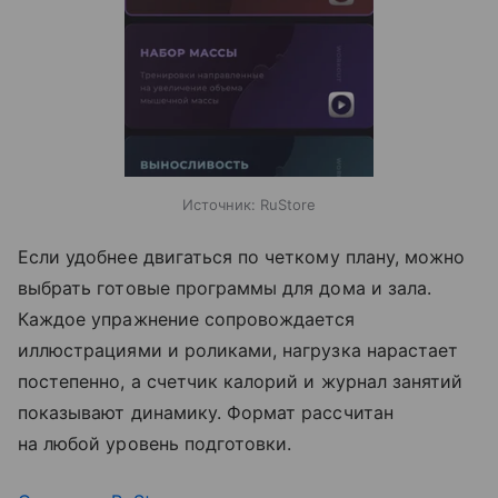
Источник:
RuStore
Если удобнее двигаться по четкому плану, можно
выбрать готовые программы для дома и зала.
Каждое упражнение сопровождается
иллюстрациями и роликами, нагрузка нарастает
постепенно, а счетчик калорий и журнал занятий
показывают динамику. Формат рассчитан
на любой уровень подготовки.