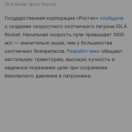
IGLA Rocket (фото: Ростех)
Государственная корпорация «Ростех»
сообщила
о создании скоростного охотничьего патрона IGLA
Rocket. Начальная скорость пули превышает 1000
м/с — значительно выше, чем у большинства
охотничьих боеприпасов.
Разработчики
обещают
настильную траекторию, высокую кучность и
надежное поражение цели при сохранении
безопасного давления в патроннике.