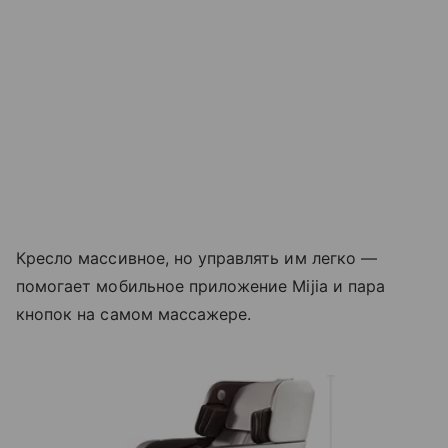
Кресло массивное, но управлять им легко —
помогает мобильное приложение Mijia и пара
кнопок на самом массажере.