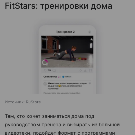
FitStars: тренировки дома
Источник:
RuStore
Тем, кто хочет заниматься дома под
руководством тренера и выбирать из большой
видеотеки, подойдет формат с программами