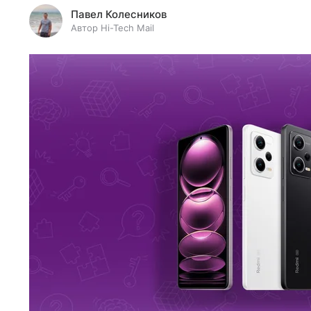
Павел Колесников
Автор Hi-Tech Mail