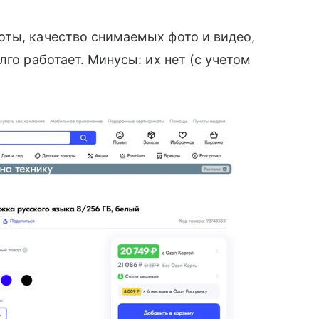
оты, качество снимаемых фото и видео,
лго работает. Минусы: их нет (с учетом