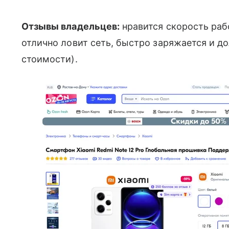
Отзывы владельцев:
нравится скорость раб
отлично ловит сеть, быстро заряжается и до
стоимости).