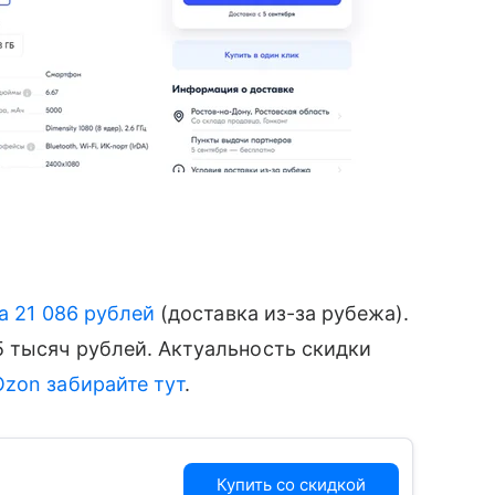
а 21 086 рублей
(доставка из-за рубежа).
 тысяч рублей. Актуальность скидки
zon забирайте тут
.
Купить со скидкой