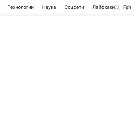
Технологии
Наука
Соцсети
Лайфхаки
Fun