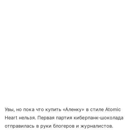
Увы, но пока что купить «Аленку» в стиле Atomic
Heart нельзя. Первая партия киберпанк-шоколада
отправилась в руки блогеров и журналистов.