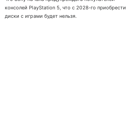
консолей PlayStation 5, что с 2028-го приобрести
диски с играми будет нельзя.