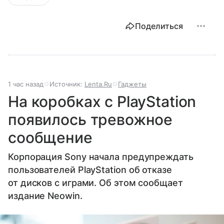
Поделиться
1 час назад
Источник:
Lenta.Ru
Гаджеты
На коробках с PlayStation
появилось тревожное
сообщение
Корпорация Sony начала предупреждать
пользователей PlayStation об отказе
от дисков с играми. Об этом сообщает
издание Neowin.