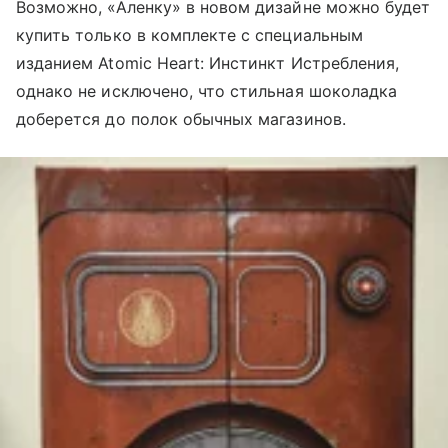
Возможно, «Аленку» в новом дизайне можно будет
купить только в комплекте с специальным
изданием Atomic Heart: Инстинкт Истребления,
однако не исключено, что стильная шоколадка
доберется до полок обычных магазинов.