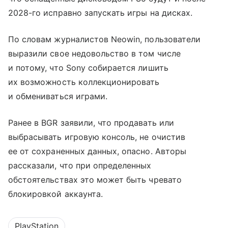
2028-го исправно запускать игры на дисках.
По словам журналистов Neowin, пользователи
выразили свое недовольство в том числе
и потому, что Sony собирается лишить
их возможность коллекционировать
и обмениваться играми.
Ранее в BGR заявили, что продавать или
выбрасывать игровую консоль, не очистив
ее от сохраненных данных, опасно. Авторы
рассказали, что при определенных
обстоятельствах это может быть чревато
блокировкой аккаунта.
PlayStation