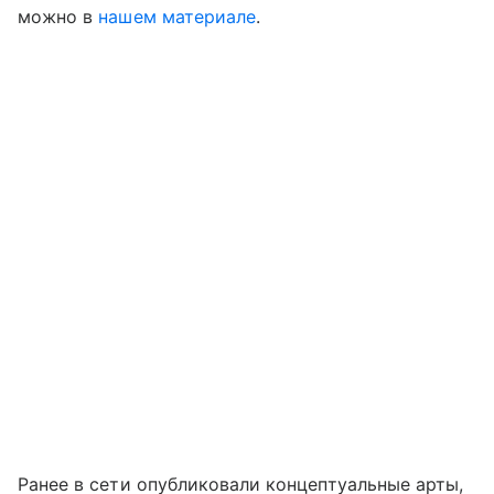
можно в
нашем материале
.
Ранее в сети опубликовали концептуальные арты,