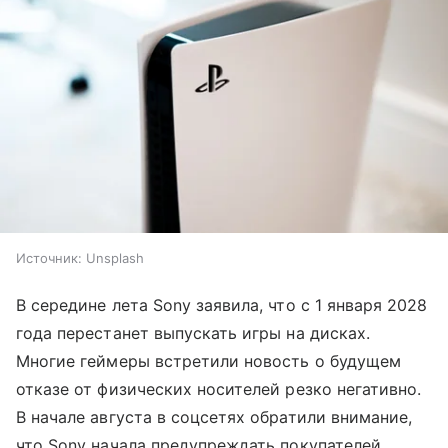
Источник:
Unsplash
В середине лета Sony заявила, что с 1 января 2028
года перестанет выпускать игры на дисках.
Многие геймеры встретили новость о будущем
отказе от физических носителей резко негативно.
В начале августа в соцсетях обратили внимание,
что Sony начала предупреждать покупателей