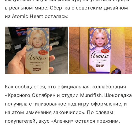
в реальном мире. Обертка с советским дизайном
из Atomic Heart осталась:
Как сообщается, это официальная коллаборация
«Красного Октября» и студии Mundfish. Шоколадка
получила стилизованное под игру оформление, и
на этом изменения закончились. По словам
покупателей, вкус «Аленки» остался прежним.