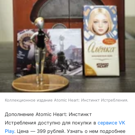
Коллекционное издание Atomic Heart: Инстинкт Истребления.
Дополнение Atomic Heart: Инстинкт
Истребления доступно для покупки в
сервисе VK
Play
. Цена — 399 рублей. Узнать о нем подробнее