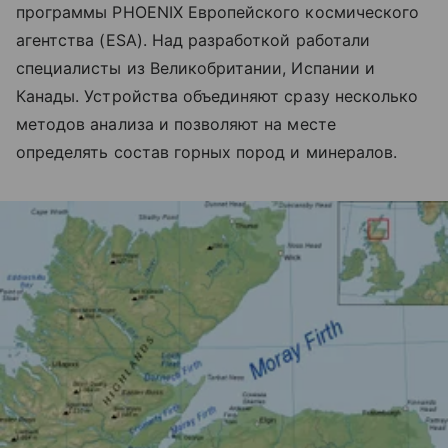
программы PHOENIX Европейского космического
агентства (ESA). Над разработкой работали
специалисты из Великобритании, Испании и
Канады. Устройства объединяют сразу несколько
методов анализа и позволяют на месте
определять состав горных пород и минералов.