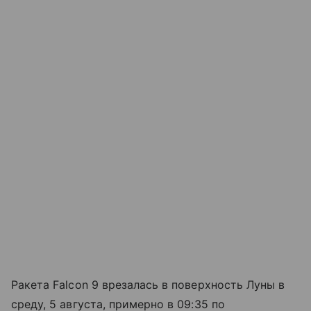
Ракета Falcon 9 врезалась в поверхность Луны в
среду, 5 августа, примерно в 09:35 по