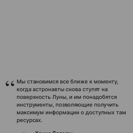
Мы становимся все ближе к моменту,
когда астронавты снова ступят на
поверхность Луны, и им понадобятся
инструменты, позволяющие получить
максимум информации о доступных там
ресурсах.