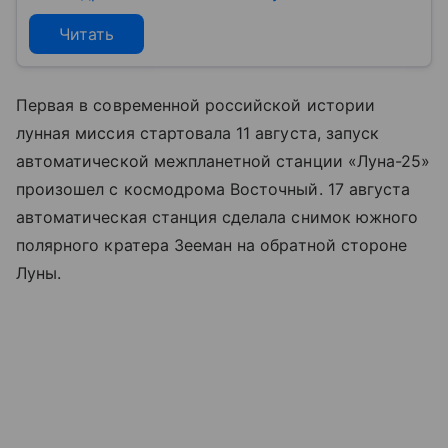
Читать
Первая в современной российской истории
лунная миссия стартовала 11 августа, запуск
автоматической межпланетной станции «Луна-25»
произошел с космодрома Восточный. 17 августа
автоматическая станция сделала снимок южного
полярного кратера Зееман на обратной стороне
Луны.