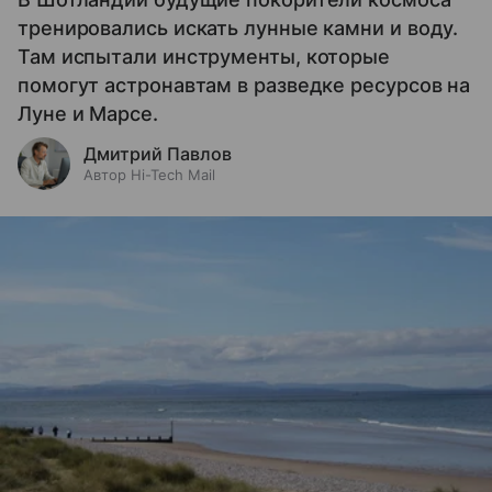
тренировались искать лунные камни и воду.
Там испытали инструменты, которые
помогут астронавтам в разведке ресурсов на
Луне и Марсе.
Дмитрий Павлов
Автор Hi-Tech Mail