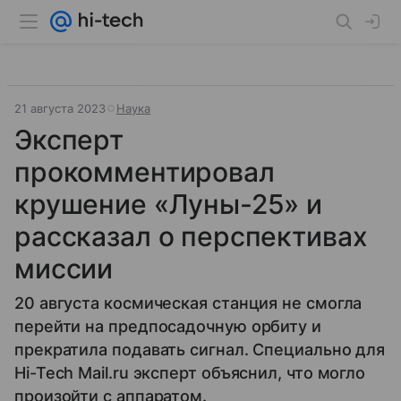
21 августа 2023
Наука
Эксперт
прокомментировал
крушение «Луны-25» и
рассказал о перспективах
миссии
20 августа космическая станция не смогла
перейти на предпосадочную орбиту и
прекратила подавать сигнал. Специально для
Hi-Tech Mail.ru эксперт объяснил, что могло
произойти с аппаратом.