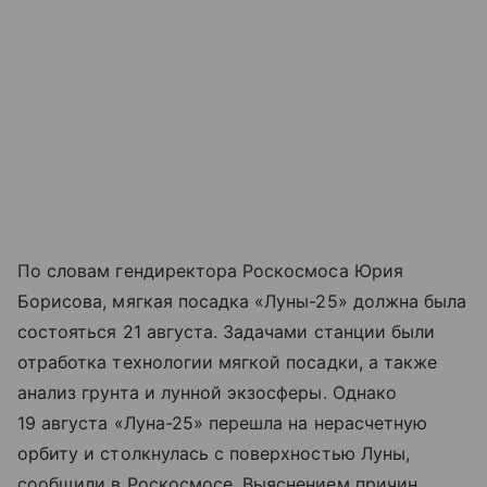
По словам гендиректора Роскосмоса Юрия
Борисова, мягкая посадка «Луны-25» должна была
состояться 21 августа. Задачами станции были
отработка технологии мягкой посадки, а также
анализ грунта и лунной экзосферы. Однако
19 августа «Луна-25» перешла на нерасчетную
орбиту и столкнулась с поверхностью Луны,
сообщили в Роскосмосе. Выяснением причин