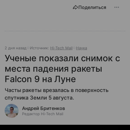
Поделиться
2 дня назад
Источник:
Hi-Tech Mail
Наука
Ученые показали снимок с
места падения ракеты
Falcon 9 на Луне
Часты ракеты врезалась в поверхность
спутника Земли 5 августа.
Андрей Бритенков
Редактор Hi-Tech Mail