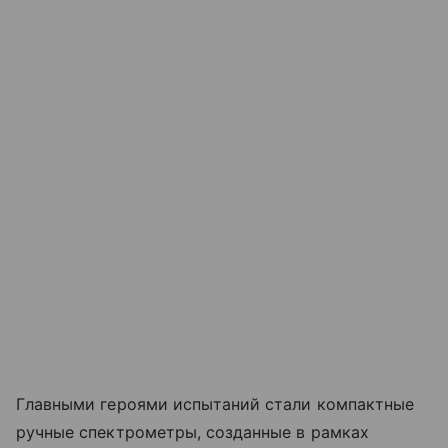
Главными героями испытаний стали компактные
ручные спектрометры, созданные в рамках