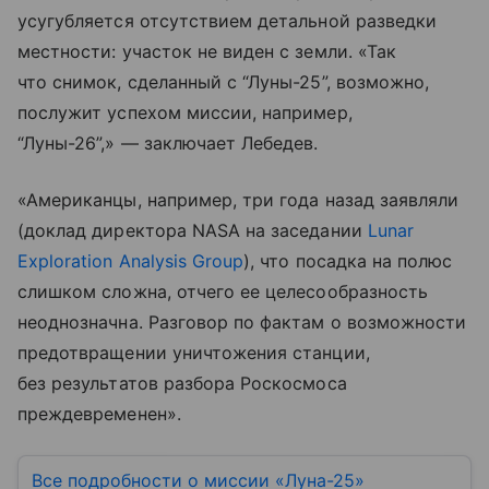
усугубляется отсутствием детальной разведки
местности: участок не виден с земли. «Так
что снимок, сделанный с “Луны-25”, возможно,
послужит успехом миссии, например,
“Луны-26”,» — заключает Лебедев.
«Американцы, например, три года назад заявляли
(доклад директора NASA на заседании
Lunar
Exploration Analysis Group
), что посадка на полюс
слишком сложна, отчего ее целесообразность
неоднозначна. Разговор по фактам о возможности
предотвращении уничтожения станции,
без результатов разбора Роскосмоса
преждевременен».
Все подробности о миссии «Луна-25»