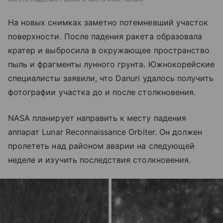
На новых снимках заметно потемневший участок
поверхности. После падения ракета образовала
кратер и выбросила в окружающее пространство
пыль и фрагменты лунного грунта. Южнокорейские
специалисты заявили, что Danuri удалось получить
фотографии участка до и после столкновения.
NASA планирует направить к месту падения
аппарат Lunar Reconnaissance Orbiter. Он должен
пролететь над районом аварии на следующей
неделе и изучить последствия столкновения.