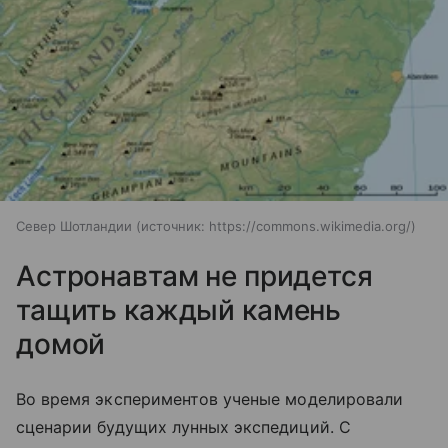
Север Шотландии
источник:
https://commons.wikimedia.org/
Астронавтам не придется
тащить каждый камень
домой
Во время экспериментов ученые моделировали
сценарии будущих лунных экспедиций. С