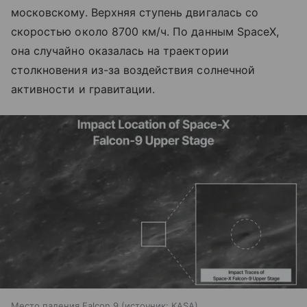
московскому. Верхняя ступень двигалась со
скоростью около 8700 км/ч. По данным SpaceX,
она случайно оказалась на траектории
столкновения из-за воздействия солнечной
активности и гравитации.
Место падения Falcon 9
источник:
KASA