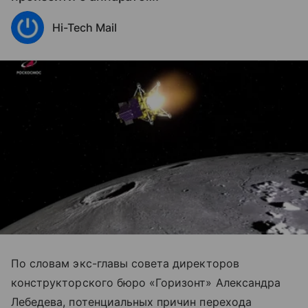
Hi-Tech Mail
По словам экс-главы совета директоров
конструкторского бюро «Горизонт» Александра
Лебедева, потенциальных причин перехода