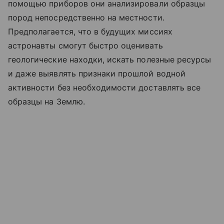
помощью приборов они анализировали образцы
пород непосредственно на местности.
Предполагается, что в будущих миссиях
астронавты смогут быстро оценивать
геологические находки, искать полезные ресурсы
и даже выявлять признаки прошлой водной
активности без необходимости доставлять все
образцы на Землю.