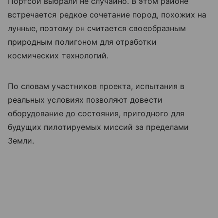
Портсой выбрали не случайно. В этом районе
встречается редкое сочетание пород, похожих на
лунные, поэтому он считается своеобразным
природным полигоном для отработки
космических технологий.
По словам участников проекта, испытания в
реальных условиях позволяют довести
оборудование до состояния, пригодного для
будущих пилотируемых миссий за пределами
Земли.