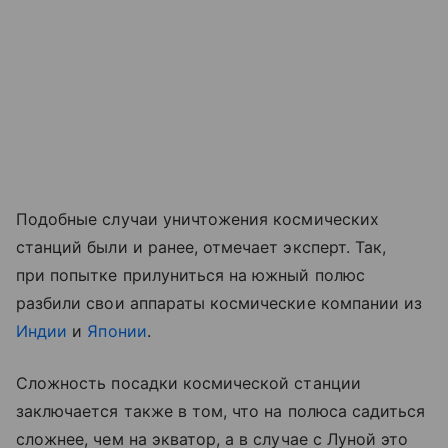
Подобные случаи уничтожения космических
станций были и ранее, отмечает эксперт. Так,
при попытке прилуниться на южный полюс
разбили свои аппараты космические компании из
Индии
и
Японии
.
Сложность посадки космической станции
заключается также в том, что на полюса садиться
сложнее, чем на экватор, а в случае с Луной это