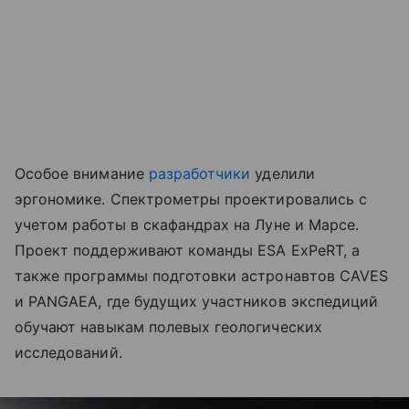
Особое внимание
разработчики
уделили
эргономике. Спектрометры проектировались с
учетом работы в скафандрах на Луне и Марсе.
Проект поддерживают команды ESA ExPeRT, а
также программы подготовки астронавтов CAVES
и PANGAEA, где будущих участников экспедиций
обучают навыкам полевых геологических
исследований.