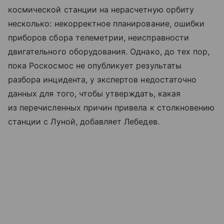
космической станции на нерасчетную орбиту
несколько: некорректное планирование, ошибки
приборов сбора телеметрии, неисправности
двигательного оборудования. Однако, до тех пор,
пока Роскосмос не опубликует результаты
разбора инцидента, у экспертов недостаточно
данных для того, чтобы утверждать, какая
из перечисленных причин привела к столкновению
станции с Луной, добавляет Лебедев.