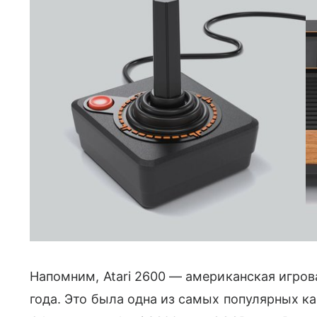
Фото: Atari
Напомним, Atari 2600 — американская игров
года. Это была одна из самых популярных к