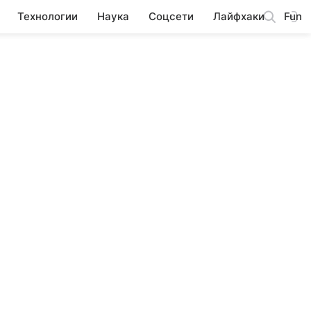
Технологии
Наука
Соцсети
Лайфхаки
Fun