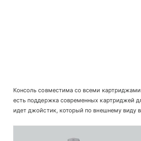
Консоль совместима со всеми картриджами о
есть поддержка современных картриджей для 
идет джойстик, который по внешнему виду в