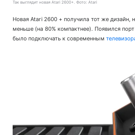
Так выглядит новая Atari 2600+. Фото: Atari
Новая Atari 2600 + получила тот же дизайн,
меньше (на 80% компактнее). Появился порт
было подключать к современным
телевизор