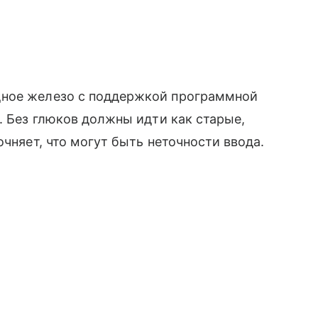
щное железо с поддержкой программной
. Без глюков должны идти как старые,
очняет, что могут быть неточности ввода.