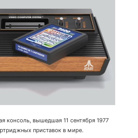
ая консоль, вышедшая 11 сентября 1977
артриджных приставок в мире.