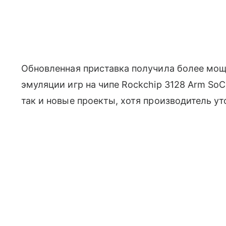
Обновленная приставка получила более мо
эмуляции игр на чипе Rockchip 3128 Arm SoC
так и новые проекты, хотя производитель ут