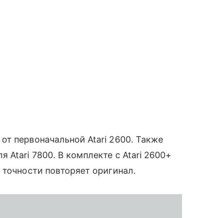
т первоначальной Atari 2600. Также
Atari 7800. В комплекте с Atari 2600+
 точности повторяет оригинал.