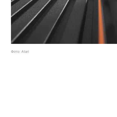
Фото: Atari