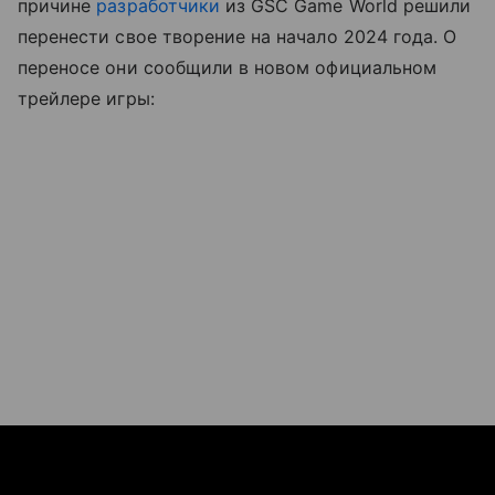
причине
разработчики
из GSC Game World решили
перенести свое творение на начало 2024 года. О
переносе они сообщили в новом официальном
трейлере игры: