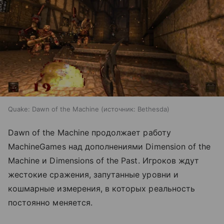
Quake: Dawn of the Machine
источник:
Bethesda
Dawn of the Machine продолжает работу
MachineGames над дополнениями Dimension of the
Machine и Dimensions of the Past. Игроков ждут
жестокие сражения, запутанные уровни и
кошмарные измерения, в которых реальность
постоянно меняется.