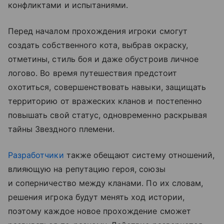
конфликтами и испытаниями.
Перед началом прохождения игроки смогут
создать собственного кота, выбрав окраску,
отметины, стиль боя и даже обустроив личное
логово. Во время путешествия предстоит
охотиться, совершенствовать навыки, защищать
территорию от вражеских кланов и постепенно
повышать свой статус, одновременно раскрывая
тайны Звездного племени.
Разработчики
также обещают систему отношений,
влияющую на репутацию героя, союзы
и соперничество между кланами. По их словам,
решения игрока будут менять ход истории,
поэтому каждое новое прохождение сможет