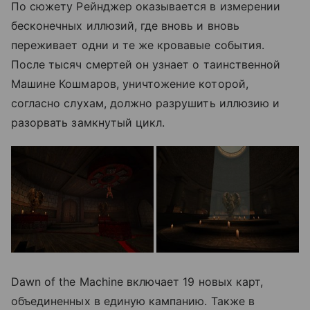
По сюжету Рейнджер оказывается в измерении
бесконечных иллюзий, где вновь и вновь
переживает одни и те же кровавые события.
После тысяч смертей он узнает о таинственной
Машине Кошмаров, уничтожение которой,
согласно слухам, должно разрушить иллюзию и
разорвать замкнутый цикл.
Dawn of the Machine включает 19 новых карт,
объединенных в единую кампанию. Также в