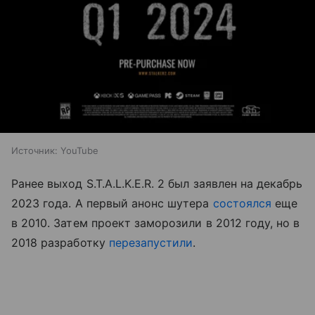
Источник:
YouTube
Ранее выход S.T.A.L.K.E.R. 2 был заявлен на декабрь
2023 года. А первый анонс шутера
состоялся
еще
в 2010. Затем проект заморозили в 2012 году, но в
2018 разработку
перезапустили
.