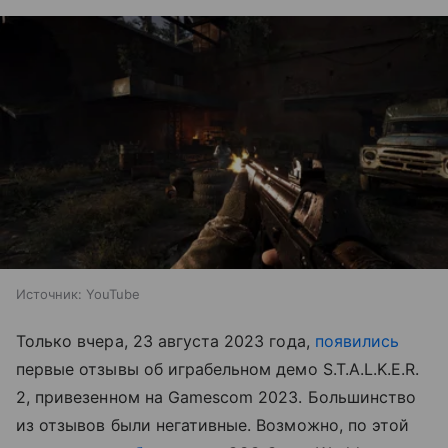
Источник:
YouTube
Только вчера, 23 августа 2023 года,
появились
первые отзывы об играбельном демо S.T.A.L.K.E.R.
2, привезенном на Gamescom 2023. Большинство
из отзывов были негативные. Возможно, по этой