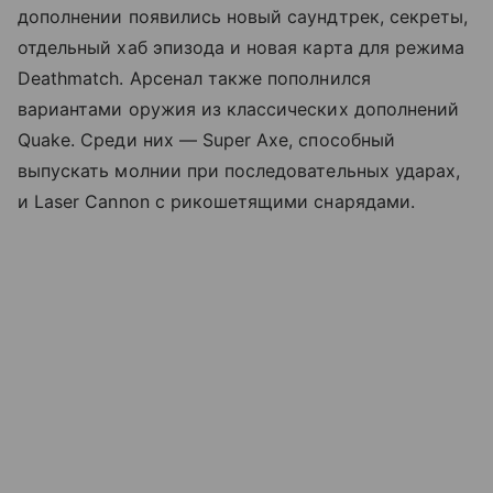
дополнении появились новый саундтрек, секреты,
отдельный хаб эпизода и новая карта для режима
Deathmatch. Арсенал также пополнился
вариантами оружия из классических дополнений
Quake. Среди них — Super Axe, способный
выпускать молнии при последовательных ударах,
и Laser Cannon с рикошетящими снарядами.