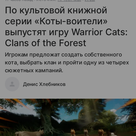
По культовой книжной
серии «Коты-воители»
выпустят игру Warrior Cats:
Clans of the Forest
Игрокам предложат создать собственного
кота, выбрать клан и пройти одну из четырех
сюжетных кампаний.
Денис Хлебников