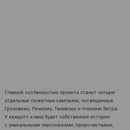
Главной особенностью проекта станут четыре
отдельные сюжетные кампании, посвященные
Грозовому, Речному, Теневому и племени Ветра.
У каждого клана будет собственная история
с уникальными персонажами, пророчествами,