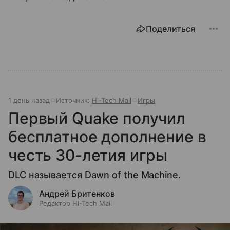
Поделиться
1 день назад
Источник:
Hi-Tech Mail
Игры
Первый Quake получил
бесплатное дополнение в
честь 30-летия игры
DLC называется Dawn of the Machine.
Андрей Бритенков
Редактор Hi-Tech Mail