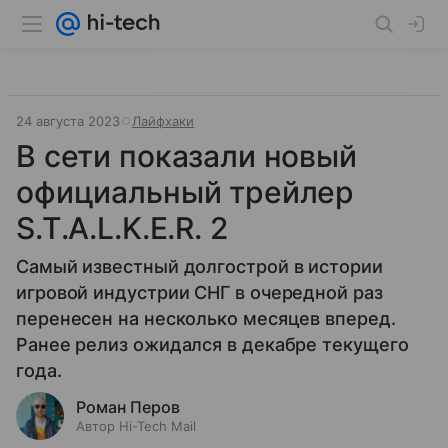
24 августа 2023
Лайфхаки
В сети показали новый
официальный трейлер
S.T.A.L.K.E.R. 2
Самый известный долгострой в истории
игровой индустрии СНГ в очередной раз
перенесен на несколько месяцев вперед.
Ранее релиз ожидался в декабре текущего
года.
Роман Перов
Автор Hi-Tech Mail