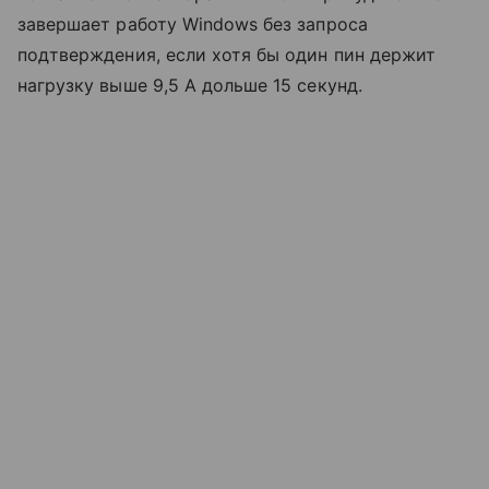
завершает работу Windows без запроса
подтверждения, если хотя бы один пин держит
нагрузку выше 9,5 А дольше 15 секунд.