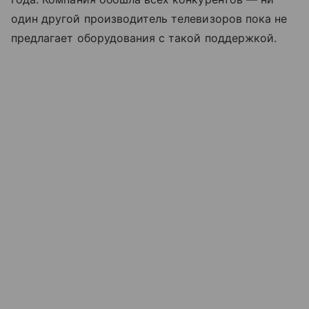
один другой производитель телевизоров пока не
предлагает оборудования с такой поддержкой.