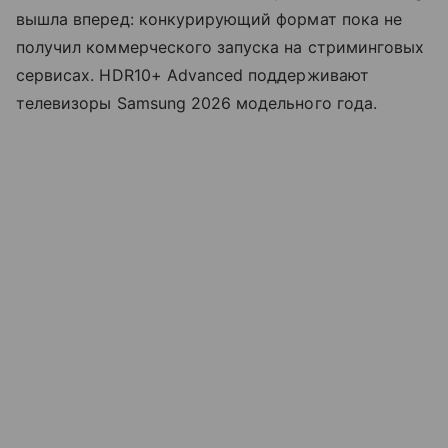
вышла вперед: конкурирующий формат пока не
получил коммерческого запуска на стриминговых
сервисах. HDR10+ Advanced поддерживают
телевизоры Samsung 2026 модельного года.