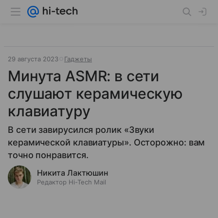
29 августа 2023
Гаджеты
Минута ASMR: в сети
слушают керамическую
клавиатуру
В сети завирусился ролик «Звуки
керамической клавиатуры». Осторожно: вам
точно понравится.
Никита Лактюшин
Редактор Hi-Tech Mail