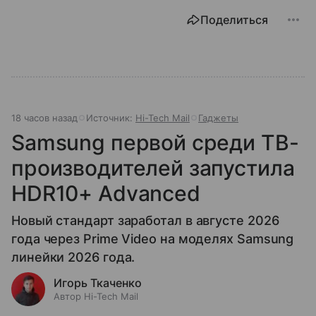
Поделиться
18 часов назад
Источник:
Hi-Tech Mail
Гаджеты
Samsung первой среди ТВ-
производителей запустила
HDR10+ Advanced
Новый стандарт заработал в августе 2026
года через Prime Video на моделях Samsung
линейки 2026 года.
Игорь Ткаченко
Автор Hi-Tech Mail