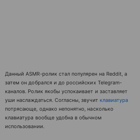
Данный ASMR-ролик стал популярен на Reddit, а
затем он добрался и до российских Telegram-
каналов. Ролик якобы успокаивает и заставляет
уши наслаждаться. Согласны, звучит
клавиатура
потрясающе, однако непонятно, насколько
клавиатура вообще удобна в обычном
использовании.