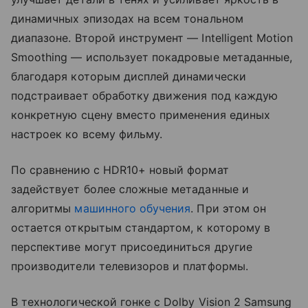
динамичных эпизодах на всем тональном
диапазоне. Второй инструмент — Intelligent Motion
Smoothing — использует покадровые метаданные,
благодаря которым дисплей динамически
подстраивает обработку движения под каждую
конкретную сцену вместо применения единых
настроек ко всему фильму.
По сравнению с HDR10+ новый формат
задействует более сложные метаданные и
алгоритмы
машинного обучения
. При этом он
остается открытым стандартом, к которому в
перспективе могут присоединиться другие
производители телевизоров и платформы.
В технологической гонке с Dolby Vision 2 Samsung