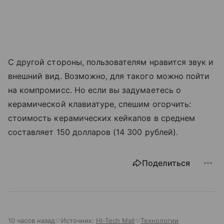
С другой стороны, пользователям нравится звук и
внешний вид. Возможно, для такого можно пойти
на компромисс. Но если вы задумаетесь о
керамической клавиатуре, спешим огорчить:
стоимость керамических кейкапов в среднем
составляет 150 долларов (14 300 рублей).
Поделиться
10 часов назад
Источник:
Hi-Tech Mail
Технологии