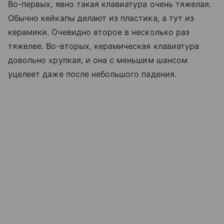
Во-первых, явно такая клавиатура очень тяжелая.
Обычно кейкапы делают из пластика, а тут из
керамики. Очевидно второе в несколько раз
тяжелее. Во-вторых, керамическая клавиатура
довольно хрупкая, и она с меньшим шансом
уцелеет даже после небольшого падения.