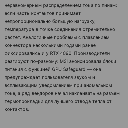
неравномерным распределением тока по пинам:
если часть контактов принимает
непропорционально большую нагрузку,
температура в точке соединения стремительно
растет. Аналогичные проблемы с плавлением
коннектора несколькими годами ранее
фиксировались и у RTX 4090. Производители
реагируют по-разному: MSI анонсировала блоки
питания с функцией GPU Safeguard — она
предупреждает пользователя звуком и
всплывающим уведомлением при аномальном
токе, а ряд вендоров начал наклеивать на разъем
термопрокладки для лучшего отвода тепла от
контактов.