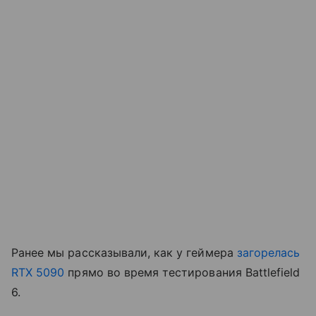
Ранее мы рассказывали, как у геймера
загорелась
RTX 5090
прямо во время тестирования Battlefield
6.