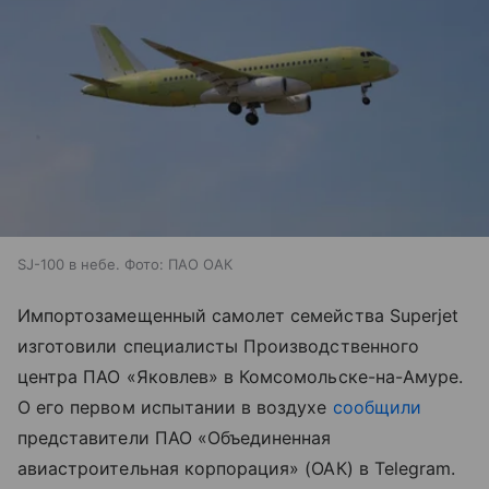
SJ-100 в небе. Фото: ПАО ОАК
Импортозамещенный самолет семейства Superjet
изготовили специалисты Производственного
центра ПАО «Яковлев» в Комсомольске-на-Амуре.
О его первом испытании в воздухе
сообщили
представители ПАО «Объединенная
авиастроительная корпорация» (ОАК) в Telegram.