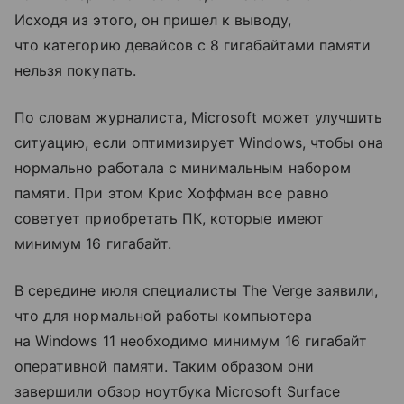
Исходя из этого, он пришел к выводу,
что категорию девайсов с 8 гигабайтами памяти
нельзя покупать.
По словам журналиста, Microsoft может улучшить
ситуацию, если оптимизирует Windows, чтобы она
нормально работала с минимальным набором
памяти. При этом Крис Хоффман все равно
советует приобретать ПК, которые имеют
минимум 16 гигабайт.
В середине июля специалисты The Verge заявили,
что для нормальной работы компьютера
на Windows 11 необходимо минимум 16 гигабайт
оперативной памяти. Таким образом они
завершили обзор ноутбука Microsoft Surface