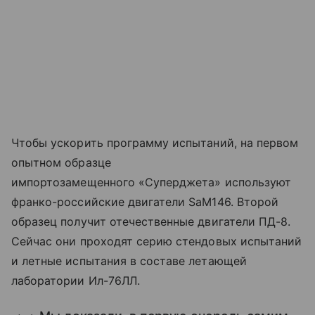
Чтобы ускорить программу испытаний, на первом
опытном образце
импортозамещенного «Суперджета» используют
франко-российские двигатели SaM146. Второй
образец получит отечественные двигатели ПД-8.
Сейчас они проходят серию стендовых испытаний
и летные испытания в составе летающей
лаборатории Ил-76ЛЛ.