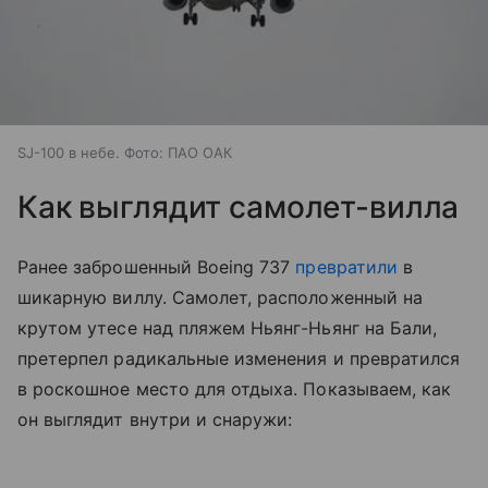
SJ-100 в небе. Фото: ПАО ОАК
Как выглядит самолет-вилла
Ранее заброшенный Boeing 737
превратили
в
шикарную виллу. Самолет, расположенный на
крутом утесе над пляжем Ньянг-Ньянг на Бали,
претерпел радикальные изменения и превратился
в роскошное место для отдыха. Показываем, как
он выглядит внутри и снаружи: