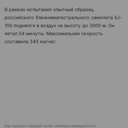
В рамках испытания опытный образец
российского ближнемагистрального самолета SJ-
100 поднялся в воздух на высоту до 3000 м. Он
летал 54 минуты. Максимальная скорость
составила 343 км/час.
Как прошел первый полет импортозамещенного