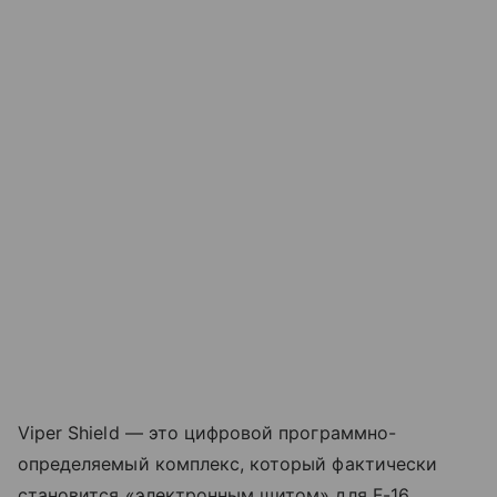
Viper Shield — это цифровой программно-
определяемый комплекс, который фактически
становится «электронным щитом» для F-16,