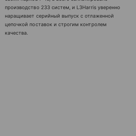
производство 233 систем, и L3Harris уверенно
наращивает серийный выпуск с отлаженной
цепочкой поставок и строгим контролем
качества.