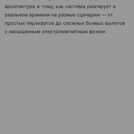
архитектуре и тому, как система реагирует в
реальном времени на разные сценарии — от
простых перехватов до сложных боевых вылетов
с насыщенным электромагнитным фоном.