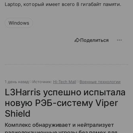
Laptop, который имеет всего 8 гигабайт памяти.
Windows
Поделиться
1 день назад
Источник:
Hi-Tech Mail
Военные технологии
L3Harris успешно испытала
новую РЭБ-систему Viper
Shield
Комплекс обнаруживает и нейтрализует
радиолокационные угрозы без помех для