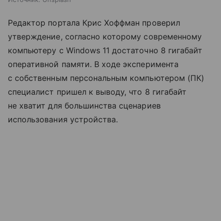
Редактор портала Крис Хоффман проверил
утверждение, согласно которому современному
компьютеру с Windows 11 достаточно 8 гигабайт
оперативной памяти. В ходе эксперимента
с собственным персональным компьютером (ПК)
специалист пришел к выводу, что 8 гигабайт
не хватит для большинства сценариев
использования устройства.