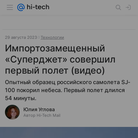
29 августа 2023
Технологии
Импортозамещенный
«Суперджет» совершил
первый полет (видео)
Опытный образец российского самолета SJ-
100 покорил небеса. Первый полет длился
54 минуты.
Юлия Углова
Автор Hi-Tech Mail