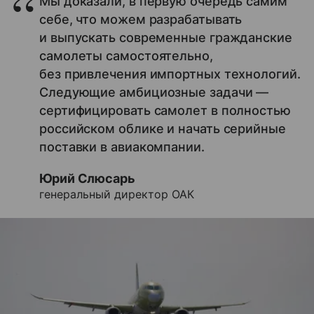
Мы доказали, в первую очередь самим
себе, что можем разрабатывать
и выпускать современные гражданские
самолеты самостоятельно,
без привлечения импортных технологий.
Следующие амбициозные задачи —
сертифицировать самолет в полностью
российском облике и начать серийные
поставки в авиакомпании.
Юрий Слюсарь
генеральный директор ОАК