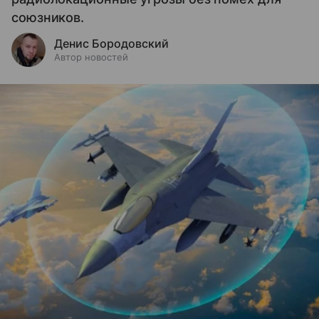
союзников.
Денис Бородовский
Автор новостей