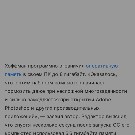
Хоффман программно ограничил
оперативную
память
в своем ПК до 8 гигабайт. «Оказалось,
что с этим набором компьютер начинает
тормозить даже при несложной многозадачности
и сильно замедляется при открытии Adobe
Photoshop и других производительных
приложений», — заявил автор. Редактор выяснил,
что спустя несколько секунд после запуска ОС его
компьютер использовал 6,6 гигабайта памяти.