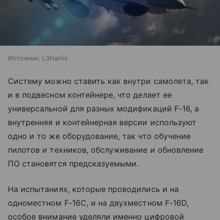
Источник:
L3Harris
Систему можно ставить как внутри самолета, так
и в подвесном контейнере, что делает ее
универсальной для разных модификаций F-16, а
внутренняя и контейнерная версии используют
одно и то же оборудование, так что обучение
пилотов и техников, обслуживание и обновление
ПО становятся предсказуемыми.
На испытаниях, которые проводились и на
одноместном F-16C, и на двухместном F-16D,
особое внимание уделяли именно цифровой