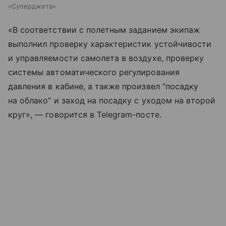
«Суперджета»
«В соответствии с полетным заданием экипаж
выполнил проверку характеристик устойчивости
и управляемости самолета в воздухе, проверку
системы автоматического регулирования
давления в кабине, а также произвел “посадку
на облако” и заход на посадку с уходом на второй
круг», — говорится в Telegram-посте.