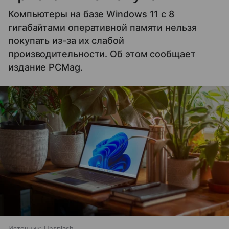
Компьютеры на базе Windows 11 c 8
гигабайтами оперативной памяти нельзя
покупать из-за их слабой
производительности. Об этом сообщает
издание PCMag.
Источник:
Unsplash