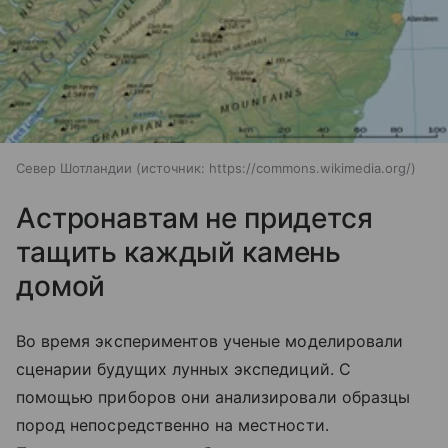
Север Шотландии
источник:
https://commons.wikimedia.org/
Астронавтам не придется
тащить каждый камень
домой
Во время экспериментов ученые моделировали
сценарии будущих лунных экспедиций. С
помощью приборов они анализировали образцы
пород непосредственно на местности.