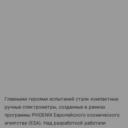
Главными героями испытаний стали компактные
ручные спектрометры, созданные в рамках
программы PHOENIX Европейского космического
агентства (ESA). Над разработкой работали