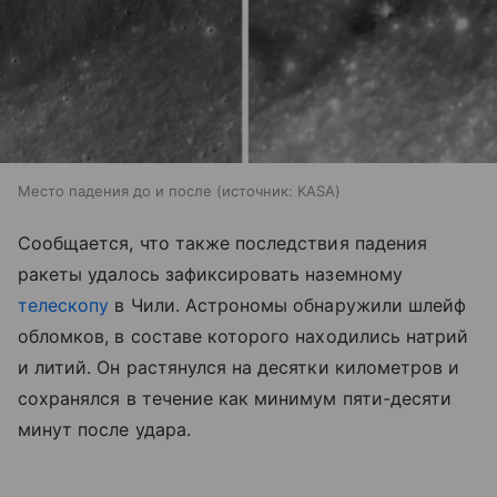
Место падения до и после
источник:
KASA
Сообщается, что также последствия падения
ракеты удалось зафиксировать наземному
телескопу
в Чили. Астрономы обнаружили шлейф
обломков, в составе которого находились натрий
и литий. Он растянулся на десятки километров и
сохранялся в течение как минимум пяти-десяти
минут после удара.