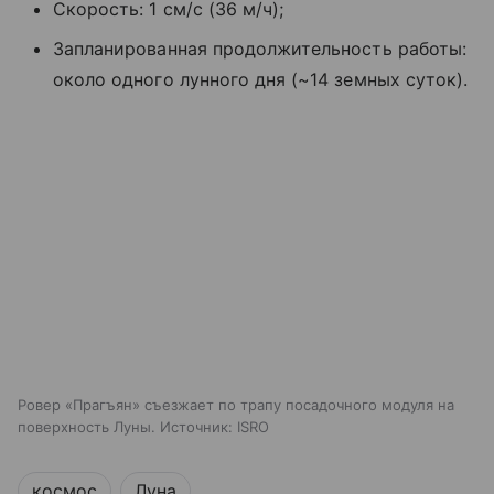
Скорость: 1 см/с (36 м/ч);
Запланированная продолжительность работы:
около одного лунного дня (~14 земных суток).
Ровер «Прагъян» съезжает по трапу посадочного модуля на
поверхность Луны. Источник: ISRO
космос
Луна