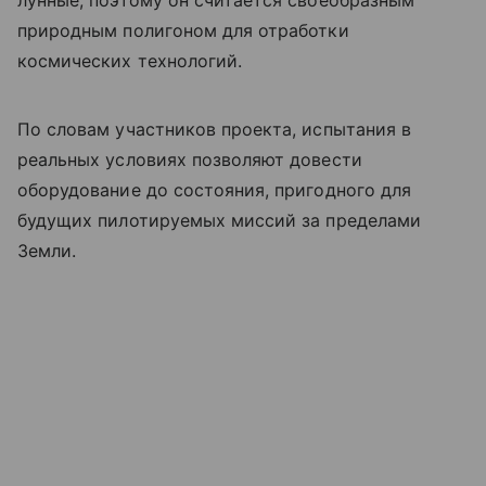
природным полигоном для отработки
космических технологий.
По словам участников проекта, испытания в
реальных условиях позволяют довести
оборудование до состояния, пригодного для
будущих пилотируемых миссий за пределами
Земли.