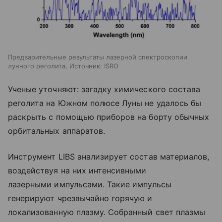
Предварительные результаты лазерной спектроскопии
лунного реголита. Источник: ISRO
Ученые уточняют: загадку химического состава
реголита на Южном полюсе Луны не удалось бы
раскрыть с помощью приборов на борту обычных
орбитальных аппаратов.
Инструмент LIBS анализирует состав материалов,
воздействуя на них интенсивными
лазерными импульсами. Такие импульсы
генерируют чрезвычайно горячую и
локализованную плазму. Собранный свет плазмы