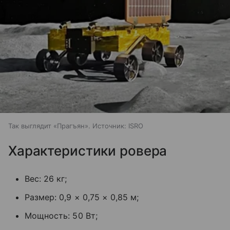
Так выглядит «Прагъян». Источник: ISRO
Характеристики ровера
Вес: 26 кг;
Размер: 0,9 × 0,75 × 0,85 м;
Мощность: 50 Вт;