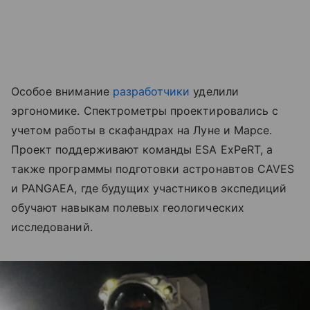
Особое внимание
разработчики
уделили
эргономике. Спектрометры проектировались с
учетом работы в скафандрах на Луне и Марсе.
Проект поддерживают команды ESA ExPeRT, а
также программы подготовки астронавтов CAVES
и PANGAEA, где будущих участников экспедиций
обучают навыкам полевых геологических
исследований.