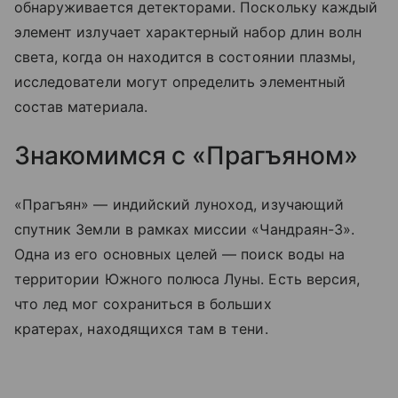
обнаруживается детекторами. Поскольку каждый
элемент излучает характерный набор длин волн
света, когда он находится в состоянии плазмы,
исследователи могут определить элементный
состав материала.
Знакомимся с «Прагъяном»
«Прагъян» — индийский луноход, изучающий
спутник Земли в рамках миссии «Чандраян-3».
Одна из его основных целей — поиск воды на
территории Южного полюса Луны. Есть версия,
что лед мог сохраниться в больших
кратерах, находящихся там в тени.