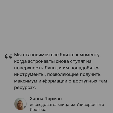
Мы становимся все ближе к моменту,
когда астронавты снова ступят на
поверхность Луны, и им понадобятся
инструменты, позволяющие получить
максимум информации о доступных там
ресурсах.
Ханна Лерман
исследовательница из Университета
Лестера.