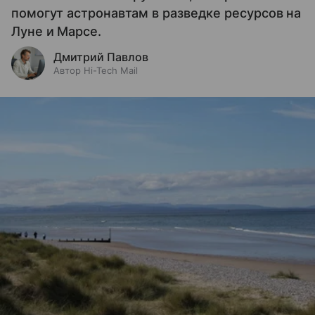
помогут астронавтам в разведке ресурсов на
Луне и Марсе.
Дмитрий Павлов
Автор Hi-Tech Mail