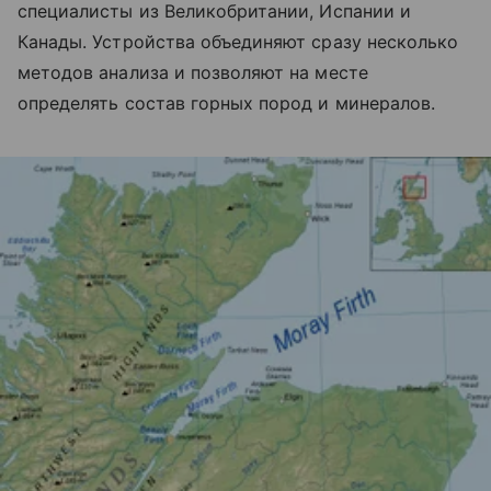
специалисты из Великобритании, Испании и
Канады. Устройства объединяют сразу несколько
методов анализа и позволяют на месте
определять состав горных пород и минералов.