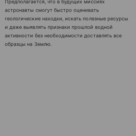
Предполагается, что в будущих миссиях
астронавты смогут быстро оценивать
геологические находки, искать полезные ресурсы
и даже выявлять признаки прошлой водной
активности без необходимости доставлять все
образцы на Землю.