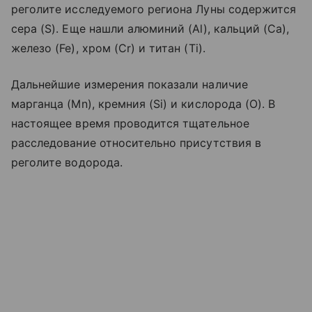
реголите исследуемого региона Луны содержится
сера (S). Еще нашли алюминий (Al), кальций (Ca),
железо (Fe), хром (Cr) и титан (Ti).
Дальнейшие измерения показали наличие
марганца (Mn), кремния (Si) и кислорода (O). В
настоящее время проводится тщательное
расследование относительно присутствия в
реголите водорода.