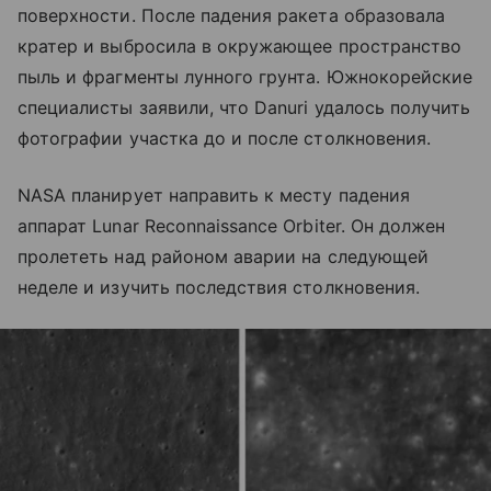
поверхности. После падения ракета образовала
кратер и выбросила в окружающее пространство
пыль и фрагменты лунного грунта. Южнокорейские
специалисты заявили, что Danuri удалось получить
фотографии участка до и после столкновения.
NASA планирует направить к месту падения
аппарат Lunar Reconnaissance Orbiter. Он должен
пролететь над районом аварии на следующей
неделе и изучить последствия столкновения.