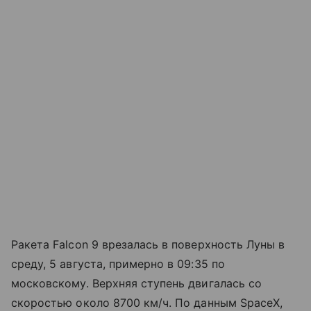
Ракета Falcon 9 врезалась в поверхность Луны в
среду, 5 августа, примерно в 09:35 по
московскому. Верхняя ступень двигалась со
скоростью около 8700 км/ч. По данным SpaceX,