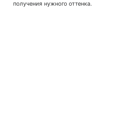
получения нужного оттенка.