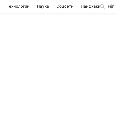
Технологии
Наука
Соцсети
Лайфхаки
Fun