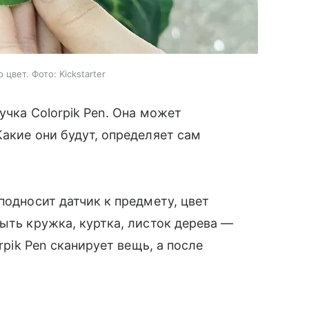
цвет. Фото: Kickstarter
учка Colorpik Pen. Она может
Какие они будут, определяет сам
подносит датчик к предмету, цвет
ыть кружка, куртка, листок дерева —
rpik Pen сканирует вещь, а после