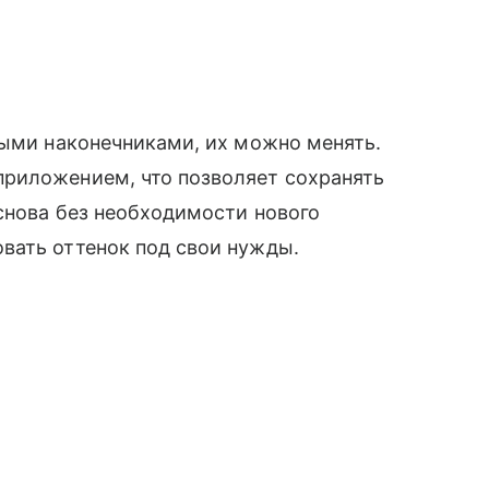
ными наконечниками, их можно менять.
риложением, что позволяет сохранять
снова без необходимости нового
вать оттенок под свои нужды.