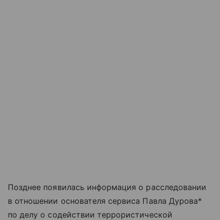
Позднее появилась информация о расследовании
в отношении основателя сервиса Павла Дурова*
по делу о содействии террористической