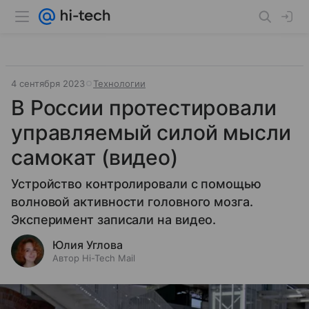
4 сентября 2023
Технологии
В России протестировали
управляемый силой мысли
самокат (видео)
Устройство контролировали с помощью
волновой активности головного мозга.
Эксперимент записали на видео.
Юлия Углова
Автор Hi-Tech Mail