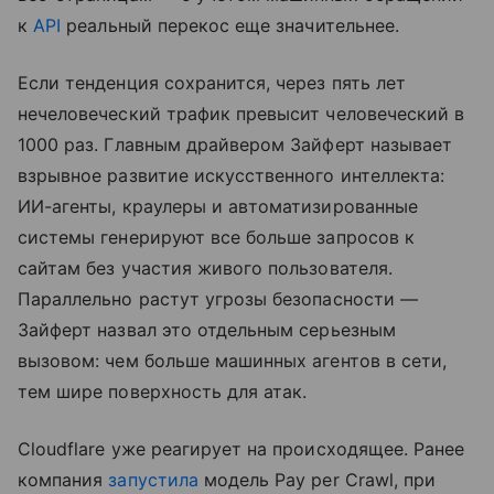
к
API
реальный перекос еще значительнее.
Если тенденция сохранится, через пять лет
нечеловеческий трафик превысит человеческий в
1000 раз. Главным драйвером Зайферт называет
взрывное развитие искусственного интеллекта:
ИИ-агенты, краулеры и автоматизированные
системы генерируют все больше запросов к
сайтам без участия живого пользователя.
Параллельно растут угрозы безопасности —
Зайферт назвал это отдельным серьезным
вызовом: чем больше машинных агентов в сети,
тем шире поверхность для атак.
Cloudflare уже реагирует на происходящее. Ранее
компания
запустила
модель Pay per Crawl, при