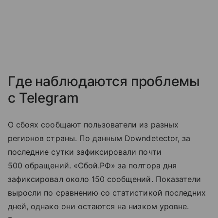
Где наблюдаются проблемы
с Telegram
О сбоях сообщают пользователи из разных
регионов страны. По данным Downdetector, за
последние сутки зафиксировали почти
500 обращений. «Сбой.РФ» за полтора дня
зафиксировал около 150 сообщений. Показатели
выросли по сравнению со статистикой последних
дней, однако они остаются на низком уровне.