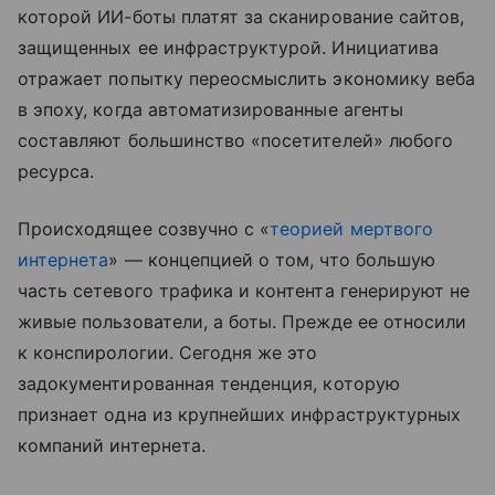
которой ИИ-боты платят за сканирование сайтов,
защищенных ее инфраструктурой. Инициатива
отражает попытку переосмыслить экономику веба
в эпоху, когда автоматизированные агенты
составляют большинство «посетителей» любого
ресурса.
Происходящее созвучно с «
теорией мертвого
интернета
» — концепцией о том, что большую
часть сетевого трафика и контента генерируют не
живые пользователи, а боты. Прежде ее относили
к конспирологии. Сегодня же это
задокументированная тенденция, которую
признает одна из крупнейших инфраструктурных
компаний интернета.