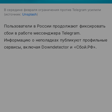
В середине февраля ограничения против Telegram усилили
источник:
Unsplash
Пользователи в России продолжают фиксировать
сбои в работе мессенджера Telegram.
Информацию о неполадках публикуют профильные
сервисы, включая Downdetector и «Сбой.РФ».