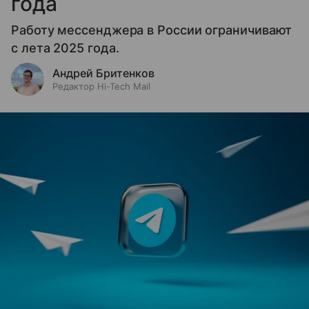
года
Работу мессенджера в России ограничивают
с лета 2025 года.
Андрей Бритенков
Редактор Hi-Tech Mail