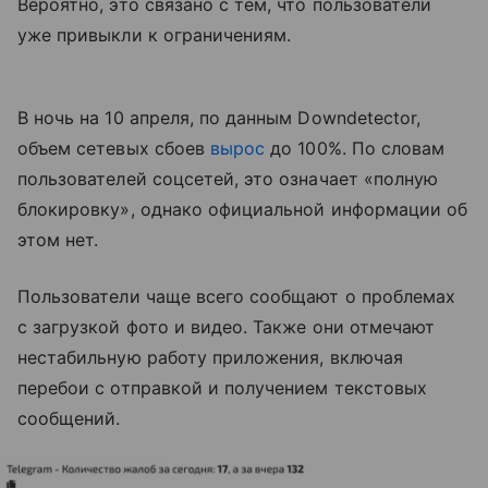
Вероятно, это связано с тем, что пользователи
уже привыкли к ограничениям.
В ночь на 10 апреля, по данным Downdetector,
объем сетевых сбоев
вырос
до 100%. По словам
пользователей соцсетей, это означает «полную
блокировку», однако официальной информации об
этом нет.
Пользователи чаще всего сообщают о проблемах
с загрузкой фото и видео. Также они отмечают
нестабильную работу приложения, включая
перебои с отправкой и получением текстовых
сообщений.