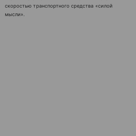
скоростью транспортного средства «силой
мысли».