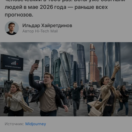
людей в мае 2026 года — раньше всех
прогнозов.
Ильдар Хайретдинов
Автор Hi-Tech Mail
Источник:
Midjourney