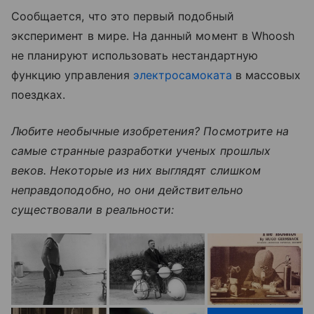
Сообщается, что это первый подобный
эксперимент в мире. На данный момент в Whoosh
не планируют использовать нестандартную
функцию управления
электросамоката
в массовых
поездках.
Любите необычные изобретения? Посмотрите на
самые странные разработки ученых прошлых
веков. Некоторые из них выглядят слишком
неправдоподобно, но они действительно
существовали в реальности: