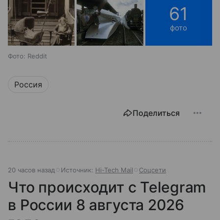
61
фото
Фото: Reddit
Россия
Поделиться
20 часов назад
Источник:
Hi-Tech Mail
Соцсети
Что происходит с Telegram
в России 8 августа 2026