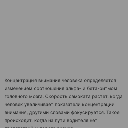
Концентрация внимания человека определяется
изменением соотношения альфа- и бета-ритмом
головного мозга. Скорость самоката растет, когда
человек увеличивает показатели концентрации
внимания, другими словами фокусируется. Такое
происходит, когда на пути водителя нет