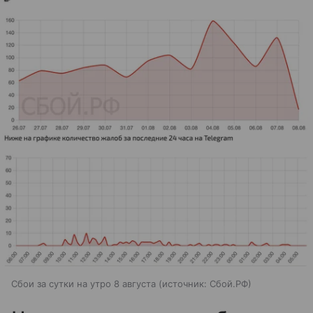
Сбои за сутки на утро 8 августа
источник:
Сбой.РФ