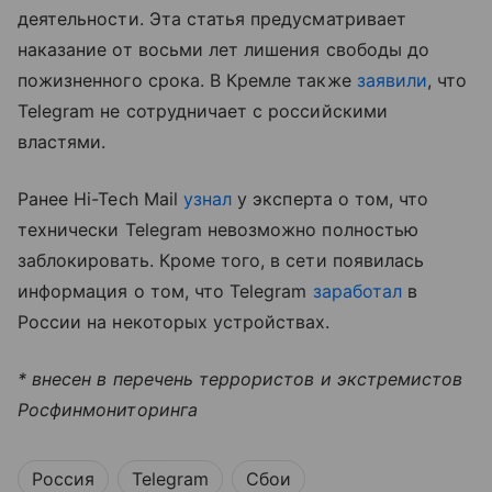
деятельности. Эта статья предусматривает
наказание от восьми лет лишения свободы до
пожизненного срока. В Кремле также
заявили
, что
Telegram не сотрудничает с российскими
властями.
Ранее Hi-Tech Mail
узнал
у эксперта о том, что
технически Telegram невозможно полностью
заблокировать. Кроме того, в сети появилась
информация о том, что Telegram
заработал
в
России на некоторых устройствах.
* внесен в перечень террористов и экстремистов
Росфинмониторинга
Россия
Telegram
Сбои