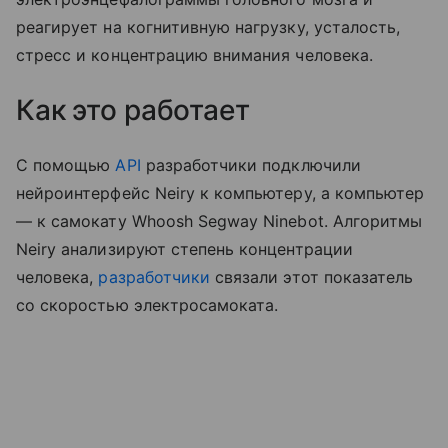
реагирует на когнитивную нагрузку, усталость,
стресс и концентрацию внимания человека.
Как это работает
С помощью
API
разработчики подключили
нейроинтерфейс Neiry к компьютеру, а компьютер
— к самокату Whoosh Segway Ninebot. Алгоритмы
Neiry анализируют степень концентрации
человека,
разработчики
связали этот показатель
со скоростью электроcамоката.