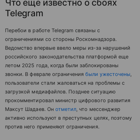
Что еще известно о сбоях
Telegram
Перебои в работе Telegram связаны с
ограничениями со стороны Роскомнадзора.
Ведомство впервые ввело меры из-за нарушений
российского законодательства платформой еще
летом 2025 года, когда были заблокированы
звонки. В феврале ограничения
были ужесточены
,
пользователи стали жаловаться на проблемы с
загрузкой медиафайлов. Позднее ситуацию
прокомментировал министр цифрового развития
Максут Шадаев. Он
отметил
, что мессенджер
активно используют в преступных целях, поэтому
против него применяют ограничения.