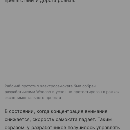
препятствий и дорога ровная.
Рабочий прототип электроcамоката был собран
разработчиками Whoosh и успешно протестирован в рамках
экспериментального проекта
В состоянии, когда концентрация внимания
снижается, скорость самоката падает. Таким
образом, у разработчиков получилось управлять