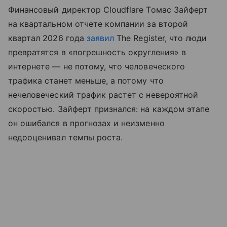
Финансовый директор Cloudflare Томас Зайферт
на квартальном отчете компании за второй
квартал 2026 года
заявил
The Register, что люди
превратятся в «погрешность округления» в
интернете — не потому, что человеческого
трафика станет меньше, а потому что
нечеловеческий трафик растет с невероятной
скоростью. Зайферт признался: на каждом этапе
он ошибался в прогнозах и неизменно
недооценивал темпы роста.