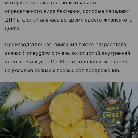
материал ананаса с использованием
определенного вида бактерий, которые передают
ДНК в клетки ананаса во время своего жизненного
цикла.
Производственная компания также разработала
ананас Honeyglow с очень золотистой внутренней
частью. В августе Del Monte сообщила, что спрос
на розовые ананасы превышает предложение.