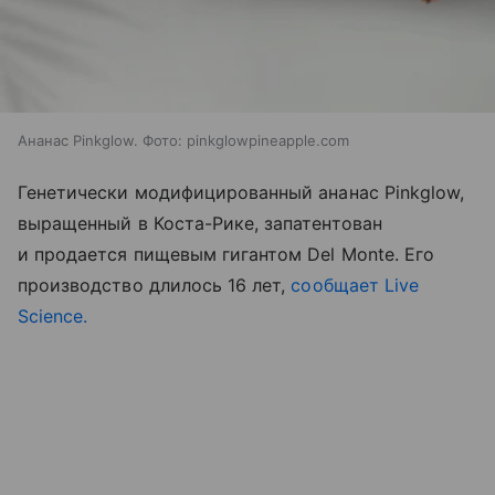
Ананас Pinkglow. Фото: pinkglowpineapple.com
Генетически модифицированный ананас Pinkglow,
выращенный в Коста-Рике, запатентован
и продается пищевым гигантом Del Monte. Его
производство длилось 16 лет,
сообщает Live
Science.