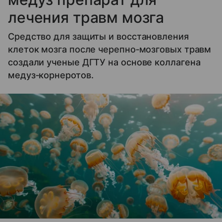
лечения травм мозга
Средство для защиты и восстановления
клеток мозга после черепно‑мозговых травм
создали ученые ДГТУ на основе коллагена
медуз‑корнеротов.