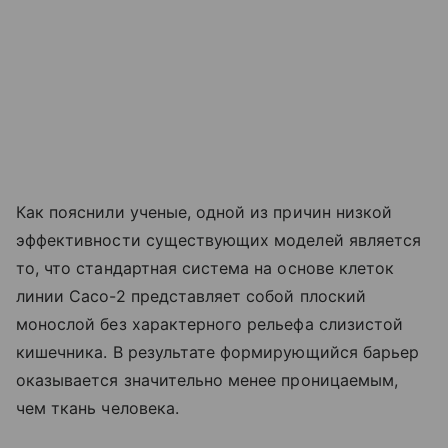
Как пояснили ученые, одной из причин низкой
эффективности существующих моделей является
то, что стандартная система на основе клеток
линии Caco-2 представляет собой плоский
монослой без характерного рельефа слизистой
кишечника. В результате формирующийся барьер
оказывается значительно менее проницаемым,
чем ткань человека.