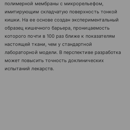
полимерной мембраны с микрорельефом,
имитирующим складчатую поверхность тонкой
кишки. На ее основе создан экспериментальный
образец кишечного барьера, проницаемость
которого почти в 100 раз ближе к показателям
настоящей ткани, чем у стандартной
лабораторной модели. В перспективе разработка
может повысить точность доклинических
испытаний лекарств.