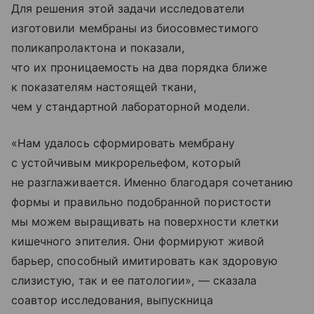
Для решения этой задачи исследователи
изготовили мембраны из биосовместимого
поликапролактона и показали,
что их проницаемость на два порядка ближе
к показателям настоящей ткани,
чем у стандартной лабораторной модели.
«Нам удалось сформировать мембрану
с устойчивым микрорельефом, который
не разглаживается. Именно благодаря сочетанию
формы и правильно подобранной пористости
мы можем выращивать на поверхности клетки
кишечного эпителия. Они формируют живой
барьер, способный имитировать как здоровую
слизистую, так и ее патологии», — сказала
соавтор исследования, выпускница