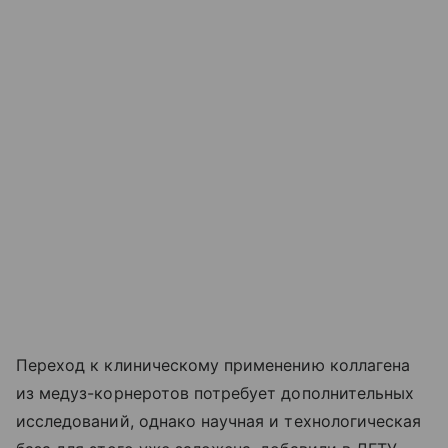
Переход к клиническому применению коллагена
из медуз-корнеротов потребует дополнительных
исследований, однако научная и технологическая