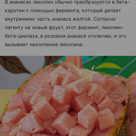
В ананасах ликопин обычно преобразуется в бета-
каротин с помощью фермента, который делает
внутреннюю часть ананаса желтой. Согласно
патенту на новый фрукт, этот фермент, ликопин-
бета-циклаза, в розовом ананасе отключен, и это
вызывает накопление ликопина.