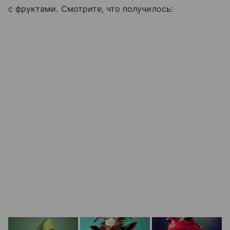
с фруктами. Смотрите, что получилось: