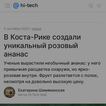
5 сентября 2023
Наука
В Коста-Рике создали
уникальный розовый
ананас
Ученые вырастили необычный ананас: у него
привычная расцветка снаружи, но ярко-
розовая внутри. Фрукт разлетается с полок,
несмотря на довольно высокую цену.
Екатерина Шемякинская
Автор Hi-Tech Mail