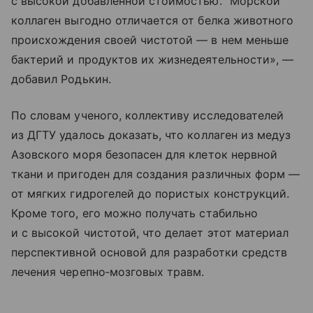
с высокой добавленной стоимостью. “Морской”
коллаген выгодно отличается от белка животного
происхождения своей чистотой — в нем меньше
бактерий и продуктов их жизнедеятельности», —
добавил Родькин.
По словам ученого, коллективу исследователей
из ДГТУ удалось доказать, что коллаген из медуз
Азовского моря безопасен для клеток нервной
ткани и пригоден для создания различных форм —
от мягких гидрогелей до пористых конструкций.
Кроме того, его можно получать стабильно
и с высокой чистотой, что делает этот материал
перспективной основой для разработки средств
лечения черепно‑мозговых травм.