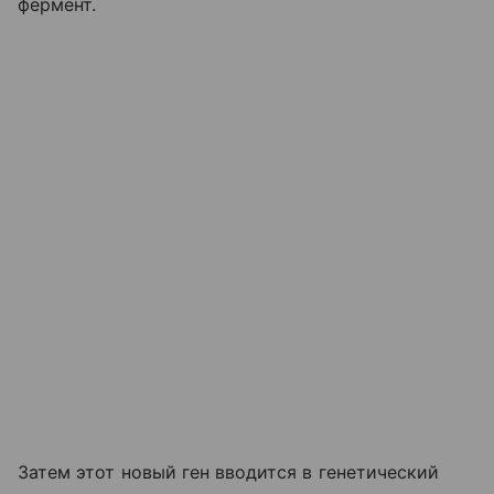
фермент.
Затем этот новый ген вводится в генетический