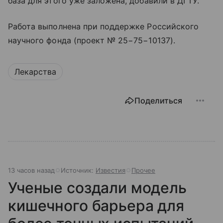
база для этого уже заложена, добавили в ДГТУ.
Работа выполнена при поддержке Российского
научного фонда (проект № 25−75−10137).
Лекарства
Поделиться
13 часов назад
Источник:
Известия
Прочее
Ученые создали модель
кишечного барьера для