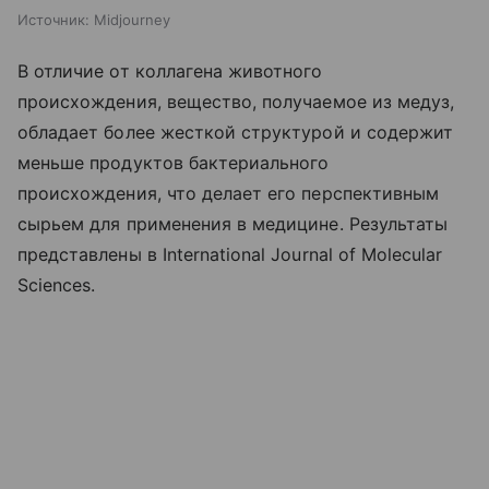
Источник:
Midjourney
В отличие от коллагена животного
происхождения, вещество, получаемое из медуз,
обладает более жесткой структурой и содержит
меньше продуктов бактериального
происхождения, что делает его перспективным
сырьем для применения в медицине. Результаты
представлены в International Journal of Molecular
Sciences.