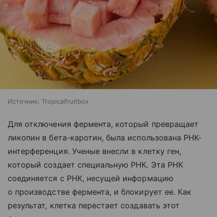
Источник:
Tropicalfruitbox
Для отключения фермента, который превращает
ликопин в бета-каротин, была использована РНК-
интерференция. Ученые внесли в клетку ген,
который создает специальную РНК. Эта РНК
соединяется с РНК, несущей информацию
о производстве фермента, и блокирует ее. Как
результат, клетка перестает создавать этот