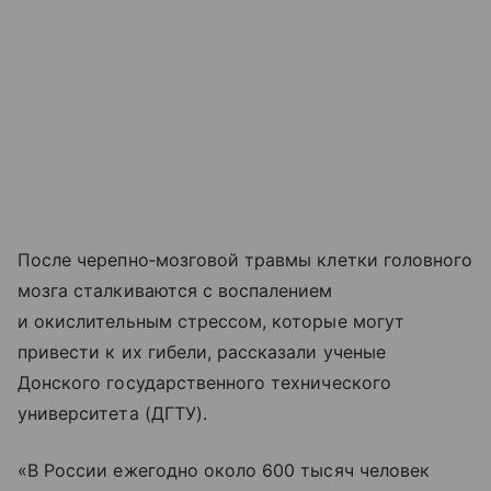
После черепно‑мозговой травмы клетки головного
мозга сталкиваются с воспалением
и окислительным стрессом, которые могут
привести к их гибели, рассказали ученые
Донского государственного технического
университета (ДГТУ).
«В России ежегодно около 600 тысяч человек