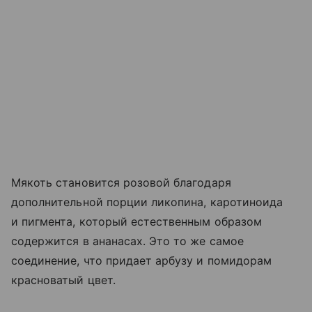
Мякоть становится розовой благодаря
дополнительной порции ликопина, каротиноида
и пигмента, который естественным образом
содержится в ананасах. Это то же самое
соединение, что придает арбузу и помидорам
красноватый цвет.