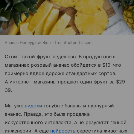
Ананас Honeyglow. Фото: freshfruitportal.com
Стоит такой фрукт недешево. В продуктовых
магазинах розовый ананас обойдется в $10, что
примерно вдвое дороже стандартных сортов.
А интернет-магазины продают один фрукт за $29–
39.
Мы уже
видели
голубые бананы и пурпурный
ананас. Правда, это была проделка
искусственного интеллекта, а не результат генной
инженерии. А еще
нейросеть
скрестила животных