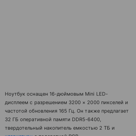
Ноутбук оснащен 16-дюймовым Mini LED-
дисплеем с разрешением 3200 × 2000 пикселей и
частотой обновления 165 Гц. Он также предлагает
32 ГБ оперативной памяти DDR5-6400,
твердотельный накопитель емкостью 2 ТБ и