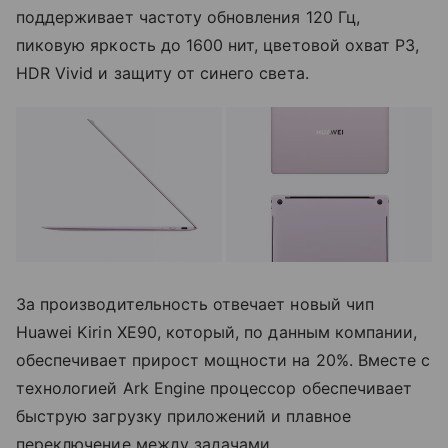
поддерживает частоту обновления 120 Гц,
пиковую яркость до 1600 нит, цветовой охват P3,
HDR Vivid и защиту от синего света.
За производительность отвечает новый чип
Huawei Kirin XE90, который, по данным компании,
обеспечивает прирост мощности на 20%. Вместе с
технологией Ark Engine процессор обеспечивает
быструю загрузку приложений и плавное
переключение между задачами.