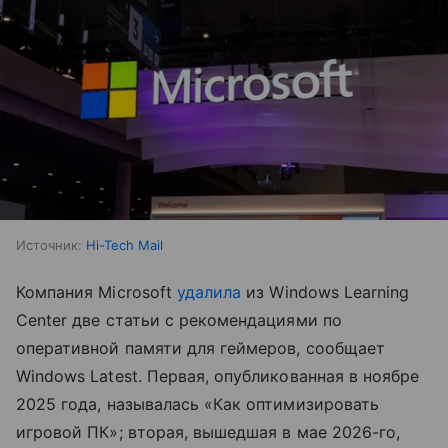
Источник:
Hi-Tech Mail
Компания Microsoft
удалила
из Windows Learning
Center две статьи с рекомендациями по
оперативной памяти для геймеров, сообщает
Windows Latest. Первая, опубликованная в ноябре
2025 года, называлась «Как оптимизировать
игровой ПК»; вторая, вышедшая в мае 2026-го,