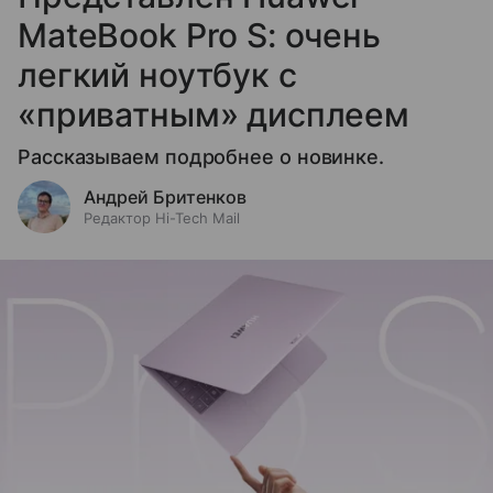
MateBook Pro S: очень
легкий ноутбук с
«приватным» дисплеем
Рассказываем подробнее о новинке.
Андрей Бритенков
Редактор Hi-Tech Mail