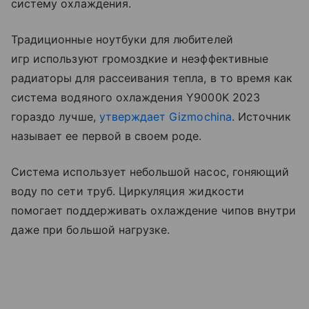
систему охлаждения.
Традиционные ноутбуки для любителей
игр используют громоздкие и неэффективные
радиаторы для рассеивания тепла, в то время как
система водяного охлаждения Y9000K 2023
гораздо лучше,
утверждает Gizmochina
. Источник
называет ее первой в своем роде.
Система использует небольшой насос, гоняющий
воду по сети труб. Циркуляция жидкости
помогает поддерживать охлаждение чипов внутри
даже при большой нагрузке.