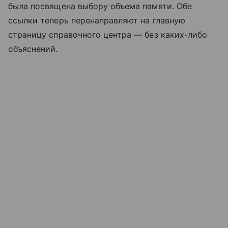
была посвящена выбору объема памяти. Обе
ссылки теперь перенаправляют на главную
страницу справочного центра — без каких-либо
объяснений.