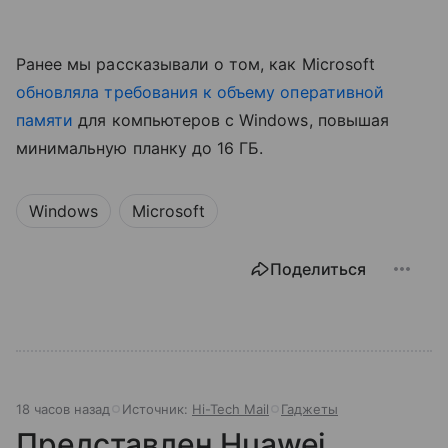
Ранее мы рассказывали о том, как Microsoft
обновляла требования к объему оперативной
памяти
для компьютеров с Windows, повышая
минимальную планку до 16 ГБ.
Windows
Microsoft
Поделиться
18 часов назад
Источник:
Hi-Tech Mail
Гаджеты
Представлен Huawei