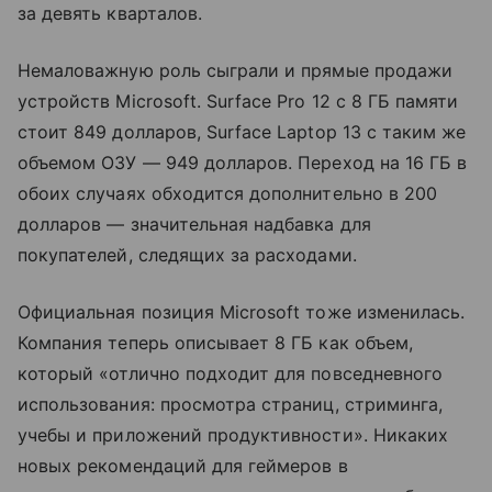
за девять кварталов.
Немаловажную роль сыграли и прямые продажи
устройств Microsoft. Surface Pro 12 с 8 ГБ памяти
стоит 849 долларов, Surface Laptop 13 с таким же
объемом ОЗУ — 949 долларов. Переход на 16 ГБ в
обоих случаях обходится дополнительно в 200
долларов — значительная надбавка для
покупателей, следящих за расходами.
Официальная позиция Microsoft тоже изменилась.
Компания теперь описывает 8 ГБ как объем,
который «отлично подходит для повседневного
использования: просмотра страниц, стриминга,
учебы и приложений продуктивности». Никаких
новых рекомендаций для геймеров в