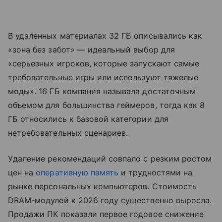
В удаленных материалах 32 ГБ описывались как
«зона без забот» — идеальный выбор для
«серьезных игроков, которые запускают самые
требовательные игры или используют тяжелые
моды». 16 ГБ компания называла достаточным
объемом для большинства геймеров, тогда как 8
ГБ относились к базовой категории для
нетребовательных сценариев.
Удаление рекомендаций совпало с резким ростом
цен на
оперативную память
и трудностями на
рынке персональных компьютеров. Стоимость
DRAM-модулей к 2026 году существенно выросла.
Продажи ПК показали первое годовое снижение