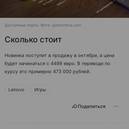
Доступные порты. Фото: gizmochina.com
Сколько стоит
Новинка поступит в продажу в октябре, а цена
будет начинаться с 4499 евро. В переводе по
курсу это примерно
473 000 рублей.
Lenovo
Игры
Поделиться