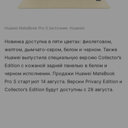
Huawei MateBook Pro S
источник:
Huawei
Новинка доступна в пяти цветах: фиолетовом,
желтом, дымчато-сером, белом и черном. Также
Huawei выпустила специальную версию Collector’s
Edition с кожаной задней панелью в белом и
черном исполнении. Продажи Huawei MateBook
Pro S стартуют 14 августа. Версии Privacy Edition и
Collector’s Edition будут доступны с 28 августа.