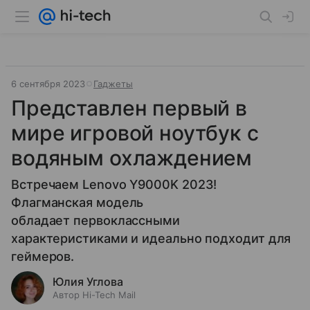
6 сентября 2023
Гаджеты
Представлен первый в
мире игровой ноутбук с
водяным охлаждением
Встречаем Lenovo Y9000K 2023!
Флагманская модель
обладает первоклассными
характеристиками и идеально подходит для
геймеров.
Юлия Углова
Автор Hi-Tech Mail