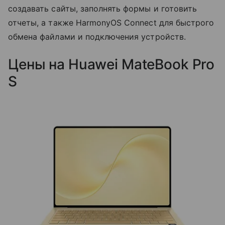
создавать сайты, заполнять формы и готовить
отчеты, а также HarmonyOS Connect для быстрого
обмена файлами и подключения устройств.
Цены на Huawei MateBook Pro
S