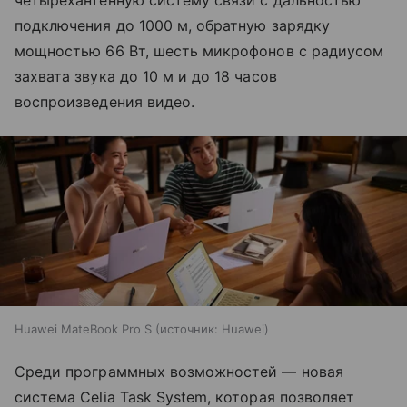
подключения до 1000 м, обратную зарядку
мощностью 66 Вт, шесть микрофонов с радиусом
захвата звука до 10 м и до 18 часов
воспроизведения видео.
Huawei MateBook Pro S
источник:
Huawei
Среди программных возможностей — новая
система Celia Task System, которая позволяет