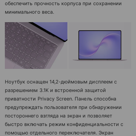
обеспечить прочность корпуса при сохранении
минимального веса.
Ноутбук оснащен 14,2-дюймовым дисплеем с
разрешением 3.1K и встроенной защитой
приватности Privacy Screen. Панель способна
предупреждать пользователя при обнаружении
постороннего взгляда на экран и позволяет
быстро включать режим конфиденциальности с
помощью отдельного переключателя. Экран