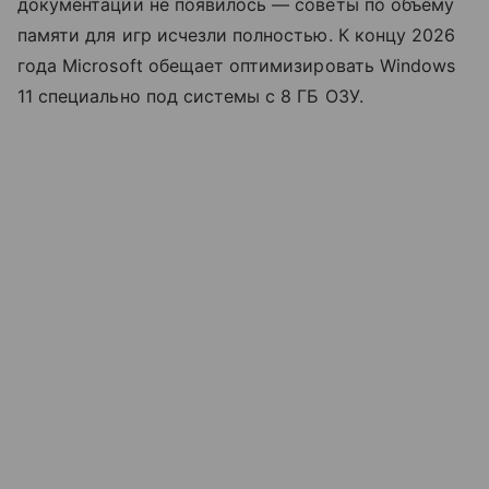
документации не появилось — советы по объему
памяти для игр исчезли полностью. К концу 2026
года Microsoft обещает оптимизировать Windows
11 специально под системы с 8 ГБ ОЗУ.