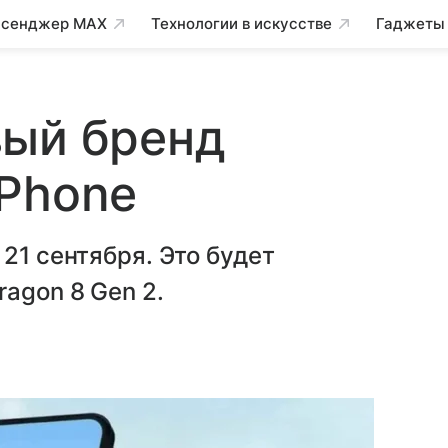
сенджер MAX
Технологии в искусстве
Гаджеты
вый бренд
 Phone
21 сентября. Это будет
agon 8 Gen 2.