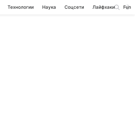
Технологии
Наука
Соцсети
Лайфхаки
Fun