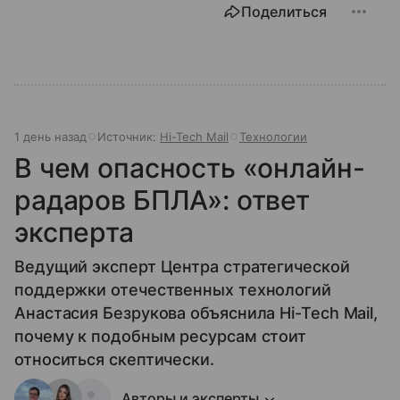
Поделиться
1 день назад
Источник:
Hi-Tech Mail
Технологии
В чем опасность «онлайн-
радаров БПЛА»: ответ
эксперта
Ведущий эксперт Центра стратегической
поддержки отечественных технологий
Анастасия Безрукова объяснила Hi-Tech Mail,
почему к подобным ресурсам стоит
относиться скептически.
Авторы и эксперты