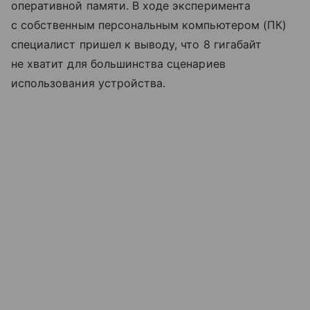
оперативной памяти. В ходе эксперимента
с собственным персональным компьютером (ПК)
специалист пришел к выводу, что 8 гигабайт
не хватит для большинства сценариев
использования устройства.