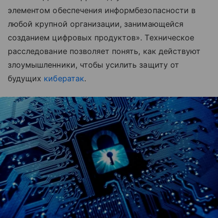
элементом обеспечения информбезопасности в
любой крупной организации, занимающейся
созданием цифровых продуктов». Техническое
расследование позволяет понять, как действуют
злоумышленники, чтобы усилить защиту от
будущих
кибератак
.