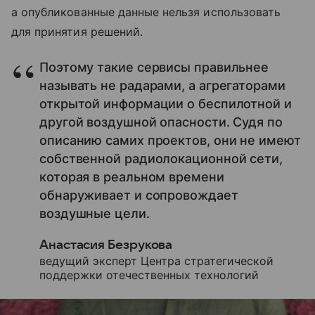
а опубликованные данные нельзя использовать
для принятия решений.
Поэтому такие сервисы правильнее
называть не радарами, а агрегаторами
открытой информации о беспилотной и
другой воздушной опасности. Судя по
описанию самих проектов, они не имеют
собственной радиолокационной сети,
которая в реальном времени
обнаруживает и сопровождает
воздушные цели.
Анастасия Безрукова
ведущий эксперт Центра стратегической
поддержки отечественных технологий