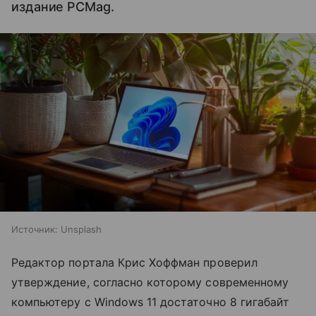
издание PCMag.
Источник:
Unsplash
Редактор портала Крис Хоффман проверил
утверждение, согласно которому современному
компьютеру с Windows 11 достаточно 8 гигабайт