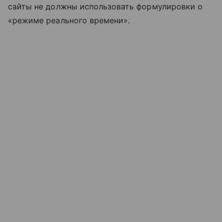
сайты не должны использовать формулировки о
«режиме реального времени».