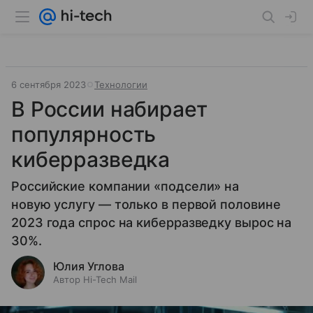
6 сентября 2023
Технологии
В России набирает
популярность
киберразведка
Российские компании «подсели» на
новую услугу — только в первой половине
2023 года спрос на киберразведку вырос на
30%.
Юлия Углова
Автор Hi-Tech Mail