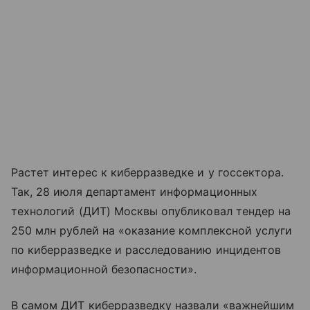
Растет интерес к киберразведке и у госсектора.
Так, 28 июля департамент информационных
технологий (ДИТ) Москвы опубликовал тендер на
250 млн рублей на «оказание комплексной услуги
по киберразведке и расследованию инцидентов
информационной безопасности».
В самом ДИТ киберразведку назвали «важнейшим