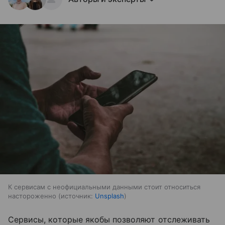
К сервисам с неофициальными данными стоит относиться
настороженно
источник:
Unsplash
Сервисы, которые якобы позволяют отслеживать