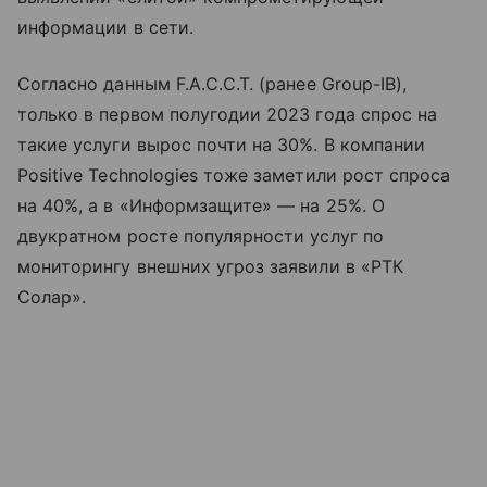
информации в сети.
Согласно данным F.A.C.C.T. (ранее Group-IB),
только в первом полугодии 2023 года спрос на
такие услуги вырос почти на 30%. В компании
Positive Technologies тоже заметили рост спроса
на 40%, а в «Информзащите» — на 25%. О
двукратном росте популярности услуг по
мониторингу внешних угроз заявили в «РТК
Солар».