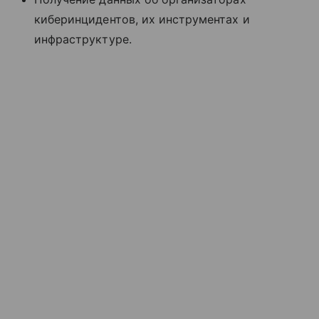
киберинцидентов, их инструментах и
инфраструктуре.