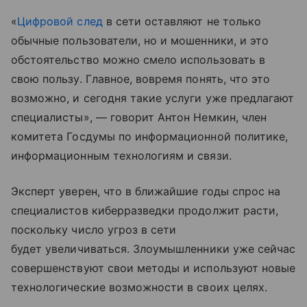
«
Цифровой след
в сети оставляют не только
обычные пользователи, но и мошенники, и это
обстоятельство можно смело использовать в
свою пользу. Главное, вовремя понять, что это
возможно, и сегодня такие услуги уже предлагают
специалисты», — говорит Антон Немкин, член
комитета Госдумы по информационной политике,
информационным технологиям и связи.
Эксперт уверен, что в ближайшие годы спрос на
специалистов киберразведки продолжит расти,
поскольку число угроз в сети
будет увеличиваться. Злоумышленники уже сейчас
совершенствуют свои методы и используют новые
технологические возможности в своих целях.