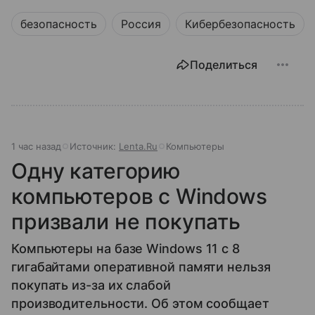
безопасность
Россия
Кибербезопасность
Поделиться
1 час назад
Источник:
Lenta.Ru
Компьютеры
Одну категорию
компьютеров с Windows
призвали не покупать
Компьютеры на базе Windows 11 c 8
гигабайтами оперативной памяти нельзя
покупать из-за их слабой
производительности. Об этом сообщает