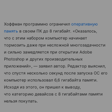
Хоффман программно ограничил
оперативную
память
в своем ПК до 8 гигабайт. «Оказалось,
что с этим набором компьютер начинает
тормозить даже при несложной многозадачности
и сильно замедляется при открытии Adobe
Photoshop и других производительных
приложений», — заявил автор. Редактор выяснил,
что спустя несколько секунд после запуска ОС его
компьютер использовал 6,6 гигабайта памяти.
Исходя из этого, он пришел к выводу,
что категорию девайсов с 8 гигабайтами памяти
нельзя покупать.