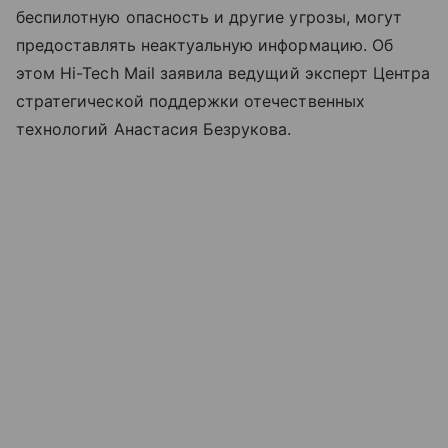
беспилотную опасность и другие угрозы, могут
предоставлять неактуальную информацию. Об
этом Hi-Tech Mail заявила ведущий эксперт Центра
стратегической поддержки отечественных
технологий Анастасия Безрукова.