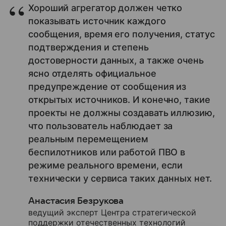
Хороший агрегатор должен четко
показывать источник каждого
сообщения, время его получения, статус
подтверждения и степень
достоверности данных, а также очень
ясно отделять официальное
предупреждение от сообщения из
открытых источников. И конечно, такие
проекты не должны создавать иллюзию,
что пользователь наблюдает за
реальным перемещением
беспилотников или работой ПВО в
режиме реального времени, если
технически у сервиса таких данных нет.
Анастасия Безрукова
ведущий эксперт Центра стратегической
поддержки отечественных технологий