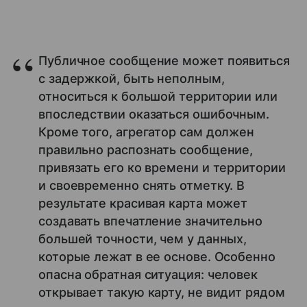
Публичное сообщение может появиться
с задержкой, быть неполным,
относиться к большой территории или
впоследствии оказаться ошибочным.
Кроме того, агрегатор сам должен
правильно распознать сообщение,
привязать его ко времени и территории
и своевременно снять отметку. В
результате красивая карта может
создавать впечатление значительно
большей точности, чем у данных,
которые лежат в ее основе. Особенно
опасна обратная ситуация: человек
открывает такую карту, не видит рядом