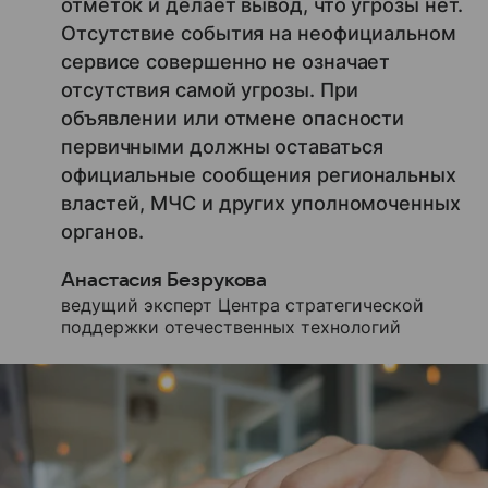
отметок и делает вывод, что угрозы нет.
Отсутствие события на неофициальном
сервисе совершенно не означает
отсутствия самой угрозы. При
объявлении или отмене опасности
первичными должны оставаться
официальные сообщения региональных
властей, МЧС и других уполномоченных
органов.
Анастасия Безрукова
ведущий эксперт Центра стратегической
поддержки отечественных технологий