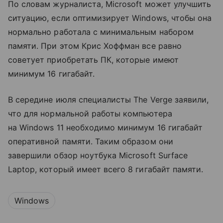
По словам журналиста, Microsoft может улучшить
ситуацию, если оптимизирует Windows, чтобы она
нормально работала с минимальным набором
памяти. При этом Крис Хоффман все равно
советует приобретать ПК, которые имеют
минимум 16 гигабайт.
В середине июля специалисты The Verge заявили,
что для нормальной работы компьютера
на Windows 11 необходимо минимум 16 гигабайт
оперативной памяти. Таким образом они
завершили обзор ноутбука Microsoft Surface
Laptop, который имеет всего 8 гигабайт памяти.
Windows