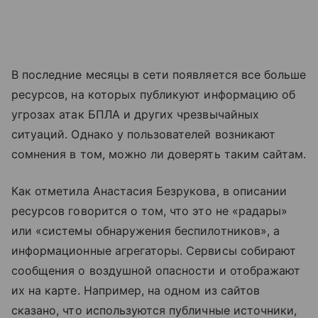
В последние месяцы в сети появляется все больше
ресурсов, на которых публикуют информацию об
угрозах атак БПЛА и других чрезвычайных
ситуаций. Однако у пользователей возникают
сомнения в том, можно ли доверять таким сайтам.
Как отметила Анастасия Безрукова, в описании
ресурсов говорится о том, что это не «радары»
или «системы обнаружения беспилотников», а
информационные агрегаторы. Сервисы собирают
сообщения о воздушной опасности и отображают
их на карте. Например, на одном из сайтов
сказано, что используются публичные источники,