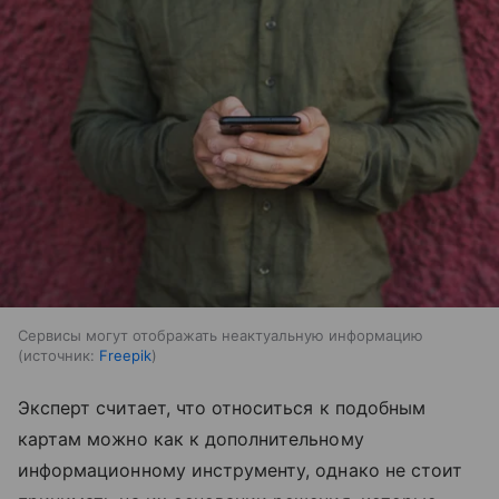
Сервисы могут отображать неактуальную информацию
источник:
Freepik
Эксперт считает, что относиться к подобным
картам можно как к дополнительному
информационному инструменту, однако не стоит