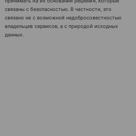
принимать на их основании решения, которые
связаны с безопасностью. В частности, это
связано не с возможной недобросовестностью
владельцев сервисов, а с природой исходных
данных.