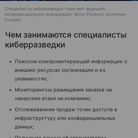
Специалисты киберразведки помогают защищать
конфиденциальную информацию. Фото: Pinterest
источник:
Freepik
Чем занимаются специалисты
киберразведки
Поиском компрометирующей информации о
внешних ресурсах организации и их
уязвимостях;
Мониторингом размещения заказов на
хакерские атаки на компанию;
Отслеживанием продаж точек доступа в
инфраструктуру или конфиденциальных
данных;
Получение данных об организаторах