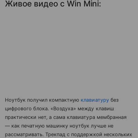
Живое видео с Win Mini:
Ноутбук получил компактную
клавиатуру
без
цифрового блока. «Воздуха» между клавиш
практически нет, а сама клавиатура мембранная
— как печатную машинку ноутбук лучше не
рассматривать. Трекпад с поддержкой нескольких