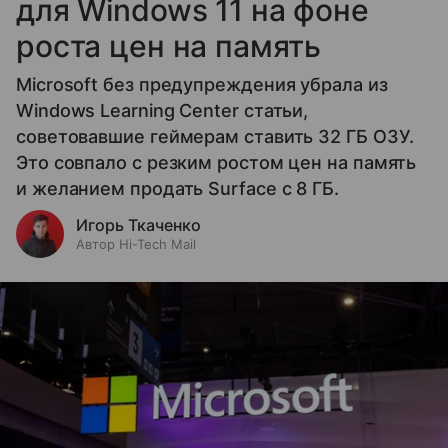
для Windows 11 на фоне
роста цен на память
Microsoft без предупреждения убрала из
Windows Learning Center статьи,
советовавшие геймерам ставить 32 ГБ ОЗУ.
Это совпало с резким ростом цен на память
и желанием продать Surface с 8 ГБ.
Игорь Ткаченко
Автор Hi-Tech Mail