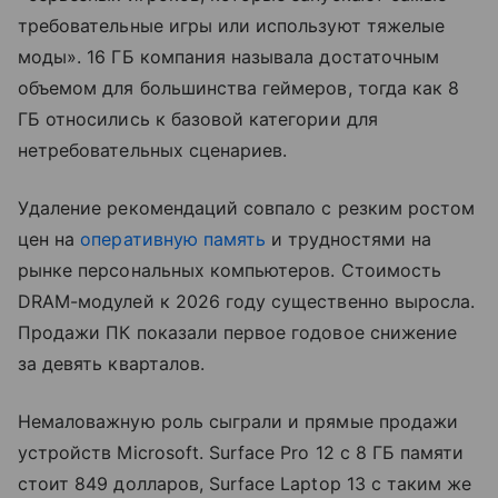
требовательные игры или используют тяжелые
моды». 16 ГБ компания называла достаточным
объемом для большинства геймеров, тогда как 8
ГБ относились к базовой категории для
нетребовательных сценариев.
Удаление рекомендаций совпало с резким ростом
цен на
оперативную память
и трудностями на
рынке персональных компьютеров. Стоимость
DRAM-модулей к 2026 году существенно выросла.
Продажи ПК показали первое годовое снижение
за девять кварталов.
Немаловажную роль сыграли и прямые продажи
устройств Microsoft. Surface Pro 12 с 8 ГБ памяти
стоит 849 долларов, Surface Laptop 13 с таким же