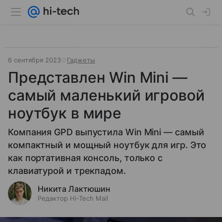
6 сентября 2023
Гаджеты
Представлен Win Mini —
самый маленький игровой
ноутбук в мире
Компания GPD выпустила Win Mini — самый
компактный и мощный ноутбук для игр. Это
как портативная консоль, только с
клавиатурой и трекпадом.
Никита Лактюшин
Редактор Hi-Tech Mail