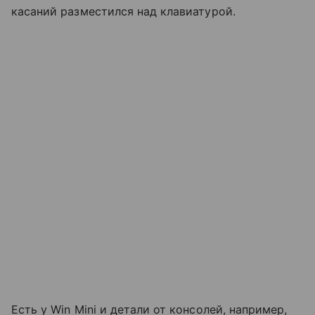
касаний разместился над клавиатурой.
Есть у Win Mini и детали от консолей, например,