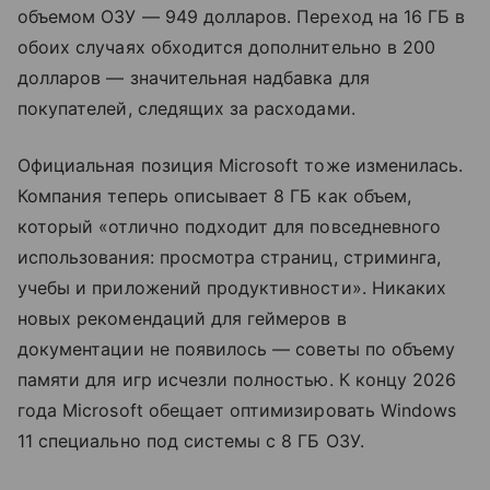
объемом ОЗУ — 949 долларов. Переход на 16 ГБ в
обоих случаях обходится дополнительно в 200
долларов — значительная надбавка для
покупателей, следящих за расходами.
Официальная позиция Microsoft тоже изменилась.
Компания теперь описывает 8 ГБ как объем,
который «отлично подходит для повседневного
использования: просмотра страниц, стриминга,
учебы и приложений продуктивности». Никаких
новых рекомендаций для геймеров в
документации не появилось — советы по объему
памяти для игр исчезли полностью. К концу 2026
года Microsoft обещает оптимизировать Windows
11 специально под системы с 8 ГБ ОЗУ.