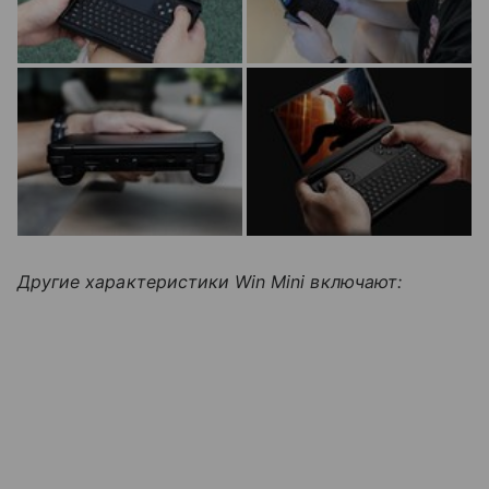
Другие характеристики Win Mini включают: