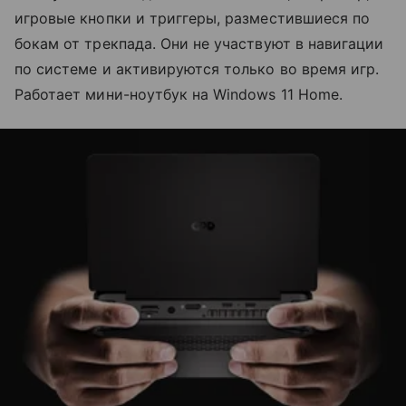
игровые кнопки и триггеры, разместившиеся по
бокам от трекпада. Они не участвуют в навигации
по системе и активируются только во время игр.
Работает мини-ноутбук на Windows 11 Home.