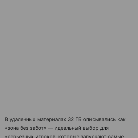
В удаленных материалах 32 ГБ описывались как
«зона без забот» — идеальный выбор для
«серьезных игроков, которые запускают самые