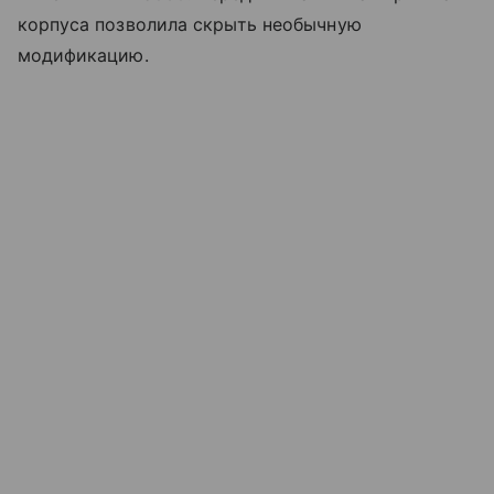
корпуса позволила скрыть необычную
модификацию.