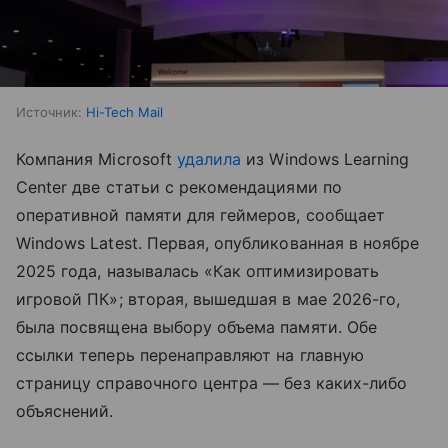
Источник:
Hi-Tech Mail
Компания Microsoft
удалила
из Windows Learning
Center две статьи с рекомендациями по
оперативной памяти для геймеров, сообщает
Windows Latest. Первая, опубликованная в ноябре
2025 года, называлась «Как оптимизировать
игровой ПК»; вторая, вышедшая в мае 2026-го,
была посвящена выбору объема памяти. Обе
ссылки теперь перенаправляют на главную
страницу справочного центра — без каких-либо
объяснений.