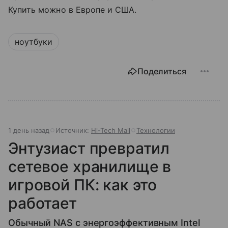
Купить можно в Европе и США.
ноутбуки
Поделиться
1 день назад
Источник:
Hi-Tech Mail
Технологии
Энтузиаст превратил
сетевое хранилище в
игровой ПК: как это
работает
Обычный NAS с энергоэффективным Intel