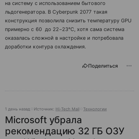
на систему с использованием бытового
льдогенератора. В Cyberpunk 2077 такая
конструкция позволила снизить температуру GPU
примерно с 60 до 22−23°C, хотя сама система
оказалась сложной в настройке и потребовала
доработки контура охлаждения.
Поделиться
1 день назад
Источник:
Hi-Tech Mail
Технологии
Microsoft убрала
рекомендацию 32 ГБ ОЗУ