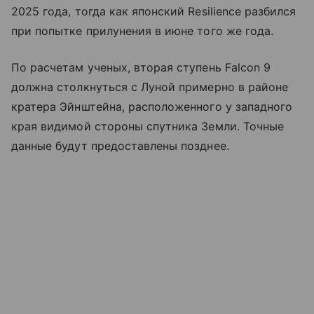
2025 года, тогда как японский Resilience разбился
при попытке прилунения в июне того же года.
По расчетам ученых, вторая ступень Falcon 9
должна столкнуться с Луной примерно в районе
кратера Эйнштейна, расположенного у западного
края видимой стороны спутника Земли. Точные
данные будут предоставлены позднее.