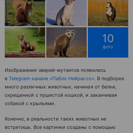
10
фото
Изображения зверей-мутантов появились
в
Telegram-канале «Пабло Нейрассо»
. В подборке
много различных животных, начиная от белки,
скрещенной с пушистой кошкой, и заканчивая
собакой с крыльями.
Конечно, в реальности таких животных не
встретишь. Все картинки созданы с помощью