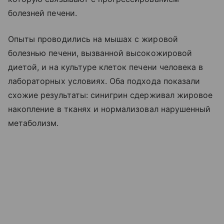
болезней печени.
Опыты проводились на мышах с жировой
болезнью печени, вызванной высокожировой
диетой, и на культуре клеток печени человека в
лабораторных условиях. Оба подхода показали
схожие результаты: синигрин сдерживал жировое
накопление в тканях и нормализовал нарушенный
метаболизм.