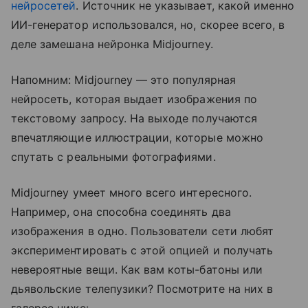
нейросетей
. Источник не указывает, какой именно
ИИ-генератор использовался, но, скорее всего, в
деле замешана нейронка Midjourney.
Напомним: Midjourney — это популярная
нейросеть, которая выдает изображения по
текстовому запросу. На выходе получаются
впечатляющие иллюстрации, которые можно
спутать с реальными фотографиями.
Midjourney умеет много всего интересного.
Например, она способна соединять два
изображения в одно. Пользователи сети любят
экспериментировать с этой опцией и получать
невероятные вещи. Как вам коты-батоны или
дьявольские телепузики? Посмотрите на них в
галерее ниже: