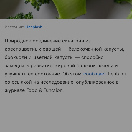
Источник:
Unsplash
Природное соединение синигрин из
крестоцветных овощей — белокочанной капусты,
брокколи и цветной капусты — способно
замедлять развитие жировой болезни печени и
улучшать ее состояние. Об этом
сообщает
Lenta.ru
со ссылкой на исследование, опубликованное в
журнале Food & Function.