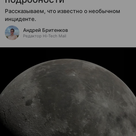
Рассказываем, что известно о необычном
инциденте.
Андрей Бритенков
Редактор Hi-Tech Mail