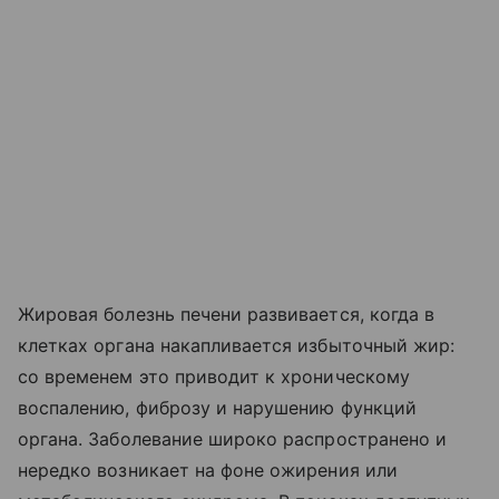
Жировая болезнь печени развивается, когда в
клетках органа накапливается избыточный жир:
со временем это приводит к хроническому
воспалению, фиброзу и нарушению функций
органа. Заболевание широко распространено и
нередко возникает на фоне ожирения или