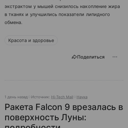
экстрактом у мышей снизилось накопление жира
в тканях и улучшились показатели липидного
обмена.
Красота и здоровье
Поделиться
1 день назад
Источник:
Hi-Tech Mail
Наука
Ракета Falcon 9 врезалась в
поверхность Луны:
подробности