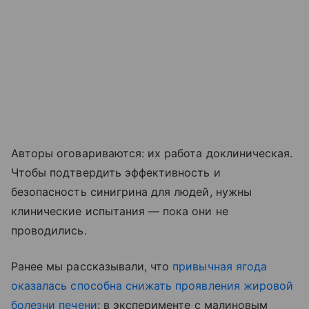
Авторы оговариваются: их работа доклиническая.
Чтобы подтвердить эффективность и
безопасность синигрина для людей, нужны
клинические испытания — пока они не
проводились.
Ранее мы рассказывали, что
привычная ягода
оказалась способна снижать проявления жировой
болезни печени
: в эксперименте с малиновым