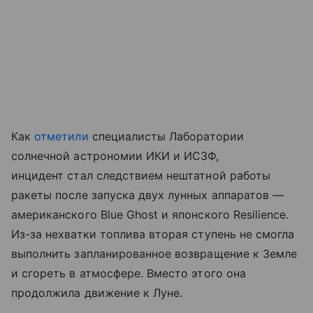
Как
отметили
специалисты Лаборатории
солнечной астрономии ИКИ и ИСЗФ,
инцидент стал следствием нештатной работы
ракеты после запуска двух лунных аппаратов —
американского Blue Ghost и японского Resilience.
Из-за нехватки топлива вторая ступень не смогла
выполнить запланированное возвращение к Земле
и сгореть в атмосфере. Вместо этого она
продолжила движение к Луне.