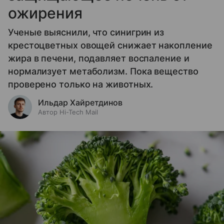
ожирения
Ученые выяснили, что синигрин из
крестоцветных овощей снижает накопление
жира в печени, подавляет воспаление и
нормализует метаболизм. Пока вещество
проверено только на животных.
Ильдар Хайретдинов
Автор Hi-Tech Mail