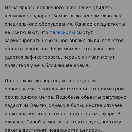
Из-за яркого солнечного освещения увидеть
вспышку от удара с Земли было невозможно без
специального оборудования. Однако специалисты
не исключают, что
телескопы
смогут
зафиксировать небольшое облако пыли, поднятое
при столкновении. Если момент столкновения
удастся зафиксировать, первые снимки могут
появиться уже в ближайшее время.
По оценкам экспертов, масса ступени
сопоставима с каменным метеоритом диаметром
около одного метра. Подобные объекты регулярно
падают на Землю, однако в большинстве случаев
практически полностью сгорают в атмосфере. В
случае с Луной атмосфера отсутствует, поэтому
ракета достигнет поверхности целиком.