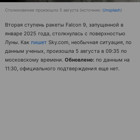
Столкновение произошло 5 августа
источник:
Unsplash
Вторая ступень ракеты Falcon 9, запущенной в
январе 2025 года, столкнулась с поверхностью
Луны. Как
пишет
Sky.com, необычная ситуация, по
данным ученых, произошла 5 августа в 09:35 по
московскому времени.
Обновлено:
по данным на
11:30, официального подтверждения еще нет.