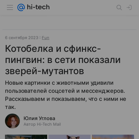
6 сентября 2023
Fun
Котобелка и сфинкс-
пингвин: в сети показали
зверей-мутантов
Новые картинки с животными удивили
пользователей соцсетей и мессенджеров.
Рассказываем и показываем, что с ними не
так.
Юлия Углова
Автор Hi-Tech Mail