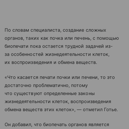
По словам специалиста, создание сложных
органов, таких как почка или печень, с помощью
биопечати пока остается трудной задачей из-
за особенностей жизнедеятельности клеток,
их воспроизведения и обмена веществ.
«Что касается печати почки или печени, то это
достаточно проблематично, потому
что существуют определенные законы
жизнедеятельности клеток, воспроизведения
обмена веществ этих клеток», — отметил Готье.
Он добавил, что биопечать органов является