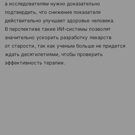
а исследователям нужно доказательно
подтвердить, что снижение показателя
действительно улучшает здоровье человека.
В перспективе такие ИИ-системы позволят
значительно ускорить разработку лекарств
от старости, так как ученым больше не придется
ждать десятилетиями, чтобы проверить
эффективность терапии.