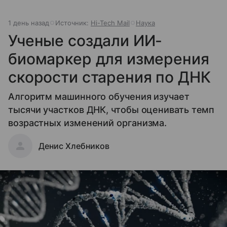
1 день назад
Источник:
Hi-Tech Mail
Наука
Ученые создали ИИ-
биомаркер для измерения
скорости старения по ДНК
Алгоритм машинного обучения изучает
тысячи участков ДНК, чтобы оценивать темп
возрастных изменений организма.
Денис Хлебников