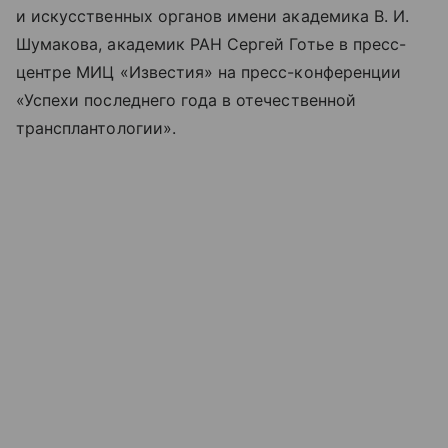
и искусственных органов имени академика В. И.
Шумакова, академик РАН Сергей Готье в пресс-
центре МИЦ «Известия» на пресс-конференции
«Успехи последнего года в отечественной
трансплантологии».