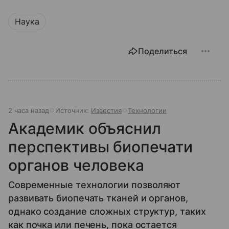
Наука
Поделиться
2 часа назад
Источник:
Известия
Технологии
Академик объяснил
перспективы биопечати
органов человека
Современные технологии позволяют
развивать биопечать тканей и органов,
однако создание сложных структур, таких
как почка или печень, пока остается