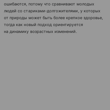
ошибаются, потому что сравнивают молодых
людей со стариками-долгожителями, у которых
от природы может быть более крепкое здоровье,
тогда как новый подход ориентируется
на динамику возрастных изменений.