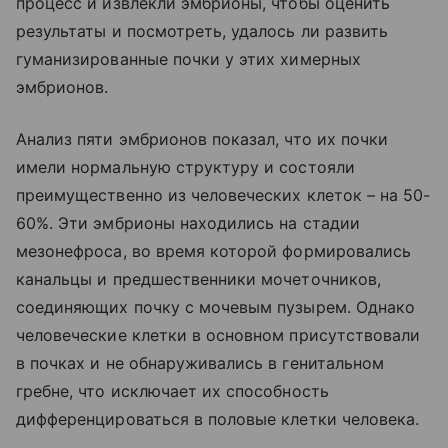
процесс и извлекли эмбрионы, чтобы оценить
результаты и посмотреть, удалось ли развить
гуманизированные почки у этих химерных
эмбрионов.
Анализ пяти эмбрионов показал, что их почки
имели нормальную структуру и состояли
преимущественно из человеческих клеток – на 50-
60%. Эти эмбрионы находились на стадии
мезонефроса, во время которой формировались
канальцы и предшественники мочеточников,
соединяющих почку с мочевым пузырем. Однако
человеческие клетки в основном присутствовали
в почках и не обнаруживались в генитальном
гребне, что исключает их способность
дифференцироваться в половые клетки человека.