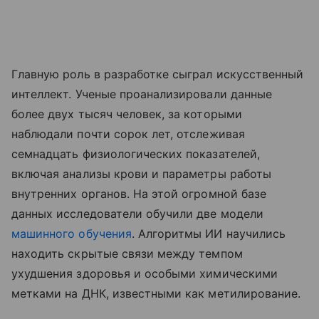
Главную роль в разработке сыграл искусственный
интеллект. Ученые проанализировали данные
более двух тысяч человек, за которыми
наблюдали почти сорок лет, отслеживая
семнадцать физиологических показателей,
включая анализы крови и параметры работы
внутренних органов. На этой огромной базе
данных исследователи обучили две модели
машинного обучения
. Алгоритмы ИИ научились
находить скрытые связи между темпом
ухудшения здоровья и особыми химическими
метками на ДНК, известными как метилирование.