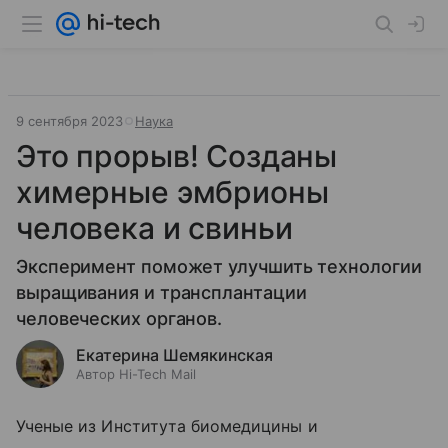
9 сентября 2023
Наука
Это прорыв! Созданы
химерные эмбрионы
человека и свиньи
Эксперимент поможет улучшить технологии
выращивания и трансплантации
человеческих органов.
Екатерина Шемякинская
Автор Hi-Tech Mail
Ученые из Института биомедицины и