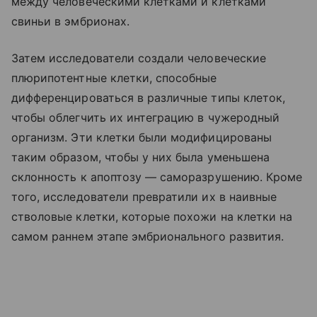
между человеческими клетками и клетками
свиньи в эмбрионах.
Затем исследователи создали человеческие
плюрипотентные клетки, способные
дифференцироваться в различные типы клеток,
чтобы облегчить их интеграцию в чужеродный
организм. Эти клетки были модифицированы
таким образом, чтобы у них была уменьшена
склонность к апоптозу — саморазрушению. Кроме
того, исследователи превратили их в наивные
стволовые клетки, которые похожи на клетки на
самом раннем этапе эмбрионального развития.