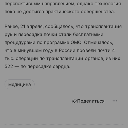
перспективным направлением, однако технология
пока не достигла практического совершенства.
Ранее, 21 апреля, сообщалось, что трансплантация
рук и пересадка почки стали бесплатными
процедурами по программе ОМС. Отмечалось,
что в минувшем году в России провели почти 4
тыс. операций по трансплантации органов, из них
522 — по пересадке сердца.
медицина
Поделиться