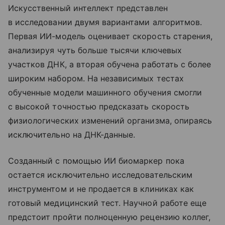
Искусственный интеллект представлен
в исследовании двумя вариантами алгоритмов.
Первая ИИ-модель оценивает скорость старения,
анализируя чуть больше тысячи ключевых
участков ДНК, а вторая обучена работать с более
широким набором. На независимых тестах
обученные модели машинного обучения смогли
с высокой точностью предсказать скорость
физиологических изменений организма, опираясь
исключительно на ДНК-данные.
Созданный с помощью ИИ биомаркер пока
остается исключительно исследовательским
инструментом и не продается в клиниках как
готовый медицинский тест. Научной работе еще
предстоит пройти полноценную рецензию коллег,