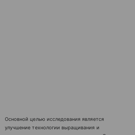
Основной целью исследования является
улучшение технологии выращивания и