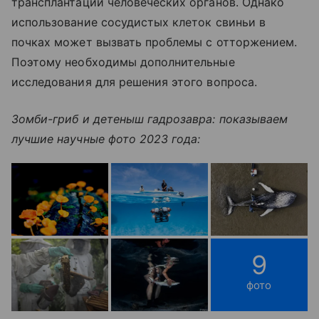
трансплантации человеческих органов. Однако
использование сосудистых клеток свиньи в
почках может вызвать проблемы с отторжением.
Поэтому необходимы дополнительные
исследования для решения этого вопроса.
Зомби-гриб и детеныш гадрозавра: показываем
лучшие научные фото 2023 года:
9
фото