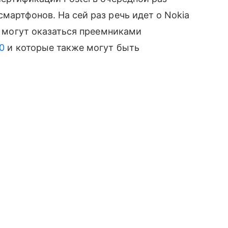
мартфонов. На сей раз речь идет о Nokia
ге могут оказаться преемниками
0
и которые также могут быть