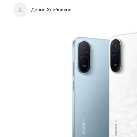
Денис Хлебников