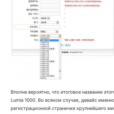
Вполне вероятно, что итоговое название это
Lumia 1000. Во всяком случае, девайс именн
регистрационной страничке крупнейшего ми