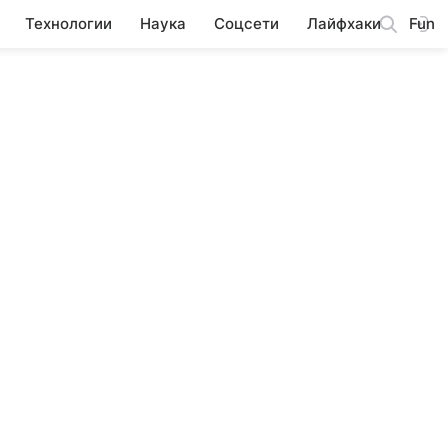
Технологии
Наука
Соцсети
Лайфхаки
Fun