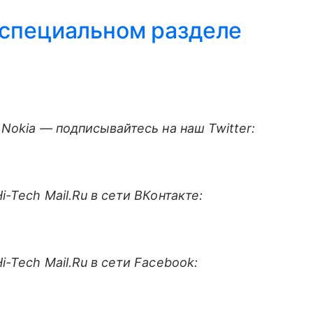
специальном разделе
Nokia — подписывайтесь на наш Twitter:
-Tech Mail.Ru в сети ВКонтакте:
-Tech Mail.Ru в сети Facebook: