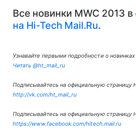
Все новинки MWC 2013 в
на Hi-Tech Mail.Ru
.
Узнавайте первыми подробности о новинках 
Читать @ht_mail_ru
Подписывайтесь на официальную страницу Hi
http://vk.com/ht_mail_ru
Подписывайтесь на официальную страницу Hi
https://www.facebook.com/hitech.mail.ru