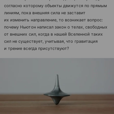
согласно которому объекты движутся по прямым
линиям, пока внешняя сила не заставит
их изменить направление, то возникает вопрос:
почему Ньютон написал закон о телах, свободных
от внешних сил, когда в нашей Вселенной таких
сил не существует, учитывая, что гравитация
и трение всегда присутствуют?