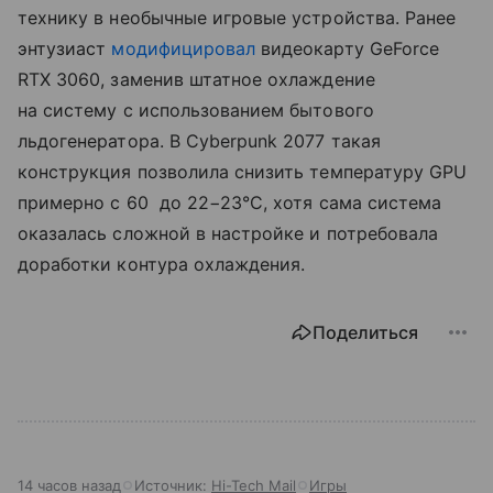
технику в необычные игровые устройства. Ранее
энтузиаст
модифицировал
видеокарту GeForce
RTX 3060, заменив штатное охлаждение
на систему с использованием бытового
льдогенератора. В Cyberpunk 2077 такая
конструкция позволила снизить температуру GPU
примерно с 60 до 22−23°C, хотя сама система
оказалась сложной в настройке и потребовала
доработки контура охлаждения.
Поделиться
14 часов назад
Источник:
Hi-Tech Mail
Игры