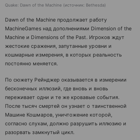
Quake: Dawn of the Machine
источник:
Bethesda
Dawn of the Machine продолжает работу
MachineGames над дополнениями Dimension of the
Machine и Dimensions of the Past. Игроков ждут
жестокие сражения, запутанные уровни и
кошмарные измерения, в которых реальность
постоянно меняется.
По сюжету Рейнджер оказывается в измерении
бесконечных иллюзий, где вновь и вновь
переживает одни и те же кровавые события.
После тысяч смертей он узнает о таинственной
Машине Кошмаров, уничтожение которой,
согласно слухам, должно разрушить иллюзию и
разорвать замкнутый цикл.