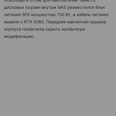
дисковых корзин внутри NAS разместился блок
питания SFX мощностью 750 Вт, а кабель питания
вывели к RTX 5060. Передняя магнитная крышка
корпуса позволила скрыть необычную
модификацию.