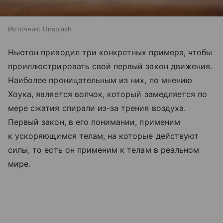
Источник:
Unsplash
Ньютон приводил три конкретных примера, чтобы
проиллюстрировать свой первый закон движения.
Наиболее проницательным из них, по мнению
Хоука, является волчок, который замедляется по
мере сжатия спирали из-за трения воздуха.
Первый закон, в его понимании, применим
к ускоряющимся телам, на которые действуют
силы, то есть он применим к телам в реальном
мире.