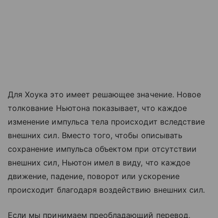
Для Хоука это имеет решающее значение. Новое
толкование Ньютона показывает, что каждое
изменение импульса тела происходит вследствие
внешних сил. Вместо того, чтобы описывать
сохранение импульса объектом при отсутствии
внешних сил, Ньютон имел в виду, что каждое
движение, падение, поворот или ускорение
происходит благодаря воздействию внешних сил.
Если мы принимаем преобладающий перевод,