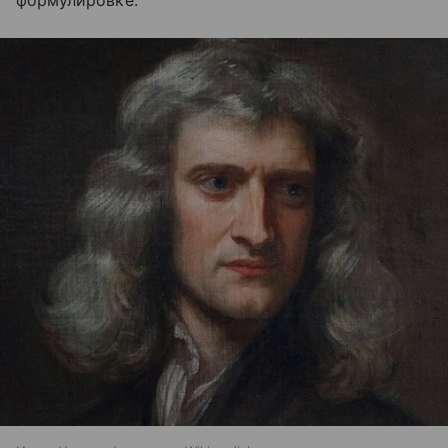
формулировке.