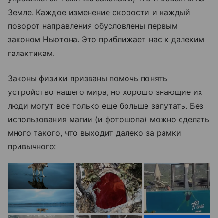
Земле. Каждое изменение скорости и каждый
поворот направления обусловлены первым
законом Ньютона. Это приближает нас к далеким
галактикам.
Законы физики призваны помочь понять
устройство нашего мира, но хорошо знающие их
люди могут все только еще больше запутать. Без
использования магии (и фотошопа) можно сделать
много такого, что выходит далеко за рамки
привычного: