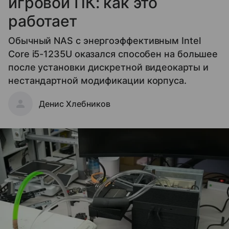
игровой ПК: как это
работает
Обычный NAS с энергоэффективным Intel
Core i5-1235U оказался способен на большее
после установки дискретной видеокарты и
нестандартной модификации корпуса.
Денис Хлебников