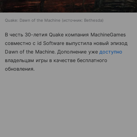
Quake: Dawn of the Machine
источник:
Bethesda
В честь 30-летия Quake компания MachineGames
совместно с id Software выпустила новый эпизод
Dawn of the Machine. Дополнение уже
доступно
владельцам игры в качестве бесплатного
обновления.