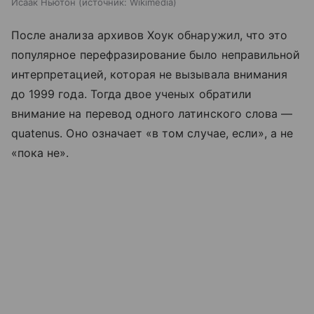
Исаак Ньютон
источник:
Wikimedia
После анализа архивов Хоук обнаружил, что это
популярное перефразирование было неправильной
интерпретацией, которая не вызывала внимания
до 1999 года. Тогда двое ученых обратили
внимание на перевод одного латинского слова —
quatenus. Оно означает «в том случае, если», а не
«пока не».