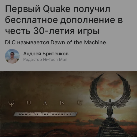
Первый Quake получил
бесплатное дополнение в
честь 30-летия игры
DLC называется Dawn of the Machine.
Андрей Бритенков
Редактор Hi-Tech Mail