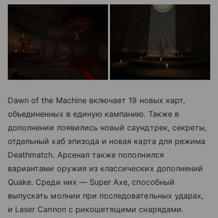
Dawn of the Machine включает 19 новых карт,
объединенных в единую кампанию. Также в
дополнении появились новый саундтрек, секреты,
отдельный хаб эпизода и новая карта для режима
Deathmatch. Арсенал также пополнился
вариантами оружия из классических дополнений
Quake. Среди них — Super Axe, способный
выпускать молнии при последовательных ударах,
и Laser Cannon с рикошетящими снарядами.