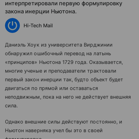
интерпретировали первую формулировку
закона инерции Ньютона.
Hi-Tech Mail
Даниэль Хоук из университета Вирджинии
обнаружил ошибочный перевод на латынь
«принципов» Ньютона 1729 года. Оказывается,
многие ученые и преподаватели трактовали
первый закон инерции так, будто объект будет
двигаться по прямой или оставаться
неподвижным, пока на него не действует внешняя
сила.
Однако внешние силы действуют постоянно, и
Ньютон наверняка учел бы это в своей