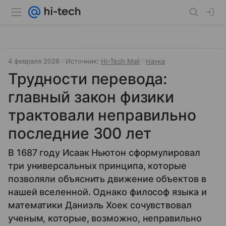
4 февраля 2026
Источник:
Hi-Tech Mail
Наука
Трудности перевода:
главный закон физики
трактовали неправильно
последние 300 лет
В 1687 году Исаак Ньютон сформулировал
три универсальных принципа, которые
позволяли объяснить движение объектов в
нашей вселенной. Однако философ языка и
математики Даниэль Хоек сочувствовал
ученым, которые, возможно, неправильно