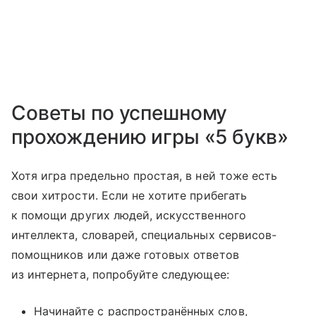
Советы по успешному
прохождению игры «5 букв»
Хотя игра предельно простая, в ней тоже есть
свои хитрости. Если не хотите прибегать
к помощи других людей, искусственного
интеллекта, словарей, специальных сервисов-
помощников или даже готовых ответов
из интернета, попробуйте следующее:
Начинайте с распространённых слов,