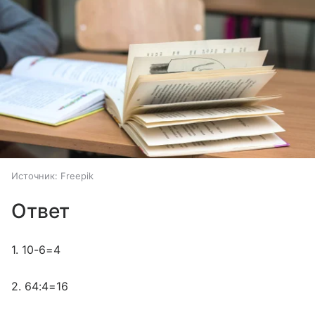
Источник:
Freepik
Ответ
1. 10-6=4
2. 64:4=16