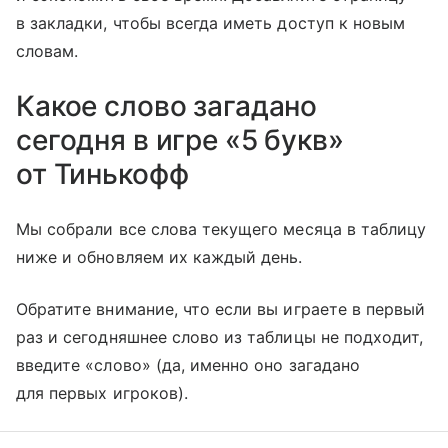
в закладки, чтобы всегда иметь доступ к новым
словам.
Какое слово загадано
сегодня в игре «5 букв»
от Тинькофф
Мы собрали все слова текущего месяца в таблицу
ниже и обновляем их каждый день.
Обратите внимание, что если вы играете в первый
раз и сегодняшнее слово из таблицы не подходит,
введите «слово» (да, именно оно загадано
для первых игроков).