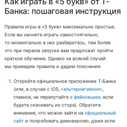
Как играть в «5 букв» от Т-
Банка: пошаговая инструкция
Правила игры в «5 букв» максимально простые.
Если вы начнете играть самостоятельно,
то моментально в них разберетесь, тем более
что при первом запуске вам предложат пройти
краткое обучение. Однако на всякий случай
мы приведем правила и дадим пояснения.
Откройте официальное приложение Т-Банка
(или, в случае с iOS,
«альтернативное»
,
главное, не перепутайте с
фейковыми
, если
будете скачивать из стора). Обратите
внимание, что можно зайти на
официальный
сайт
и попробовать демоверсию, даже если