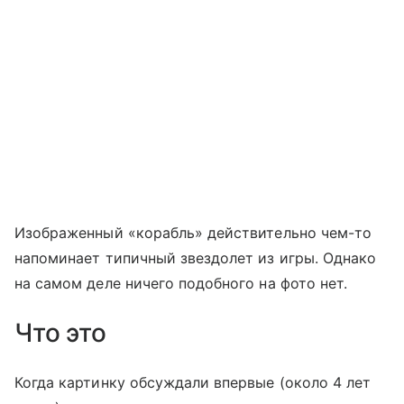
Изображенный «корабль» действительно чем-то
напоминает типичный звездолет из игры. Однако
на самом деле ничего подобного на фото нет.
Что это
Когда картинку обсуждали впервые (около 4 лет