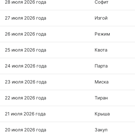
28 июля 2026 года
Софит
27 июля 2026 года
Изгой
26 июля 2026 года
Режим
25 июля 2026 года
Квота
24 июля 2026 года
Парта
23 июля 2026 года
Миска
22 июля 2026 года
Тиран
21 июля 2026 года
Крыша
20 июля 2026 года
Закуп