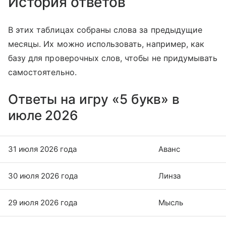
История ответов
В этих таблицах собраны слова за предыдущие
месяцы. Их можно использовать, например, как
базу для проверочных слов, чтобы не придумывать
самостоятельно.
Ответы на игру «5 букв» в
июле 2026
31 июля 2026 года
Аванс
30 июля 2026 года
Линза
29 июля 2026 года
Мысль