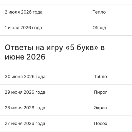
2 июля 2026 года
Тепло
1 июля 2026 года
Обвод
Ответы на игру «5 букв» в
июне 2026
30 июня 2026 года
Табло
29 июня 2026 года
Пирог
28 июня 2026 года
Экран
27 июня 2026 года
Посох