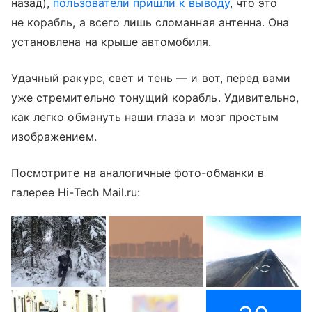
назад),
пользователи пришли к выводу
, что это
не корабль, а всего лишь сломанная антенна. Она
установлена на крыше автомобиля.
Удачный ракурс, свет и тень — и вот, перед вами
уже стремительно тонущий корабль. Удивительно,
как легко обмануть наши глаза и мозг простым
изображением.
Посмотрите на аналогичные фото-обманки в
галерее Hi-Tech Mail.ru: