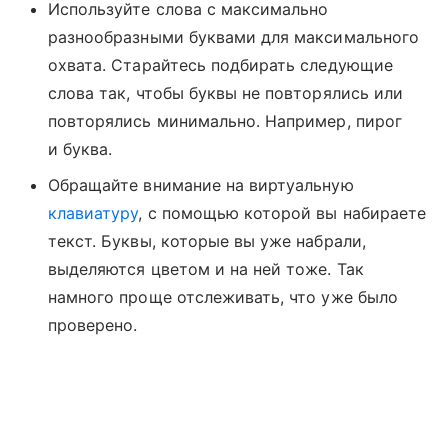
Используйте слова с максимально
разнообразными буквами для максимального
охвата. Старайтесь подбирать следующие
слова так, чтобы буквы не повторялись или
повторялись минимально. Например, пирог
и буква.
Обращайте внимание на виртуальную
клавиатуру
, с помощью которой вы набираете
текст. Буквы, которые вы уже набрали,
выделяются цветом и на ней тоже. Так
намного проще отслеживать, что уже было
проверено.