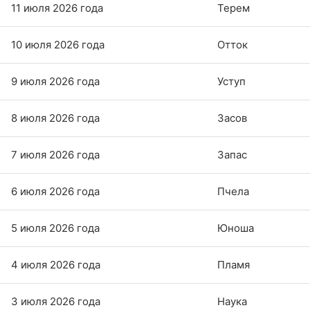
11 июля 2026 года
Терем
10 июля 2026 года
Отток
9 июля 2026 года
Уступ
8 июля 2026 года
Засов
7 июля 2026 года
Запас
6 июля 2026 года
Пчела
5 июля 2026 года
Юноша
4 июля 2026 года
Пламя
3 июля 2026 года
Наука