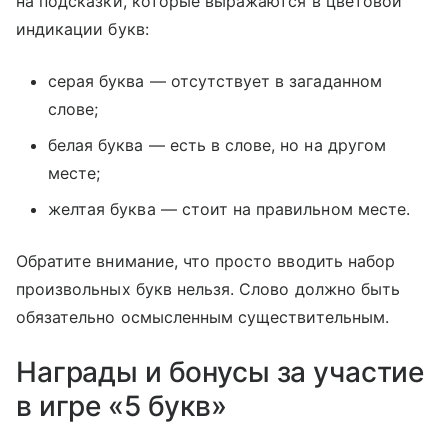
на подсказки, которые выражаются в цветовой
индикации букв:
серая буква — отсутствует в загаданном
слове;
белая буква — есть в слове, но на другом
месте;
желтая буква — стоит на правильном месте.
Обратите внимание, что просто вводить набор
произвольных букв нельзя. Слово должно быть
обязательно осмысленным существительным.
Награды и бонусы за участие
в игре «5 букв»