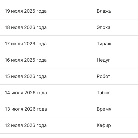
19 июля 2026 года
Блажь
18 июля 2026 года
Эпоха
17 июля 2026 года
Тираж
16 июля 2026 года
Недуг
15 июля 2026 года
Робот
14 июля 2026 года
Табак
13 июля 2026 года
Время
12 июля 2026 года
Кефир