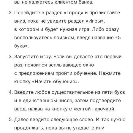
вы не являетесь клиентом банка.
Перейдите в раздел «Город» и пролистайте
вниз, пока не увидите раздел «Игры»,
в котором и будет нужная игра. Либо сразу
воспользуйтесь поиском, введя название «5
букв».
Запустите игру. Если вы делаете это первый
раз, появится всплывающее окно
с предложением пройти обучение. Нажмите
кнопку «Начать обучение».
Введите любое существительное из пяти букв
и в единственном числе, затем подтвердите
ввод, нажав на кнопку с желтой галочкой.
Далее введите следующее слово. И так нужно
продолжать, пока вы не угадаете или