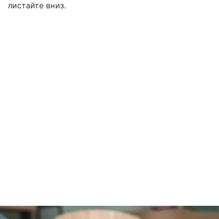
листайте вниз.