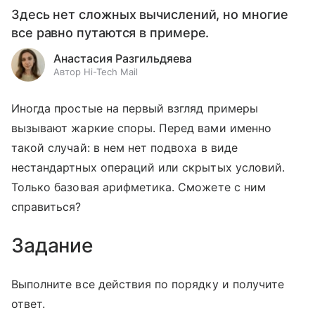
Здесь нет сложных вычислений, но многие
все равно путаются в примере.
Анастасия Разгильдяева
Автор Hi-Tech Mail
Иногда простые на первый взгляд примеры
вызывают жаркие споры. Перед вами именно
такой случай: в нем нет подвоха в виде
нестандартных операций или скрытых условий.
Только базовая арифметика. Сможете с ним
справиться?
Задание
Выполните все действия по порядку и получите
ответ.