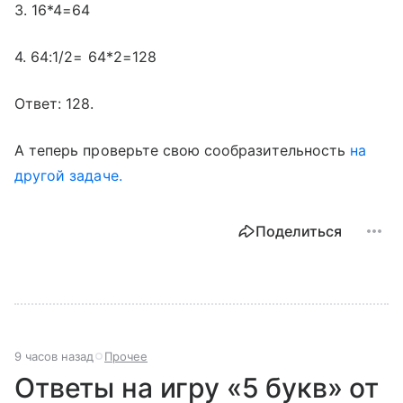
3. 16*4=64
4. 64:1/2= 64*2=128
Ответ: 128.
А теперь проверьте свою сообразительность
на
другой задаче.
Поделиться
9 часов назад
Прочее
Ответы на игру «5 букв» от