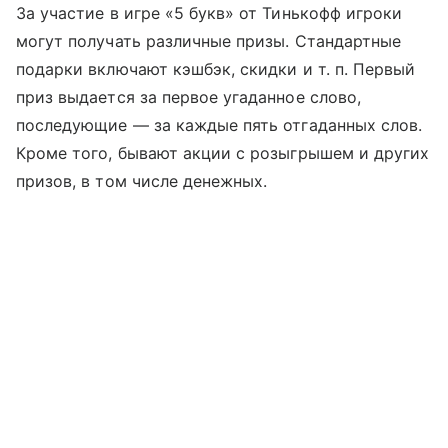
За участие в игре «5 букв» от Тинькофф игроки
могут получать различные призы. Стандартные
подарки включают кэшбэк, скидки
и т. п.
Первый
приз выдается за первое угаданное слово,
последующие — за каждые пять отгаданных слов.
Кроме того, бывают акции с розыгрышем и других
призов, в том числе денежных.