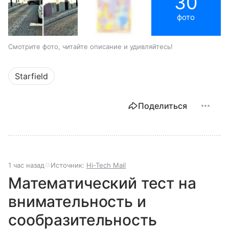
30
фото
Смотрите фото, читайте описание и удивляйтесь!
Starfield
Поделиться
1 час назад
Источник:
Hi-Tech Mail
Математический тест на
внимательность и
сообразительность