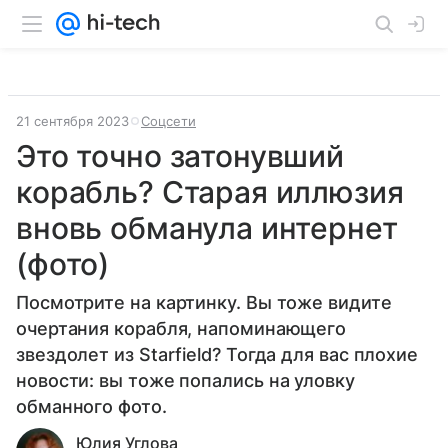
21 сентября 2023
Соцсети
Это точно затонувший
корабль? Старая иллюзия
вновь обманула интернет
(фото)
Посмотрите на картинку. Вы тоже видите
очертания корабля, напоминающего
звездолет из Starfield? Тогда для вас плохие
новости: вы тоже попались на уловку
обманного фото.
Юлия Углова