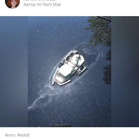
Автор Hi-Tech Mail
Фото: Reddit