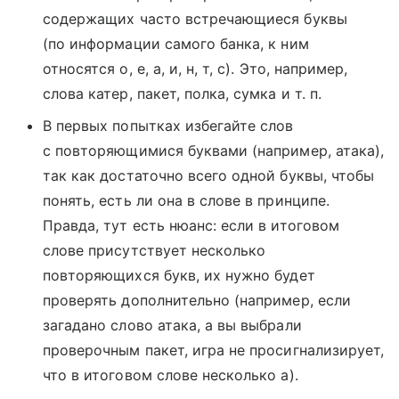
содержащих часто встречающиеся буквы
(по информации самого банка, к ним
относятся о, е, а, и, н, т, с). Это, например,
слова катер, пакет, полка, сумка и т. п.
В первых попытках избегайте слов
с повторяющимися буквами (например, атака),
так как достаточно всего одной буквы, чтобы
понять, есть ли она в слове в принципе.
Правда, тут есть нюанс: если в итоговом
слове присутствует несколько
повторяющихся букв, их нужно будет
проверять дополнительно (например, если
загадано слово атака, а вы выбрали
проверочным пакет, игра не просигнализирует,
что в итоговом слове несколько а).