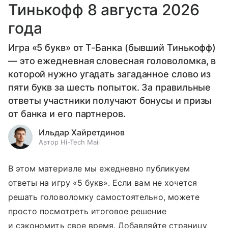
Тинькофф 8 августа 2026
года
Игра «5 букв» от Т-Банка (бывший Тинькофф)
— это ежедневная словесная головоломка, в
которой нужно угадать загаданное слово из
пяти букв за шесть попыток. За правильные
ответы участники получают бонусы и призы
от банка и его партнеров.
Ильдар Хайретдинов
Автор Hi-Tech Mail
В этом материале мы ежедневно публикуем
ответы на игру «5 букв». Если вам не хочется
решать головоломку самостоятельно, можете
просто посмотреть итоговое решение
и сэкономить свое время. Добавляйте страницу