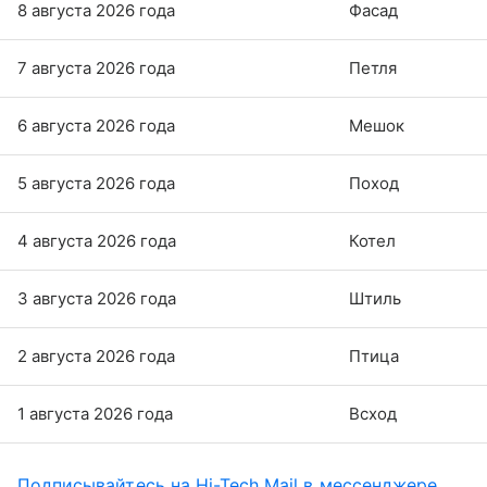
8 августа 2026 года
Фасад
7 августа 2026 года
Петля
6 августа 2026 года
Мешок
5 августа 2026 года
Поход
4 августа 2026 года
Котел
3 августа 2026 года
Штиль
2 августа 2026 года
Птица
1 августа 2026 года
Всход
Подписывайтесь на Hi-Tech Mail в мессенджере