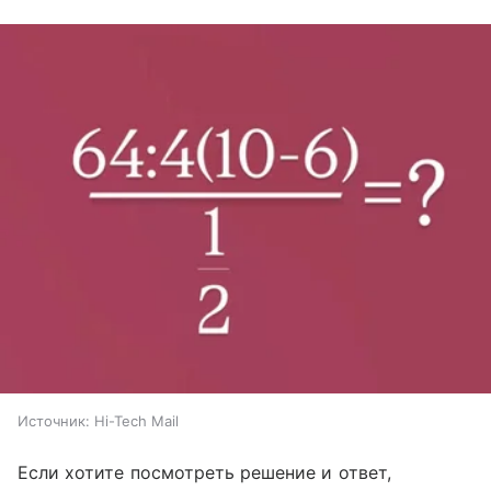
Источник:
Hi-Tech Mail
Если хотите посмотреть решение и ответ,