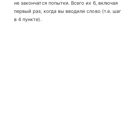
не закончатся попытки. Всего их 6, включая
первый раз, когда вы вводили слово (т.е. шаг
в 4 пункте).