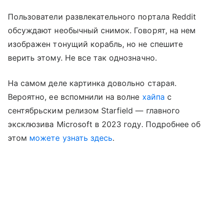
Пользователи развлекательного портала Reddit
обсуждают необычный снимок. Говорят, на нем
изображен тонущий корабль, но не спешите
верить этому. Не все так однозначно.
На самом деле картинка довольно старая.
Вероятно, ее вспомнили на волне
хайпа
с
сентябрьским релизом Starfield — главного
эксклюзива Microsoft в 2023 году. Подробнее об
этом
можете узнать здесь
.