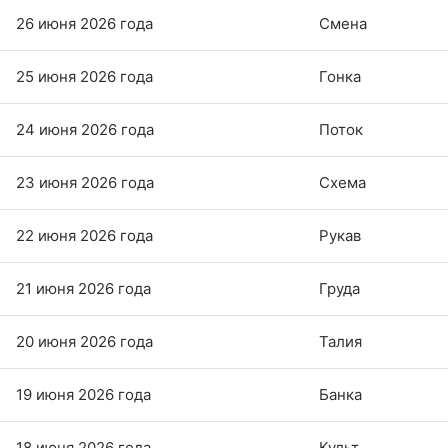
26 июня 2026 года
Смена
25 июня 2026 года
Гонка
24 июня 2026 года
Поток
23 июня 2026 года
Схема
22 июня 2026 года
Рукав
21 июня 2026 года
Груда
20 июня 2026 года
Талия
19 июня 2026 года
Банка
18 июня 2026 года
Культ