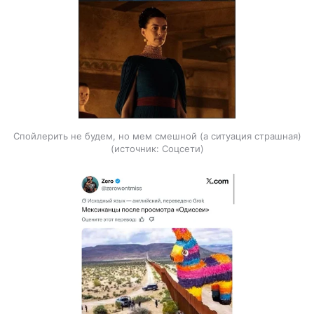
Спойлерить не будем, но мем смешной (а ситуация страшная)
источник:
Соцсети