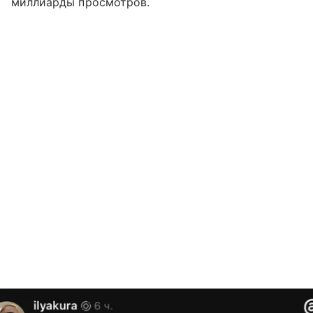
миллиарды просмотров.