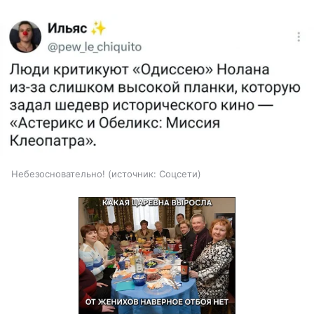
Небезосновательно!
источник:
Соцсети