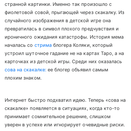
странной картинки. Именно так произошло с
фиолетовой совой, прыгающей через скакалку. Из
случайного изображения в детской игре она
превратилась в символ плохого предчувствия и
ироничного ожидания катастрофы. История мема
началась со
стрима
блогера Коляки, который
устроил шуточное гадание не на картах Таро, а на
карточках из детской игры. Среди них оказалась
сова на скакалке:
ее блогер объявил самым
плохим знаком.
Интернет быстро подхватил идею. Теперь «сова на
скакалке» появляется в ситуациях, когда кто-то
принимает сомнительное решение, слишком
уверен в успехе или игнорирует очевидные риски.