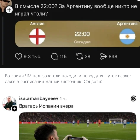
Во время ЧМ пользователи находили повод для шуток везде:
даже в расписании матчей
источник:
Соцсети