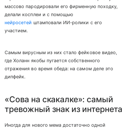
массово пародировали его фирменную походку,
делали косплеи и с помощью
нейросетей
штамповали ИИ-ролики с его
участием.
Самым вирусным из них стало фейковое видео,
где Холанн якобы пугается собственного
отражения во время обеда: на самом деле это
дипфейк.
«Сова на скакалке»: самый
тревожный знак из интернета
Иногда для нового мема достаточно одной