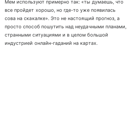
Мем используют примерно так: «ты думаешь, что
все пройдет хорошо, но где-то уже появилась
сова на скакалке». Это не настоящий прогноз, а
просто способ пошутить над неудачными планами,
странными ситуациями и в целом большой
индустрией онлайн-гаданий на картах.