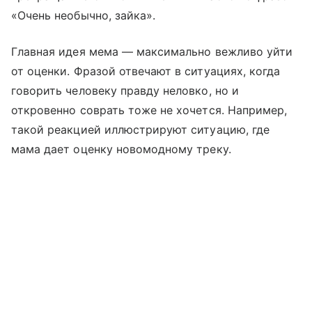
«Очень необычно, зайка».
Главная идея мема — максимально вежливо уйти
от оценки. Фразой отвечают в ситуациях, когда
говорить человеку правду неловко, но и
откровенно соврать тоже не хочется. Например,
такой реакцией иллюстрируют ситуацию, где
мама дает оценку новомодному треку.