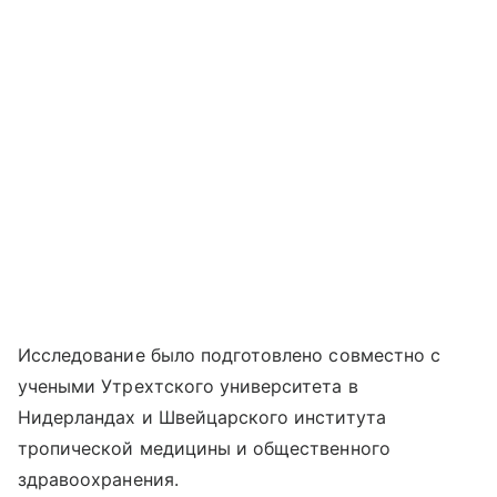
Исследование было подготовлено совместно с
учеными Утрехтского университета в
Нидерландах и Швейцарского института
тропической медицины и общественного
здравоохранения.