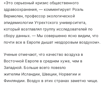
«Это серьезный кризис общественного
здравоохранения, — комментирует Роэль
Вермюлен, профессор экологической
эпидемиологии Утрехтского университета,
который возглавлял группу исследователей по
сбору данных. — Мы совершенно ясно видим, что
почти все в Европе дышат нездоровым воздухом».
Ученые отмечают, что качество воздуха в
Восточной Европе в среднем хуже, чем в
Западной. Больше всего повезло
жителям Исландии, Швеции, Норвегии и
Финляндии. Воздух в этих странах заметно чище.