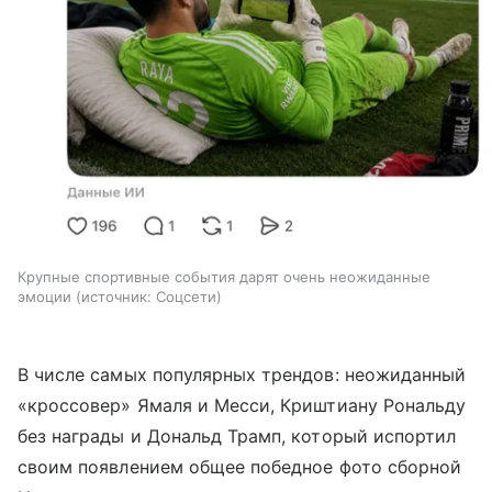
Крупные спортивные события дарят очень неожиданные
эмоции
источник:
Соцсети
В числе самых популярных трендов: неожиданный
«кроссовер» Ямаля и Месси, Криштиану Рональду
без награды и Дональд Трамп, который испортил
своим появлением общее победное фото сборной