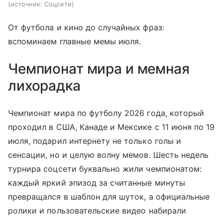
источник:
Соцсети
От футбола и кино до случайных фраз:
вспоминаем главные мемы июля.
Чемпионат мира и мемная
лихорадка
Чемпионат мира по футболу 2026 года, который
проходил в США, Канаде и Мексике с 11 июня по 19
июля, подарил интернету не только голы и
сенсации, но и целую волну мемов. Шесть недель
турнира соцсети буквально жили чемпионатом:
каждый яркий эпизод за считанные минуты
превращался в шаблон для шуток, а официальные
ролики и пользовательские видео набирали