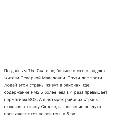
По данным The Guardian, больше всего страдают
жители Северной Македонии. Почти две трети
людей этой страны живут в районах, где
содержание PM2,5 более чем в 4 раза превышает
нормативы ВОЗ. А в четырех районах страны,
включая столицу Скопье, загрязнение воздуха
превышает этот показатель в 6 раз.