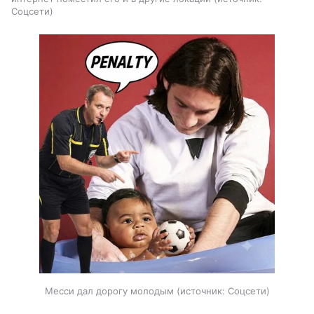
Соцсети
Месси дал дорогу молодым
источник:
Соцсети