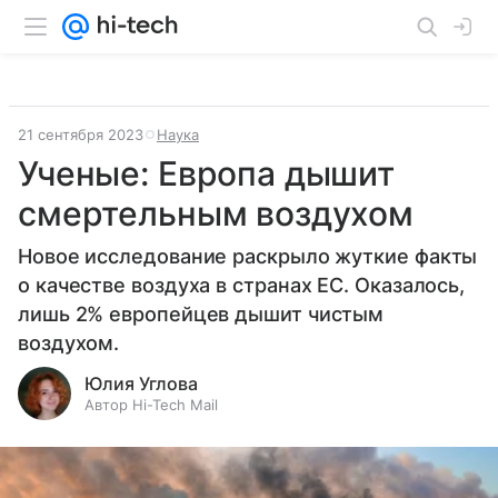
21 сентября 2023
Наука
Ученые: Европа дышит
смертельным воздухом
Новое исследование раскрыло жуткие факты
о качестве воздуха в странах ЕС. Оказалось,
лишь 2% европейцев дышит чистым
воздухом.
Юлия Углова
Автор Hi-Tech Mail