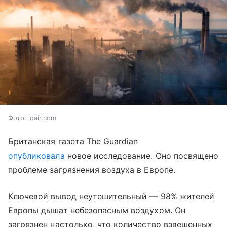
Фото: iqair.com
Британская газета The Guardian
опубликовала
новое исследование. Оно посвящено
проблеме загрязнения воздуха в Европе.
Ключевой вывод неутешительный — 98% жителей
Европы дышат небезопасным воздухом. Он
загрязнен настолько, что количество взвешенных