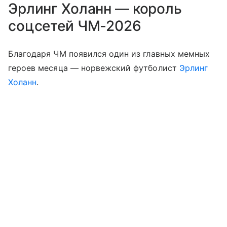
Эрлинг Холанн — король
соцсетей ЧМ-2026
Благодаря ЧМ появился один из главных мемных
героев месяца — норвежский футболист
Эрлинг
Холанн
.