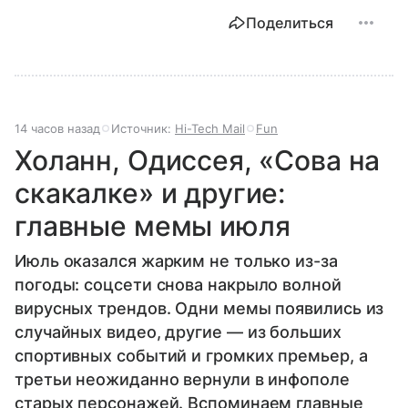
Поделиться
14 часов назад
Источник:
Hi-Tech Mail
Fun
Холанн, Одиссея, «Сова на
скакалке» и другие:
главные мемы июля
Июль оказался жарким не только из-за
погоды: соцсети снова накрыло волной
вирусных трендов. Одни мемы появились из
случайных видео, другие — из больших
спортивных событий и громких премьер, а
третьи неожиданно вернули в инфополе
старых персонажей. Вспоминаем главные