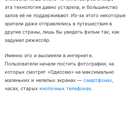
эта технология давно устарела, и большинство
залов её не поддерживают. Из-за этого некоторые
зрители даже отправлялись в путешествия в
другие страны, лишь бы увидеть фильм так, как
задумал режиссёр.
Именно это и высмеяли в интернете.
Пользователи начали постить фотографии, на
которых смотрят «Одиссею» на максимально
маленьких и нелепых экранах —
смартфонах
,
часах, старых
кнопочных телефонах
.