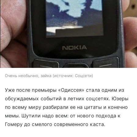
Очень необычно, зайка
источник:
Соцсети
Уже после премьеры «Одиссея» стала одним из
обсуждаемых событий в летних соцсетях. Юзеры
по всему миру разбирали ее на цитаты и конечно
мемы. Шутили надо всем: от нового подхода к
Гомеру до смелого современного каста.