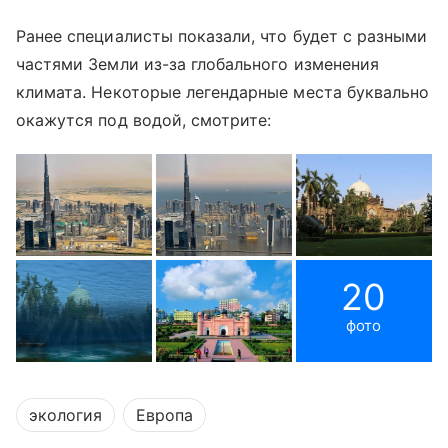
Ранее специалисты показали, что будет с разными
частями Земли из-за глобального изменения
климата. Некоторые легендарные места буквально
окажутся под водой, смотрите:
20
фото
экология
Европа