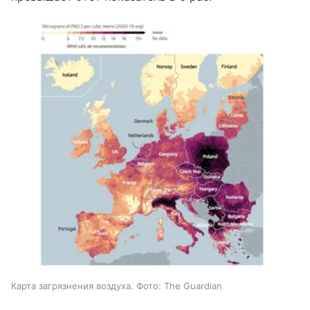
Карта загрязнения воздуха. Фото: The Guardian