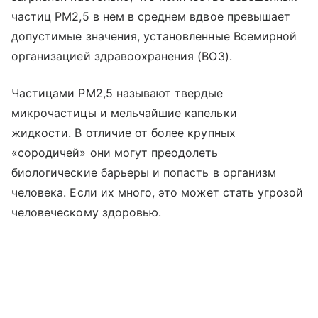
частиц PM2,5 в нем в среднем вдвое превышает
допустимые значения, установленные Всемирной
организацией здравоохранения (ВОЗ).
Частицами PM2,5 называют твердые
микрочастицы и мельчайшие капельки
жидкости. В отличие от более крупных
«сородичей» они могут преодолеть
биологические барьеры и попасть в организм
человека. Если их много, это может стать угрозой
человеческому здоровью.