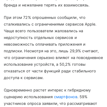
бренда и нежелание терять их взаимосвязь.
При этом 72% опрошенных сообщили, что
сталкивались с ограничениями сервисов Apple.
Чаще всего пользователи жаловались на
недоступность отдельных сервисов и
невозможность оплачивать приложения и
подписки. Несмотря на это, лишь 29,9% считают,
что ограничения серьезно влияют на повседневное
использование устройств, а 50,2% готовы
отказаться от части функций ради стабильного
доступа к сервисам.
Одновременно растет интерес к гибридному
сценарию использования
смартфонов
. 59%
участников опроса заявили, что рассматривают