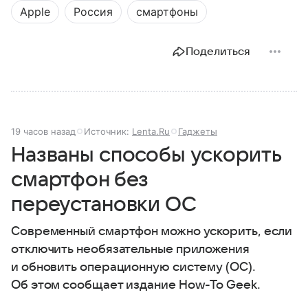
Apple
Россия
смартфоны
Поделиться
19 часов назад
Источник:
Lenta.Ru
Гаджеты
Названы способы ускорить
смартфон без
переустановки ОС
Современный смартфон можно ускорить, если
отключить необязательные приложения
и обновить операционную систему (ОС).
Об этом сообщает издание How-To Geek.