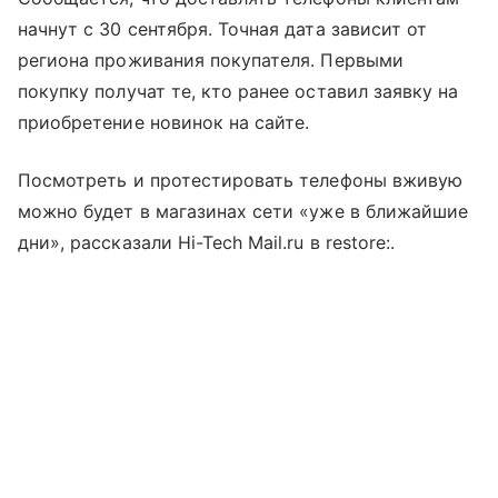
начнут с 30 сентября. Точная дата зависит от
региона проживания покупателя. Первыми
покупку получат те, кто ранее оставил заявку на
приобретение новинок на сайте.
Посмотреть и протестировать телефоны вживую
можно будет в магазинах сети «уже в ближайшие
дни», рассказали Hi-Tech Mail.ru в restore:.