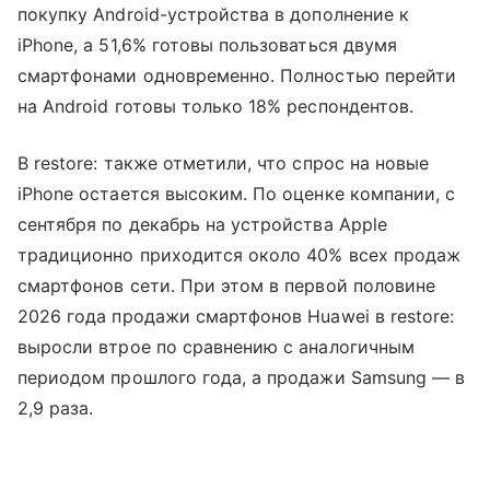
покупку Android-устройства в дополнение к
iPhone, а 51,6% готовы пользоваться двумя
смартфонами одновременно. Полностью перейти
на Android готовы только 18% респондентов.
В restore: также отметили, что спрос на новые
iPhone остается высоким. По оценке компании, с
сентября по декабрь на устройства Apple
традиционно приходится около 40% всех продаж
смартфонов сети. При этом в первой половине
2026 года продажи смартфонов Huawei в restore:
выросли втрое по сравнению с аналогичным
периодом прошлого года, а продажи Samsung — в
2,9 раза.