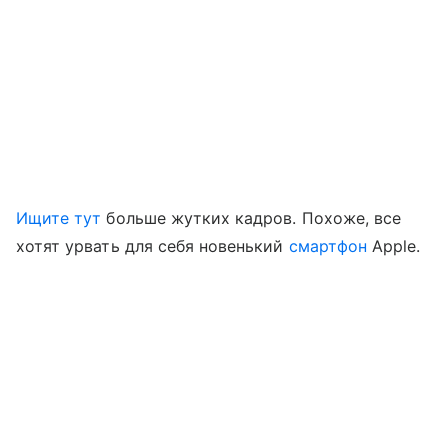
Ищите тут
больше жутких кадров. Похоже, все
хотят урвать для себя новенький
смартфон
Apple.