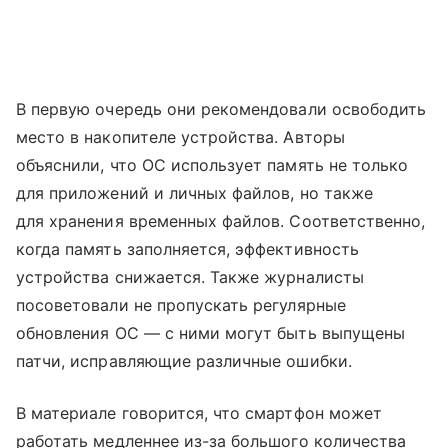
В первую очередь они рекомендовали освободить
место в накопителе устройства. Авторы
объяснили, что ОС использует память не только
для приложений и личных файлов, но также
для хранения временных файлов. Соответственно,
когда память заполняется, эффективность
устройства снижается. Также журналисты
посоветовали не пропускать регулярные
обновления ОС — с ними могут быть выпущены
патчи, исправляющие различные ошибки.
В материале говорится, что смартфон может
работать медленнее из-за большого количества