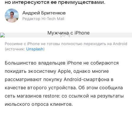
но интересуются ее преимуществами.
Андрей Бритенков
Редактор Hi-Tech Mail
Россияне с iPhone не готовы полностью переходить на Android
источник:
Unsplash
Большинство владельцев iPhone не собираются
покидать экосистему Apple, однако многие
рассматривают покупку Android-смартфона в
качестве второго устройства. Об этом сообщила
сеть магазинов restore: со ссылкой на результаты
июльского опроса клиентов.