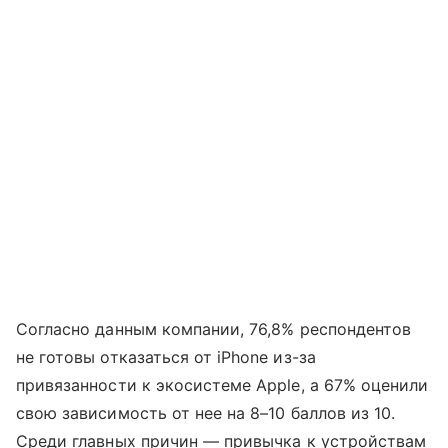
Согласно данным компании, 76,8% респондентов
не готовы отказаться от iPhone из-за
привязанности к экосистеме Apple, а 67% оценили
свою зависимость от нее на 8–10 баллов из 10.
Среди главных причин — привычка к устройствам