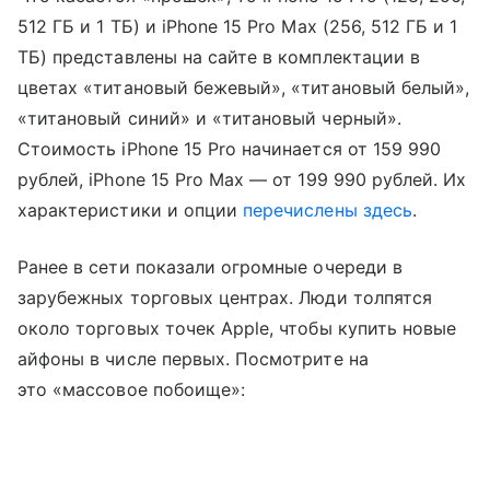
512 ГБ и 1 ТБ) и iPhone 15 Pro Max (256, 512 ГБ и 1
ТБ) представлены на сайте в комплектации в
цветах «титановый бежевый», «титановый белый»,
«титановый синий» и «титановый черный».
Стоимость iPhone 15 Pro начинается от 159 990
рублей, iPhone 15 Pro Max — от 199 990 рублей. Их
характеристики и опции
перечислены здесь
.
Ранее в сети показали огромные очереди в
зарубежных торговых центрах. Люди толпятся
около торговых точек Apple, чтобы купить новые
айфоны в числе первых. Посмотрите на
это «массовое побоище»: