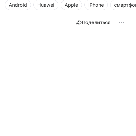
Android
Huawei
Apple
iPhone
смартфо
Поделиться