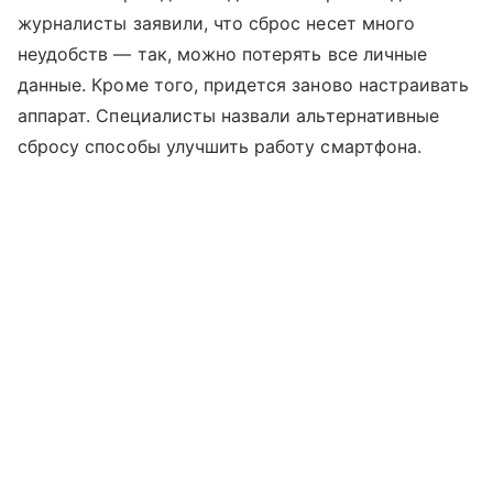
журналисты заявили, что сброс несет много
неудобств — так, можно потерять все личные
данные. Кроме того, придется заново настраивать
аппарат. Специалисты назвали альтернативные
сбросу способы улучшить работу смартфона.