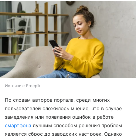
Источник:
Freepik
По словам авторов портала, среди многих
пользователей сложилось мнение, что в случае
замедления или появления ошибок в работе
смартфона
лучшим способом решения проблем
является сброс до заводских настроек. Однако