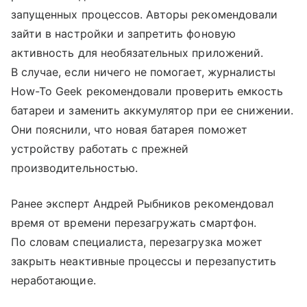
запущенных процессов. Авторы рекомендовали
зайти в настройки и запретить фоновую
активность для необязательных приложений.
В случае, если ничего не помогает, журналисты
How-To Geek рекомендовали проверить емкость
батареи и заменить аккумулятор при ее снижении.
Они пояснили, что новая батарея поможет
устройству работать с прежней
производительностью.
Ранее эксперт Андрей Рыбников рекомендовал
время от времени перезагружать смартфон.
По словам специалиста, перезагрузка может
закрыть неактивные процессы и перезапустить
неработающие.