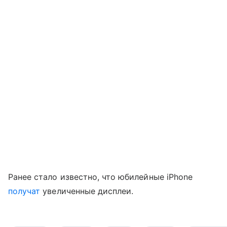
Ранее стало известно, что юбилейные iPhone
получат
увеличенные дисплеи.