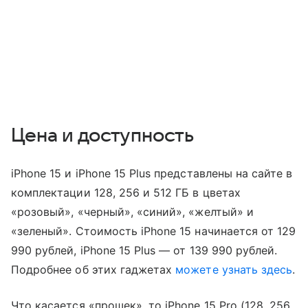
Цена и доступность
iPhone 15 и iPhone 15 Plus представлены на сайте в
комплектации 128, 256 и 512 ГБ в цветах
«розовый», «черный», «синий», «желтый» и
«зеленый». Стоимость iPhone 15 начинается от 129
990 рублей, iPhone 15 Plus — от 139 990 рублей.
Подробнее об этих гаджетах
можете узнать здесь
.
Что касается «прошек», то iPhone 15 Pro (128, 256,