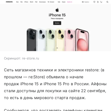
Скриншот: re-store.ru
Cеть магазинов техники и электроники restore: (в
прошлом — re:Store) объявила о начале
продаж iPhone 15 и iPhone 15 Pro в России. Айфоны
стали доступны для покупки на сайте 22 сентября,
то есть в день мирового старта продаж.
Сообщается, что доставлять телефоны клиентам