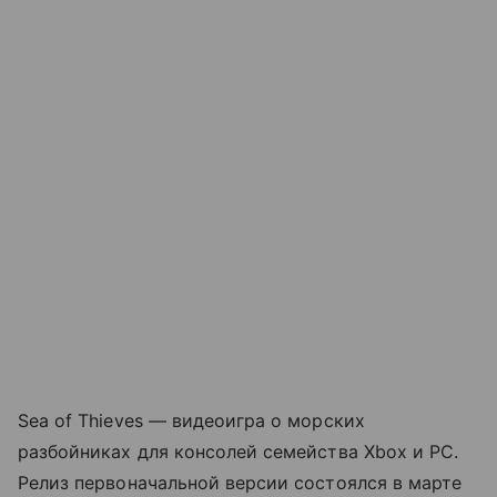
Sea of Thieves — видеоигра о морских
разбойниках для консолей семейства Xbox и PC.
Релиз первоначальной версии состоялся в марте