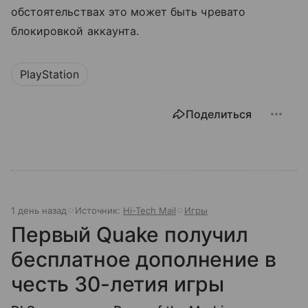
обстоятельствах это может быть чревато
блокировкой аккаунта.
PlayStation
Поделиться
1 день назад
Источник:
Hi-Tech Mail
Игры
Первый Quake получил
бесплатное дополнение в
честь 30-летия игры