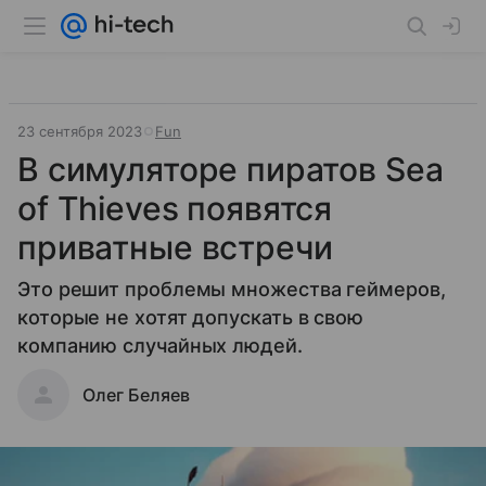
23 сентября 2023
Fun
В симуляторе пиратов Sea
of Thieves появятся
приватные встречи
Это решит проблемы множества геймеров,
которые не хотят допускать в свою
компанию случайных людей.
Олег Беляев