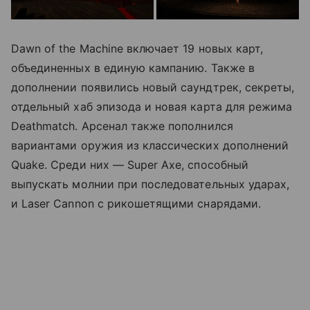
Dawn of the Machine включает 19 новых карт,
объединенных в единую кампанию. Также в
дополнении появились новый саундтрек, секреты,
отдельный хаб эпизода и новая карта для режима
Deathmatch. Арсенал также пополнился
вариантами оружия из классических дополнений
Quake. Среди них — Super Axe, способный
выпускать молнии при последовательных ударах,
и Laser Cannon с рикошетящими снарядами.