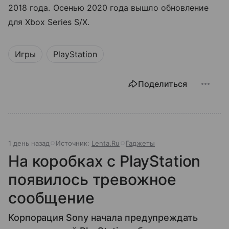
2018 года. Осенью 2020 года вышло обновление
для Xbox Series S/X.
Игры
PlayStation
Поделиться
1 день назад
Источник:
Lenta.Ru
Гаджеты
На коробках с PlayStation
появилось тревожное
сообщение
Корпорация Sony начала предупреждать