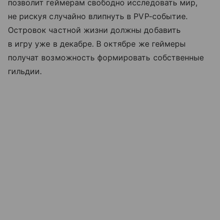
позволит геймерам свободно исследовать мир,
не рискуя случайно влипнуть в PVP-событие.
Островок частной жизни должны добавить
в игру уже в декабре. В октябре же геймеры
получат возможность формировать собственные
гильдии.