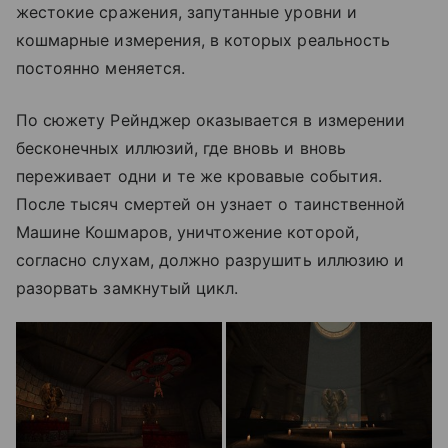
жестокие сражения, запутанные уровни и
кошмарные измерения, в которых реальность
постоянно меняется.
По сюжету Рейнджер оказывается в измерении
бесконечных иллюзий, где вновь и вновь
переживает одни и те же кровавые события.
После тысяч смертей он узнает о таинственной
Машине Кошмаров, уничтожение которой,
согласно слухам, должно разрушить иллюзию и
разорвать замкнутый цикл.