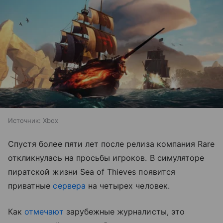
Источник:
Xbox
Спустя более пяти лет после релиза компания Rare
откликнулась на просьбы игроков. В симуляторе
пиратской жизни Sea of Thieves появится
приватные
сервера
на четырех человек.
Как
отмечают
зарубежные журналисты, это