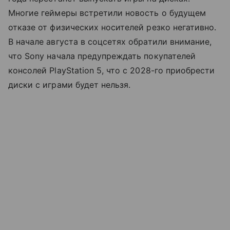
Многие геймеры встретили новость о будущем
отказе от физических носителей резко негативно.
В начале августа в соцсетях обратили внимание,
что Sony начала предупреждать покупателей
консолей PlayStation 5, что с 2028-го приобрести
диски с играми будет нельзя.