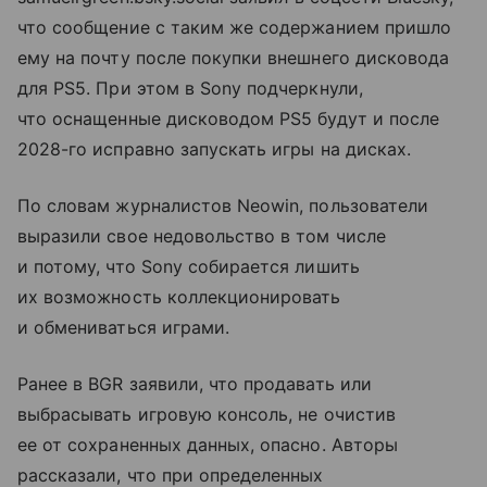
что сообщение с таким же содержанием пришло
ему на почту после покупки внешнего дисковода
для PS5. При этом в Sony подчеркнули,
что оснащенные дисководом PS5 будут и после
2028-го исправно запускать игры на дисках.
По словам журналистов Neowin, пользователи
выразили свое недовольство в том числе
и потому, что Sony собирается лишить
их возможность коллекционировать
и обмениваться играми.
Ранее в BGR заявили, что продавать или
выбрасывать игровую консоль, не очистив
ее от сохраненных данных, опасно. Авторы
рассказали, что при определенных