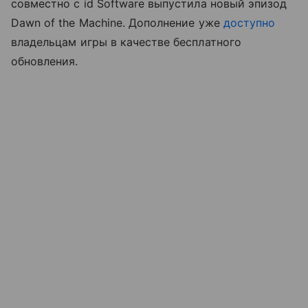
совместно с id Software выпустила новый эпизод
Dawn of the Machine. Дополнение уже
доступно
владельцам игры в качестве бесплатного
обновления.