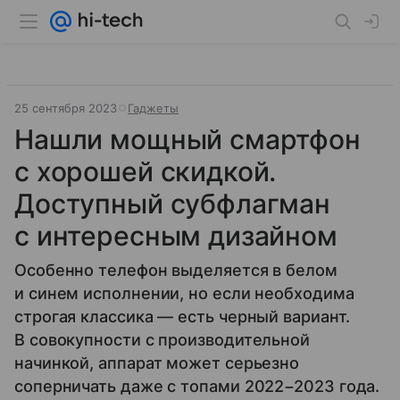
25 сентября 2023
Гаджеты
Нашли мощный смартфон
с хорошей скидкой.
Доступный субфлагман
с интересным дизайном
Особенно телефон выделяется в белом
и синем исполнении, но если необходима
строгая классика — есть черный вариант.
В совокупности с производительной
начинкой, аппарат может серьезно
соперничать даже с топами 2022−2023 года.