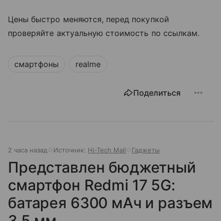
Цены быстро меняются, перед покупкой
проверяйте актуальную стоимость по ссылкам.
смартфоны
realme
Поделиться
2 часа назад
Источник:
Hi-Tech Mail
Гаджеты
Представлен бюджетный
смартфон Redmi 17 5G:
батарея 6300 мАч и разъем
3,5 мм