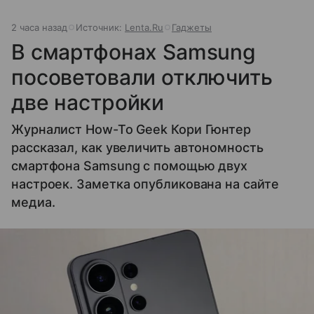
2 часа назад
Источник:
Lenta.Ru
Гаджеты
В смартфонах Samsung
посоветовали отключить
две настройки
Журналист How-To Geek Кори Гюнтер
рассказал, как увеличить автономность
смартфона Samsung с помощью двух
настроек. Заметка опубликована на сайте
медиа.