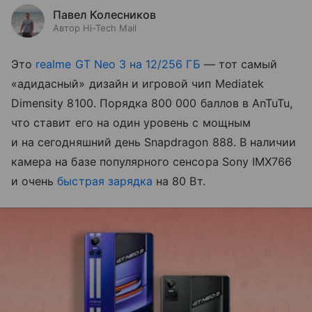
Павел Колесников
Автор Hi-Tech Mail
Это
realme GT Neo 3 на 12/256 ГБ
— тот самый
«адидасный» дизайн и игровой чип Mediatek
Dimensity 8100. Порядка 800 000 баллов в AnTuTu,
что ставит его на один уровень с мощным
и на сегодняшний день Snapdragon 888. В наличии
камера на базе популярного сенсора Sony IMX766
и очень
быстрая зарядка
на 80 Вт.