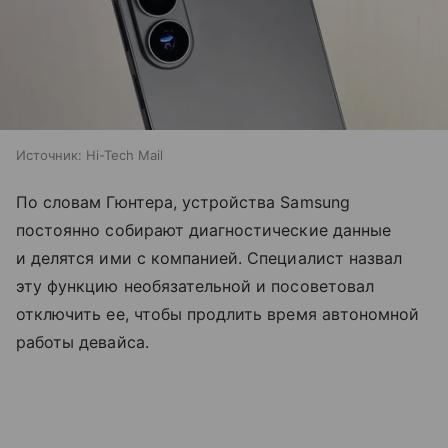
Источник:
Hi-Tech Mail
По словам Гюнтера, устройства Samsung
постоянно собирают диагностические данные
и делятся ими с компанией. Специалист назвал
эту функцию необязательной и посоветовал
отключить ее, чтобы продлить время автономной
работы девайса.