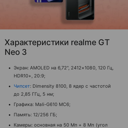
Характеристики realme GT
Neo 3
Экран: AMOLED на 6,72", 2412×1080, 120 Гц,
HDR10+, 20:9;
Чипсет
: Dimensity 8100, 8 ядер с частотой
до 2,85 ГГц, 5 нм;
Графика: Mali-G610 MC6;
Память: 12/256 ГБ;
Камеры: основная на 50 Мп + 8 Мп (угол