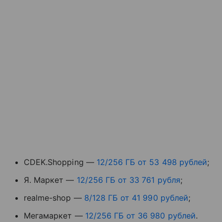
CDEK.Shopping —
12/256 ГБ от 53 498 рублей
;
Я. Маркет —
12/256 ГБ от 33 761 рубля
;
realme-shop —
8/128 ГБ от 41 990 рублей
;
Мегамаркет —
12/256 ГБ от 36 980 рублей
.