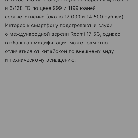
и 6/128 ГБ по цене 999 и 1199 юаней
соответственно (около 12 000 и 14 500 рублей).
Интерес к смартфону подогревают и слухи
о международной версии Redmi 17 5G, однако
глобальная модификация может заметно
отличаться от китайской по внешнему виду
и техническому оснащению.