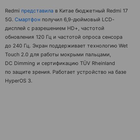
Redmi
представила
в Китае бюджетный Redmi 17
5G.
Смартфон
получил 6,9-дюймовый LCD-
дисплей с разрешением HD+, частотой
обновления 120 Гц и частотой опроса сенсора
до 240 Гц. Экран поддерживает технологию Wet
Touch 2.0 для работы мокрыми пальцами,
DC Dimming и сертификацию TÜV Rheinland
по защите зрения. Работает устройство на базе
HyperOS 3.