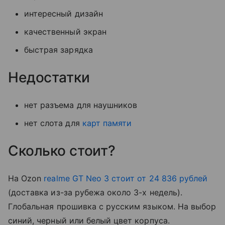
интересный дизайн
качественный экран
быстрая зарядка
Недостатки
нет разъема для наушников
нет слота для
карт памяти
Сколько стоит?
На Ozon
realme GT Neo 3 стоит от 24 836 рублей
(доставка из-за рубежа около 3-х недель).
Глобальная прошивка с русским языком. На выбор
синий, черный или белый цвет корпуса.