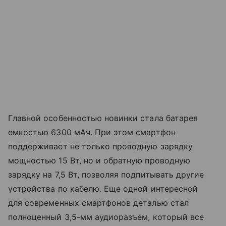
Главной особенностью новинки стала батарея
емкостью 6300 мАч. При этом смартфон
поддерживает не только проводную зарядку
мощностью 15 Вт, но и обратную проводную
зарядку на 7,5 Вт, позволяя подпитывать другие
устройства по кабелю. Еще одной интересной
для современных смартфонов деталью стал
полноценный 3,5-мм аудиоразъем, который все