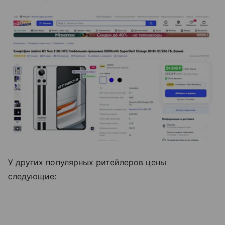
У других популярных ритейлеров цены
следующие: