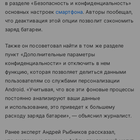
в разделе «Безопасность и конфиденциальность»
основных настроек
смартфона
. Авторы пообещал,
что деактивация этой опции позволит сэкономить
заряд батареи.
Также он посоветовал найти в том же разделе
пункт «Дополнительные параметры
конфиденциальности» и отключить в нем
функцию, которая позволяет делиться данными
пользователям со службами персонализации
Android. «Учитывая, что все эти фоновые процессы
постоянно анализируют ваши данные
и использование, это приведет к большему
расходу заряда батареи», — объяснил журналист.
Ранее эксперт Андрей Рыбников рассказал,