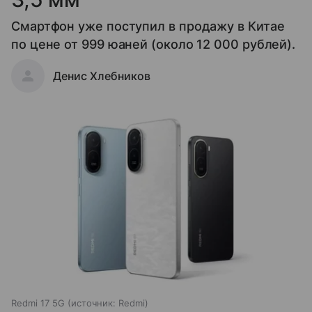
Смартфон уже поступил в продажу в Китае
по цене от 999 юаней (около 12 000 рублей).
Денис Хлебников
Redmi 17 5G
источник:
Redmi