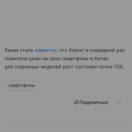
Ранее стало
известно
, что Xiaomi в очередной раз
повысила цены на свои смартфоны в Китае.
для отдельных моделей рост составил почти 13%.
смартфоны
Поделиться