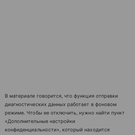
В материале говорится, что функция отправки
диагностических данных работает в фоновом
режиме. Чтобы ее отключить, нужно найти пункт
«Дополнительные настройки
конфиденциальности», который находится