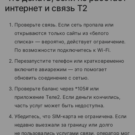
интернет и связь T2
Проверьте связь. Если сеть пропала или
открываются только сайты из «белого
списка» — вероятно, действует ограничение.
По возможности подключитесь к Wi-Fi.
Перезапустите телефон или кратковременно
включите авиарежим — это помогает
обновить соединение с сетью.
Проверьте баланс через *105# или
приложение Tеле2. Если деньги кончились,
часть услуг может быть недоступна.
Убедитесь, что SIM-карта не ограничена. Если
недавно выезжали за границу или долго
не пользовались услугами связи, оператор мог