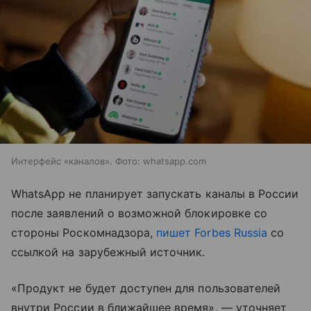
Интерфейс «каналов». Фото: whatsapp.com
WhatsApp не планирует запускать каналы в России
после заявлений о возможной блокировке со
стороны Роскомнадзора,
пишет Forbes Russia
со
ссылкой на зарубежный источник.
«Продукт не будет доступен для пользователей
внутри России в ближайшее время», — уточняет