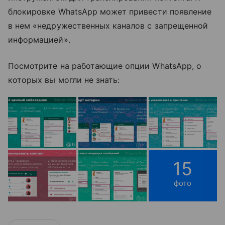
блокировке WhatsApp может привести появление
в нем «недружественных каналов с запрещенной
информацией».
Посмотрите на работающие опции WhatsApp, о
которых вы могли не знать:
15
фото