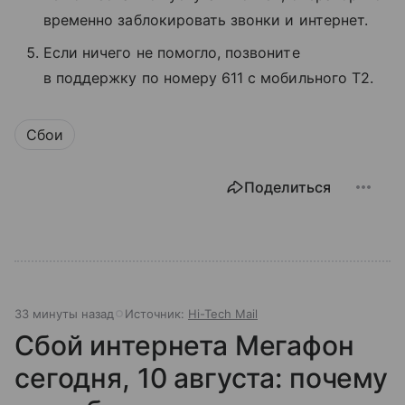
временно заблокировать звонки и интернет.
Если ничего не помогло, позвоните
в поддержку по номеру 611 с мобильного T2.
Сбои
Поделиться
33 минуты назад
Источник:
Hi-Tech Mail
Сбой интернета Мегафон
сегодня, 10 августа: почему