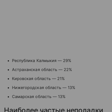
Республика Калмыкия — 29%
Астраханская область — 22%
Кировская область — 21%
Нижегородская область — 13%
Самарская область — 13%
Наиболее частые неполадки