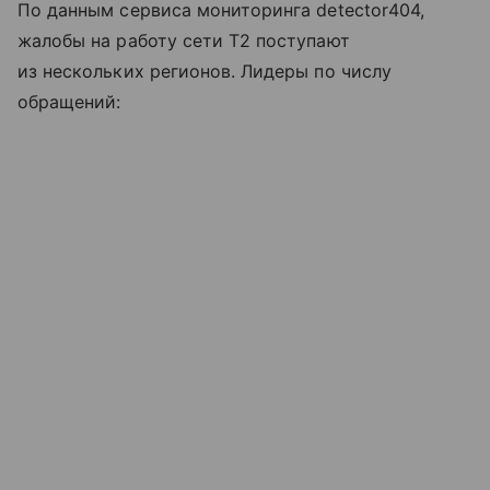
По данным сервиса мониторинга detector404,
жалобы на работу сети T2 поступают
из нескольких регионов. Лидеры по числу
обращений: