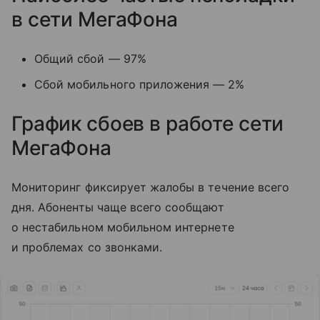
в сети МегаФона
Общий сбой — 97%
Сбой мобильного приложения — 2%
График сбоев в работе сети
МегаФона
Мониторинг фиксирует жалобы в течение всего
дня. Абоненты чаще всего сообщают
о нестабильном мобильном интернете
и проблемах со звонками.