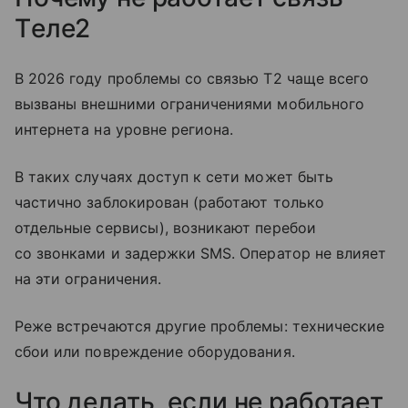
Tеле2
В 2026 году проблемы со связью T2 чаще всего
вызваны внешними ограничениями мобильного
интернета на уровне региона.
В таких случаях доступ к сети может быть
частично заблокирован (работают только
отдельные сервисы), возникают перебои
со звонками и задержки SMS. Оператор не влияет
на эти ограничения.
Реже встречаются другие проблемы: технические
сбои или повреждение оборудования.
Что делать, если не работает