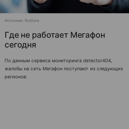
Источник:
RuStore
Где не работает Мегафон
сегодня
По данным сервиса мониторинга detector404,
жалобы на сеть Мегафон поступают из следующих
регионов: