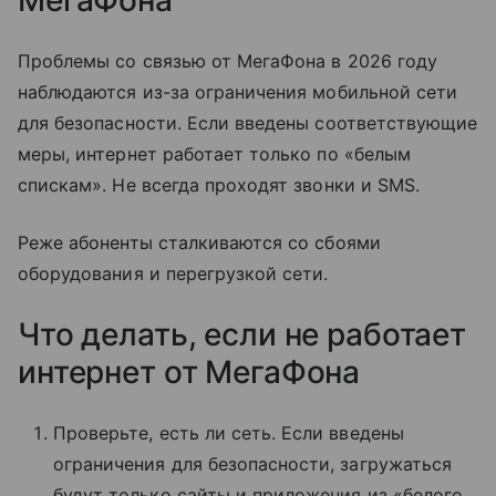
Проблемы со связью от МегаФона в 2026 году
наблюдаются из-за ограничения мобильной сети
для безопасности. Если введены соответствующие
меры, интернет работает только по «белым
спискам». Не всегда проходят звонки и SMS.
Реже абоненты сталкиваются со сбоями
оборудования и перегрузкой сети.
Что делать, если не работает
интернет от МегаФона
Проверьте, есть ли сеть. Если введены
ограничения для безопасности, загружаться
будут только сайты и приложения из «белого