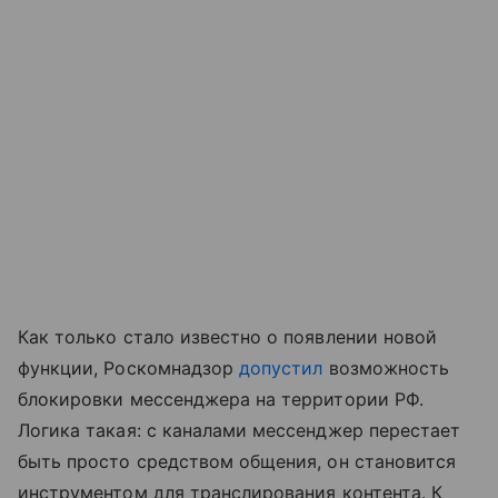
Как только стало известно о появлении новой
функции, Роскомнадзор
допустил
возможность
блокировки мессенджера на территории РФ.
Логика такая: с каналами мессенджер перестает
быть просто средством общения, он становится
инструментом для транслирования контента. К