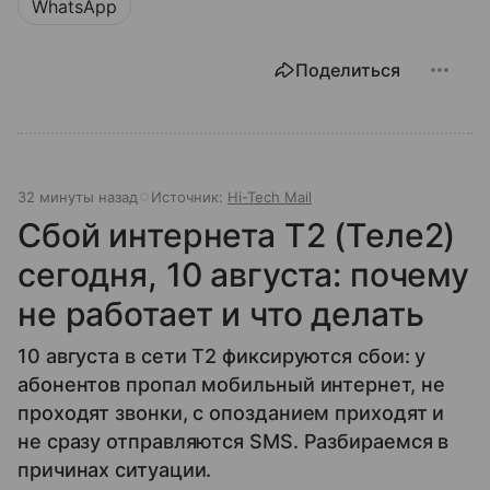
WhatsApp
Поделиться
32 минуты назад
Источник:
Hi-Tech Mail
Сбой интернета T2 (Теле2)
сегодня, 10 августа: почему
не работает и что делать
10 августа в сети T2 фиксируются сбои: у
абонентов пропал мобильный интернет, не
проходят звонки, с опозданием приходят и
не сразу отправляются SMS. Разбираемся в
причинах ситуации.