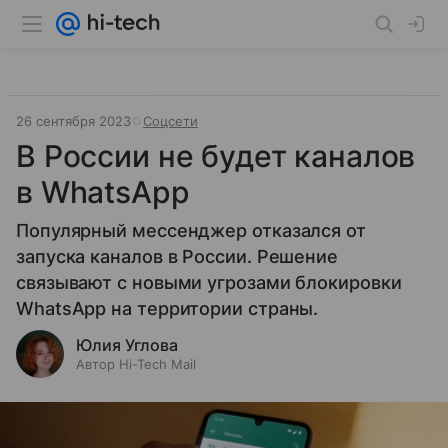
26 сентября 2023
Соцсети
В России не будет каналов
в WhatsApp
Популярный мессенджер отказался от
запуска каналов в России. Решение
связывают с новыми угрозами блокировки
WhatsApp на территории страны.
Юлия Углова
Автор Hi-Tech Mail