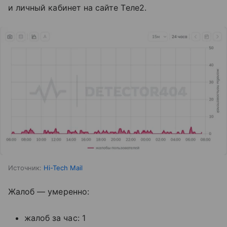
и личный кабинет на сайте Tеле2.
Источник:
Hi-Tech Mail
Жалоб — умеренно:
жалоб за час: 1