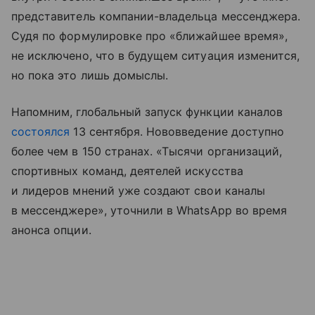
представитель компании-владельца мессенджера.
Судя по формулировке про «ближайшее время»,
не исключено, что в будущем ситуация изменится,
но пока это лишь домыслы.
Напомним, глобальный запуск функции каналов
состоялся
13 сентября. Нововведение доступно
более чем в 150 странах. «Тысячи организаций,
спортивных команд, деятелей искусства
и лидеров мнений уже создают свои каналы
в мессенджере», уточнили в WhatsApp во время
анонса опции.