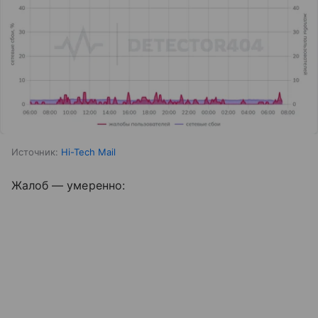
Источник:
Hi-Tech Mail
Жалоб — умеренно: