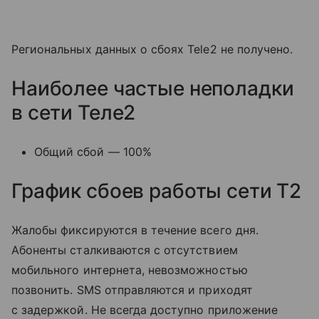
Региональных данных о сбоях Tele2 не получено.
Наиболее частые неполадки
в сети Теле2
Общий сбой — 100%
График сбоев работы сети T2
Жалобы фиксируются в течение всего дня.
Абоненты сталкиваются с отсутствием
мобильного интернета, невозможностью
позвонить. SMS отправляются и приходят
с задержкой. Не всегда доступно приложение