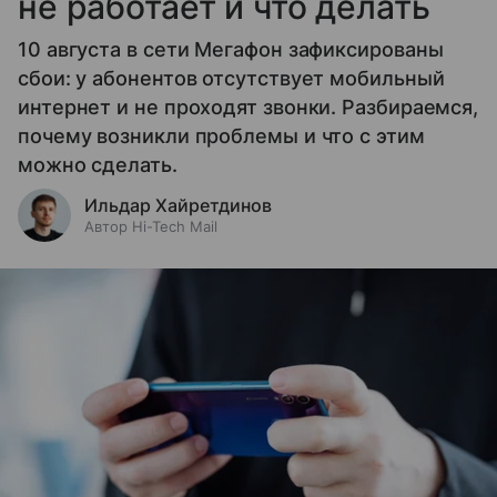
не работает и что делать
10 августа в сети Мегафон зафиксированы
сбои: у абонентов отсутствует мобильный
интернет и не проходят звонки. Разбираемся,
почему возникли проблемы и что с этим
можно сделать.
Ильдар Хайретдинов
Автор Hi-Tech Mail