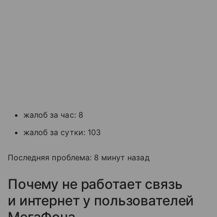
жалоб за час: 8
жалоб за сутки: 103
Последняя проблема: 8 минут назад
Почему не работает связь
и интернет у пользователей
МегаФона