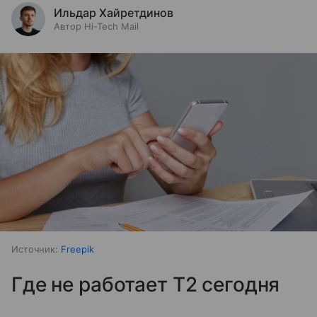
Ильдар Хайретдинов
Автор Hi-Tech Mail
Источник:
Freepik
Где не работает T2 сегодня