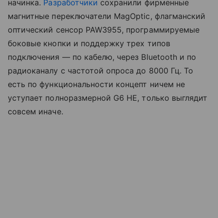
начинка.
Разработчики
сохранили фирменные
магнитные переключатели MagOptic, флагманский
оптический сенсор PAW3955, программируемые
боковые кнопки и поддержку трех типов
подключения — по кабелю, через Bluetooth и по
радиоканалу с частотой опроса до 8000 Гц. То
есть по функциональности концепт ничем не
уступает полноразмерной G6 HE, только выглядит
совсем иначе.