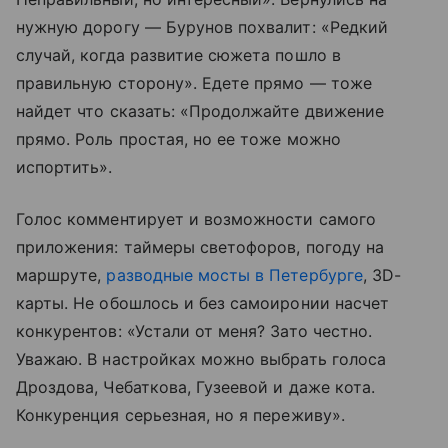
нужную дорогу — Бурунов похвалит: «Редкий
случай, когда развитие сюжета пошло в
правильную сторону». Едете прямо — тоже
найдет что сказать: «Продолжайте движение
прямо. Роль простая, но ее тоже можно
испортить».
Голос комментирует и возможности самого
приложения: таймеры светофоров, погоду на
маршруте,
разводные мосты в Петербурге
, 3D-
карты. Не обошлось и без самоиронии насчет
конкурентов: «Устали от меня? Зато честно.
Уважаю. В настройках можно выбрать голоса
Дроздова, Чебаткова, Гузеевой и даже кота.
Конкуренция серьезная, но я переживу».