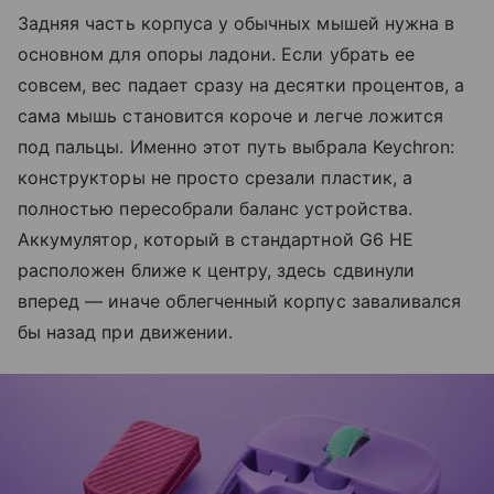
Задняя часть корпуса у обычных мышей нужна в
основном для опоры ладони. Если убрать ее
совсем, вес падает сразу на десятки процентов, а
сама мышь становится короче и легче ложится
под пальцы. Именно этот путь выбрала Keychron:
конструкторы не просто срезали пластик, а
полностью пересобрали баланс устройства.
Аккумулятор, который в стандартной G6 HE
расположен ближе к центру, здесь сдвинули
вперед — иначе облегченный корпус заваливался
бы назад при движении.