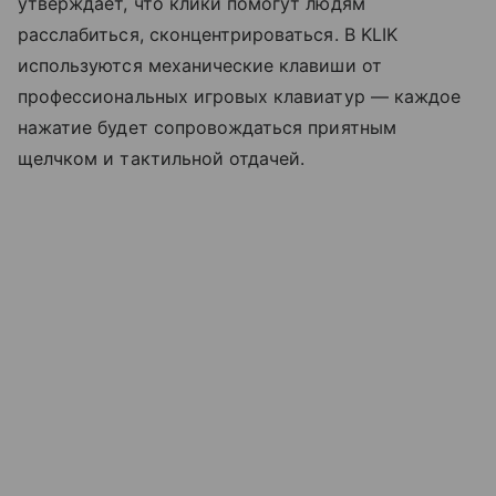
утверждает, что клики помогут людям
расслабиться, сконцентрироваться. В KLIK
используются механические клавиши от
профессиональных игровых клавиатур — каждое
нажатие будет сопровождаться приятным
щелчком и тактильной отдачей.