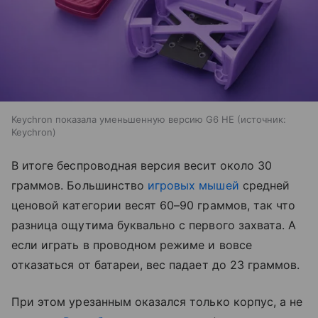
Keychron показала уменьшенную версию G6 HE
источник:
Keychron
В итоге беспроводная версия весит около 30
граммов. Большинство
игровых мышей
средней
ценовой категории весят 60–90 граммов, так что
разница ощутима буквально с первого захвата. А
если играть в проводном режиме и вовсе
отказаться от батареи, вес падает до 23 граммов.
При этом урезанным оказался только корпус, а не