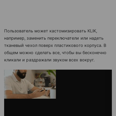
Пользователь может кастомизировать KLIK,
например, заменить переключатели или надеть
тканевый чехол поверх пластикового корпуса. В
общем можно сделать все, чтобы вы бесконечно
кликали и раздражали звуком всех вокруг.