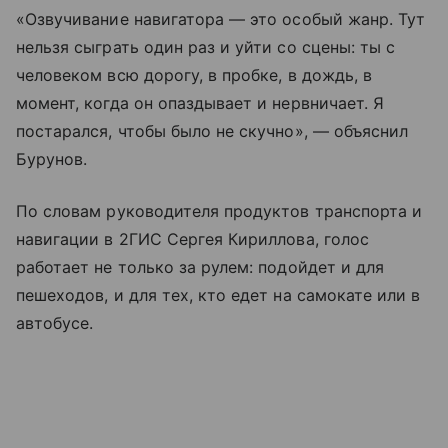
«Озвучивание навигатора — это особый жанр. Тут
нельзя сыграть один раз и уйти со сцены: ты с
человеком всю дорогу, в пробке, в дождь, в
момент, когда он опаздывает и нервничает. Я
постарался, чтобы было не скучно», — объяснил
Бурунов.
По словам руководителя продуктов транспорта и
навигации в 2ГИС Сергея Кириллова, голос
работает не только за рулем: подойдет и для
пешеходов, и для тех, кто едет на самокате или в
автобусе.