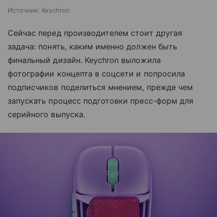
Источник:
Keychron
Сейчас перед производителем стоит другая
задача: понять, каким именно должен быть
финальный дизайн. Keychron выложила
фотографии концепта в соцсети и попросила
подписчиков поделиться мнением, прежде чем
запускать процесс подготовки пресс-форм для
серийного выпуска.