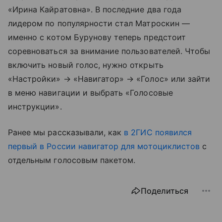
«Ирина Кайратовна». В последние два года
лидером по популярности стал Матроскин —
именно с котом Бурунову теперь предстоит
соревноваться за внимание пользователей. Чтобы
включить новый голос, нужно открыть
«Настройки» → «Навигатор» → «Голос» или зайти
в меню навигации и выбрать «Голосовые
инструкции».
Ранее мы рассказывали, как
в 2ГИС появился
первый в России навигатор для мотоциклистов
с
отдельным голосовым пакетом.
Поделиться