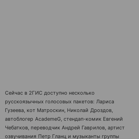
Сейчас в 2ГИС доступно несколько
русскоязычных голосовых пакетов: Лариса
Гузеева, кот Матроскин, Николай Дроздов,
автоблогер AcademeG, стендап-комик Евгений
Чебатков, переводчик Андрей Гаврилов, артист
озвучивания Петр Гланц и музыканты группы