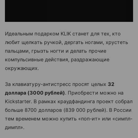
Идеальным подарком KLIK станет для тех, кто
любит щелкать ручкой, дергать ногами, хрустеть
пальцами, грызть ногти и делать прочие
компульсивные действия, раздражающие
окружающих.
За клавиатуру-антистресс просят целых
32
доллара (3000 рублей)
. Приобрести можно на
Kickstarter. В рамках краудфандинга проект собрал
больше 8700 долларов (839 000 рублей). В России
тем временем можно купить «поп-ит» или «симпл-
димпл».