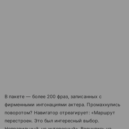
В пакете — более 200 фраз, записанных с
фирменными интонациями актера. Промахнулись
поворотом? Навигатор отреагирует: «Маршрут
перестроен. Это был интересный выбор.
Неправильный, но интересный». Вернулись на