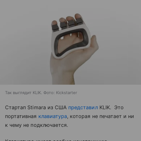
Так выглядит KLIK. Фото: Kickstarter
Стартап Stimara из США
представил
KLIK. Это
портативная
клавиатура
, которая не печатает и ни
к чему не подключается.