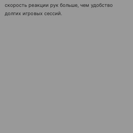
скорость реакции рук больше, чем удобство
долгих игровых сессий.