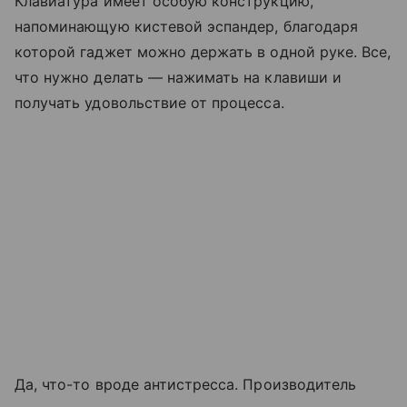
Клавиатура имеет особую конструкцию,
напоминающую кистевой эспандер, благодаря
которой гаджет можно держать в одной руке. Все,
что нужно делать — нажимать на клавиши и
получать удовольствие от процесса.
Да, что-то вроде антистресса. Производитель