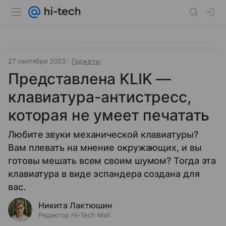
27 сентября 2023
Гаджеты
Представлена KLIK —
клавиатура-антистресс,
которая не умеет печатать
Любите звуки механической клавиатуры?
Вам плевать на мнение окружающих, и вы
готовы мешать всем своим шумом? Тогда эта
клавиатура в виде эспандера создана для
вас.
Никита Лактюшин
Редактор Hi-Tech Mail