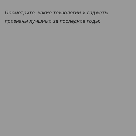
Посмотрите, какие технологии и гаджеты
признаны лучшими за последние годы: