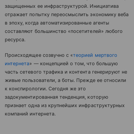
защищенных ее инфраструктурой. Инициатива
отражает попытку переосмыслить экономику веба
в эпоху, когда автоматизированные агенты
составляют большинство «посетителей» любого
ресурса.
Происходящее созвучно с «
теорией мертвого
интернета
» — концепцией о том, что большую
часть сетевого трафика и контента генерируют не
живые пользователи, а боты. Прежде ее относили
к конспирологии. Сегодня же это
задокументированная тенденция, которую
признает одна из крупнейших инфраструктурных
компаний интернета.