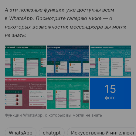
А эти полезные функции уже доступны всем
в WhatsApp. Посмотрите галерею ниже — о
некоторых возможностях мессенджера вы могли
не знать:
15
фото
Функции WhatsApp, о которых вы могли не знать
WhatsApp
chatgpt
Искусственный интеллект