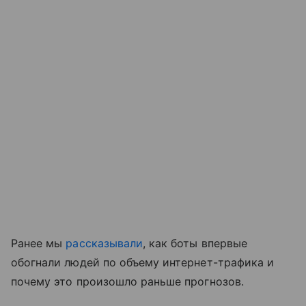
Ранее мы
рассказывали
, как боты впервые
обогнали людей по объему интернет-трафика и
почему это произошло раньше прогнозов.