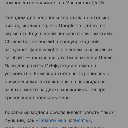
компонентов занимает на Mac около 1,5 ГБ.
Поводом для недовольства стала не столько
цифра, сколько то, что Google так долго ее
скрывала. Еще весной пользователи заметили:
Chrome без каких-либо предупреждений
загружает файл weights.bin весом в несколько
гигабайт — оказалось, это были модели Gemini
Nano для работы ИИ-функций прямо на
устройстве. Компания тогда не торопилась с
объяснениями, хотя жалобы на неожиданно
занятое место на диске множились. Теперь
требования прописаны явно.
Локальные модели обеспечивают работу таких
функций, как
«Помоги мне написать»
,