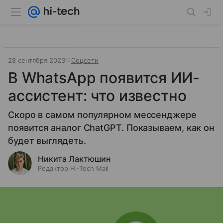
28 сентября 2023
Соцсети
В WhatsApp появится ИИ-
ассистент: что известно
Скоро в самом популярном мессенджере
появится аналог ChatGPT. Показываем, как он
будет выглядеть.
Никита Лактюшин
Редактор Hi-Tech Mail