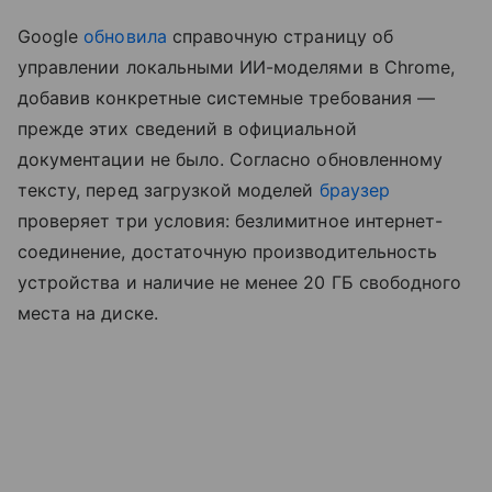
Google
обновила
справочную страницу об
управлении локальными ИИ-моделями в Chrome,
добавив конкретные системные требования —
прежде этих сведений в официальной
документации не было. Согласно обновленному
тексту, перед загрузкой моделей
браузер
проверяет три условия: безлимитное интернет-
соединение, достаточную производительность
устройства и наличие не менее 20 ГБ свободного
места на диске.