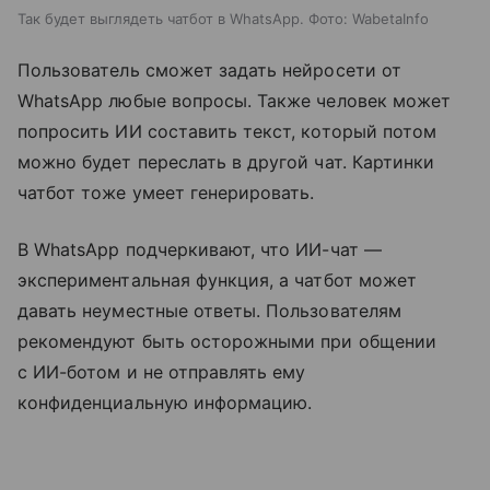
Так будет выглядеть чатбот в WhatsApp. Фото: WabetaInfo
Пользователь сможет задать нейросети от
WhatsApp любые вопросы. Также человек может
попросить ИИ составить текст, который потом
можно будет переслать в другой чат. Картинки
чатбот тоже умеет генерировать.
В WhatsApp подчеркивают, что ИИ-чат —
экспериментальная функция, а чатбот может
давать неуместные ответы. Пользователям
рекомендуют быть осторожными при общении
с ИИ-ботом и не отправлять ему
конфиденциальную информацию.