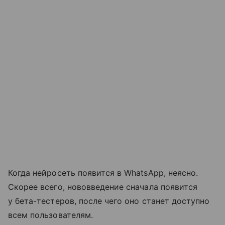
Когда нейросеть появится в WhatsApp, неясно.
Скорее всего, нововведение сначала появится
у бета-тестеров, после чего оно станет доступно
всем пользователям.