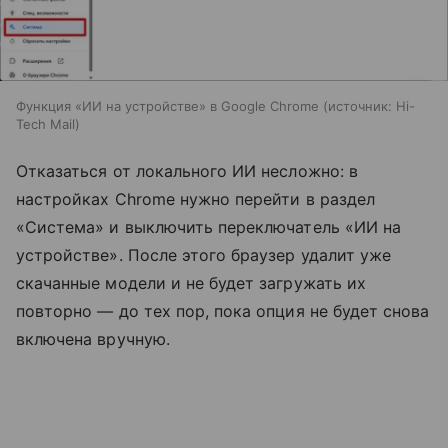
Функция «ИИ на устройстве» в Google Chrome
источник:
Hi-
Tech Mail
Отказаться от локального ИИ несложно: в
настройках Chrome нужно перейти в раздел
«Система» и выключить переключатель «ИИ на
устройстве». После этого браузер удалит уже
скачанные модели и не будет загружать их
повторно — до тех пор, пока опция не будет снова
включена вручную.