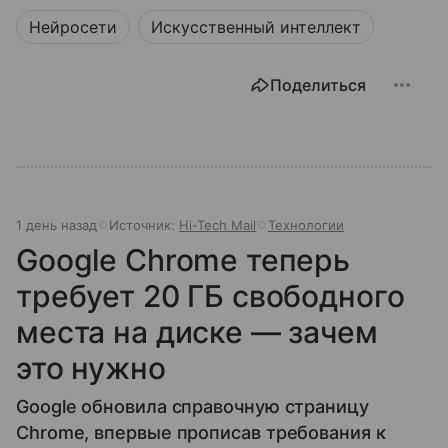
Нейросети
Искусственный интеллект
Поделиться
1 день назад
Источник:
Hi-Tech Mail
Технологии
Google Chrome теперь
требует 20 ГБ свободного
места на диске — зачем
это нужно
Google обновила справочную страницу
Chrome, впервые прописав требования к