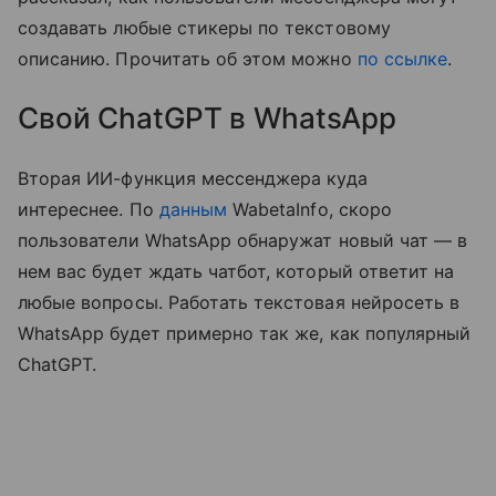
создавать любые стикеры по текстовому
описанию. Прочитать об этом можно
по ссылке
.
Свой ChatGPT в WhatsApp
Вторая ИИ-функция мессенджера куда
интереснее. По
данным
WabetaInfo, скоро
пользователи WhatsApp обнаружат новый чат — в
нем вас будет ждать чатбот, который ответит на
любые вопросы. Работать текстовая нейросеть в
WhatsApp будет примерно так же, как популярный
ChatGPT.