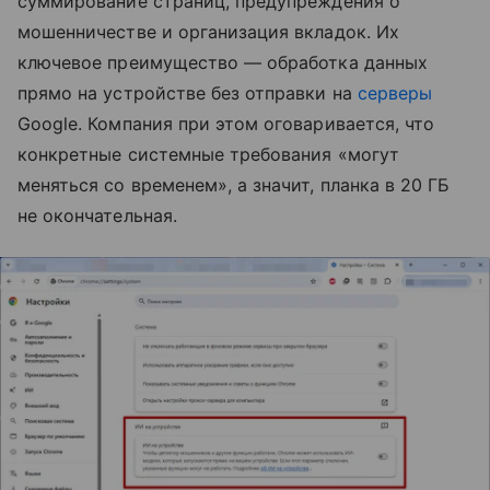
суммирование страниц, предупреждения о
мошенничестве и организация вкладок. Их
ключевое преимущество — обработка данных
прямо на устройстве без отправки на
серверы
Google. Компания при этом оговаривается, что
конкретные системные требования «могут
меняться со временем», а значит, планка в 20 ГБ
не окончательная.