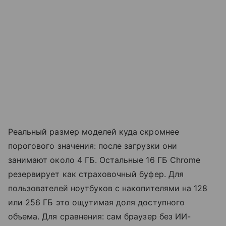
Реальный размер моделей куда скромнее
порогового значения: после загрузки они
занимают около 4 ГБ. Остальные 16 ГБ Chrome
резервирует как страховочный буфер. Для
пользователей ноутбуков с накопителями на 128
или 256 ГБ это ощутимая доля доступного
объема. Для сравнения: сам браузер без ИИ-