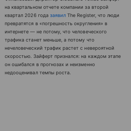
на квартальном отчете компании за второй
квартал 2026 года
заявил
The Register, что люди
превратятся в «погрешность округления» в
интернете — не потому, что человеческого
трафика станет меньше, а потому что
нечеловеческий трафик растет с невероятной
скоростью. Зайферт признался: на каждом этапе
он ошибался в прогнозах и неизменно
недооценивал темпы роста.