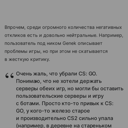
Впрочем, среди огромного количества негативных
откликов есть и довольно нейтральные. Например,
пользователь под ником Genek описывает
проблемы игры, но при этом не скатывается
в жесткую критику.
Очень жаль, что убрали CS: GO.
Понимаю, что не хотели держать
серверы обеих игр, но могли бы оставить
пользовательские серверы и игру
с ботами. Просто кто-то привык к CS:
GO, у кого-то железо старое
и производительно CS2 сильно упала
(например, в деревне на стареньком