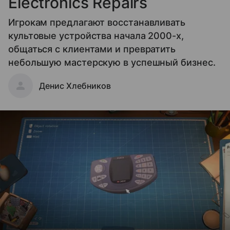
Electronics Repairs
Игрокам предлагают восстанавливать
культовые устройства начала 2000-х,
общаться с клиентами и превратить
небольшую мастерскую в успешный бизнес.
Денис Хлебников