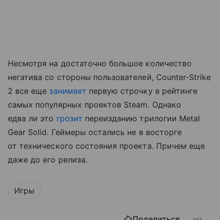
Несмотря на достаточно большое количество
негатива со стороны пользователей, Counter-Strike
2 все еще
занимает
первую строчку в рейтинге
самых популярных проектов Steam. Однако
едва ли это
грозит
переизданию трилогии Metal
Gear Solid. Геймеры остались не в восторге
от технического состояния проекта. Причем еще
даже до его релиза.
Игры
Поделиться