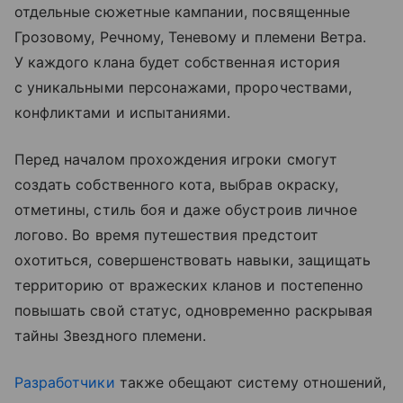
отдельные сюжетные кампании, посвященные
Грозовому, Речному, Теневому и племени Ветра.
У каждого клана будет собственная история
с уникальными персонажами, пророчествами,
конфликтами и испытаниями.
Перед началом прохождения игроки смогут
создать собственного кота, выбрав окраску,
отметины, стиль боя и даже обустроив личное
логово. Во время путешествия предстоит
охотиться, совершенствовать навыки, защищать
территорию от вражеских кланов и постепенно
повышать свой статус, одновременно раскрывая
тайны Звездного племени.
Разработчики
также обещают систему отношений,