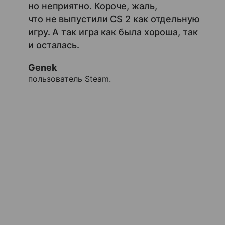
но неприятно. Короче, жаль,
что не выпустили CS 2 как отдельную
игру. А так игра как была хороша, так
и осталась.
Genek
пользователь Steam.