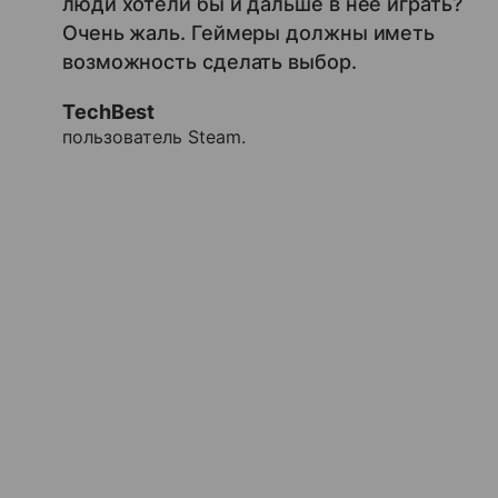
люди хотели бы и дальше в нее играть?
Очень жаль. Геймеры должны иметь
возможность сделать выбор.
TechBest
пользователь Steam.