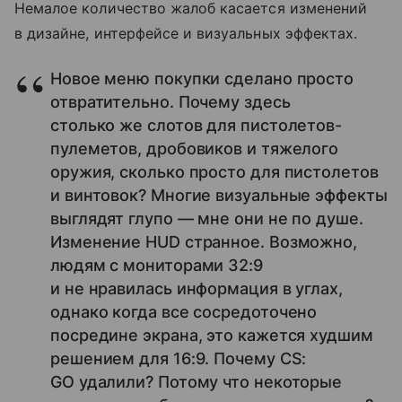
Немалое количество жалоб касается изменений
в дизайне, интерфейсе и визуальных эффектах.
Новое меню покупки сделано просто
отвратительно. Почему здесь
столько же слотов для пистолетов-
пулеметов, дробовиков и тяжелого
оружия, сколько просто для пистолетов
и винтовок? Многие визуальные эффекты
выглядят глупо — мне они не по душе.
Изменение HUD странное. Возможно,
людям с мониторами 32:9
и не нравилась информация в углах,
однако когда все сосредоточено
посредине экрана, это кажется худшим
решением для 16:9. Почему CS:
GO удалили? Потому что некоторые