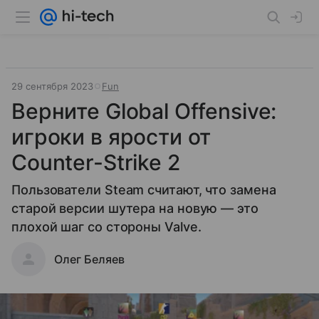
29 сентября 2023
Fun
Верните Global Offensive:
игроки в ярости от
Counter-Strike 2
Пользователи Steam считают, что замена
старой версии шутера на новую — это
плохой шаг со стороны Valve.
Олег Беляев