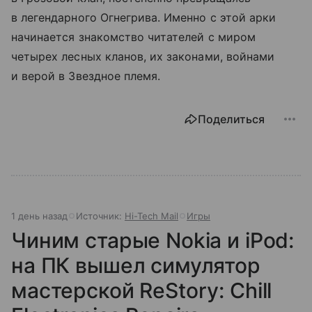
в легендарного Огнегрива. Именно с этой арки
начинается знакомство читателей с миром
четырех лесных кланов, их законами, войнами
и верой в Звездное племя.
Поделиться
1 день назад
Источник:
Hi-Tech Mail
Игры
Чиним старые Nokia и iPod:
на ПК вышел симулятор
мастерской ReStory: Chill