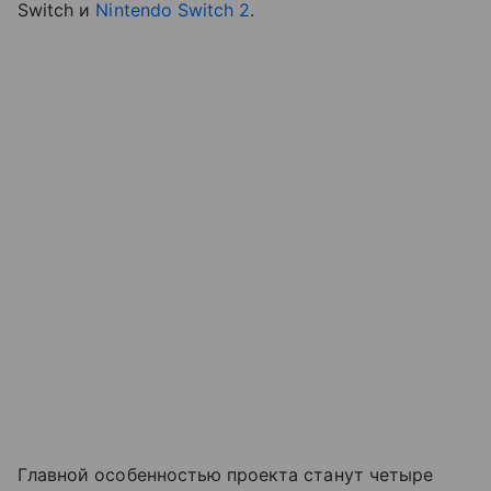
Switch и
Nintendo Switch 2
.
Главной особенностью проекта станут четыре