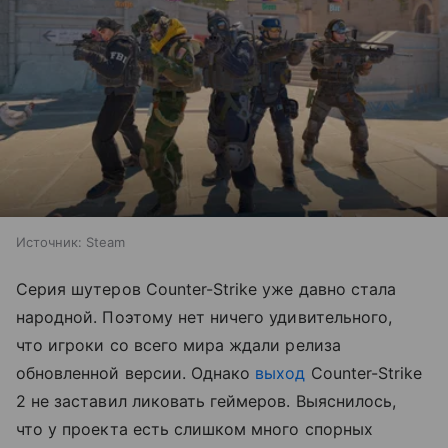
Источник:
Steam
Серия шутеров Counter-Strike уже давно стала
народной. Поэтому нет ничего удивительного,
что игроки со всего мира ждали релиза
обновленной версии. Однако
выход
Counter-Strike
2 не заставил ликовать геймеров. Выяснилось,
что у проекта есть слишком много спорных