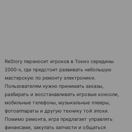
ReStory переносит игроков в Токио середины
2000-х, где предстоит развивать небольшую
мастерскую по ремонту электроники.
Пользователям нужно принимать заказы,
разбирать и восстанавливать игровые консоли,
мобильные телефоны, музыкальные плееры,
фотоаппараты и другую технику той эпохи.
Помимо ремонта, игра предлагает управлять
финансами, закупать запчасти и общаться