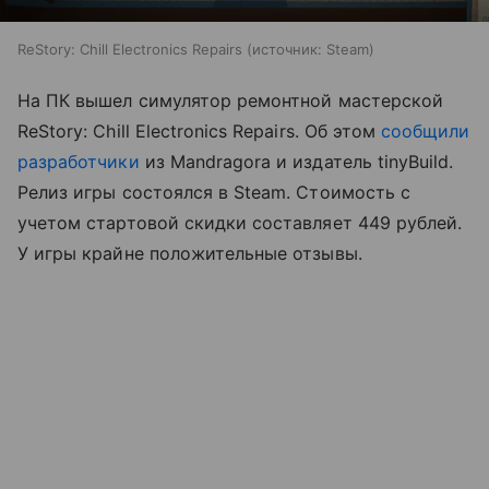
ReStory: Chill Electronics Repairs
источник:
Steam
На ПК вышел симулятор ремонтной мастерской
ReStory: Chill Electronics Repairs. Об этом
сообщили
разработчики
из Mandragora и издатель tinyBuild.
Релиз игры состоялся в Steam. Стоимость с
учетом стартовой скидки составляет 449 рублей.
У игры крайне положительные отзывы.