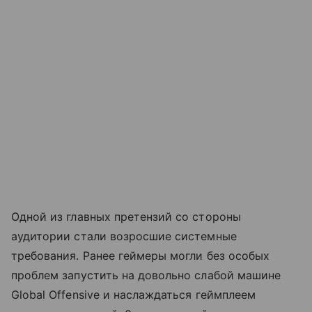
Одной из главных претензий со стороны
аудитории стали возросшие системные
требования. Ранее геймеры могли без особых
проблем запустить на довольно слабой машине
Global Offensive и наслаждаться геймплеем