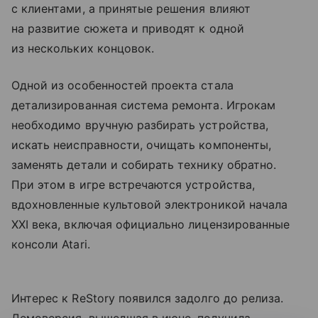
с клиентами, а принятые решения влияют
на развитие сюжета и приводят к одной
из нескольких концовок.
Одной из особенностей проекта стала
детализированная система ремонта. Игрокам
необходимо вручную разбирать устройства,
искать неисправности, очищать компоненты,
заменять детали и собирать технику обратно.
При этом в игре встречаются устройства,
вдохновленные культовой электроникой начала
XXI века, включая официально лицензированные
консоли Atari.
Интерес к ReStory появился задолго до релиза.
Демоверсия, вышедшая в июне, получила