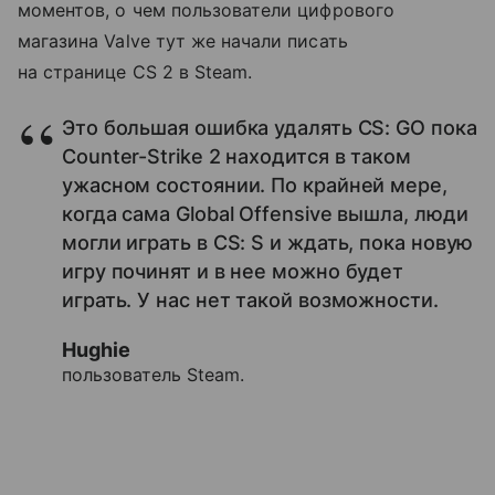
моментов, о чем пользователи цифрового
магазина Valve тут же начали писать
на странице CS 2 в Steam.
Это большая ошибка удалять CS: GO пока
Counter-Strike 2 находится в таком
ужасном состоянии. По крайней мере,
когда сама Global Offensive вышла, люди
могли играть в CS: S и ждать, пока новую
игру починят и в нее можно будет
играть. У нас нет такой возможности.
Hughie
пользователь Steam.