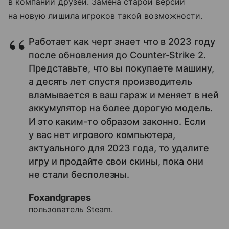
в компании друзей. Замена старой версии
на новую лишила игроков такой возможности.
Работает как черт знает что в 2023 году
после обновления до Counter-Strike 2.
Представьте, что вы покупаете машину,
а десять лет спустя производитель
вламывается в ваш гараж и меняет в ней
аккумулятор на более дорогую модель.
И это каким-то образом законно. Если
у вас нет игрового компьютера,
актуального для 2023 года, то удалите
игру и продайте свои скины, пока они
не стали бесполезны.
Foxandgrapes
пользователь Steam.