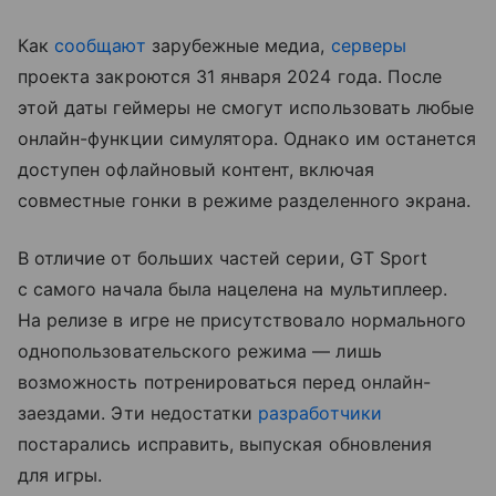
Как
сообщают
зарубежные медиа,
серверы
проекта закроются 31 января 2024 года. После
этой даты геймеры не смогут использовать любые
онлайн-функции симулятора. Однако им останется
доступен офлайновый контент, включая
совместные гонки в режиме разделенного экрана.
В отличие от больших частей серии, GT Sport
с самого начала была нацелена на мультиплеер.
На релизе в игре не присутствовало нормального
однопользовательского режима — лишь
возможность потренироваться перед онлайн-
заездами. Эти недостатки
разработчики
постарались исправить, выпуская обновления
для игры.