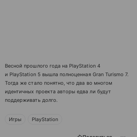
Весной прошлого года на PlayStation 4
и PlayStation 5 вышла полноценная Gran Turismo 7.
Тогда же стало понятно, что два во многом
идентичных проекта авторы едва ли будут
поддерживать долго.
Игры
PlayStation
Поделиться