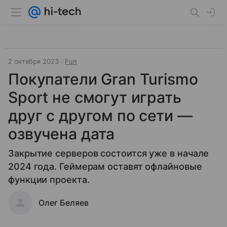
2 октября 2023
Fun
Покупатели Gran Turismo
Sport не смогут играть
друг с другом по сети —
озвучена дата
Закрытие серверов состоится уже в начале
2024 года. Геймерам оставят офлайновые
функции проекта.
Олег Беляев