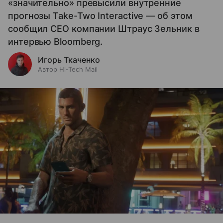
«значительно» превысили внутренние
прогнозы Take-Two Interactive — об этом
сообщил CEO компании Штраус Зельник в
интервью Bloomberg.
Игорь Ткаченко
Автор Hi-Tech Mail