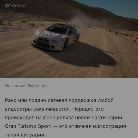
Источник:
PlayStation
Рано или поздно сетевая поддержка любой
видеоигры заканчивается. Нередко это
происходит на фоне релиза новой части серии.
Gran Turismo Sport — это отличная иллюстрация
такой ситуации.