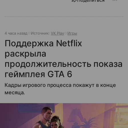
4 часа назад
Источник:
VK Play
Игры
Поддержка Netflix
раскрыла
продолжительность показа
геймплея GTA 6
Кадры игрового процесса покажут в конце
месяца.