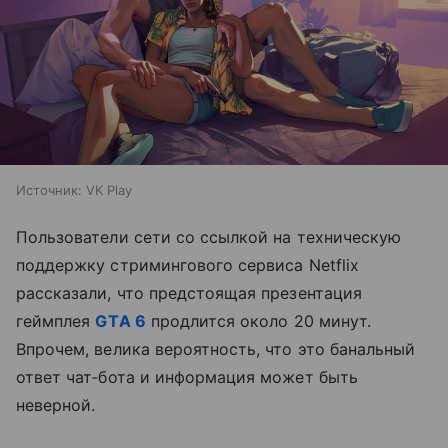
Источник:
VK Play
Пользователи сети со ссылкой на техническую
поддержку стримингового сервиса Netflix
рассказали, что предстоящая презентация
геймплея
GTA 6
продлится около 20 минут.
Впрочем, велика вероятность, что это банальный
ответ чат‑бота и информация может быть
неверной.