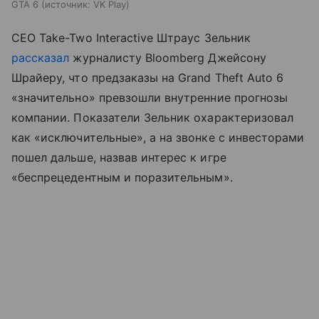
GTA 6
источник:
VK Play
CEO Take-Two Interactive Штраус Зельник
рассказал
журналисту Bloomberg Джейсону
Шрайеру, что предзаказы на Grand Theft Auto 6
«значительно» превзошли внутренние прогнозы
компании. Показатели Зельник охарактеризовал
как «исключительные», а на звонке с инвесторами
пошел дальше, назвав интерес к игре
«беспрецедентным и поразительным».