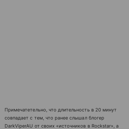
Примечатетельно, что длительность в 20 минут
совпадает с тем, что ранее слышал блогер
DarkViperAU от своих «источников в Rockstar», а