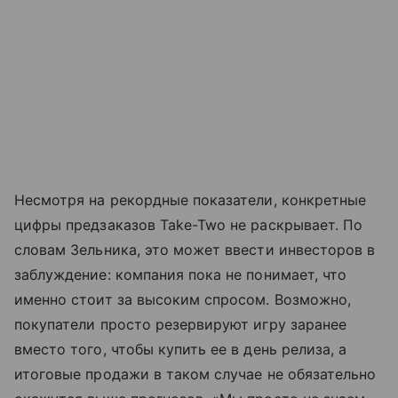
Несмотря на рекордные показатели, конкретные
цифры предзаказов Take-Two не раскрывает. По
словам Зельника, это может ввести инвесторов в
заблуждение: компания пока не понимает, что
именно стоит за высоким спросом. Возможно,
покупатели просто резервируют игру заранее
вместо того, чтобы купить ее в день релиза, а
итоговые продажи в таком случае не обязательно