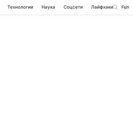
Технологии
Наука
Соцсети
Лайфхаки
Fun