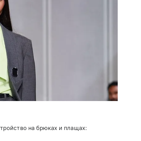
тройство на брюках и плащах: