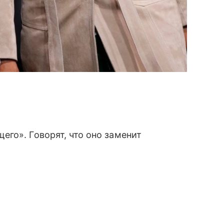
го». Говорят, что оно заменит