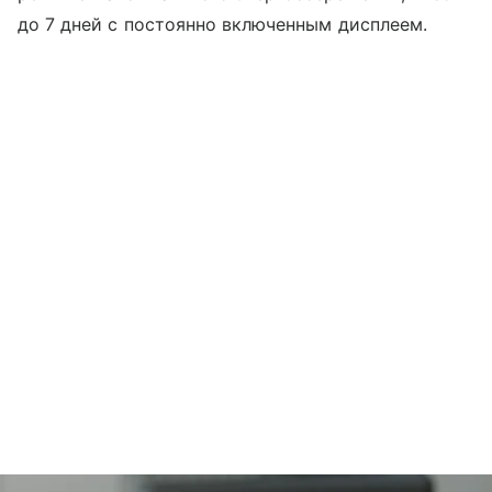
до 7 дней с постоянно включенным дисплеем.