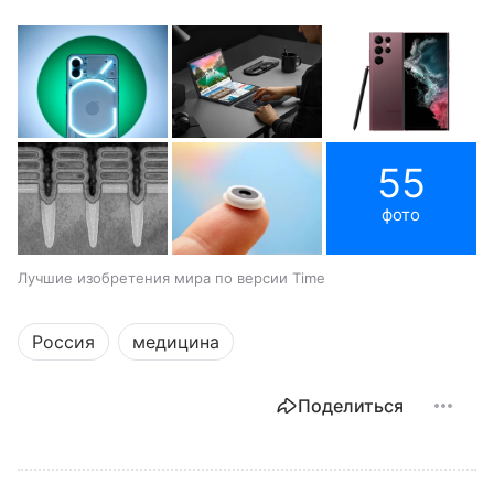
55
фото
Лучшие изобретения мира по версии Time
Россия
медицина
Поделиться