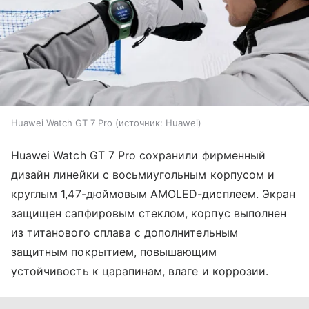
Huawei Watch GT 7 Pro
источник:
Huawei
Huawei Watch GT 7 Pro сохранили фирменный
дизайн линейки с восьмиугольным корпусом и
круглым 1,47-дюймовым AMOLED-дисплеем. Экран
защищен сапфировым стеклом, корпус выполнен
из титанового сплава с дополнительным
защитным покрытием, повышающим
устойчивость к царапинам, влаге и коррозии.