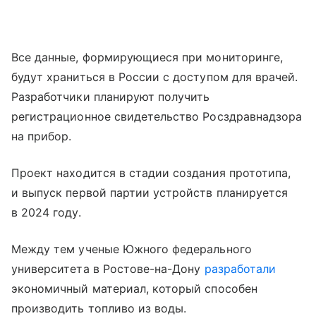
Все данные, формирующиеся при мониторинге,
будут храниться в России с доступом для врачей.
Разработчики планируют получить
регистрационное свидетельство Росздравнадзора
на прибор.
Проект находится в стадии создания прототипа,
и выпуск первой партии устройств планируется
в 2024 году.
Между тем ученые Южного федерального
университета в Ростове-на-Дону
разработали
экономичный материал, который способен
производить топливо из воды.