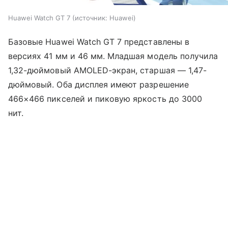
Huawei Watch GT 7
источник:
Huawei
Базовые Huawei Watch GT 7 представлены в
версиях 41 мм и 46 мм. Младшая модель получила
1,32-дюймовый AMOLED-экран, старшая — 1,47-
дюймовый. Оба дисплея имеют разрешение
466×466 пикселей и пиковую яркость до 3000
нит.