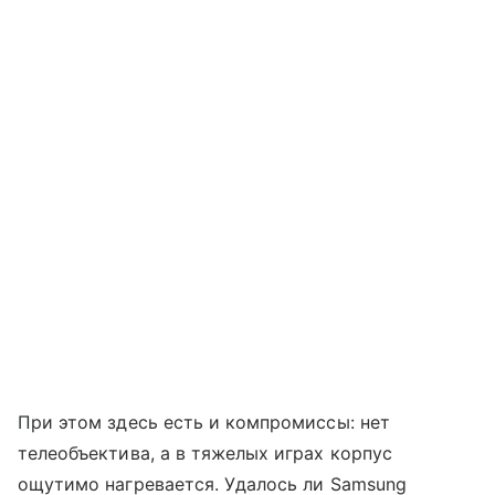
При этом здесь есть и компромиссы: нет
телеобъектива, а в тяжелых играх корпус
ощутимо нагревается. Удалось ли Samsung