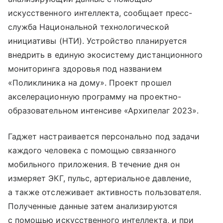
искусственного интеллекта, сообщает пресс-
служба Национальной технологической
инициативы (НТИ). Устройство планируется
внедрить в единую экосистему дистанционного
мониторинга здоровья под названием
«Поликлиника на дому». Проект прошел
акселерационную программу на проектно-
образовательном интенсиве «Архипелаг 2023».
Гаджет настраивается персонально под задачи
каждого человека с помощью связанного
мобильного приложения. В течение дня он
измеряет ЭКГ, пульс, артериальное давление,
а также отслеживает активность пользователя.
Полученные данные затем анализируются
с помощью искусственного интеллекта, и при