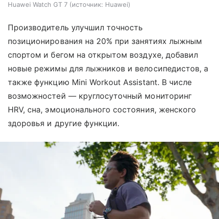
Huawei Watch GT 7
источник:
Huawei
Производитель улучшил точность
позиционирования на 20% при занятиях лыжным
спортом и бегом на открытом воздухе, добавил
новые режимы для лыжников и велосипедистов, а
также функцию Mini Workout Assistant. В числе
возможностей — круглосуточный мониторинг
HRV, сна, эмоционального состояния, женского
здоровья и другие функции.