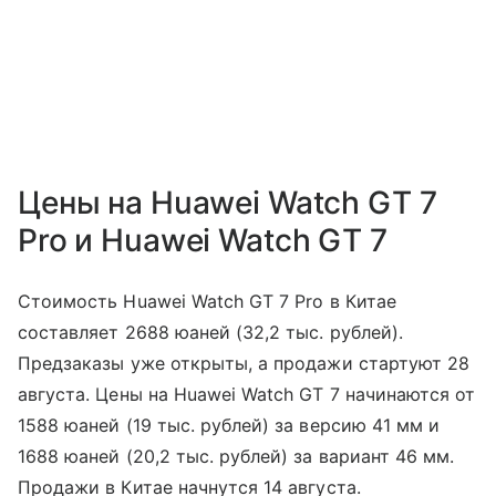
Цены на Huawei Watch GT 7
Pro и Huawei Watch GT 7
Стоимость Huawei Watch GT 7 Pro в Китае
составляет 2688 юаней (32,2 тыс. рублей).
Предзаказы уже открыты, а продажи стартуют 28
августа. Цены на Huawei Watch GT 7 начинаются от
1588 юаней (19 тыс. рублей) за версию 41 мм и
1688 юаней (20,2 тыс. рублей) за вариант 46 мм.
Продажи в Китае начнутся 14 августа.