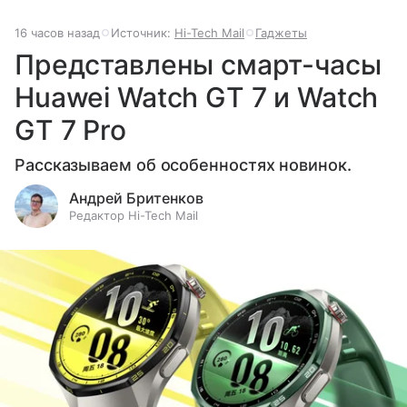
16 часов назад
Источник:
Hi-Tech Mail
Гаджеты
Представлены смарт-часы
Huawei Watch GT 7 и Watch
GT 7 Pro
Рассказываем об особенностях новинок.
Андрей Бритенков
Редактор Hi-Tech Mail