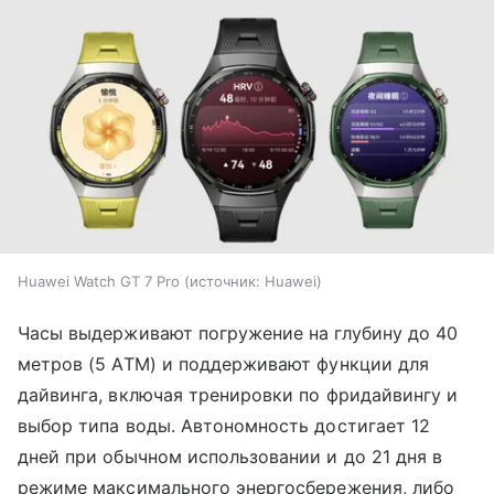
Huawei Watch GT 7 Pro
источник:
Huawei
Часы выдерживают погружение на глубину до 40
метров (5 ATM) и поддерживают функции для
дайвинга, включая тренировки по фридайвингу и
выбор типа воды. Автономность достигает 12
дней при обычном использовании и до 21 дня в
режиме максимального энергосбережения, либо