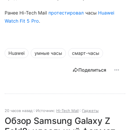
Ранее Hi-Tech Mail
протестировал
часы
Huawei
Watch Fit 5 Pro
.
Huawei
умные часы
смарт-часы
Поделиться
20 часов назад
Источник:
Hi-Tech Mail
Гаджеты
Обзор Samsung Galaxy Z