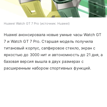
Huawei Watch GT 7 Pro
источник:
Huawei
Huawei анонсировала новые умные часы Watch GT
7 и Watch GT 7 Pro. Старшая модель получила
титановый корпус, сапфировое стекло, экран с
яркостью до 3000 нит и автономность до 21 дня, а
базовая версия вышла в двух размерах с
расширенным набором спортивных функций.