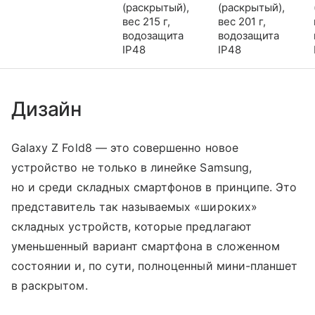
(раскрытый),
(раскрытый),
вес 215 г,
вес 201 г,
водозащита
водозащита
IP48
IP48
Дизайн
Galaxy Z Fold8 — это совершенно новое
устройство не только в линейке Samsung,
но и среди складных смартфонов в принципе. Это
представитель так называемых «широких»
складных устройств, которые предлагают
уменьшенный вариант смартфона в сложенном
состоянии и, по сути, полноценный мини-планшет
в раскрытом.