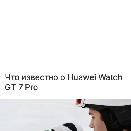
Что известно о Huawei Watch
GT 7 Pro