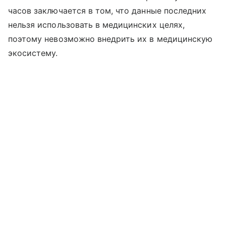
часов заключается в том, что данные последних
нельзя использовать в медицинских целях,
поэтому невозможно внедрить их в медицинскую
экосистему.