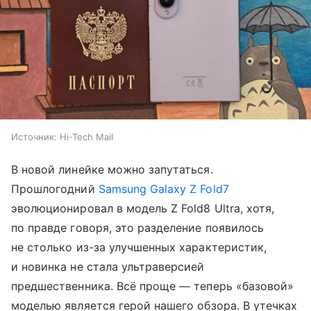
Источник:
Hi-Tech Mail
В новой линейке можно запутаться.
Прошлогодний
Samsung Galaxy Z Fold7
эволюционировал в модель Z Fold8 Ultra, хотя,
по правде говоря, это разделение появилось
не столько из-за улучшенных характеристик,
и новинка не стала ультраверсией
предшественника. Всё проще — теперь «базовой»
моделью является герой нашего обзора. В утечках