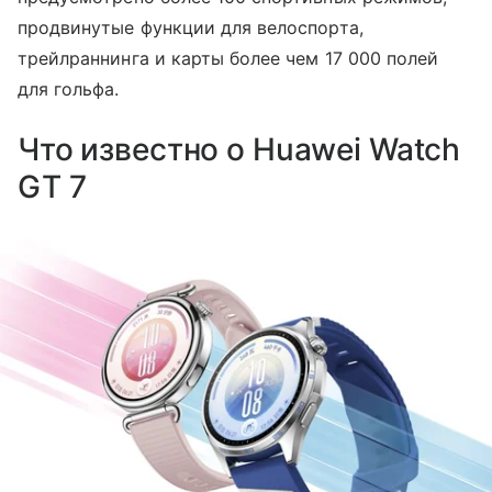
продвинутые функции для велоспорта,
трейлраннинга и карты более чем 17 000 полей
для гольфа.
Что известно о Huawei Watch
GT 7