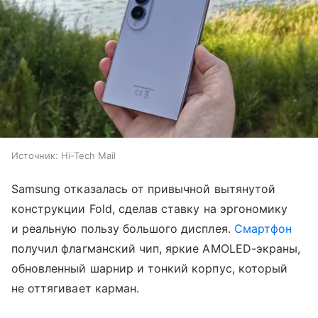
Источник:
Hi-Tech Mail
Samsung отказалась от привычной вытянутой
конструкции Fold, сделав ставку на эргономику
и реальную пользу большого дисплея.
Смартфон
получил флагманский чип, яркие AMOLED-экраны,
обновленный шарнир и тонкий корпус, который
не оттягивает карман.