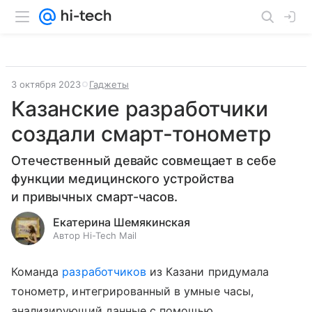
3 октября 2023
Гаджеты
Казанские разработчики
создали смарт-тонометр
Отечественный девайс совмещает в себе
функции медицинского устройства
и привычных смарт-часов.
Екатерина Шемякинская
Автор Hi-Tech Mail
Команда
разработчиков
из Казани придумала
тонометр, интегрированный в умные часы,
анализирующий данные с помощью