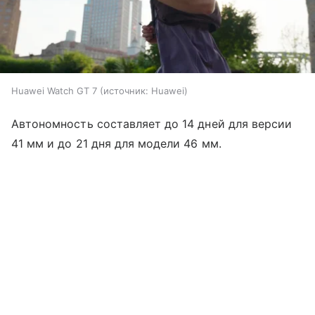
Huawei Watch GT 7
источник:
Huawei
Автономность составляет до 14 дней для версии
41 мм и до 21 дня для модели 46 мм.