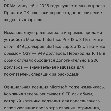
DRAM-модулей к 2026 году существенно выросла.
Продажи ПК показали первое годовое снижение
за девять кварталов.
Немаловажную роль сыграли и прямые продажи
устройств Microsoft. Surface Pro 12 с 8 ГБ памяти
стоит 849 долларов, Surface Laptop 13 с таким же
объемом ОЗУ — 949 долларов. Переход на 16 ГБ в
обоих случаях обходится дополнительно в 200
долларов — значительная надбавка для
покупателей, следящих за расходами.
Официальная позиция Microsoft тоже изменилась.
Компания теперь описывает 8 ГБ как объем,
который «отлично подходит для повседневного
использования: просмотра страниц, стриминга,