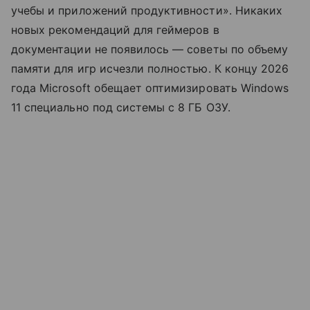
учебы и приложений продуктивности». Никаких
новых рекомендаций для геймеров в
документации не появилось — советы по объему
памяти для игр исчезли полностью. К концу 2026
года Microsoft обещает оптимизировать Windows
11 специально под системы с 8 ГБ ОЗУ.