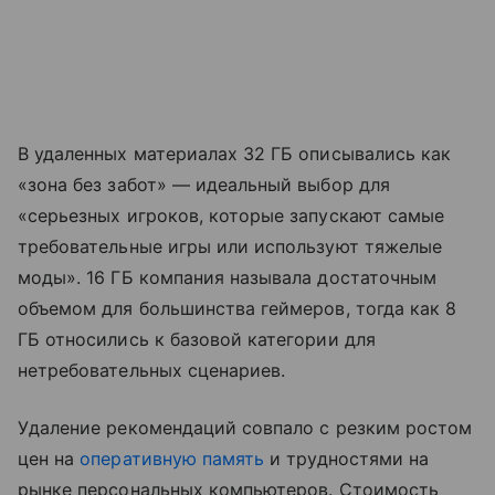
В удаленных материалах 32 ГБ описывались как
«зона без забот» — идеальный выбор для
«серьезных игроков, которые запускают самые
требовательные игры или используют тяжелые
моды». 16 ГБ компания называла достаточным
объемом для большинства геймеров, тогда как 8
ГБ относились к базовой категории для
нетребовательных сценариев.
Удаление рекомендаций совпало с резким ростом
цен на
оперативную память
и трудностями на
рынке персональных компьютеров. Стоимость