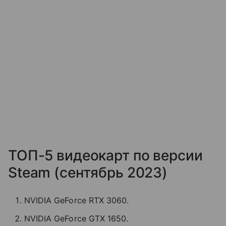
ТОП-5 видеокарт по версии
Steam (сентябрь 2023)
NVIDIA GeForce RTX 3060.
NVIDIA GeForce GTX 1650.