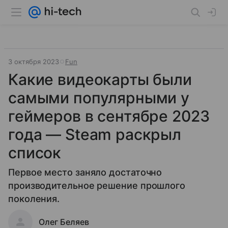
3 октября 2023
Fun
Какие видеокарты были
самыми популярными у
геймеров в сентябре 2023
года — Steam раскрыл
список
Первое место заняло достаточно
производительное решение прошлого
поколения.
Олег Беляев