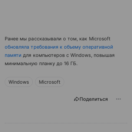
Ранее мы рассказывали о том, как Microsoft
обновляла требования к объему оперативной
памяти
для компьютеров с Windows, повышая
минимальную планку до 16 ГБ.
Windows
Microsoft
Поделиться