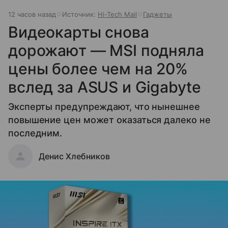
12 часов назад
Источник:
Hi-Tech Mail
Гаджеты
Видеокарты снова
дорожают — MSI подняла
цены более чем на 20%
вслед за ASUS и Gigabyte
Эксперты предупреждают, что нынешнее
повышение цен может оказаться далеко не
последним.
Денис Хлебников