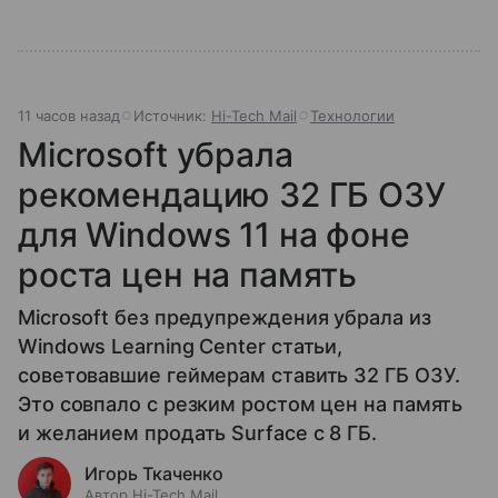
11 часов назад
Источник:
Hi-Tech Mail
Технологии
Microsoft убрала
рекомендацию 32 ГБ ОЗУ
для Windows 11 на фоне
роста цен на память
Microsoft без предупреждения убрала из
Windows Learning Center статьи,
советовавшие геймерам ставить 32 ГБ ОЗУ.
Это совпало с резким ростом цен на память
и желанием продать Surface с 8 ГБ.
Игорь Ткаченко
Автор Hi-Tech Mail