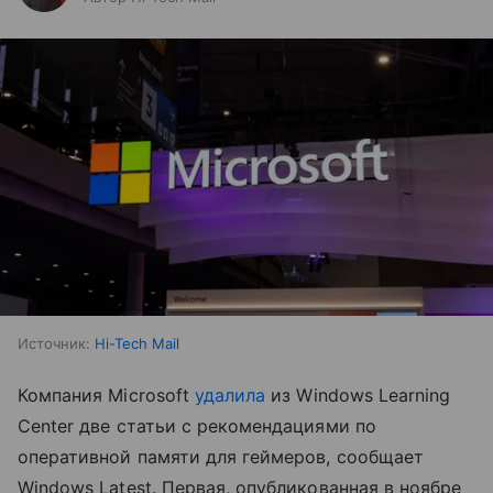
Источник:
Hi-Tech Mail
Компания Microsoft
удалила
из Windows Learning
Center две статьи с рекомендациями по
оперативной памяти для геймеров, сообщает
Windows Latest. Первая, опубликованная в ноябре