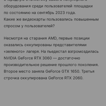
оборудования среди пользователей площадки
по состоянию на сентябрь 2023 года.
Какие же видеокарты пользовались повышенным
спросом у пользователей?
Несмотря на старания AMD, первые позиции
оказались оккупированы представителями
«зеленого» лагеря. На пьедестал взгромоздилась
NVIDIA GeForce RTX 3060 — достаточно
производительное решение прошлого поколения.
Второе место заняла GeForce GTX 1650. Третья
строчка оккупирована GeForce RTX 2060.