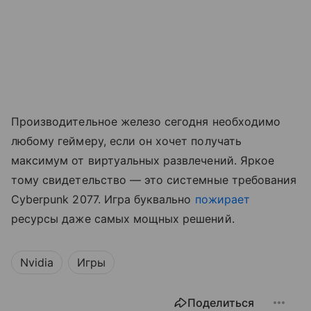
Производительное железо сегодня необходимо
любому геймеру, если он хочет получать
максимум от виртуальных развлечений. Яркое
тому свидетельство — это системные требования
Cyberpunk 2077. Игра буквально
пожирает
ресурсы даже самых мощных решений.
Nvidia
Игры
Поделиться