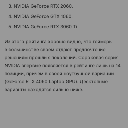
NVIDIA GeForce RTX 2060.
NVIDIA GeForce GTX 1060.
NVIDIA GeForce RTX 3060 Ti.
Из этого рейтинга хорошо видно, что геймеры
в большинстве своем отдают предпочтение
решениям прошлых поколений. Сороковая серия
NVIDIA впервые появляется в рейтинге лишь на 14
позиции, причем в своей ноутбучной вариации
(GeForce RTX 4060 Laptop GPU). Десктопные
варианты находятся сильно ниже.