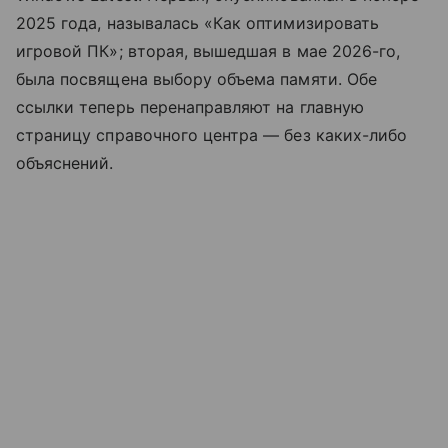
2025 года, называлась «Как оптимизировать
игровой ПК»; вторая, вышедшая в мае 2026-го,
была посвящена выбору объема памяти. Обе
ссылки теперь перенаправляют на главную
страницу справочного центра — без каких-либо
объяснений.