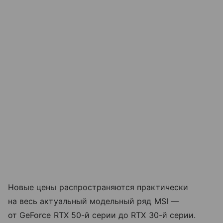
Новые цены распространяются практически
на весь актуальный модельный ряд MSI —
от GeForce RTX 50-й серии до RTX 30-й серии.