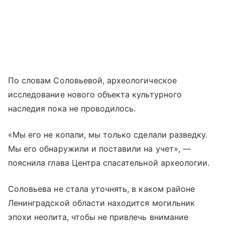
По словам Соловьевой, археологическое
исследование нового объекта культурного
наследия пока не проводилось.
«Мы его не копали, мы только сделали разведку.
Мы его обнаружили и поставили на учет», —
пояснила глава Центра спасательной археологии.
Соловьева не стала уточнять, в каком районе
Ленинградской области находится могильник
эпохи неолита, чтобы не привлечь внимание