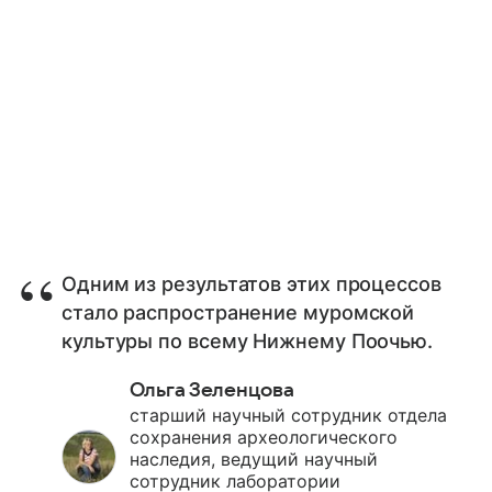
Одним из результатов этих процессов
стало распространение муромской
культуры по всему Нижнему Поочью.
Ольга Зеленцова
старший научный сотрудник отдела
сохранения археологического
наследия, ведущий научный
сотрудник лаборатории