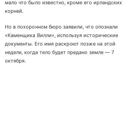
мало что было известно, кроме его ирландских
корней.
Но в похоронном бюро заявили, что опознали
«Каменщика Вилли», используя исторические
документы. Его имя раскроют позже на этой
неделе, когда тело будет предано земле — 7
октября.