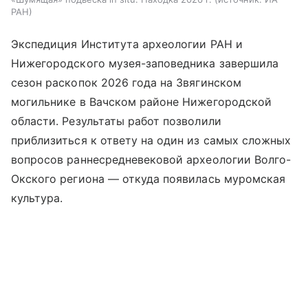
РАН
Экспедиция Института археологии РАН и
Нижегородского музея-заповедника завершила
сезон раскопок 2026 года на Звягинском
могильнике в Вачском районе Нижегородской
области. Результаты работ позволили
приблизиться к ответу на один из самых сложных
вопросов раннесредневековой археологии Волго-
Окского региона — откуда появилась муромская
культура.