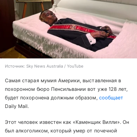
Источник:
Sky News Australia / YouTube
Самая старая мумия Америки, выставленная в
похоронном бюро Пенсильвании вот уже 128 лет,
будет похоронена должным образом,
сообщает
Daily Mail.
Этот человек известен как «Каменщик Вилли». Он
был алкоголиком, который умер от почечной