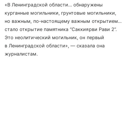
«В Ленинградской области… обнаружены
курганные могильники, грунтовые могильники,
но важным, по-настоящему важным открытием…
стало открытие памятника “Саккиярви Рави 2”.
Это неолитический могильник, он первый
в Ленинградской области», — сказала она
журналистам.