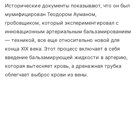
Исторические документы показывают, что он был
мумифицирован Теодором Ауманом,
гробовщиком, который экспериментировал с
инновационным артериальным бальзамированием
— техникой, все еще относительно новой для
конца XIX века. Этот процесс включает в себя
введение бальзамирующей жидкости в артерию,
которая вытесняет кровь, а дренажная трубка
облегчает выброс крови из вены.