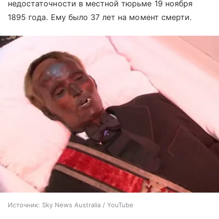
недостаточности в местной тюрьме 19 ноября
1895 года. Ему было 37 лет на момент смерти.
Источник:
Sky News Australia / YouTube