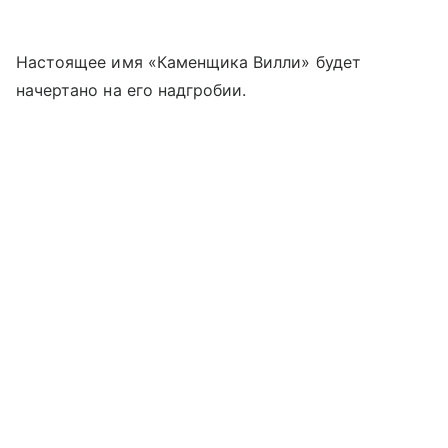
Настоящее имя «Каменщика Вилли» будет
начертано на его надгробии.