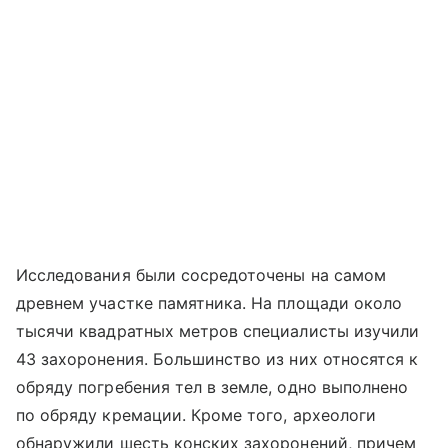
Исследования были сосредоточены на самом
древнем участке памятника. На площади около
тысячи квадратных метров специалисты изучили
43 захоронения. Большинство из них относятся к
обряду погребения тел в земле, одно выполнено
по обряду кремации. Кроме того, археологи
обнаружили шесть конских захоронений, причем