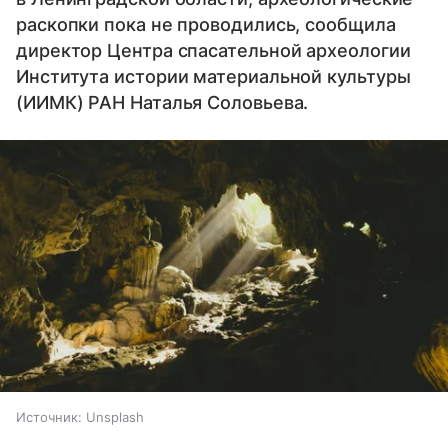
раскопки пока не проводились, сообщила
директор Центра спасательной археологии
Института истории материальной культуры
(ИИМК) РАН Наталья Соловьева.
Источник:
Unsplash