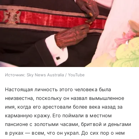
Источник:
Sky News Australia / YouTube
Настоящая личность этого человека была
неизвестна, поскольку он назвал вымышленное
имя, когда его арестовали более века назад за
карманную кражу. Его поймали в местном
пансионе с золотыми часами, бритвой и деньгами
в руках — всем, что он украл. До сих пор о нем