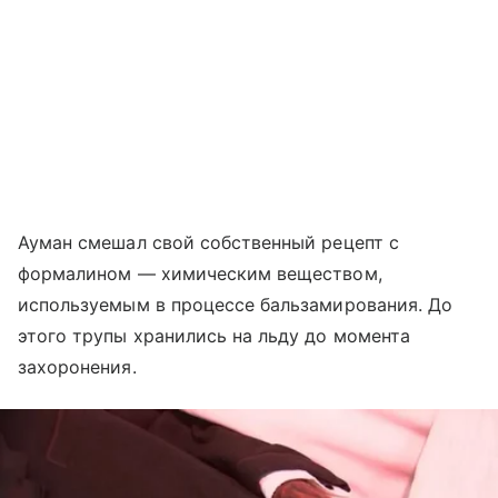
Ауман смешал свой собственный рецепт с
формалином — химическим веществом,
используемым в процессе бальзамирования. До
этого трупы хранились на льду до момента
захоронения.