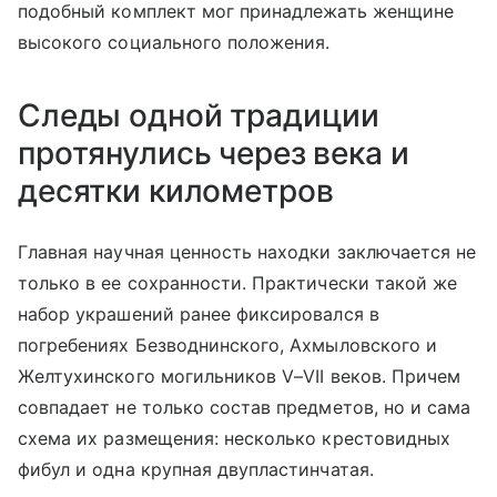
подобный комплект мог принадлежать женщине
высокого социального положения.
Следы одной традиции
протянулись через века и
десятки километров
Главная научная ценность находки заключается не
только в ее сохранности. Практически такой же
набор украшений ранее фиксировался в
погребениях Безводнинского, Ахмыловского и
Желтухинского могильников V–VII веков. Причем
совпадает не только состав предметов, но и сама
схема их размещения: несколько крестовидных
фибул и одна крупная двупластинчатая.