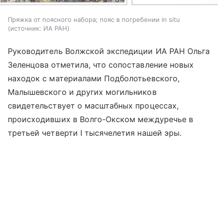
Пряжка от поясного набора; пояс в погребении in situ
источник:
ИА РАН
Руководитель Волжской экспедиции ИА РАН Ольга
Зеленцова отметила, что сопоставление новых
находок с материалами Подболотьевского,
Малышевского и других могильников
свидетельствует о масштабных процессах,
происходивших в Волго-Окском междуречье в
третьей четверти I тысячелетия нашей эры.