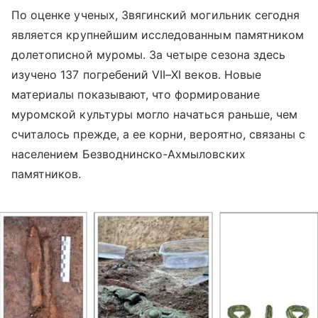
По оценке ученых, Звягинский могильник сегодня
является крупнейшим исследованным памятником
долетописной муромы. За четыре сезона здесь
изучено 137 погребений VII–XI веков. Новые
материалы показывают, что формирование
муромской культуры могло начаться раньше, чем
считалось прежде, а ее корни, вероятно, связаны с
населением Безводнинско-Ахмыловских
памятников.