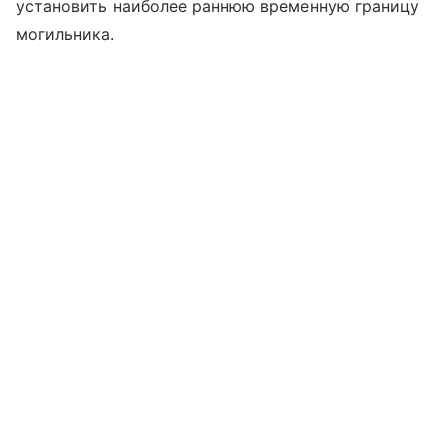
установить наиболее раннюю временную границу
могильника.