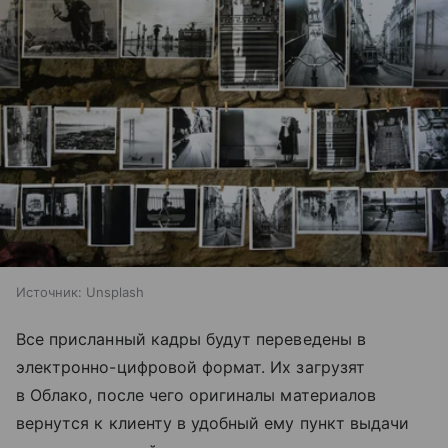
Источник:
Unsplash
Все присланный кадры будут переведены в
электронно-цифровой формат. Их загрузят
в Облако, после чего оригиналы материалов
вернутся к клиенту в удобный ему пункт выдачи