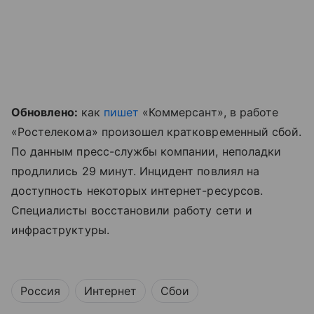
Обновлено:
как
пишет
«Коммерсант», в работе
«Ростелекома» произошел кратковременный сбой.
По данным пресс-службы компании, неполадки
продлились 29 минут. Инцидент повлиял на
доступность некоторых интернет-ресурсов.
Специалисты восстановили работу сети и
инфраструктуры.
Россия
Интернет
Сбои