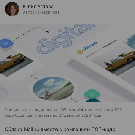
Юлия Углова
Автор Hi-Tech Mail
Специальное предложение Облака Mail.ru и компании ТОП-
кадр будет действовать до 31 декабря 2023 года
Облако Mail.ru вместе с компанией ТОП-кадр