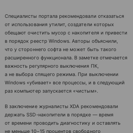
Специалисты портала рекомендовали отказаться
от использования утилит, создатели которых
обещают очистить мусор с накопителя и привести
в порядок реестр Windows. Авторы объяснили,
что у стороннего софта не может быть такого
расширенного функционала. В заметке отмечается
важность регулярного выключения ПК,
а не выбора спящего режима. При выключении
Windows «убивает» все процессы, и в следующий
раз компьютер запускается «чистым».
В заключение журналисты XDA рекомендовали
держать SSD-накопители в порядке — время
от времени проводить диагностику и оставлять
не меньше 10−15 процентов свободного