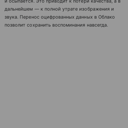
и осыпается. Это приводит к потери качества, а в
дальнейшем — к полной утрате изображения и
звука. Перенос оцифрованных данных в Облако
позволит сохранить воспоминания навсегда.