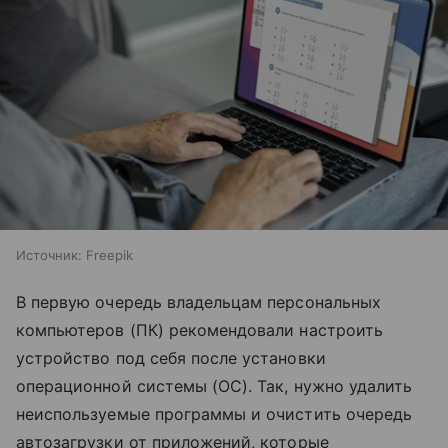
Источник:
Freepik
В первую очередь владельцам персональных
компьютеров (ПК) рекомендовали настроить
устройство под себя после установки
операционной системы (ОС). Так, нужно удалить
неиспользуемые программы и очистить очередь
автозагрузки от приложений, которые