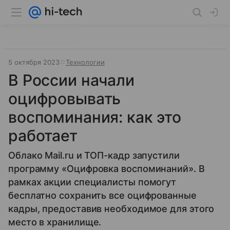
5 октября 2023
Технологии
В России начали
оцифровывать
воспоминания: как это
работает
Облако Mail.ru и ТОП-кадр запустили
программу «Оцифровка воспоминаний». В
рамках акции специалисты помогут
бесплатно сохранить все оцифрованные
кадры, предоставив необходимое для этого
место в хранилище.