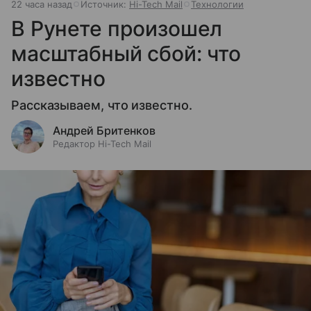
22 часа назад
Источник:
Hi-Tech Mail
Технологии
В Рунете произошел
масштабный сбой: что
известно
Рассказываем, что известно.
Андрей Бритенков
Редактор Hi-Tech Mail