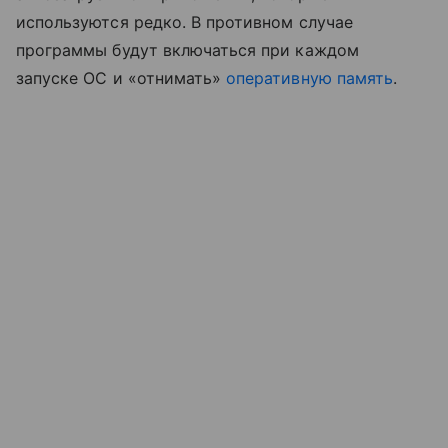
используются редко. В противном случае
программы будут включаться при каждом
запуске ОС и «отнимать»
оперативную память
.