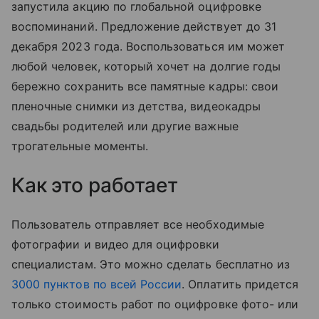
запустила акцию по глобальной оцифровке
воспоминаний. Предложение действует до 31
декабря 2023 года. Воспользоваться им может
любой человек, который хочет на долгие годы
бережно сохранить все памятные кадры: свои
пленочные снимки из детства, видеокадры
свадьбы родителей или другие важные
трогательные моменты.
Как это работает
Пользователь отправляет все необходимые
фотографии и видео для оцифровки
специалистам. Это можно сделать бесплатно из
3000 пунктов по всей России
. Оплатить придется
только стоимость работ по оцифровке фото- или