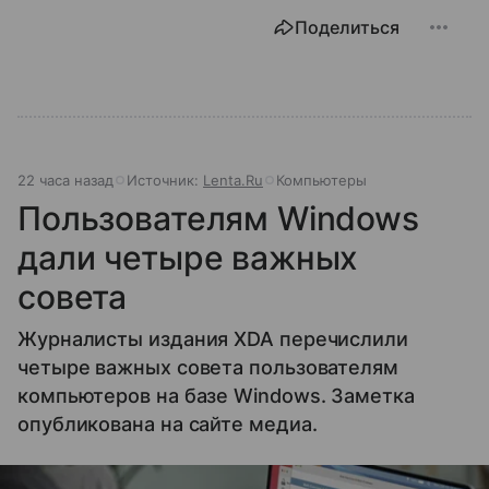
Поделиться
22 часа назад
Источник:
Lenta.Ru
Компьютеры
Пользователям Windows
дали четыре важных
совета
Журналисты издания XDA перечислили
четыре важных совета пользователям
компьютеров на базе Windows. Заметка
опубликована на сайте медиа.