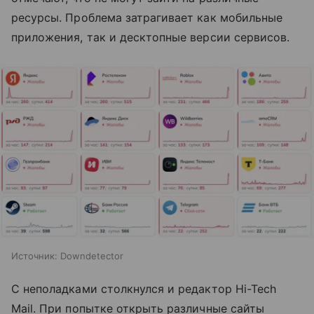
ресурсы. Проблема затрагивает как мобильные
приложения, так и десктопные версии сервисов.
Источник:
Downdetector
С неполадками столкнулся и редактор Hi-Tech
Mail. При попытке открыть различные сайты