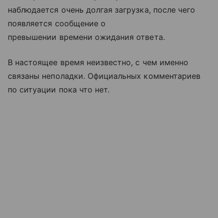
наблюдается очень долгая загрузка, после чего
появляется сообщение о
превышении времени ожидания ответа.
В настоящее время неизвестно, с чем именно
связаны неполадки. Официальных комментариев
по ситуации пока что нет.