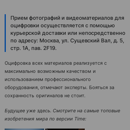
Прием фотографий и видеоматериалов для
оцифровки осуществляется с помощью
курьерской доставки или непосредственно
по адресу: Москва, ул. Сущевский Вал, д. 5,
стр. 1А, пав. 2F19.
Оцифровка всех материалов реализуется с
максимально возможным качеством и
использованием профессионального
оборудования, отмечают эксперты. Бояться за
сохранность оригиналов не стоит.
Будущее уже здесь. Смотрите на самые топовые
изобретения мира по версии Time: