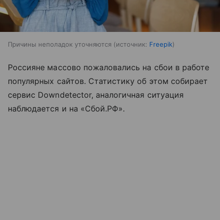
Причины неполадок уточняются
источник:
Freepik
Россияне массово пожаловались на сбои в работе
популярных сайтов. Статистику об этом собирает
сервис Downdetector, аналогичная ситуация
наблюдается и на «Сбой.РФ».