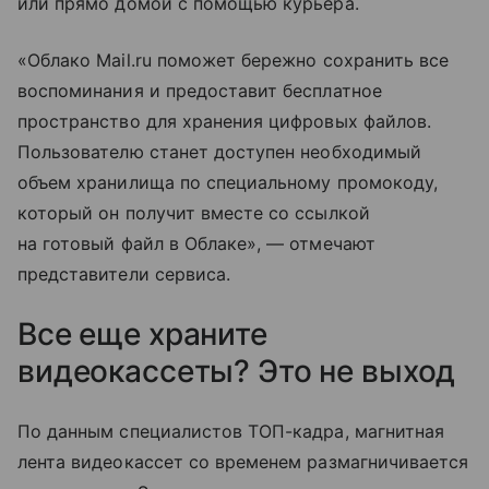
или прямо домой с помощью курьера.
«Облако Mail.ru поможет бережно сохранить все
воспоминания и предоставит бесплатное
пространство для хранения цифровых файлов.
Пользователю станет доступен необходимый
объем хранилища по специальному промокоду,
который он получит вместе со ссылкой
на готовый файл в Облаке», — отмечают
представители сервиса.
Все еще храните
видеокассеты? Это не выход
По данным специалистов ТОП-кадра, магнитная
лента видеокассет со временем размагничивается