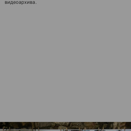
видеоархива.