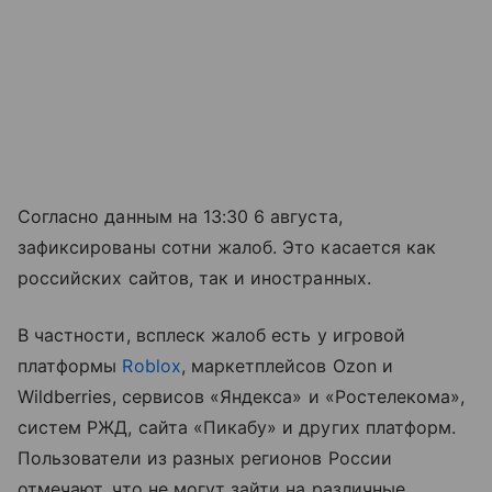
Согласно данным на 13:30 6 августа,
зафиксированы сотни жалоб. Это касается как
российских сайтов, так и иностранных.
В частности, всплеск жалоб есть у игровой
платформы
Roblox
, маркетплейсов Ozon и
Wildberries, сервисов «Яндекса» и «Ростелекома»,
систем РЖД, сайта «Пикабу» и других платформ.
Пользователи из разных регионов России
отмечают, что не могут зайти на различные