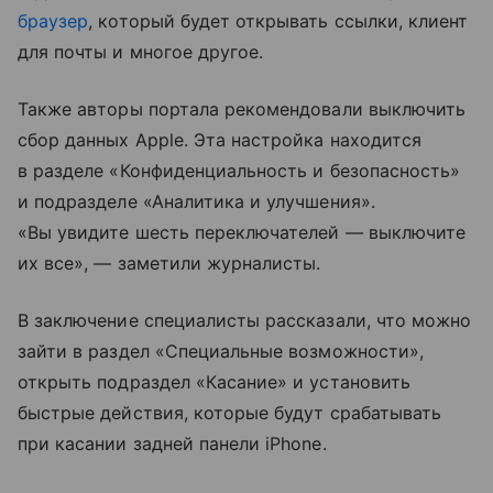
браузер
, который будет открывать ссылки, клиент
для почты и многое другое.
Также авторы портала рекомендовали выключить
сбор данных Apple. Эта настройка находится
в разделе «Конфиденциальность и безопасность»
и подразделе «Аналитика и улучшения».
«Вы увидите шесть переключателей — выключите
их все», — заметили журналисты.
В заключение специалисты рассказали, что можно
зайти в раздел «Специальные возможности»,
открыть подраздел «Касание» и установить
быстрые действия, которые будут срабатывать
при касании задней панели iPhone.