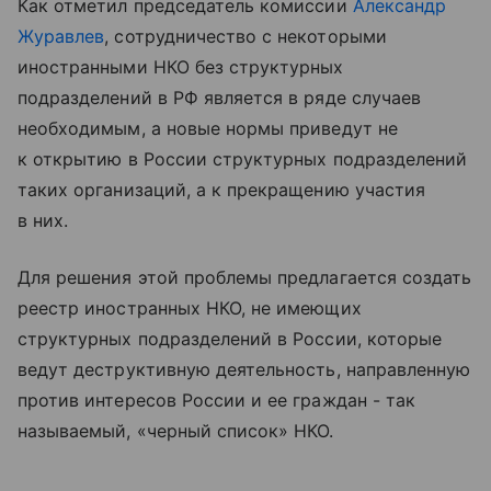
Как отметил председатель комиссии
Александр
Журавлев
, сотрудничество с некоторыми
иностранными НКО без структурных
подразделений в РФ является в ряде случаев
необходимым, а новые нормы приведут не
к открытию в России структурных подразделений
таких организаций, а к прекращению участия
в них.
Для решения этой проблемы предлагается создать
реестр иностранных НКО, не имеющих
структурных подразделений в России, которые
ведут деструктивную деятельность, направленную
против интересов России и ее граждан - так
называемый, «черный список» НКО.