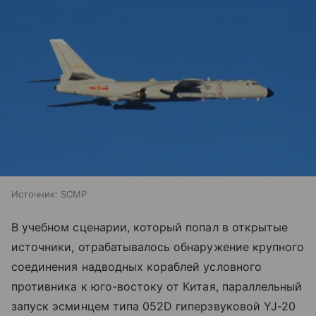
Источник:
SCMP
В учебном сценарии, который попал в открытые
источники, отрабатывалось обнаружение крупного
соединения надводных кораблей условного
противника к юго-востоку от Китая, параллельный
запуск эсминцем типа 052D гиперзвуковой YJ-20