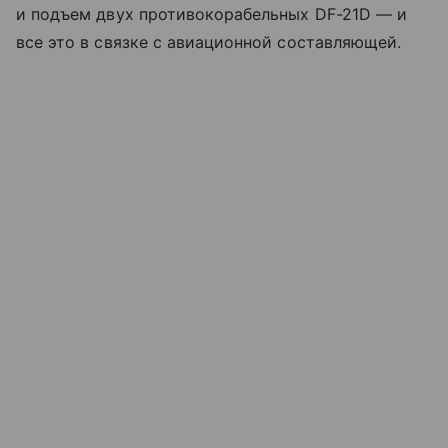
и подъем двух противокорабельных DF-21D — и
все это в связке с авиационной составляющей.