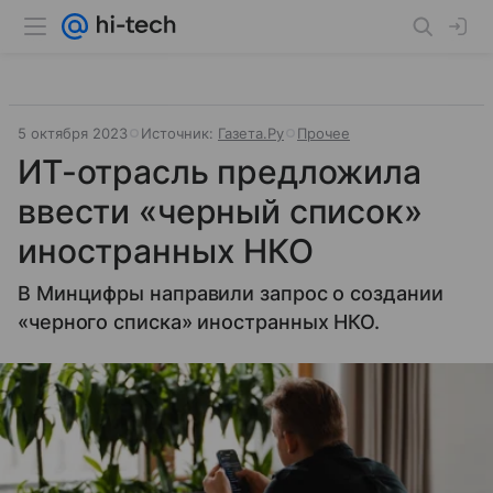
5 октября 2023
Источник:
Газета.Ру
Прочее
ИТ-отрасль предложила
ввести «черный список»
иностранных НКО
В Минцифры направили запрос о создании
«черного списка» иностранных НКО.