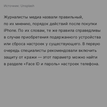
Источник:
Unsplash
Журналисты медиа назвали правильный,
по их мнению, порядок действий после покупки
iPhone. По их словам, те же правила справедливы
в случае приобретения подержанного устройства
или сброса настроек у существующего. В первую
очередь специалисты рекомендовали включить
защиту от кражи — этот параметр можно найти
в разделе «Face ID и пароль» настроек телефона.