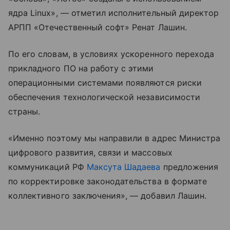
ядра Linux», — отметил исполнительный директор
АРПП «Отечественный софт» Ренат Лашин.
По его словам, в условиях ускоренного перехода
прикладного ПО на работу с этими
операционными системами появляются риски
обеспечения технологической независимости
страны.
«Именно поэтому мы направили в адрес Министра
цифрового развития, связи и массовых
коммуникаций РФ
Максута Шадаева
предложения
по корректировке законодательства в формате
коллективного заключения», — добавил Лашин.