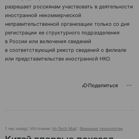
разрешает россиянам участвовать в деятельности
иностранной некоммерческой
неправительственной организации только со дня
регистрации ее структурного подразделения
в России или включения сведений
в соответствующий реестр сведений о филиале
или представительстве иностранной НКО.
Поделиться
1 час назад
Источник:
Hi-Tech Mail
Военные технологии