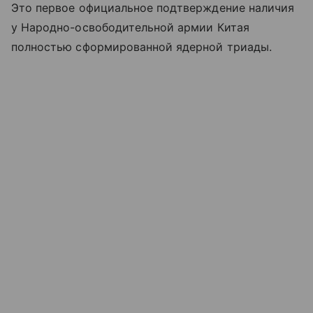
Это первое официальное подтверждение наличия
у Народно-освободительной армии Китая
полностью сформированной ядерной триады.