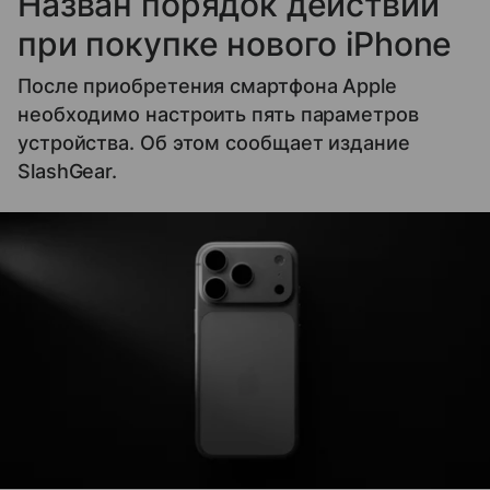
Назван порядок действий
при покупке нового iPhone
После приобретения смартфона Apple
необходимо настроить пять параметров
устройства. Об этом сообщает издание
SlashGear.