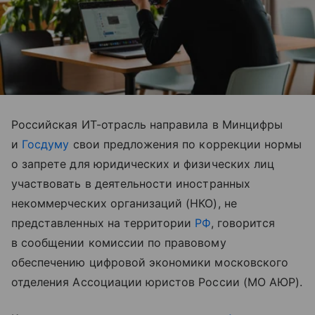
Российская ИТ-отрасль направила в Минцифры
и
Госдуму
свои предложения по коррекции нормы
о запрете для юридических и физических лиц
участвовать в деятельности иностранных
некоммерческих организаций (НКО), не
представленных на территории
РФ
, говорится
в сообщении комиссии по правовому
обеспечению цифровой экономики московского
отделения Ассоциации юристов России (МО АЮР).