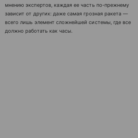
мнению экспертов, каждая ее часть по-прежнему
зависит от других: даже самая грозная ракета —
всего лишь элемент сложнейшей системы, где все
должно работать как часы.