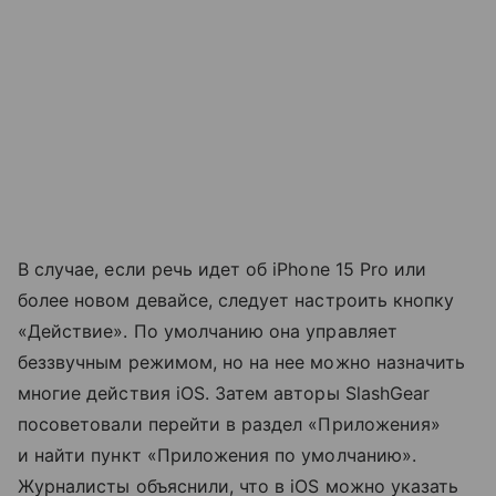
В случае, если речь идет об iPhone 15 Pro или
более новом девайсе, следует настроить кнопку
«Действие». По умолчанию она управляет
беззвучным режимом, но на нее можно назначить
многие действия iOS. Затем авторы SlashGear
посоветовали перейти в раздел «Приложения»
и найти пункт «Приложения по умолчанию».
Журналисты объяснили, что в iOS можно указать