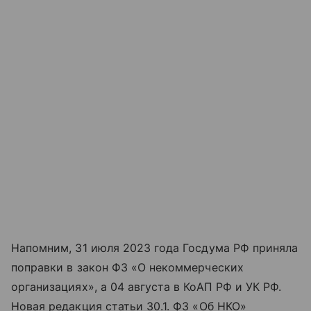
Напомним, 31 июля 2023 года Госдума РФ приняла
поправки в закон ФЗ «О некоммерческих
организациях», а 04 августа в КоАП РФ и УК РФ.
Новая редакция статьи 30.1. ФЗ «Об НКО»