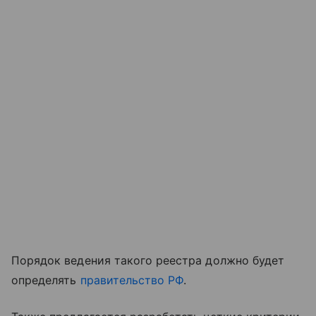
Порядок ведения такого реестра должно будет
определять
правительство РФ
.