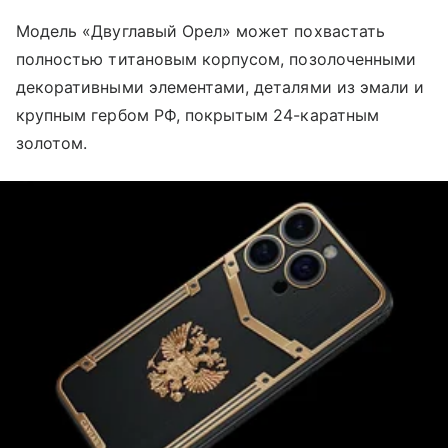
Модель «Двуглавый Орел» может похвастать
полностью титановым корпусом, позолоченными
декоративными элементами, деталями из эмали и
крупным гербом РФ, покрытым 24-каратным
золотом.