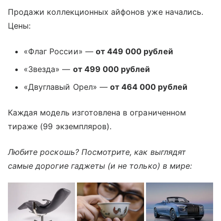
Продажи коллекционных айфонов уже начались.
Цены:
«Флаг России» —
от 449 000 рублей
«Звезда» —
от 499 000 рублей
«Двуглавый Орел» —
от 464 000 рублей
Каждая модель изготовлена в ограниченном
тираже (99 экземпляров).
Любите роскошь? Посмотрите, как выглядят
самые дорогие гаджеты (и не только) в мире: