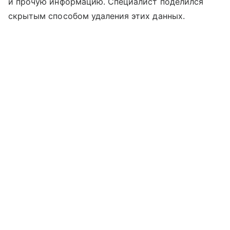
и прочую информацию. Специалист поделился
скрытым способом удаления этих данных.