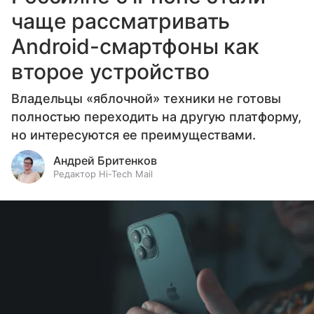
чаще рассматривать
Android-смартфоны как
второе устройство
Владельцы «яблочной» техники не готовы
полностью переходить на другую платформу,
но интересуются ее преимуществами.
Андрей Бритенков
Редактор Hi-Tech Mail