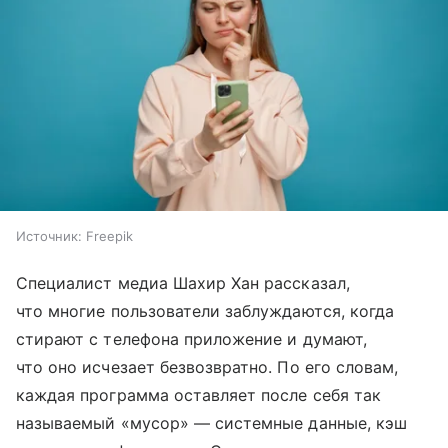
Источник:
Freepik
Специалист медиа Шахир Хан рассказал,
что многие пользователи заблуждаются, когда
стирают с телефона приложение и думают,
что оно исчезает безвозвратно. По его словам,
каждая программа оставляет после себя так
называемый «мусор» — системные данные, кэш