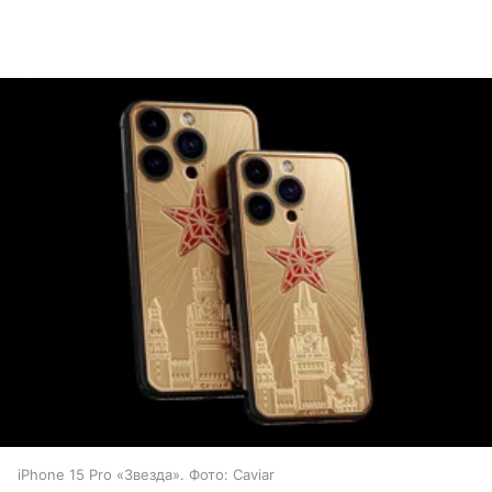
iPhone 15 Pro «Звезда». Фото: Caviar