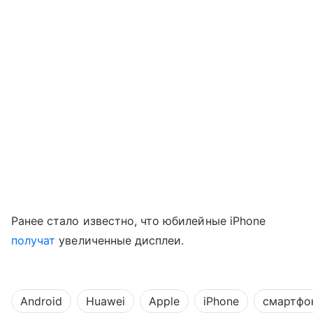
Ранее стало известно, что юбилейные iPhone
получат
увеличенные дисплеи.
Android
Huawei
Apple
iPhone
смартфо