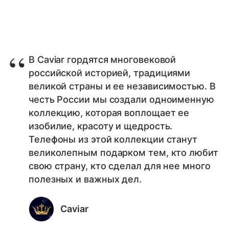
В Caviar гордятся многовековой
российской историей, традициями
великой страны и ее независимостью. В
честь России мы создали одноименную
коллекцию, которая воплощает ее
изобилие, красоту и щедрость.
Телефоны из этой коллекции станут
великолепным подарком тем, кто любит
свою страну, кто сделал для нее много
полезных и важных дел.
Caviar