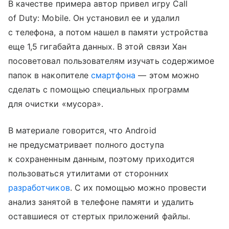
В качестве примера автор привел игру Call
of Duty: Mobile. Он установил ее и удалил
с телефона, а потом нашел в памяти устройства
еще 1,5 гигабайта данных. В этой связи Хан
посоветовал пользователям изучать содержимое
папок в накопителе
смартфона
— этом можно
сделать с помощью специальных программ
для очистки «мусора».
В материале говорится, что Android
не предусматривает полного доступа
к сохраненным данным, поэтому приходится
пользоваться утилитами от сторонних
разработчиков
. С их помощью можно провести
анализ занятой в телефоне памяти и удалить
оставшиеся от стертых приложений файлы.