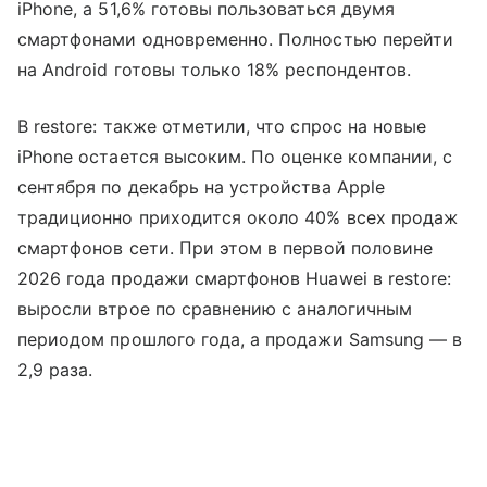
iPhone, а 51,6% готовы пользоваться двумя
смартфонами одновременно. Полностью перейти
на Android готовы только 18% респондентов.
В restore: также отметили, что спрос на новые
iPhone остается высоким. По оценке компании, с
сентября по декабрь на устройства Apple
традиционно приходится около 40% всех продаж
смартфонов сети. При этом в первой половине
2026 года продажи смартфонов Huawei в restore:
выросли втрое по сравнению с аналогичным
периодом прошлого года, а продажи Samsung — в
2,9 раза.