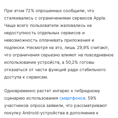
При этом 72% опрошенных сообщили, что
сталкивались с ограничениями сервисов Apple.
Чаще всего пользователи жаловались на
недоступность отдельных сервисов и
невозможность оплачивать приложения и
подписки. Несмотря на это, лишь 29,9% считают,
что ограничения серьезно влияют на повседневное
использование устройств, а 50,2% готовы
отказаться от части функций ради стабильного
доступа к сервисам.
Одновременно растет интерес к гибридному
сценарию использования
смартфонов
. 59%
участников опроса заявили, что рассматривают
покупку Android-устройства в дополнение к