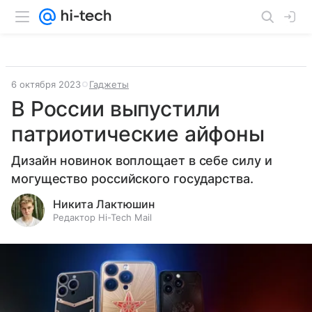
6 октября 2023
Гаджеты
В России выпустили
патриотические айфоны
Дизайн новинок воплощает в себе силу и
могущество российского государства.
Никита Лактюшин
Редактор Hi-Tech Mail