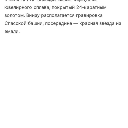
ювелирного сплава, покрытый 24-каратным
золотом. Внизу располагается гравировка
Спасской башни, посередине — красная звезда из
эмали.