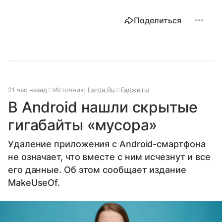
Поделиться
21 час назад
Источник:
Lenta.Ru
Гаджеты
В Android нашли скрытые
гигабайты «мусора»
Удаление приложения с Android-смартфона
не означает, что вместе с ним исчезнут и все
его данные. Об этом сообщает издание
MakeUseOf.