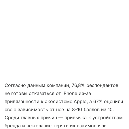
Согласно данным компании, 76,8% респондентов
не готовы отказаться от iPhone из-за
привязанности к экосистеме Apple, а 67% оценили
свою зависимость от нее на 8–10 баллов из 10.
Среди главных причин — привычка к устройствам
бренда и нежелание терять их взаимосвязь.