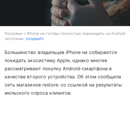
Россияне с iPhone не готовы полностью переходить на Android
источник:
Unsplash
Большинство владельцев iPhone не собираются
покидать экосистему Apple, однако многие
рассматривают покупку Android-смартфона в
качестве второго устройства. Об этом сообщила
сеть магазинов restore: со ссылкой на результаты
июльского опроса клиентов.