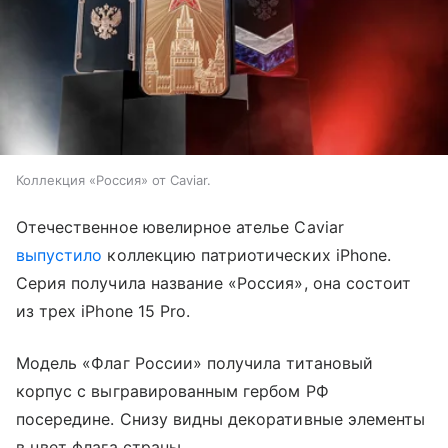
Коллекция «Россия» от Caviar.
Отечественное ювелирное ателье Caviar
выпустило
коллекцию патриотических iPhone.
Серия получила название «Россия», она состоит
из трех iPhone 15 Pro.
Модель «Флаг России» получила титановый
корпус с выгравированным гербом РФ
посередине. Снизу видны декоративные элементы
в цвет флага страны.