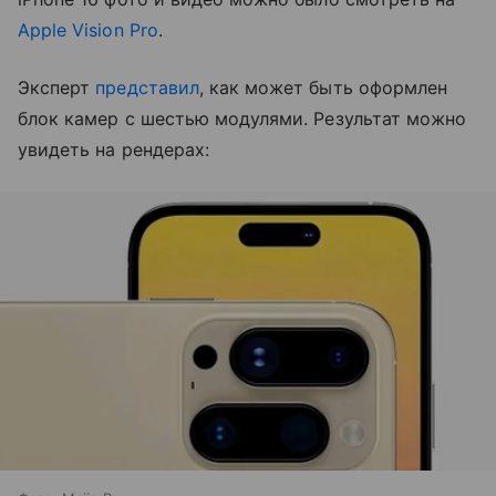
Apple Vision Pro
.
Эксперт
представил
, как может быть оформлен
блок камер с шестью модулями. Результат можно
увидеть на рендерах: