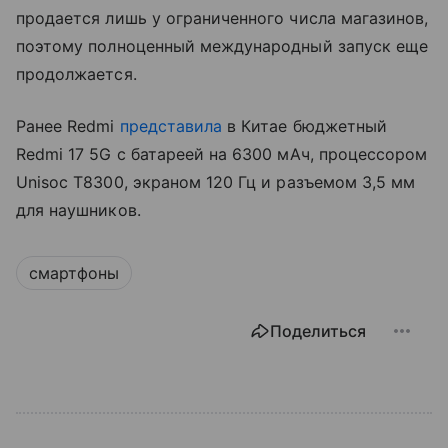
продается лишь у ограниченного числа магазинов,
поэтому полноценный международный запуск еще
продолжается.
Ранее Redmi
представила
в Китае бюджетный
Redmi 17 5G с батареей на 6300 мАч, процессором
Unisoc T8300, экраном 120 Гц и разъемом 3,5 мм
для наушников.
смартфоны
Поделиться