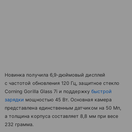
Новинка получила 6,9-дюймовый дисплей
с частотой обновления 120 Гц, защитное стекло
Corning Gorilla Glass 7i и поддержку
быстрой
зарядки
мощностью 45 Вт. Основная камера
представлена единственным датчиком на 50 Мп,
а толщина корпуса составляет 8,8 мм при весе
232 грамма.