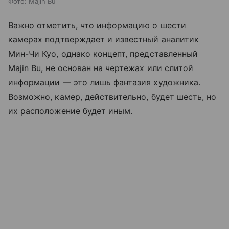
Фото: Majin Bu
Важно отметить, что информацию о шести
камерах подтверждает и известный аналитик
Мин-Чи Куо, однако концепт, представленный
Majin Bu, не основан на чертежах или слитой
информации — это лишь фантазия художника.
Возможно, камер, действительно, будет шесть, но
их расположение будет иным.