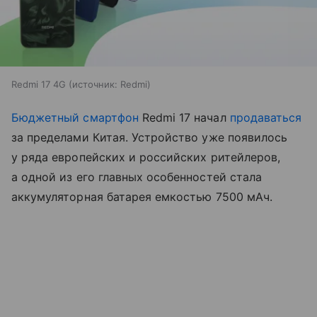
Redmi 17 4G
источник:
Redmi
Бюджетный смартфон
Redmi 17 начал
продаваться
за пределами Китая. Устройство уже появилось
у ряда европейских и российских ритейлеров,
а одной из его главных особенностей стала
аккумуляторная батарея емкостью 7500 мАч.