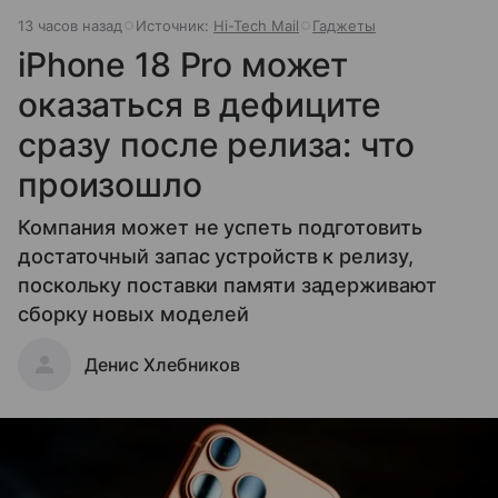
13 часов назад
Источник:
Hi-Tech Mail
Гаджеты
iPhone 18 Pro может
оказаться в дефиците
сразу после релиза: что
произошло
Компания может не успеть подготовить
достаточный запас устройств к релизу,
поскольку поставки памяти задерживают
сборку новых моделей
Денис Хлебников