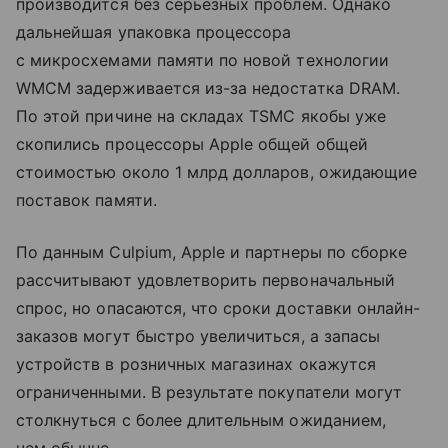
производится без серьезных проблем. Однако
дальнейшая упаковка процессора
с микросхемами памяти по новой технологии
WMCM задерживается из-за недостатка DRAM.
По этой причине на складах TSMC якобы уже
скопились процессоры Apple общей общей
стоимостью около 1 млрд долларов, ожидающие
поставок памяти.
По данным Culpium, Apple и партнеры по сборке
рассчитывают удовлетворить первоначальный
спрос, но опасаются, что сроки доставки онлайн-
заказов могут быстро увеличиться, а запасы
устройств в розничных магазинах окажутся
ограниченными. В результате покупатели могут
столкнуться с более длительным ожиданием,