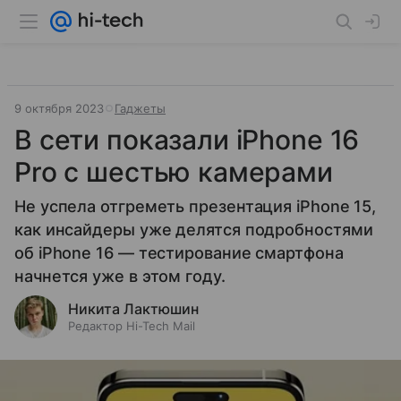
9 октября 2023
Гаджеты
В сети показали iPhone 16
Pro с шестью камерами
Не успела отгреметь презентация iPhone 15,
как инсайдеры уже делятся подробностями
об iPhone 16 — тестирование смартфона
начнется уже в этом году.
Никита Лактюшин
Редактор Hi-Tech Mail