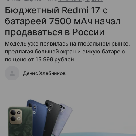
Бюджетный Redmi 17 с
батареей 7500 мАч начал
продаваться в России
Модель уже появилась на глобальном рынке,
предлагая большой экран и емкую батарею
по цене от 15 999 рублей
Денис Хлебников