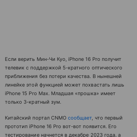
Если верить Мин-Чи Куо, iPhone 16 Pro получит
телевик с поддержкой 5-кратного оптического
приближения без потери качества. В нынешней
линейке этой функцией может похвастать лишь
iPhone 15 Pro Max. Младшая «прошка» имеет
только 3-кратный зум.
Китайский портал CNMO
сообщает
, что первый
прототип iPhone 16 Pro вот-вот появится. Его
тестирование начнется в декабре 2023 года, а