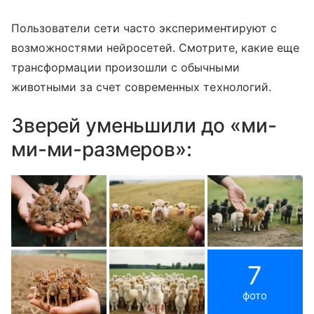
Пользователи сети часто экспериментируют с
возможностями нейросетей. Смотрите, какие еще
трансформации произошли с обычными
животными за счет современных технологий.
Зверей уменьшили до «ми-
ми-ми-размеров»:
7
фото