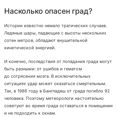
Насколько опасен град?
Истории известно немало трагических случаев.
Ледяные шары, падающие с высоты нескольких
сотен метров, обладают внушительной
кинетической энергией.
И конечно, последствия от попадания града могут
быть разными: от ушибов и гематом
до сотрясения мозга. В исключительных
ситуациях удар может оказаться смертельным.
Так, в 1986 году в Бангладеш от града погибло 92
человека. Поэтому метеорологи настоятельно
советуют во время града оставаться в помещении
и не подходить к окнам.