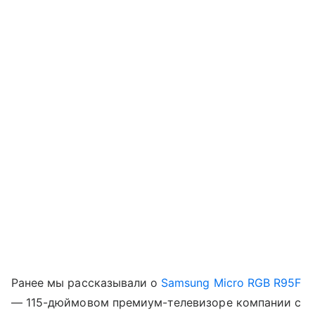
Ранее мы рассказывали о
Samsung Micro RGB R95F
— 115-дюймовом премиум-телевизоре компании с