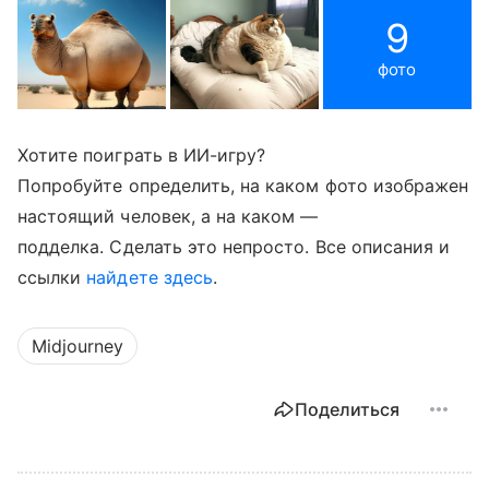
9
фото
Хотите поиграть в ИИ-игру?
Попробуйте определить, на каком фото изображен
настоящий человек, а на каком —
подделка. Сделать это непросто. Все описания и
ссылки
найдете здесь
.
Midjourney
Поделиться