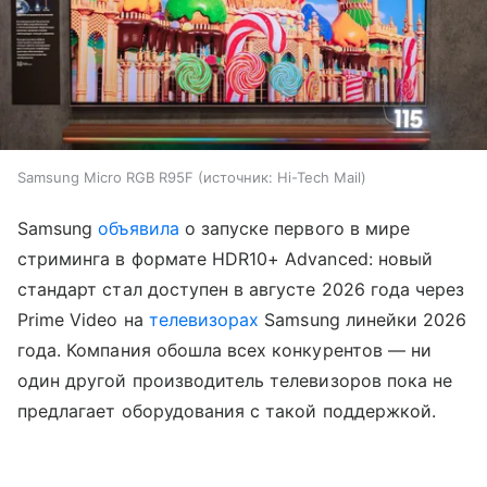
Samsung Micro RGB R95F
источник:
Hi-Tech Mail
Samsung
объявила
о запуске первого в мире
стриминга в формате HDR10+ Advanced: новый
стандарт стал доступен в августе 2026 года через
Prime Video на
телевизорах
Samsung линейки 2026
года. Компания обошла всех конкурентов — ни
один другой производитель телевизоров пока не
предлагает оборудования с такой поддержкой.