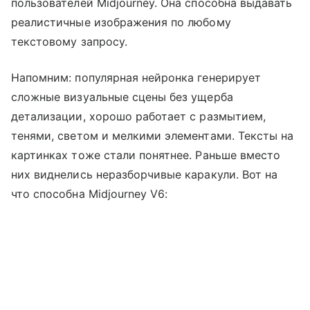
пользователей Midjourney. Она способна выдавать
реалистичные изображения по любому
текстовому запросу.
Напомним: популярная нейронка генерирует
сложные визуальные сцены без ущерба
детализации, хорошо работает с размытием,
тенями, светом и мелкими элементами. Тексты на
картинках тоже стали понятнее. Раньше вместо
них виднелись неразборчивые каракули. Вот на
что способна Midjourney V6: