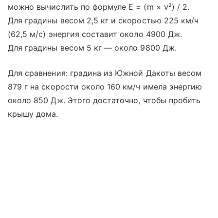
можно вычислить по формуле E = (m × v²) / 2.
Для градины весом 2,5 кг и скоростью 225 км/ч
(62,5 м/с) энергия составит около 4900 Дж.
Для градины весом 5 кг — около 9800 Дж.
Для сравнения: градина из Южной Дакоты весом
879 г на скорости около 160 км/ч имела энергию
около 850 Дж. Этого достаточно, чтобы пробить
крышу дома.