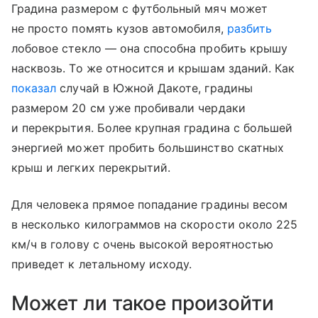
Градина размером с футбольный мяч может
не просто помять кузов автомобиля,
разбить
лобовое стекло — она способна пробить крышу
насквозь. То же относится и крышам зданий. Как
показал
случай в Южной Дакоте, градины
размером 20 см уже пробивали чердаки
и перекрытия. Более крупная градина с большей
энергией может пробить большинство скатных
крыш и легких перекрытий.
Для человека прямое попадание градины весом
в несколько килограммов на скорости около 225
км/ч в голову с очень высокой вероятностью
приведет к летальному исходу.
Может ли такое произойти