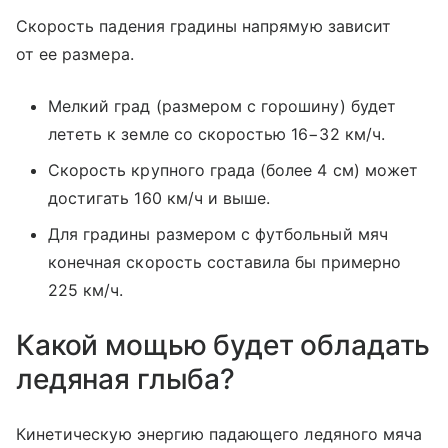
Скорость падения градины напрямую зависит
от ее размера.
Мелкий град (размером с горошину) будет
лететь к земле со скоростью 16−32 км/ч.
Скорость крупного града (более 4 см) может
достигать 160 км/ч и выше.
Для градины размером с футбольный мяч
конечная скорость составила бы примерно
225 км/ч.
Какой мощью будет обладать
ледяная глыба?
Кинетическую энергию падающего ледяного мяча