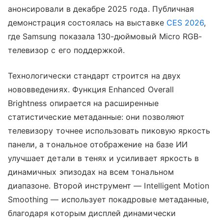
анонсировали в декабре 2025 года. Публичная
демонстрация состоялась на выставке
CES 2026
,
где Samsung показала 130-дюймовый Micro RGB-
телевизор с его поддержкой.
Технологически стандарт строится на двух
нововведениях. Функция Enhanced Overall
Brightness опирается на расширенные
статистические метаданные: они позволяют
телевизору точнее использовать пиковую яркость
панели, а тональное отображение на базе ИИ
улучшает детали в тенях и усиливает яркость в
динамичных эпизодах на всем тональном
диапазоне. Второй инструмент — Intelligent Motion
Smoothing — использует покадровые метаданные,
благодаря которым дисплей динамически