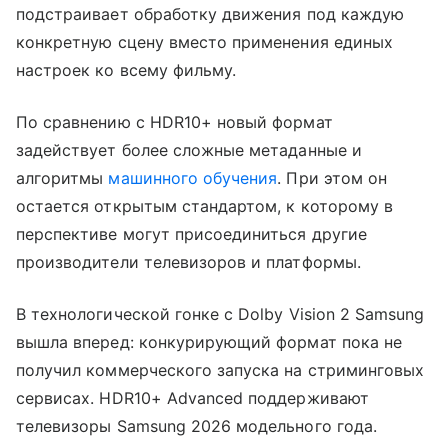
подстраивает обработку движения под каждую
конкретную сцену вместо применения единых
настроек ко всему фильму.
По сравнению с HDR10+ новый формат
задействует более сложные метаданные и
алгоритмы
машинного обучения
. При этом он
остается открытым стандартом, к которому в
перспективе могут присоединиться другие
производители телевизоров и платформы.
В технологической гонке с Dolby Vision 2 Samsung
вышла вперед: конкурирующий формат пока не
получил коммерческого запуска на стриминговых
сервисах. HDR10+ Advanced поддерживают
телевизоры Samsung 2026 модельного года.