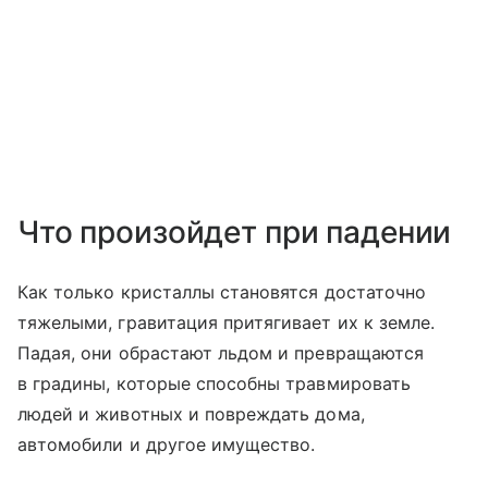
Что произойдет при падении
Как только кристаллы становятся достаточно
тяжелыми, гравитация притягивает их к земле.
Падая, они обрастают льдом и превращаются
в градины, которые способны травмировать
людей и животных и повреждать дома,
автомобили и другое имущество.