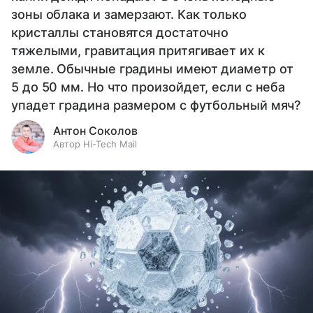
зоны облака и замерзают. Как только
кристаллы становятся достаточно
тяжелыми, гравитация притягивает их к
земле. Обычные градины имеют диаметр от
5 до 50 мм. Но что произойдет, если с неба
упадет градина размером с футбольный мяч?
Антон Соколов
Автор Hi-Tech Mail