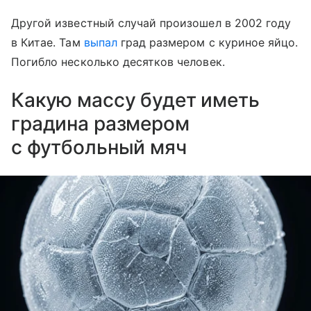
Другой известный случай произошел в 2002 году
в Китае. Там
выпал
град размером с куриное яйцо.
Погибло несколько десятков человек.
Какую массу будет иметь
градина размером
с футбольный мяч