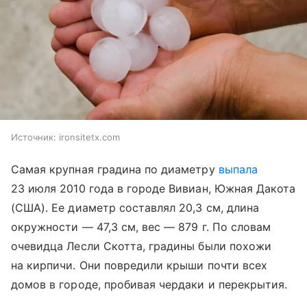
Источник:
ironsitetx.com
Самая крупная градина по диаметру
выпала
23 июля 2010 года в городе Вивиан, Южная Дакота
(США). Ее диаметр составлял 20,3 см, длина
окружности — 47,3 см, вес — 879 г. По словам
очевидца Лесли Скотта, градины были похожи
на кирпичи. Они повредили крыши почти всех
домов в городе, пробивая чердаки и перекрытия.