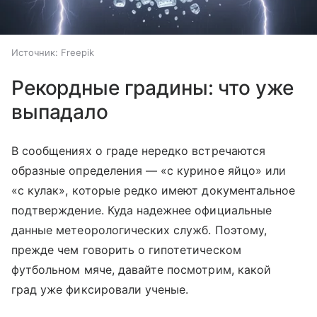
Источник:
Freepik
Рекордные градины: что уже
выпадало
В сообщениях о граде нередко встречаются
образные определения — «с куриное яйцо» или
«с кулак», которые редко имеют документальное
подтверждение. Куда надежнее официальные
данные метеорологических служб. Поэтому,
прежде чем говорить о гипотетическом
футбольном мяче, давайте посмотрим, какой
град уже фиксировали ученые.