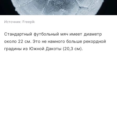
Источник:
Freepik
Стандартный футбольный мяч имеет диаметр
около 22 см. Это не намного больше рекордной
градины из Южной Дакоты (20,3 см).