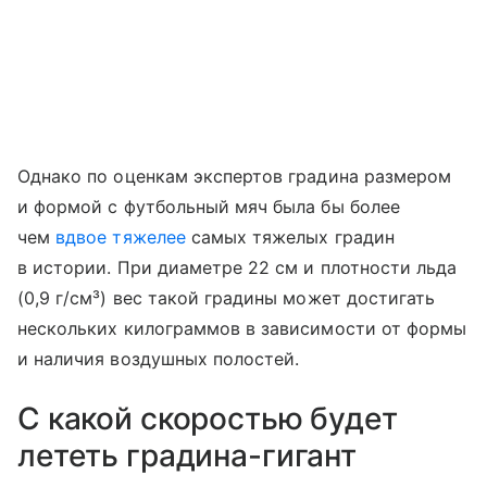
Однако по оценкам экспертов градина размером
и формой с футбольный мяч была бы более
чем
вдвое тяжелее
самых тяжелых градин
в истории. При диаметре 22 см и плотности льда
(0,9 г/см³) вес такой градины может достигать
нескольких килограммов в зависимости от формы
и наличия воздушных полостей.
С какой скоростью будет
лететь градина-гигант