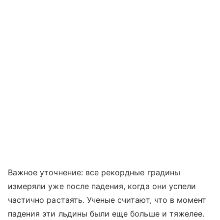
Важное уточнение: все рекордные градины
измеряли уже после падения, когда они успели
частично растаять. Ученые считают, что в момент
падения эти льдины были еще больше и тяжелее.