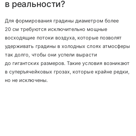
в реальности?
Для формирования градины диаметром более
20 см требуются исключительно мощные
восходящие потоки воздуха, которые позволят
удерживать градины в холодных слоях атмосферы
так долго, чтобы они успели вырасти
до гигантских размеров. Такие условия возникают
в суперъячейковых грозах, которые крайне редки,
но не исключены.