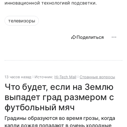
инновационной технологией подсветки.
телевизоры
Поделиться
13 часов назад
Источник:
Hi-Tech Mail
Странные вопросы
Что будет, если на Землю
выпадет град размером с
футбольный мяч
Градины образуются во время грозы, когда
капли дождя попадают в очень холодные