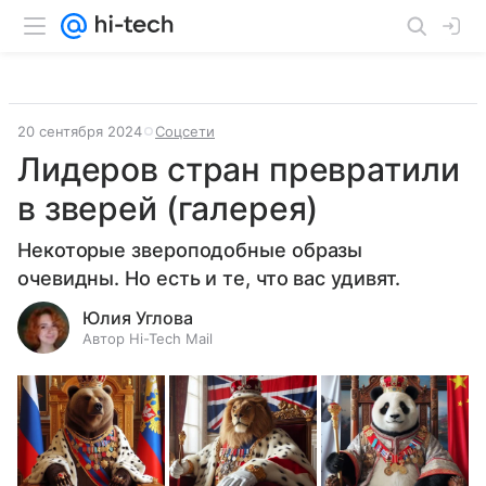
20 сентября 2024
Соцсети
Лидеров стран превратили
в зверей (галерея)
Некоторые звероподобные образы
очевидны. Но есть и те, что вас удивят.
Юлия Углова
Автор Hi-Tech Mail