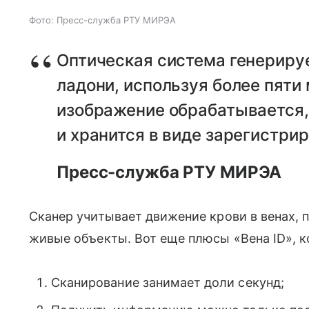
Фото: Пресс-служба РТУ МИРЭА
Оптическая система генериру
ладони, используя более пяти
изображение обрабатывается,
и хранится в виде зарегистри
Пресс-служба РТУ МИРЭА
Сканер учитывает движение крови в венах,
живые объекты. Вот еще плюсы «Вена ID», 
Сканирование занимает доли секунд;