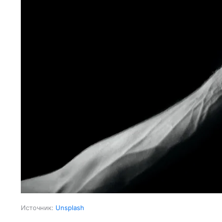
Источник:
Unsplash