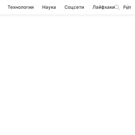
Технологии
Наука
Соцсети
Лайфхаки
Fun