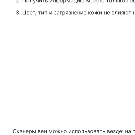
Получить информацию можно только пос
Цвет, тип и загрязнение кожи не влияют 
Сканеры вен можно использовать везде: на 