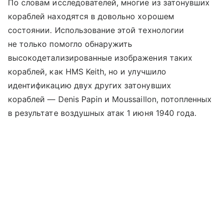
По словам исследователей, многие из затонувших
кораблей находятся в довольно хорошем
состоянии. Использование этой технологии
не только помогло обнаружить
высокодетализированные изображения таких
кораблей, как HMS Keith, но и улучшило
идентификацию двух других затонувших
кораблей — Denis Papin и Moussaillon, потопленных
в результате воздушных атак 1 июня 1940 года.