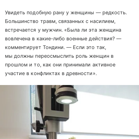
Увидеть подобную ​​рану у женщины — редкость.
Большинство травм, связанных с насилием,
встречается у мужчин. «Была ли эта женщина
вовлечена в какие-либо военные действия? —
комментирует Тондини. — Если это так,
мы должны переосмыслить роль женщин в
прошлом и то, как они принимали активное
участие в конфликтах в древности».