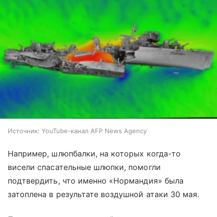
Источник:
YouTube-канал AFP News Agency
Например, шлюпбалки, на которых когда-то
висели спасательные шлюпки, помогли
подтвердить, что именно «Нормандия» была
затоплена в результате воздушной атаки 30 мая.