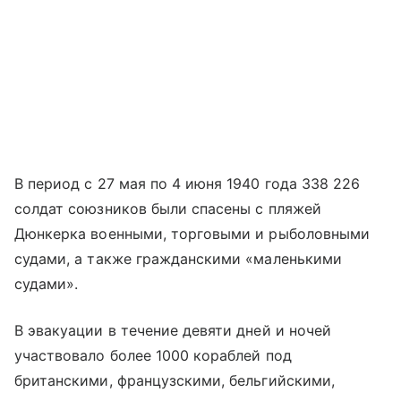
В период с 27 мая по 4 июня 1940 года 338 226
солдат союзников были спасены с пляжей
Дюнкерка военными, торговыми и рыболовными
судами, а также гражданскими «маленькими
судами».
В эвакуации в течение девяти дней и ночей
участвовало более 1000 кораблей под
британскими, французскими, бельгийскими,