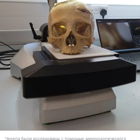
Черепа были исследованы с помощью микроскопического