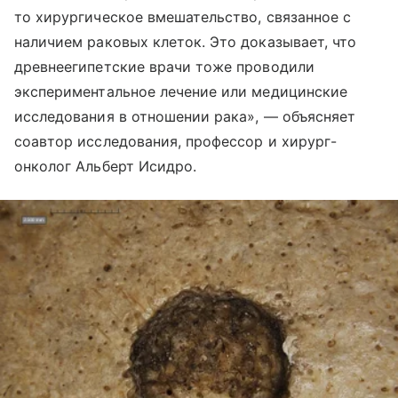
то хирургическое вмешательство, связанное с
наличием раковых клеток. Это доказывает, что
древнеегипетские врачи тоже проводили
экспериментальное лечение или медицинские
исследования в отношении рака», — объясняет
соавтор исследования, профессор и хирург-
онколог Альберт Исидро.