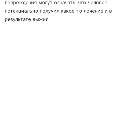
повреждения могут означать, что человек
потенциально получил какое-то лечение и в
результате выжил.