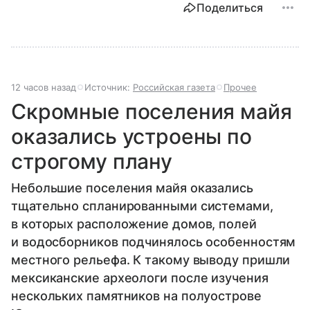
Поделиться
12 часов назад
Источник:
Российская газета
Прочее
Скромные поселения майя
оказались устроены по
строгому плану
Небольшие поселения майя оказались
тщательно спланированными системами,
в которых расположение домов, полей
и водосборников подчинялось особенностям
местного рельефа. К такому выводу пришли
мексиканские археологи после изучения
нескольких памятников на полуострове