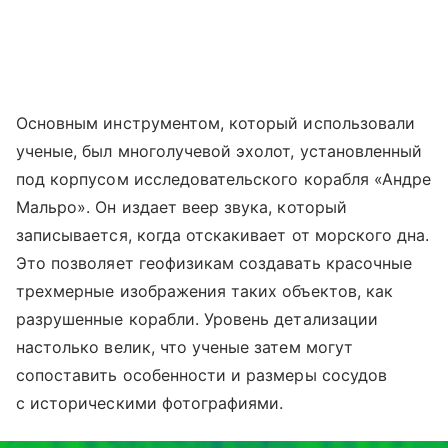
Основным инструментом, который использовали
ученые, был многолучевой эхолот, установленный
под корпусом исследовательского корабля «Андре
Мальро». Он издает веер звука, который
записывается, когда отскакивает от морского дна.
Это позволяет геофизикам создавать красочные
трехмерные изображения таких объектов, как
разрушенные корабли. Уровень детализации
настолько велик, что ученые затем могут
сопоставить особенности и размеры сосудов
с историческими фотографиями.