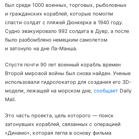
был среди 1000 военных, торговых, рыболовных
и гражданских кораблей, которые помогли
спасти солдат с пляжей Дюнкерка в 1940 году.
Судно эвакуировало 992 солдата в Дувр, а после
было разбомблено немецким самолетом
и затонуло на дне Ла-Манша.
Спустя почти 90 лет военный корабль времен
Второй мировой войны был снова найден. Ученые
использовали гидролокатор для создания его 3D-
модели, лежащей на морском дне,
сообщает
Daily
Mail.
Это часть проекта, цель которого — поиск
затонувших кораблей, связанных с операцией
«Динамо», которая легла в основу фильма