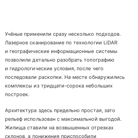
Учёные применили сразу несколько подходов.
Лазерное сканирование по технологии LiDAR
и географические информационные системы
позволили детально разобрать топографию
и гидрологические условия, после чего
последовали раскопки. На месте обнаружились
комплексы из тридцати-сорока небольших
построек.
Архитектура здесь предельно простая, зато
рельеф использован с максимальной выгодой.
Жилища ставили на возвышенных отрезках
склонов, а понижения приспособили