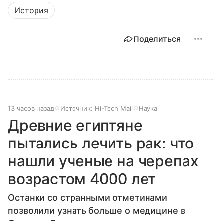
История
Поделиться
13 часов назад
Источник:
Hi-Tech Mail
Наука
Древние египтяне
пытались лечить рак: что
нашли ученые на черепах
возрастом 4000 лет
Останки со странными отметинами
позволили узнать больше о медицине в