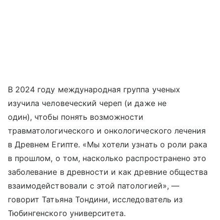
В 2024 году международная группа ученых
изучила человеческий череп (и даже не
один), чтобы понять возможности
травматологического и онкологического лечения
в Древнем Египте. «Мы хотели узнать о роли рака
в прошлом, о том, насколько распространено это
заболевание в древности и как древние общества
взаимодействовали с этой патологией», —
говорит Татьяна Тондини, исследователь из
Тюбингенского университета.