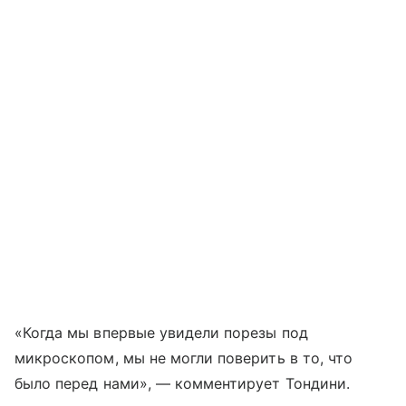
«Когда мы впервые увидели порезы под
микроскопом, мы не могли поверить в то, что
было перед нами», — комментирует Тондини.