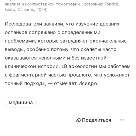
анализа и компьютерной томографии.
источник:
Tondini,
Isidro, Camarós, 2024
Исследователи заявили, что изучение древних
останков сопряжено с определенными
проблемами, которые затрудняют окончательные
выводы, особенно потому, что скелеты часто
оказываются неполными и без известной
клинической истории. «В археологии мы работаем
с фрагментарной частью прошлого, что усложняет
точный подход», — отмечает Исидро.
медицина
Поделиться