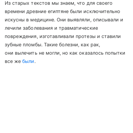
Из старых текстов мы знаем, что для своего
времени древние египтяне были исключительно
искусны в медицине. Они выявляли, описывали и
лечили заболевания и травматические
повреждения, изготавливали протезы и ставили
зубные пломбы. Такие болезни, как рак,
они вылечить не могли, но как оказалось попытки
все же
были
.