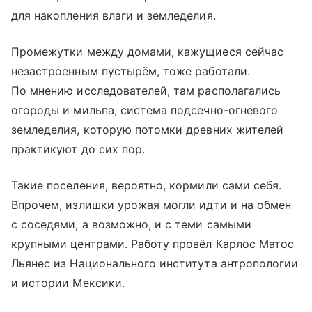
для накопления влаги и земледелия.
Промежутки между домами, кажущиеся сейчас
незастроенным пустырём, тоже работали.
По мнению исследователей, там располагались
огороды и мильпа, система подсечно-огневого
земледелия, которую потомки древних жителей
практикуют до сих пор.
Такие поселения, вероятно, кормили сами себя.
Впрочем, излишки урожая могли идти и на обмен
с соседями, а возможно, и с теми самыми
крупными центрами. Работу провёл Карлос Матос
Льянес из Национального института антропологии
и истории Мексики.