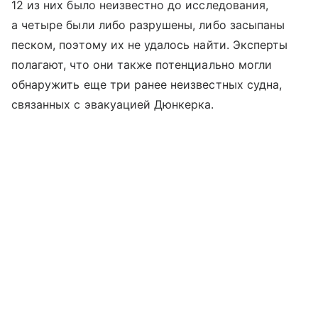
12 из них было неизвестно до исследования,
а четыре были либо разрушены, либо засыпаны
песком, поэтому их не удалось найти. Эксперты
полагают, что они также потенциально могли
обнаружить еще три ранее неизвестных судна,
связанных с эвакуацией Дюнкерка.