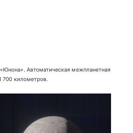
 «Юнона». Автоматическая межпланетная
1 700 километров.