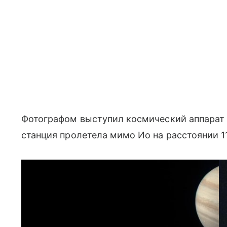
Фотографом выступил космический аппарат
станция пролетела мимо Ио на расстоянии 1