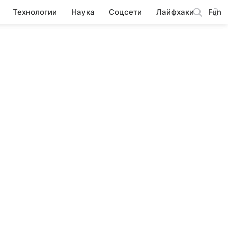
Технологии
Наука
Соцсети
Лайфхаки
Fun