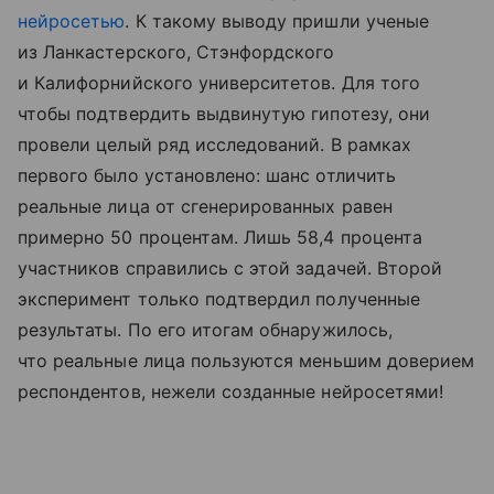
нейросетью
. К такому выводу пришли ученые
из Ланкастерского, Стэнфордского
и Калифорнийского университетов. Для того
чтобы подтвердить выдвинутую гипотезу, они
провели целый ряд исследований. В рамках
первого было установлено: шанс отличить
реальные лица от сгенерированных равен
примерно 50 процентам. Лишь 58,4 процента
участников справились с этой задачей. Второй
эксперимент только подтвердил полученные
результаты. По его итогам обнаружилось,
что реальные лица пользуются меньшим доверием
респондентов, нежели созданные нейросетями!