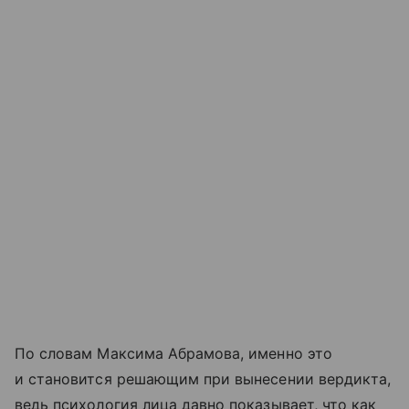
По словам Максима Абрамова, именно это
и становится решающим при вынесении вердикта,
ведь психология лица давно показывает, что как