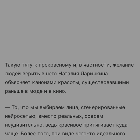
Такую тягу к прекрасному и, в частности, желание
людей верить в него Наталия Ларичкина
объясняет канонами красоты, существовавшими
раньше в моде и в кино.
— То, что мы выбираем лица, сгенерированные
нейросетью, вместо реальных, совсем
неудивительно, ведь красивое притягивает куда
чаще. Более того, при виде чего-то идеального