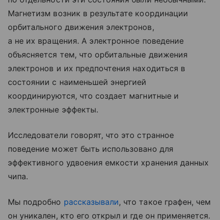
Магнетизм возник в результате координации
орбитального движения электронов,
а не их вращения. А электронное поведение
объясняется тем, что орбитальные движения
электронов и их предпочтения находиться в
состоянии с наименьшей энергией
координируются, что создает магнитные и
электронные эффекты.
Исследователи говорят, что это странное
поведение может быть использовано для
эффективного удвоения емкости хранения данных
чипа.
Мы подробно
рассказывали
, что такое графен, чем
он уникален, кто его открыл и где он применяется.