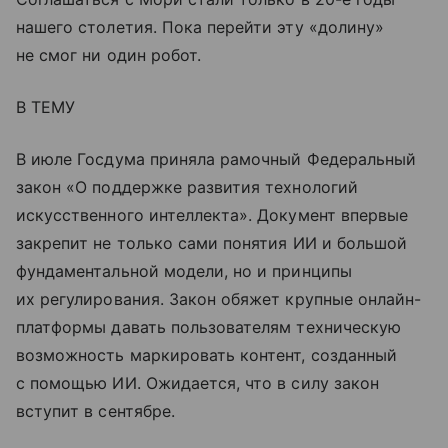
нашего столетия. Пока перейти эту «долину»
не смог ни один робот.
В ТЕМУ
В июле Госдума приняла рамочный Федеральный
закон «О поддержке развития технологий
искусственного интеллекта». Документ впервые
закрепит не только сами понятия ИИ и большой
фундаментальной модели, но и принципы
их регулирования. Закон обяжет крупные онлайн-
платформы давать пользователям техническую
возможность маркировать контент, созданный
с помощью ИИ. Ожидается, что в силу закон
вступит в сентябре.