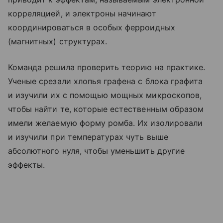
корреляцией, и электроны начинают
координироваться в особых ферроидных
(магнитных) структурах.
Команда решила проверить теорию на практике.
Ученые срезали хлопья графена с блока графита
и изучили их с помощью мощных микроскопов,
чтобы найти те, которые естественным образом
имели желаемую форму ромба. Их изолировали
и изучили при температурах чуть выше
абсолютного нуля, чтобы уменьшить другие
эффекты.