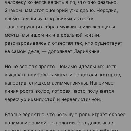
человеку хочется верить в то, что оно реально.
Знаком нам этот сценарий уже давно. Нередко,
насмотревшись на красивых актеров,
транслирующих образ мужчины или женщины
мечты, мы ищем их и в реальной жизни,
разочаровываясь и отвергая тех, кто существует
на самом деле, — дополняет Ларичкина.
Но не все так просто. Помимо идеальных черт,
выдавать нейросеть могут и те детали, которые,
напротив, слишком асимметричны. Например,
линия роста волос, которая часто получается
чересчур извилистой и нереалистичной.
Вполне вероятно, что большую роль играет скорее
понимание самой технологии. Это доказывает
другое исследование, проведенное российским