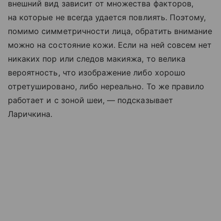
внешний вид зависит от множества факторов,
на которые не всегда удается повлиять. Поэтому,
помимо симметричности лица, обратить внимание
можно на состояние кожи. Если на ней совсем нет
никаких пор или следов макияжа, то велика
вероятность, что изображение либо хорошо
отретушировано, либо нереально. То же правило
работает и с зоной шеи, — подсказывает
Ларичкина.