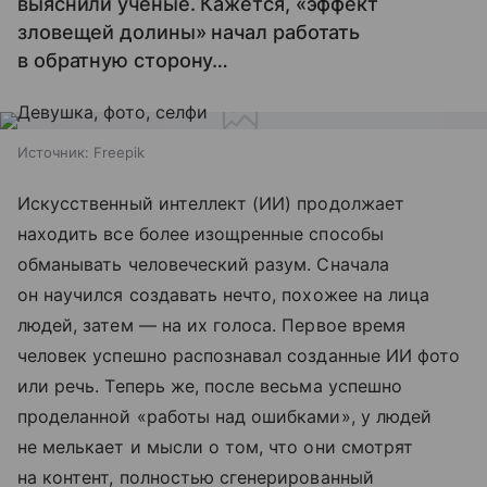
выяснили ученые. Кажется, «эффект
зловещей долины» начал работать
в обратную сторону…
Источник:
Freepik
Искусственный интеллект (ИИ) продолжает
находить все более изощренные способы
обманывать человеческий разум. Сначала
он научился создавать нечто, похожее на лица
людей, затем — на их голоса. Первое время
человек успешно распознавал созданные ИИ фото
или речь. Теперь же, после весьма успешно
проделанной «работы над ошибками», у людей
не мелькает и мысли о том, что они смотрят
на контент, полностью сгенерированный