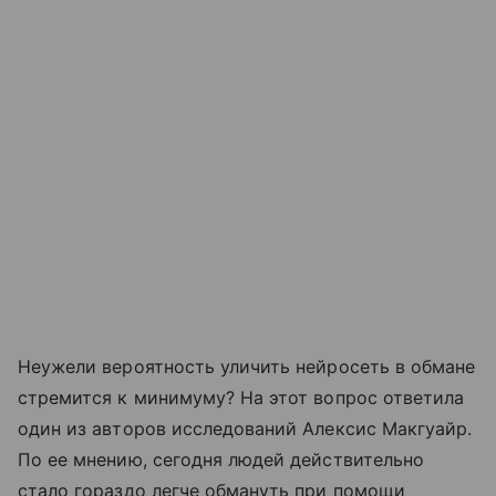
Неужели вероятность уличить нейросеть в обмане
стремится к минимуму? На этот вопрос ответила
один из авторов исследований Алексис Макгуайр.
По ее мнению, сегодня людей действительно
стало гораздо легче обмануть при помощи