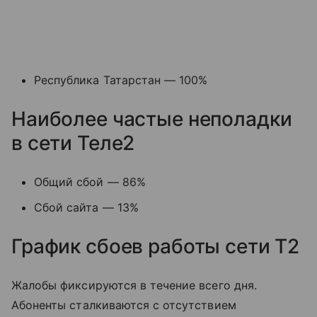
Республика Татарстан — 100%
Наиболее частые неполадки
в сети Теле2
Общий сбой — 86%
Сбой сайта — 13%
График сбоев работы сети T2
Жалобы фиксируются в течение всего дня.
Абоненты сталкиваются с отсутствием