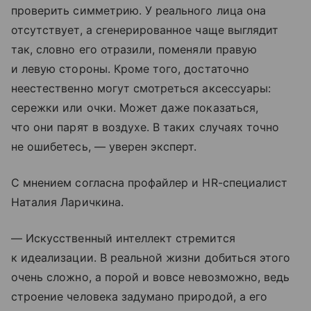
проверить симметрию. У реального лица она
отсутствует, а сгенерированное чаще выглядит
так, словно его отразили, поменяли правую
и левую стороны. Кроме того, достаточно
неестественно могут смотреться аксессуары:
сережки или очки. Может даже показаться,
что они парят в воздухе. В таких случаях точно
не ошибетесь, — уверен эксперт.
С мнением согласна профайлер и HR-специалист
Наталия Ларичкина.
— Искусственный интеллект стремится
к идеализации. В реальной жизни добиться этого
очень сложно, а порой и вовсе невозможно, ведь
строение человека задумано природой, а его