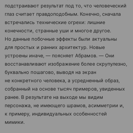
подстраивают результат под то, что человеческий
глаз считает правдоподобным. Конечно, сначала
встречались технические огрехи: лишние
конечности, странные уши и многое другое.
Но данные побочные эффекты были актуальны
для простых и ранних архитектур. Новые
устроены иначе, — поясняет Абрамов. — Они
восстанавливают изображение более скрупулезно,
буквально пошагово, выводя на экран
не конкретного человека, а усредненный образ,
собранный на основе тысяч примеров, увиденных
ранее. В результате на выходе мы видим
персонажа, не имеющего шрамов, асимметрии и,
к примеру, индивидуальных особенностей
мимики.