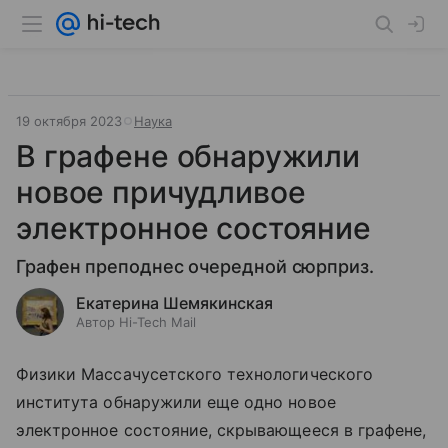
19 октября 2023
Наука
В графене обнаружили
новое причудливое
электронное состояние
Графен преподнес очередной сюрприз.
Екатерина Шемякинская
Автор Hi-Tech Mail
Физики Массачусетского технологического
института обнаружили еще одно новое
электронное состояние, скрывающееся в графене,