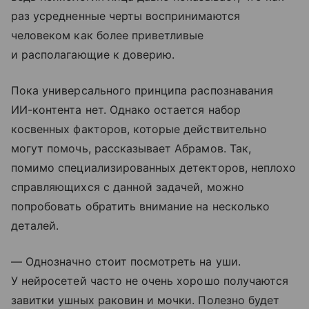
раз усредненные черты воспринимаются
человеком как более приветливые
и располагающие к доверию.
Пока универсального принципа распознавания
ИИ-контента нет. Однако остается набор
косвенных факторов, которые действительно
могут помочь, рассказывает Абрамов. Так,
помимо специализированных детекторов, неплохо
справляющихся с данной задачей, можно
попробовать обратить внимание на несколько
деталей.
— Однозначно стоит посмотреть на уши.
У нейросетей часто не очень хорошо получаются
завитки ушных раковин и мочки. Полезно будет