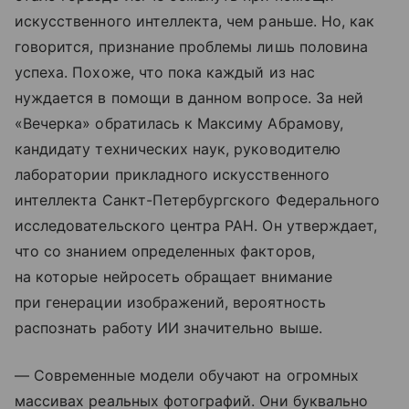
искусственного интеллекта, чем раньше. Но, как
говорится, признание проблемы лишь половина
успеха. Похоже, что пока каждый из нас
нуждается в помощи в данном вопросе. За ней
«Вечерка» обратилась к Максиму Абрамову,
кандидату технических наук, руководителю
лаборатории прикладного искусственного
интеллекта Санкт-Петербургского Федерального
исследовательского центра РАН. Он утверждает,
что со знанием определенных факторов,
на которые нейросеть обращает внимание
при генерации изображений, вероятность
распознать работу ИИ значительно выше.
— Современные модели обучают на огромных
массивах реальных фотографий. Они буквально