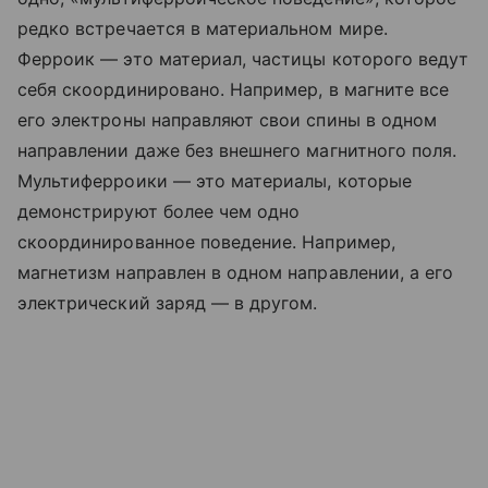
редко встречается в материальном мире.
Ферроик — это материал, частицы которого ведут
себя скоординировано. Например, в магните все
его электроны направляют свои спины в одном
направлении даже без внешнего магнитного поля.
Мультиферроики — это материалы, которые
демонстрируют более чем одно
скоординированное поведение. Например,
магнетизм направлен в одном направлении, а его
электрический заряд — в другом.