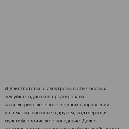
И действительно, электроны в этих особых
чешуйках одинаково реагировали
на электрическое поле в одном направлении
и на магнитное поле в другом, подтверждая
мультиферроическое поведение. Даже
по отдельности эти состояния были необычными.