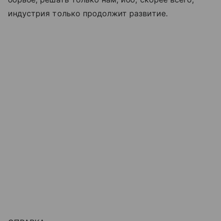
индустрия только продолжит развитие.