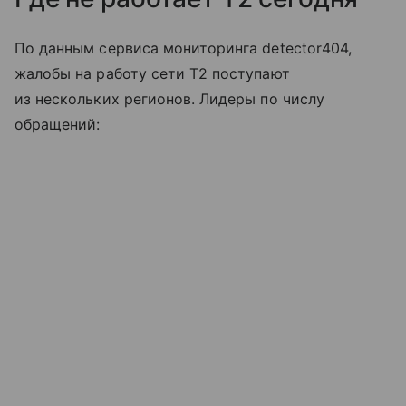
По данным сервиса мониторинга detector404,
жалобы на работу сети T2 поступают
из нескольких регионов. Лидеры по числу
обращений: