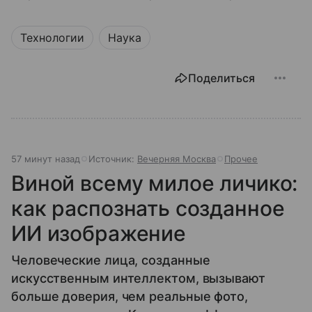
Технологии
Наука
Поделиться
57 минут назад
Источник:
Вечерняя Москва
Прочее
Виной всему милое личико:
как распознать созданное
ИИ изображение
Человеческие лица, созданные
искусственным интеллектом, вызывают
больше доверия, чем реальные фото,