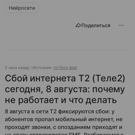
Нейросети
Поделиться
2 часа назад
Источник:
Hi-Tech Mail
Сбой интернета T2 (Теле2)
сегодня, 8 августа: почему
не работает и что делать
8 августа в сети T2 фиксируются сбои: у
абонентов пропал мобильный интернет, не
проходят звонки, с опозданием приходят и
не сразу отправляются SMS. Разбираемся в