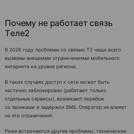
Почему не работает связь
Tеле2
В 2026 году проблемы со связью T2 чаще всего
вызваны внешними ограничениями мобильного
интернета на уровне региона.
В таких случаях доступ к сети может быть
частично заблокирован (работают только
отдельные сервисы), возникают перебои
со звонками и задержки SMS. Оператор не влияет
на эти ограничения.
Реже встречаются другие проблемы: технические