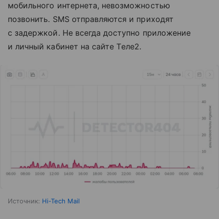
мобильного интернета, невозможностью
позвонить. SMS отправляются и приходят
с задержкой. Не всегда доступно приложение
и личный кабинет на сайте Tеле2.
Источник:
Hi-Tech Mail