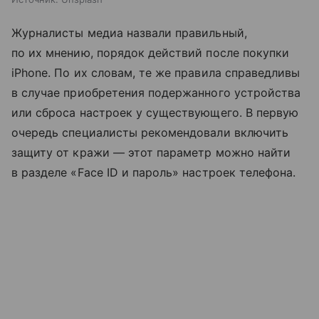
Журналисты медиа назвали правильный,
по их мнению, порядок действий после покупки
iPhone. По их словам, те же правила справедливы
в случае приобретения подержанного устройства
или сброса настроек у существующего. В первую
очередь специалисты рекомендовали включить
защиту от кражи — этот параметр можно найти
в разделе «Face ID и пароль» настроек телефона.