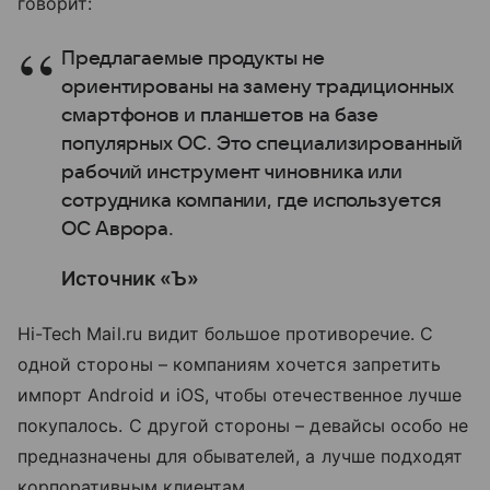
говорит:
Предлагаемые продукты не
ориентированы на замену традиционных
смартфонов и планшетов на базе
популярных ОС. Это специализированный
рабочий инструмент чиновника или
сотрудника компании, где используется
ОС Аврора.
Источник «Ъ»
Hi-Tech Mail.ru видит большое противоречие. С
одной стороны – компаниям хочется запретить
импорт Android и iOS, чтобы отечественное лучше
покупалось. С другой стороны – девайсы особо не
предназначены для обывателей, а лучше подходят
корпоративным клиентам.