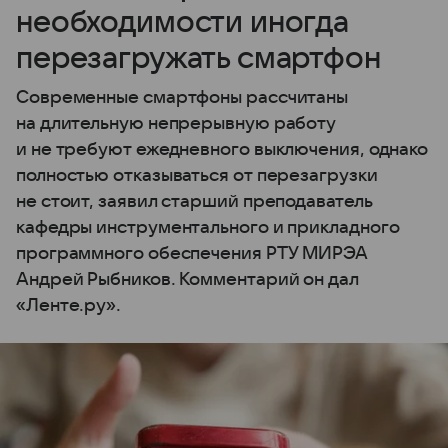
необходимости иногда
перезагружать смартфон
Современные смартфоны рассчитаны
на длительную непрерывную работу
и не требуют ежедневного выключения, однако
полностью отказываться от перезагрузки
не стоит, заявил старший преподаватель
кафедры инструментального и прикладного
программного обеспечения РТУ МИРЭА
Андрей Рыбников. Комментарий он дал
«Ленте.ру».