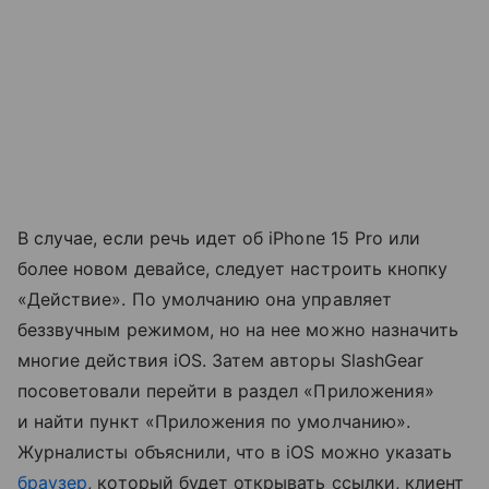
В случае, если речь идет об iPhone 15 Pro или
более новом девайсе, следует настроить кнопку
«Действие». По умолчанию она управляет
беззвучным режимом, но на нее можно назначить
многие действия iOS. Затем авторы SlashGear
посоветовали перейти в раздел «Приложения»
и найти пункт «Приложения по умолчанию».
Журналисты объяснили, что в iOS можно указать
браузер
, который будет открывать ссылки, клиент