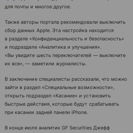
для почты и многое другое.
Также авторы портала рекомендовали выключить
сбор данных Apple. Эта настройка находится
в разделе «Конфиденциальность и безопасность»
и подразделе «Аналитика и улучшения».
«Вы увидите шесть переключателей — выключите
их все», — заметили журналисты.
В заключение специалисты рассказали, что можно
зайти в раздел «Специальные возможности»,
открыть подраздел «Касание» и установить
быстрые действия, которые будут срабатывать
при касании задней панели iPhone.
В конце июля аналитик GF Securities Джефф