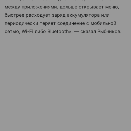
между приложениями, дольше открывает меню,
быстрее расходует заряд аккумулятора или
периодически теряет соединение с мобильной
сетью, Wi-Fi либо Bluetooth», — сказал Рыбников.