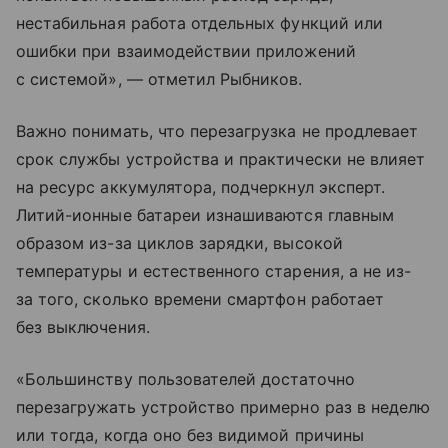
нестабильная работа отдельных функций или
ошибки при взаимодействии приложений
с системой», — отметил Рыбников.
Важно понимать, что перезагрузка не продлевает
срок службы устройства и практически не влияет
на ресурс аккумулятора, подчеркнул эксперт.
Литий-ионные батареи изнашиваются главным
образом из-за циклов зарядки, высокой
температуры и естественного старения, а не из-
за того, сколько времени смартфон работает
без выключения.
«Большинству пользователей достаточно
перезагружать устройство примерно раз в неделю
или тогда, когда оно без видимой причины