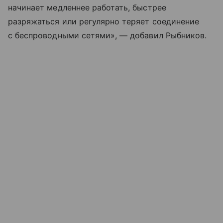
начинает медленнее работать, быстрее
разряжаться или регулярно теряет соединение
с беспроводными сетями», — добавил Рыбников.