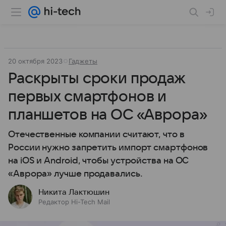
20 октября 2023
Гаджеты
Раскрыты сроки продаж
первых смартфонов и
планшетов на ОС «Аврора»
Отечественные компании считают, что в
России нужно запретить импорт смартфонов
на iOS и Android, чтобы устройства на ОС
«Аврора» лучше продавались.
Никита Лактюшин
Редактор Hi-Tech Mail