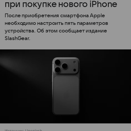
при покупке нового iPhone
После приобретения смартфона Apple
необходимо настроить пять параметров
устройства. Об этом сообщает издание
SlashGear.
Источник:
Unsplash