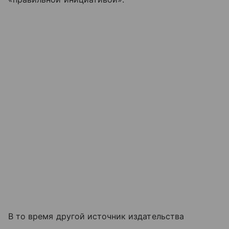
В то время другой источник издательства