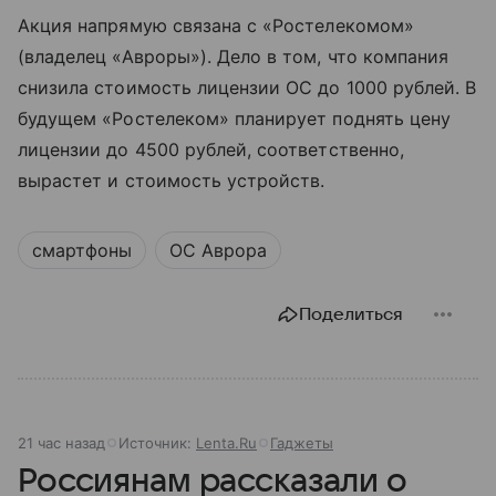
Акция напрямую связана с «Ростелекомом»
(владелец «Авроры»). Дело в том, что компания
снизила стоимость лицензии ОС до 1000 рублей. В
будущем «Ростелеком» планирует поднять цену
лицензии до 4500 рублей, соответственно,
вырастет и стоимость устройств.
смартфоны
ОС Аврора
Поделиться
21 час назад
Источник:
Lenta.Ru
Гаджеты
Россиянам рассказали о