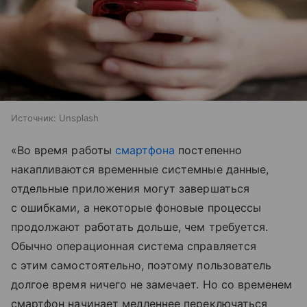
Источник:
Unsplash
«Во время работы
смартфона
постепенно
накапливаются временные системные данные,
отдельные приложения могут завершаться
с ошибками, а некоторые фоновые процессы
продолжают работать дольше, чем требуется.
Обычно операционная система справляется
с этим самостоятельно, поэтому пользователь
долгое время ничего не замечает. Но со временем
смартфон начинает медленнее переключаться