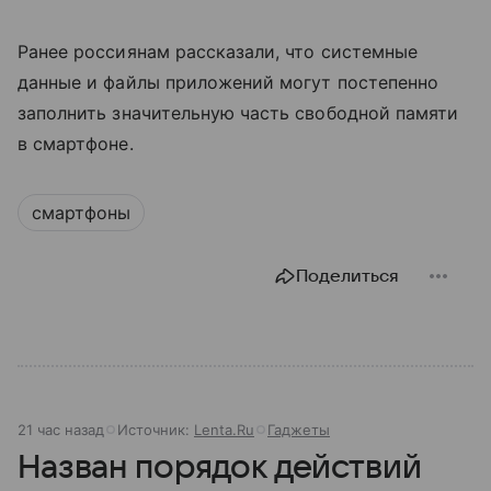
Ранее россиянам рассказали, что системные
данные и файлы приложений могут постепенно
заполнить значительную часть свободной памяти
в смартфоне.
смартфоны
Поделиться
21 час назад
Источник:
Lenta.Ru
Гаджеты
Назван порядок действий