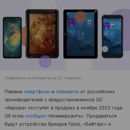
Смартфоны и планшеты на ОС «Аврора».
Первые
смартфоны
и
планшеты
от российских
производителей с предустановленной ОС
«Аврора» поступят в продажу в ноябре 2023 года.
Об этом
сообщил
«Коммерсантъ». Продаваться
будут устройства брендов Fplus, «Байтэрг» и