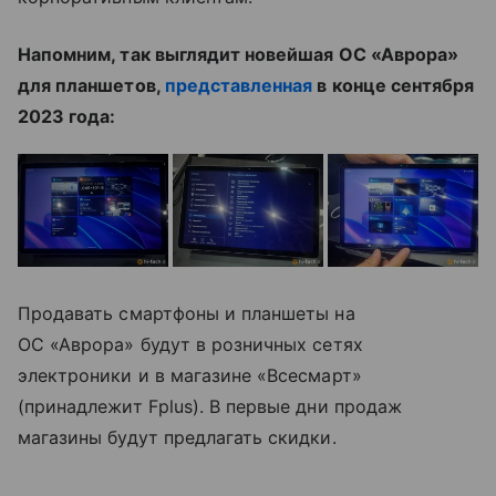
Напомним, так выглядит новейшая ОС «Аврора»
для планшетов,
представленная
в конце сентября
2023 года:
Продавать смартфоны и планшеты на
ОС «Аврора» будут в розничных сетях
электроники и в магазине «Всесмарт»
(принадлежит Fplus). В первые дни продаж
магазины будут предлагать скидки.