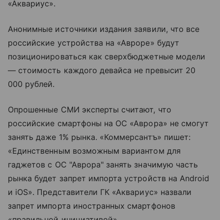
«Аквариус».
Анонимные источники издания заявили, что все
российские устройства на «Авроре» будут
позиционироваться как сверхбюджетные модели
— стоимость каждого девайса не превысит 20
000 рублей.
Опрошенные СМИ эксперты считают, что
российские смартфоны на ОС «Аврора» не смогут
занять даже 1% рынка. «Коммерсантъ» пишет:
«Единственным возможным вариантом для
гаджетов с ОС "Аврора" занять значимую часть
рынка будет запрет импорта устройств на Android
и iOS». Представители ГК «Аквариус» назвали
запрет импорта иностранных смартфонов
«правильной инициативой».