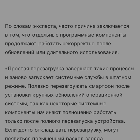
По словам эксперта, часто причина заключается
в том, что отдельные программные компоненты
продолжают работать некорректно после
обновлений или длительного использования.
«Простая перезагрузка завершает такие процессы
и заново запускает системные службы в штатном
режиме. Полезно перезагружать смартфон после
установки крупных обновлений операционной
системы, так как некоторые системные
компоненты начинают полноценно работать
только после полного перезапуска устройства.
Если долго откладывать перезагрузку, могут
появиться повышенный расход заряда,