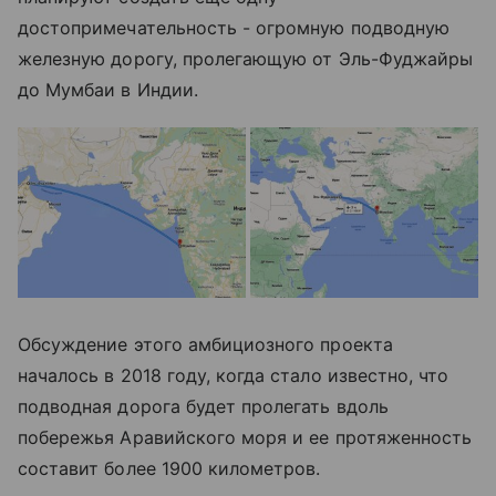
достопримечательность - огромную подводную
железную дорогу, пролегающую от Эль-Фуджайры
до Мумбаи в Индии.
Обсуждение этого амбициозного проекта
началось в 2018 году, когда стало известно, что
подводная дорога будет пролегать вдоль
побережья Аравийского моря и ее протяженность
составит более 1900 километров.