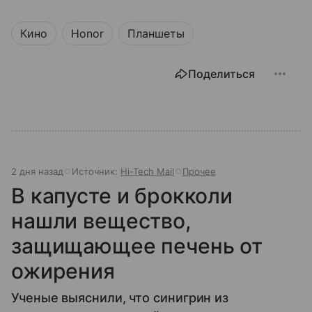
Кино
Honor
Планшеты
Поделиться
2 дня назад
Источник:
Hi-Tech Mail
Прочее
В капусте и брокколи
нашли вещество,
защищающее печень от
ожирения
Ученые выяснили, что синигрин из