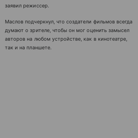
заявил режиссер.
Маслов подчеркнул, что создатели фильмов всегда
думают о зрителе, чтобы он мог оценить замысел
авторов на любом устройстве, как в кинотеатре,
так и на планшете.