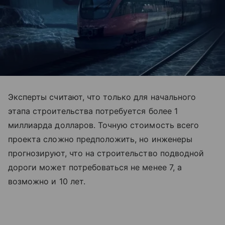
Эксперты считают, что только для начального
этапа строительства потребуется более 1
миллиарда долларов. Точную стоимость всего
проекта сложно предположить, но инженеры
прогнозируют, что на строительство подводной
дороги может потребоваться не менее 7, а
возможно и 10 лет.