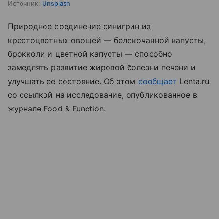
Источник:
Unsplash
Природное соединение синигрин из
крестоцветных овощей — белокочанной капусты,
брокколи и цветной капусты — способно
замедлять развитие жировой болезни печени и
улучшать ее состояние. Об этом
сообщает
Lenta.ru
со ссылкой на исследование, опубликованное в
журнале Food & Function.