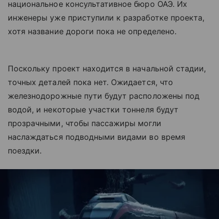
национальное консультативное бюро ОАЭ. Их
инженеры уже приступили к разработке проекта,
хотя название дороги пока не определено.
Поскольку проект находится в начальной стадии,
точных деталей пока нет. Ожидается, что
железнодорожные пути будут расположены под
водой, и некоторые участки тоннеля будут
прозрачными, чтобы пассажиры могли
наслаждаться подводными видами во время
поездки.