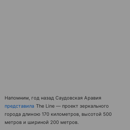
Напомним, год назад Саудовская Аравия
представила
The Line — проект зеркального
города длиною 170 километров, высотой 500
метров и шириной 200 метров.