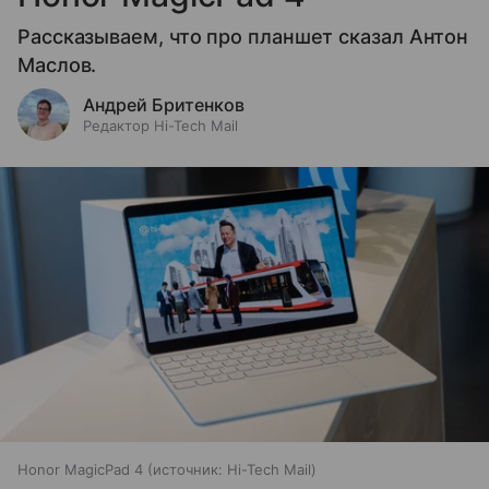
Рассказываем, что про планшет сказал Антон
Маслов.
Андрей Бритенков
Редактор Hi-Tech Mail
Honor MagicPad 4
источник:
Hi-Tech Mail