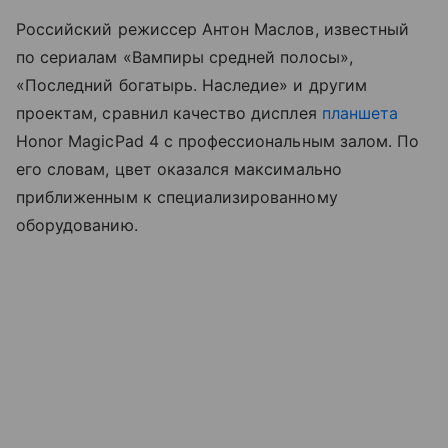
Российский режиссер Антон Маслов, известный
по сериалам «Вампиры средней полосы»,
«Последний богатырь. Наследие» и другим
проектам, сравнил качество дисплея
планшета
Honor MagicPad 4 с профессиональным залом. По
его словам, цвет оказался максимально
приближенным к специализированному
оборудованию.