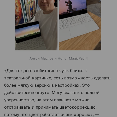
Антон Маслов и Honor MagicPad 4
«Для тех, кто любит кино чуть ближе к
театральной картинке, есть возможность сделать
более мягкую версию в настройках. Это
действительно круто. Могу сказать с полной
уверенностью, на этом планшете можно
отстраивать и принимать цветокоррекцию,
потому что цвет работает очень хорошо», —