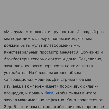
«Мы думаем о планах и крупностях. И каждый раз
мы подходим к этому с пониманием, что мы
должны быть мультиплатформенными.
Кинотеатральный просмотр меняется: шоу-кино и
блокбастеры теперь смотрят и дома. Безусловно,
звук сложнее всего перенести на компактные
устройства. На большом экране объем
«аттракциона» мощнее. Для стримингов мы
изучаем, как «пережимает» порой звук онлайн-
площадка, и правим
баги
, чтобы фильм в итоге
звучал максимально эффектно. Кино создается от
3 до 5 лет, и нам важно, чтобы зритель в процессе