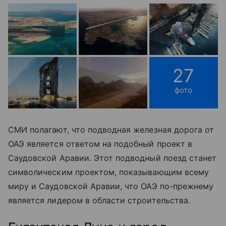
27
фото
СМИ полагают, что подводная железная дорога от
ОАЭ является ответом на подобный проект в
Саудовской Аравии. Этот подводный поезд станет
символическим проектом, показывающим всему
миру и Саудовской Аравии, что ОАЭ по-прежнему
является лидером в области строительства.