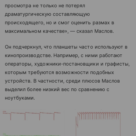
просмотра не только не потерял
драматургическую составляющую
происходящего, но и смог оценить размах в
максимальном качестве», — сказал Маслов.
Он подчеркнул, что планшеты часто используют в
кинопроизводстве. Например, с ними работают
операторы, художники-постановщики и графисты,
которым требуются возможности подобных
устройств. В частности, среди плюсов Маслов
выделил более низкий вес по сравнению с
ноутбуками.