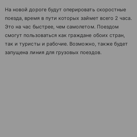
На новой дороге будут оперировать скоростные
поезда, время в пути которых займет всего 2 часа.
Это на час быстрее, чем самолетом. Поездом
смогут пользоваться как граждане обоих стран,
так и туристы и рабочие. Возможно, также будет
запущена линия для грузовых поездов.