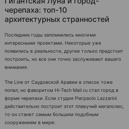
Гигантская Луна и город-
черепаха: топ-10
архитектурных странностей
Последние годы запомнились многими
интересными проектами. Некоторые уже
появились в реальности, другие только предстоит
построить, но все они точно заслуживают вашего
внимания.
The Line от Саудовской Аравии в список тоже
попал, но фаворитом Hi-Tech Mail.ru стал город в
форме черепахи. Если студия Pierpaolo Lazzarini
действительно построит этот плавучий мегаполис,
то он станет самым большим подобным
сооружением в мире: