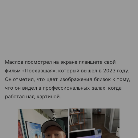
Маслов посмотрел на экране планшета свой
фильм «Поехавшая», который вышел в 2023 году.
Он отметил, что цвет изображения близок к тому,
что он видел в профессиональных залах, когда
работал над картиной.