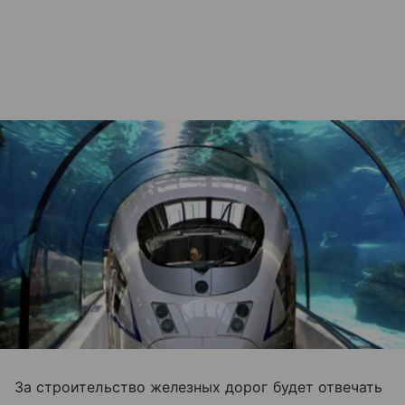
За строительство железных дорог будет отвечать