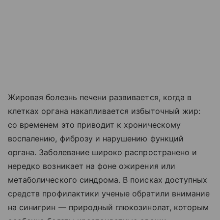
Жировая болезнь печени развивается, когда в
клетках органа накапливается избыточный жир:
со временем это приводит к хроническому
воспалению, фиброзу и нарушению функций
органа. Заболевание широко распространено и
нередко возникает на фоне ожирения или
метаболического синдрома. В поисках доступных
средств профилактики ученые обратили внимание
на синигрин — природный глюкозинолат, которым