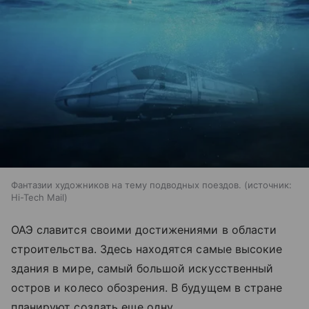
Фантазии художников на тему подводных поездов.
источник:
Hi-Tech Mail
ОАЭ славится своими достижениями в области
строительства. Здесь находятся самые высокие
здания в мире, самый большой искусственный
остров и колесо обозрения. В будущем в стране
планируют создать еще одну