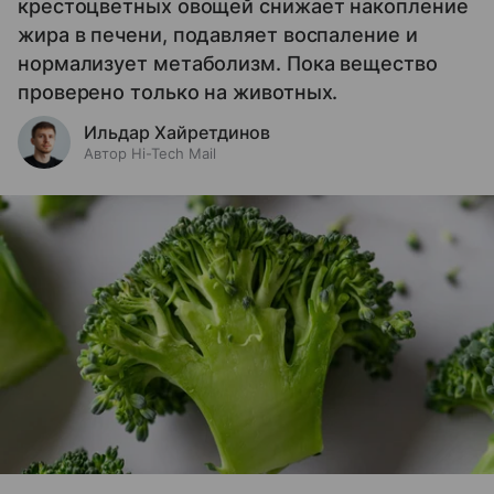
крестоцветных овощей снижает накопление
жира в печени, подавляет воспаление и
нормализует метаболизм. Пока вещество
проверено только на животных.
Ильдар Хайретдинов
Автор Hi-Tech Mail