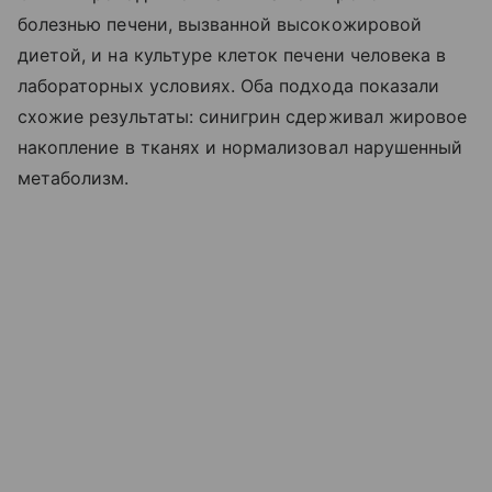
болезнью печени, вызванной высокожировой
диетой, и на культуре клеток печени человека в
лабораторных условиях. Оба подхода показали
схожие результаты: синигрин сдерживал жировое
накопление в тканях и нормализовал нарушенный
метаболизм.