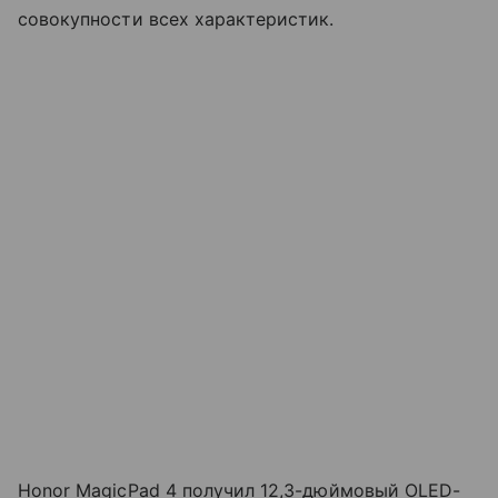
совокупности всех характеристик.
Honor MagicPad 4 получил 12,3-дюймовый OLED-