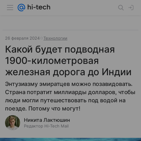
26 февраля 2024
Технологии
Какой будет подводная
1900-километровая
железная дорога до Индии
Энтузиазму эмиратцев можно позавидовать.
Страна потратит миллиарды долларов, чтобы
люди могли путешествовать под водой на
поезде. Потому что могут!
Никита Лактюшин
Редактор Hi-Tech Mail