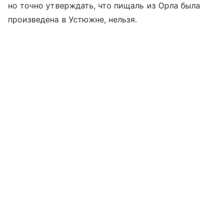
но точно утверждать, что пищаль из Орла была
произведена в Устюжне, нельзя.