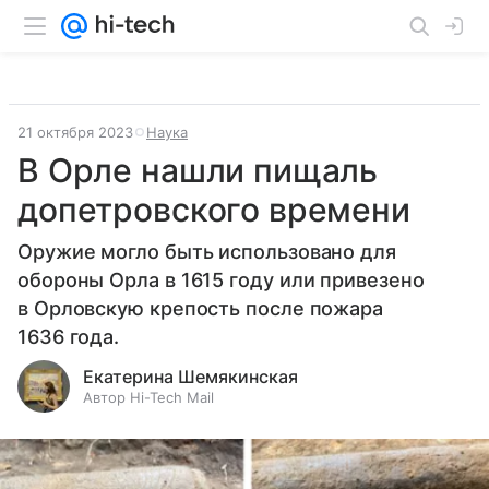
21 октября 2023
Наука
В Орле нашли пищаль
допетровского времени
Оружие могло быть использовано для
обороны Орла в 1615 году или привезено
в Орловскую крепость после пожара
1636 года.
Екатерина Шемякинская
Автор Hi-Tech Mail