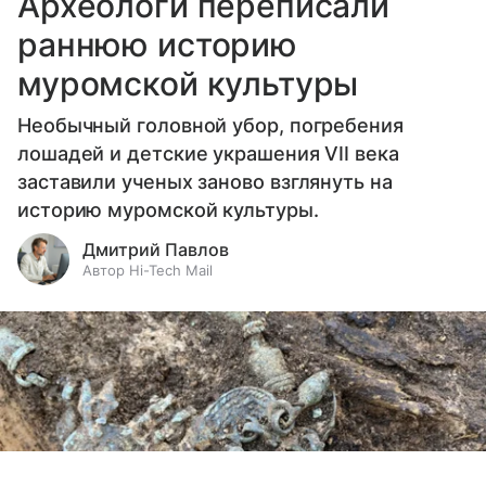
Археологи переписали
раннюю историю
муромской культуры
Необычный головной убор, погребения
лошадей и детские украшения VII века
заставили ученых заново взглянуть на
историю муромской культуры.
Дмитрий Павлов
Автор Hi-Tech Mail