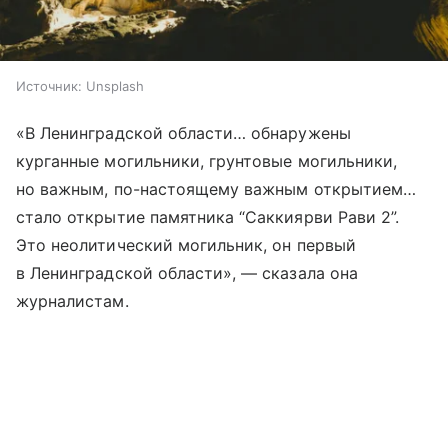
Источник:
Unsplash
«В Ленинградской области… обнаружены
курганные могильники, грунтовые могильники,
но важным, по-настоящему важным открытием…
стало открытие памятника “Саккиярви Рави 2”.
Это неолитический могильник, он первый
в Ленинградской области», — сказала она
журналистам.