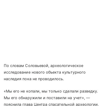
По словам Соловьевой, археологическое
исследование нового объекта культурного
наследия пока не проводилось.
«Мы его не копали, мы только сделали разведку.
Мы его обнаружили и поставили на учет», —
пояснила глава Центра спасательной археологии.