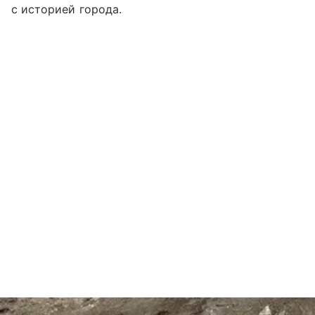
с историей города.