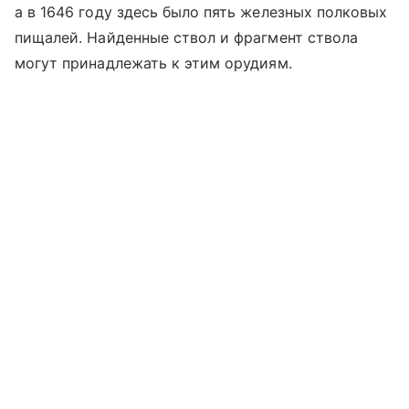
а в 1646 году здесь было пять железных полковых
пищалей. Найденные ствол и фрагмент ствола
могут принадлежать к этим орудиям.