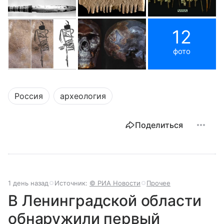
12
фото
Россия
археология
Поделиться
1 день назад
Источник:
© РИА Новости
Прочее
В Ленинградской области
обнаружили первый