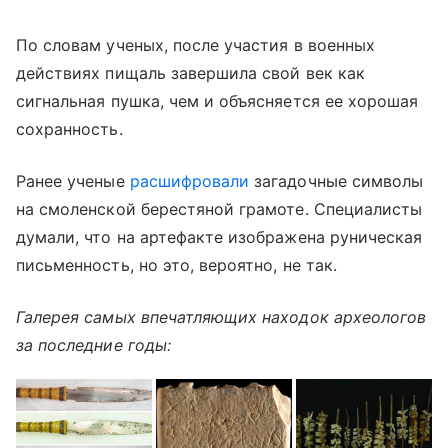
По словам ученых, после участия в военных
действиях пищаль завершила свой век как
сигнальная пушка, чем и объясняется ее хорошая
сохранность.
Ранее ученые
расшифровали
загадочные символы
на смоленской берестяной грамоте. Специалисты
думали, что на артефакте изображена руническая
письменность, но это, вероятно, не так.
Галерея самых впечатляющих находок археологов
за последние годы: