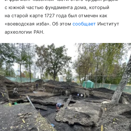
с южной частью фундамента дома, который
на старой карте 1727 года был отмечен как
«воеводская изба». Об этом
сообщает
Институт
археологии РАН.