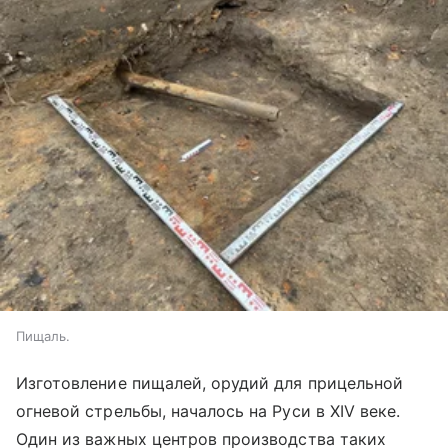
Пищаль.
Изготовление пищалей, орудий для прицельной
огневой стрельбы, началось на Руси в XIV веке.
Один из важных центров производства таких