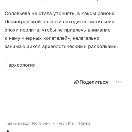
Соловьева не стала уточнять, в каком районе
Ленинградской области находится могильник
эпохи неолита, чтобы не привлечь внимание
к нему «черных копателей», нелегально
занимающихся археологическими раскопками.
археология
Поделиться
1 день назад
Источник:
Hi-Tech Mail
Наука