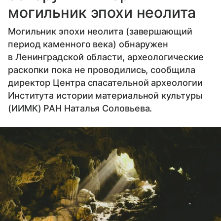
могильник эпохи неолита
Могильник эпохи неолита (завершающий
период каменного века) обнаружен
в Ленинградской области, археологические
раскопки пока не проводились, сообщила
директор Центра спасательной археологии
Института истории материальной культуры
(ИИМК) РАН Наталья Соловьева.